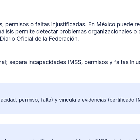
 permisos o faltas injustificadas. En México puede re
álisis permite detectar problemas organizacionales o 
Diario Oficial de la Federación.
; separa incapacidades IMSS, permisos y faltas injus
acidad, permiso, falta) y vincula a evidencias (certificado 