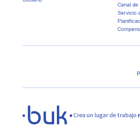
Canal de
Servicio 
Planificac
Compens
P
Crea un lugar de trabajo