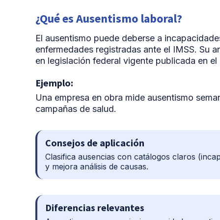
¿Qué es Ausentismo laboral?
El ausentismo puede deberse a incapacidades,
enfermedades registradas ante el IMSS. Su an
en legislación federal vigente publicada en el 
Ejemplo:
Una empresa en obra mide ausentismo semanal
campañas de salud.
Consejos de aplicación
Clasifica ausencias con catálogos claros (incap
y mejora análisis de causas.
Diferencias relevantes