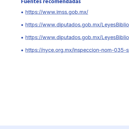
Fuentes recomendadas
https://www.imss.gob.mx/
https://www.diputados.gob.mx/LeyesBiblio
https://www.diputados.gob.mx/LeyesBiblio
https://nyce.org.mx/inspeccion-nom-035-s