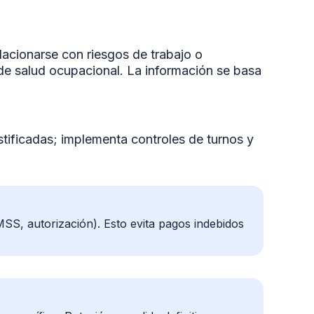
lacionarse con riesgos de trabajo o
de salud ocupacional. La información se basa
tificadas; implementa controles de turnos y
IMSS, autorización). Esto evita pagos indebidos