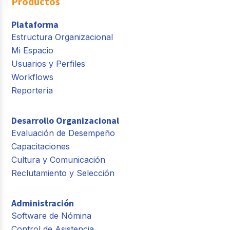
Productos
Plataforma
Estructura Organizacional
Mi Espacio
Usuarios y Perfiles
Workflows
Reportería
Desarrollo Organizacional
Evaluación de Desempeño
Capacitaciones
Cultura y Comunicación
Reclutamiento y Selección
Administración
Software de Nómina
Control de Asistencia