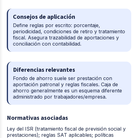
Consejos de aplicación
Define reglas por escrito: porcentaje,
periodicidad, condiciones de retiro y tratamiento
fiscal. Asegura trazabilidad de aportaciones y
conciliación con contabilidad.
Diferencias relevantes
Fondo de ahorro suele ser prestación con
aportación patronal y reglas fiscales. Caja de
ahorro generalmente es un esquema diferente
administrado por trabajadores/empresa.
Normativas asociadas
Ley del ISR (tratamiento fiscal de previsión social y
prestaciones); reglas SAT aplicables; políticas