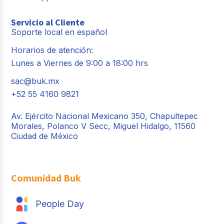
Servicio al Cliente
Soporte local en español
Horarios de atención:
Lunes a Viernes de 9:00 a 18:00 hrs
sac@buk.mx
+52 55 4160 9821
Av. Ejército Nacional Mexicano 350, Chapultepec
Morales, Polanco V Secc, Miguel Hidalgo, 11560
Ciudad de México
Comunidad Buk
People Day