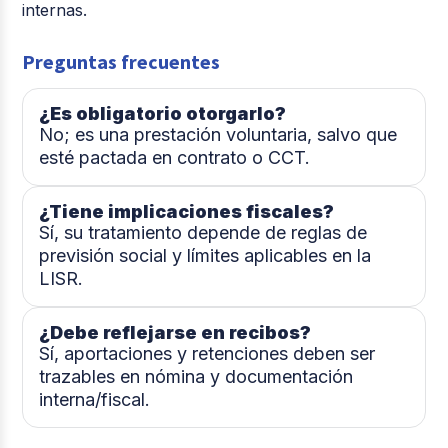
internas.
Preguntas frecuentes
¿Es obligatorio otorgarlo?
No; es una prestación voluntaria, salvo que
esté pactada en contrato o CCT.
¿Tiene implicaciones fiscales?
Sí, su tratamiento depende de reglas de
previsión social y límites aplicables en la
LISR.
¿Debe reflejarse en recibos?
Sí, aportaciones y retenciones deben ser
trazables en nómina y documentación
interna/fiscal.