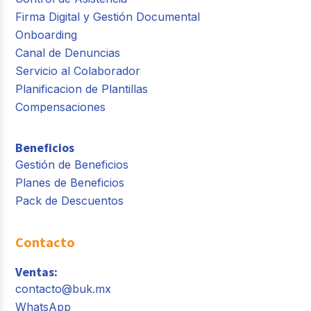
Firma Digital y Gestión Documental
Onboarding
Canal de Denuncias
Servicio al Colaborador
Planificacion de Plantillas
Compensaciones
Beneficios
Gestión de Beneficios
Planes de Beneficios
Pack de Descuentos
Contacto
Ventas:
contacto@buk.mx
WhatsApp