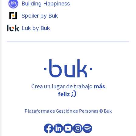
Building Happiness
Spoiler by Buk
Luk by Buk
Crea un lugar de trabajo
más
feliz
Plataforma de Gestión de Personas © Buk