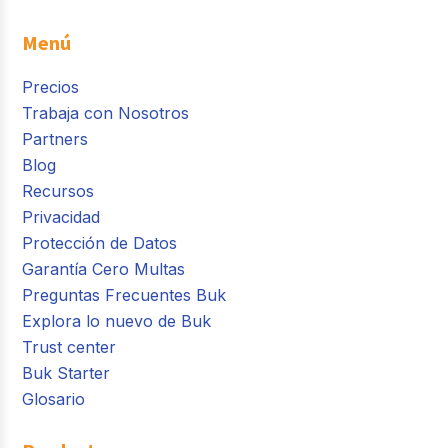
Menú
Precios
Trabaja con Nosotros
Partners
Blog
Recursos
Privacidad
Protección de Datos
Garantía Cero Multas
Preguntas Frecuentes Buk
Explora lo nuevo de Buk
Trust center
Buk Starter
Glosario