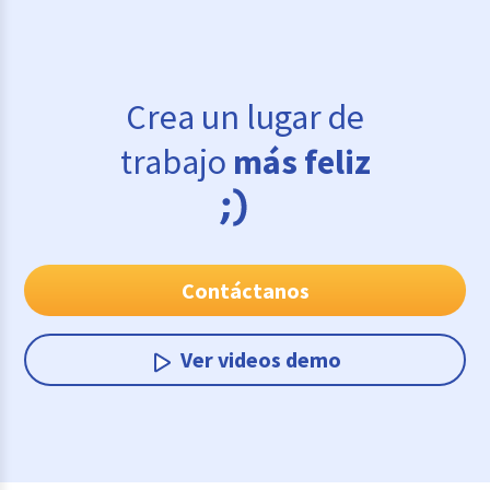
Crea un lugar de
trabajo
más feliz
Contáctanos
Ver videos demo