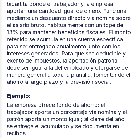
bipartita donde el trabajador y la empresa
aportan una cantidad igual de dinero. Funciona
mediante un descuento directo vía nómina sobre
el salario bruto, habitualmente con un tope del
13% para mantener beneficios fiscales. El monto
retenido se acumula en una cuenta específica
para ser entregado anualmente junto con los
intereses generados. Para que sea deducible y
exento de impuestos, la aportación patronal
debe ser igual a la del empleado y otorgarse de
manera general a toda la plantilla, fomentando el
ahorro a largo plazo y la previsión social.
Ejemplo:
La empresa ofrece fondo de ahorro: el
trabajador aporta un porcentaje vía nómina y el
patrón aporta un monto igual; al cierre del año
se entrega el acumulado y se documenta en
recibos.