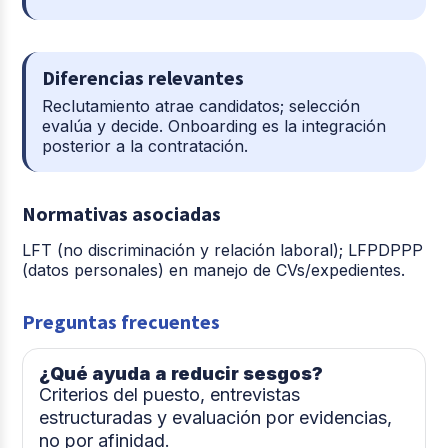
Diferencias relevantes
Reclutamiento atrae candidatos; selección
evalúa y decide. Onboarding es la integración
posterior a la contratación.
Normativas asociadas
LFT (no discriminación y relación laboral); LFPDPPP
(datos personales) en manejo de CVs/expedientes.
Preguntas frecuentes
¿Qué ayuda a reducir sesgos?
Criterios del puesto, entrevistas
estructuradas y evaluación por evidencias,
no por afinidad.