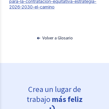
para-la-contratacion-equitativa-estrategia-
2026-2030-el-camino
Volver a Glosario
Crea un lugar de
trabajo
más feliz