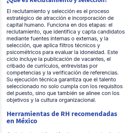
El reclutamiento y selección es el proceso
estratégico de atracción e incorporación de
capital humano. Funciona en dos etapas: el
reclutamiento, que identifica y capta candidatos
mediante fuentes internas o externas, y la
selección, que aplica filtros técnicos y
psicométricos para evaluar la idoneidad. Este
ciclo incluye la publicación de vacantes, el
cribado de currículos, entrevistas por
competencias y la verificación de referencias.
Su ejecución técnica garantiza que el talento
seleccionado no solo cumpla con los requisitos
del puesto, sino que también se alinee con los
objetivos y la cultura organizacional.
Herramientas de RH recomendadas
en México