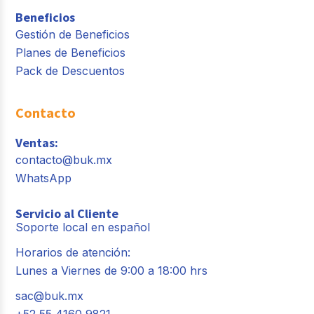
Beneficios
Gestión de Beneficios
Planes de Beneficios
Pack de Descuentos
Contacto
Ventas:
contacto@buk.mx
WhatsApp
Servicio al Cliente
Soporte local en español
Horarios de atención:
Lunes a Viernes de 9:00 a 18:00 hrs
sac@buk.mx
+52 55 4160 9821