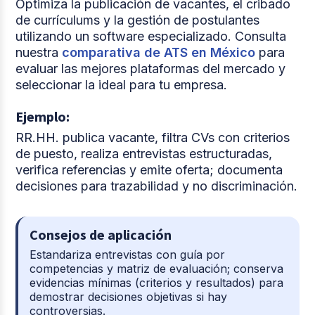
Optimiza la publicación de vacantes, el cribado
de currículums y la gestión de postulantes
utilizando un software especializado. Consulta
nuestra
comparativa de ATS en México
para
evaluar las mejores plataformas del mercado y
seleccionar la ideal para tu empresa.
Ejemplo:
RR.HH. publica vacante, filtra CVs con criterios
de puesto, realiza entrevistas estructuradas,
verifica referencias y emite oferta; documenta
decisiones para trazabilidad y no discriminación.
Consejos de aplicación
Estandariza entrevistas con guía por
competencias y matriz de evaluación; conserva
evidencias mínimas (criterios y resultados) para
demostrar decisiones objetivas si hay
controversias.