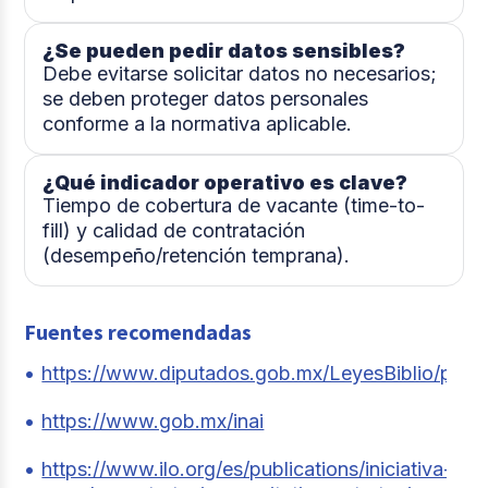
¿Se pueden pedir datos sensibles?
Debe evitarse solicitar datos no necesarios;
se deben proteger datos personales
conforme a la normativa aplicable.
¿Qué indicador operativo es clave?
Tiempo de cobertura de vacante (time-to-
fill) y calidad de contratación
(desempeño/retención temprana).
Fuentes recomendadas
https://www.diputados.gob.mx/LeyesBiblio/pdf/
https://www.gob.mx/inai
https://www.ilo.org/es/publications/iniciativa-