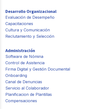
Desarrollo Organizacional
Evaluación de Desempeño
Capacitaciones
Cultura y Comunicación
Reclutamiento y Selección
Administración
Software de Nómina
Control de Asistencia
Firma Digital y Gestión Documental
Onboarding
Canal de Denuncias
Servicio al Colaborador
Planificacion de Plantillas
Compensaciones