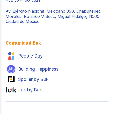
Av. Ejército Nacional Mexicano 350, Chapultepec
Morales, Polanco V Secc, Miguel Hidalgo, 11560
Ciudad de México
Comunidad Buk
People Day
Building Happiness
Spoiler by Buk
Luk by Buk