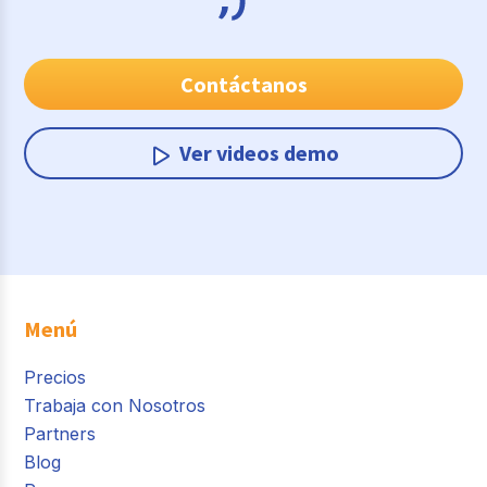
Contáctanos
Ver videos demo
Menú
Precios
Trabaja con Nosotros
Partners
Blog