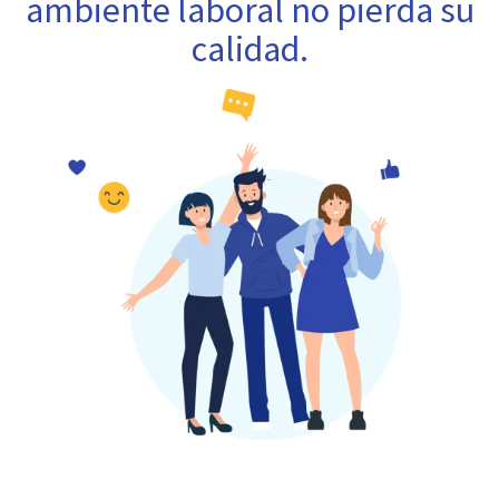
ambiente laboral no pierda su
calidad.