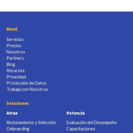
Menú
Servicios
Precios
Nosotros
Partners
Blog
Recursos
Privacidad
Protección de Datos
Trabaja con Nosotros