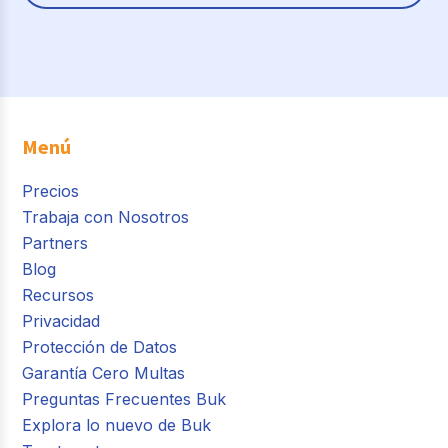
Menú
Precios
Trabaja con Nosotros
Partners
Blog
Recursos
Privacidad
Protección de Datos
Garantía Cero Multas
Preguntas Frecuentes Buk
Explora lo nuevo de Buk