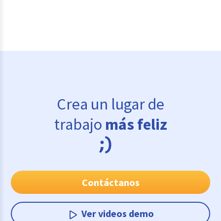
Crea un lugar de
trabajo
más feliz
Contáctanos
Ver videos demo