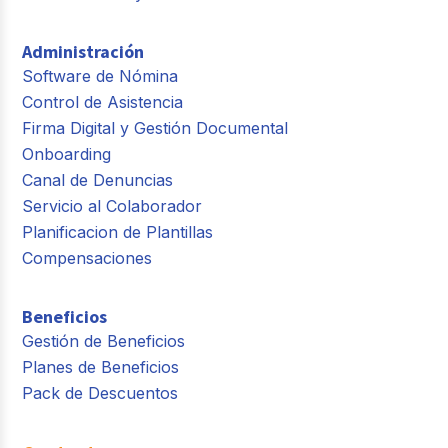
Administración
Software de Nómina
Control de Asistencia
Firma Digital y Gestión Documental
Onboarding
Canal de Denuncias
Servicio al Colaborador
Planificacion de Plantillas
Compensaciones
Beneficios
Gestión de Beneficios
Planes de Beneficios
Pack de Descuentos