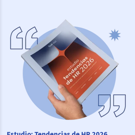
Estudio: Tendencias de HR 2026