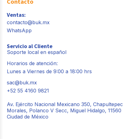
Contacto
Ventas:
contacto@buk.mx
WhatsApp
Servicio al Cliente
Soporte local en español
Horarios de atención:
Lunes a Viernes de 9:00 a 18:00 hrs
sac@buk.mx
+52 55 4160 9821
Av. Ejército Nacional Mexicano 350, Chapultepec
Morales, Polanco V Secc, Miguel Hidalgo, 11560
Ciudad de México