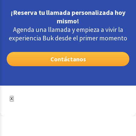
¡Reserva tu llamada personalizada hoy
mismo!
Agenda una llamada y empieza a vivir la
experiencia Buk desde el primer momento
Contáctanos
X