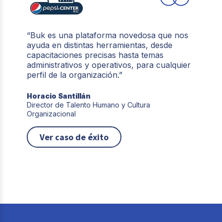
“Buk es una plataforma novedosa que nos
ayuda en distintas herramientas, desde
capacitaciones precisas hasta temas
administrativos y operativos, para cualquier
perfil de la organización.”
Horacio Santillán
Director de Talento Humano y Cultura
Organizacional
Ver caso de éxito