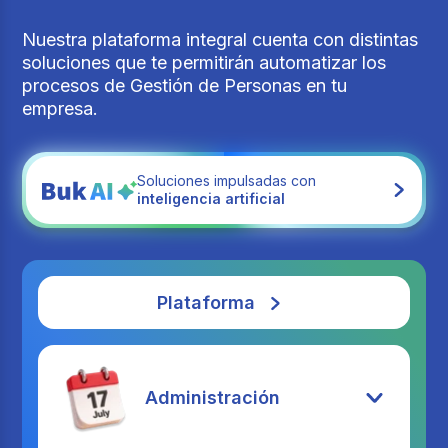
Nuestra plataforma integral cuenta con distintas
soluciones que te permitirán automatizar los
procesos de Gestión de Personas en tu
empresa.
Soluciones impulsadas con
inteligencia artificial
Plataforma
Administración