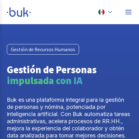
Chile
Colombia
Gestión de Recursos Humanos
Perú
México
Gestión de Personas
Brasil
impulsada con IA
Buk es una plataforma integral para la gestión
de personas y nómina, potenciada por
inteligencia artificial. Con Buk automatiza tareas
administrativas, acelera procesos de RR.HH.,
mejora la experiencia del colaborador y obtén
data analizada para tomar mejores decisiones.