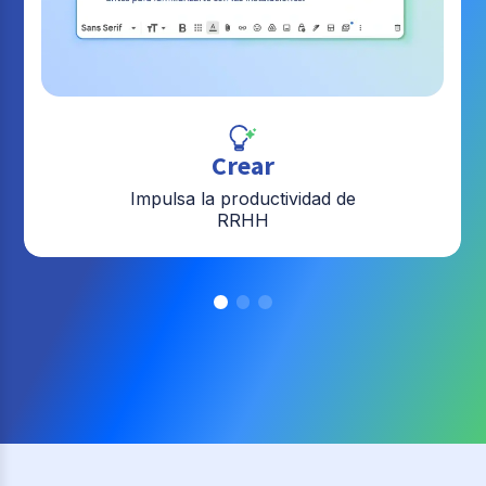
Crear
Impulsa la productividad de
RRHH