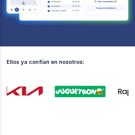
Ellos ya confían en nosotros: