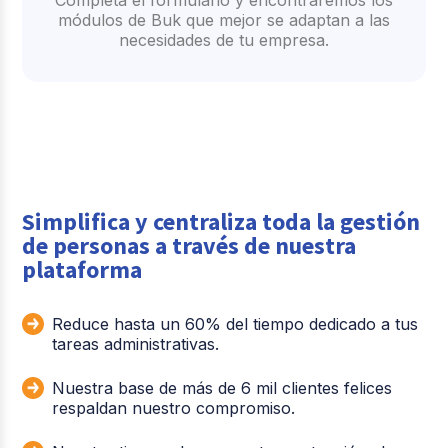
Completa el formulario y encontraremos los
módulos de Buk que mejor se adaptan a las
necesidades de tu empresa.
Simplifica y centraliza toda la gestión
de personas a través de nuestra
plataforma
Reduce hasta un 60% del tiempo dedicado a tus
tareas administrativas.
Nuestra base de más de 6 mil clientes felices
respaldan nuestro compromiso.