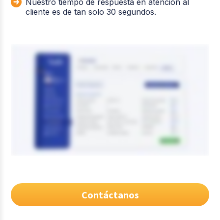
Nuestro tiempo de respuesta en atención al
cliente es de tan solo 30 segundos.
Contáctanos