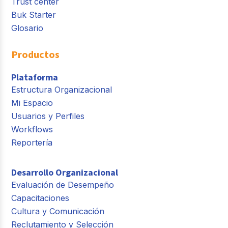
Trust center
Buk Starter
Glosario
Productos
Plataforma
Estructura Organizacional
Mi Espacio
Usuarios y Perfiles
Workflows
Reportería
Desarrollo Organizacional
Evaluación de Desempeño
Capacitaciones
Cultura y Comunicación
Reclutamiento y Selección