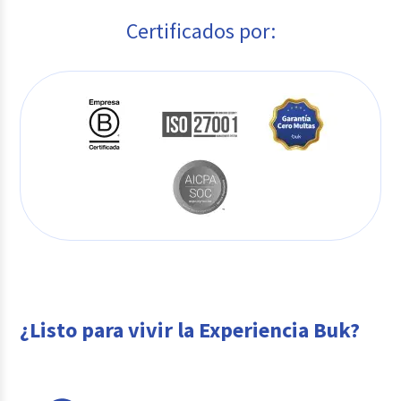
Certificados por:
¿Listo para vivir la Experiencia Buk?