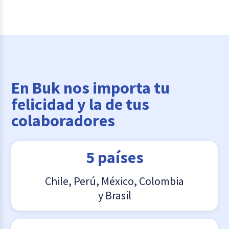
En Buk nos importa tu
felicidad y la de
tus
colaboradores
5 países
Chile, Perú, México, Colombia
y Brasil