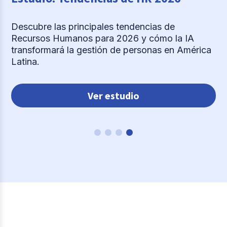
Descubre las principales tendencias de
Recursos Humanos para 2026 y cómo la IA
transformará la gestión de personas en América
Latina.
Ver estudio