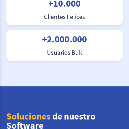
+10.000
Clientes Felices
+2.000.000
Usuarios Buk
Soluciones
de nuestro
Software