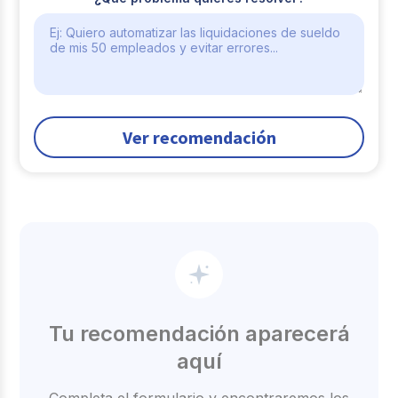
Ver recomendación
Tu recomendación aparecerá
aquí