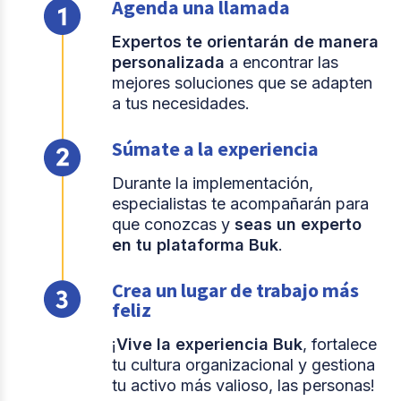
Agenda una llamada
Expertos te orientarán de manera
personalizada
a encontrar las
mejores soluciones que se adapten
a tus necesidades.
Súmate a la experiencia
Durante la implementación,
especialistas te acompañarán para
que conozcas y
seas un experto
en tu plataforma Buk
.
Crea un lugar de trabajo más
feliz
¡
Vive la experiencia Buk
, fortalece
tu cultura organizacional y gestiona
tu activo más valioso, las personas!