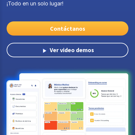
¡Todo en un solo lugar!
Contáctanos
Ver video demos