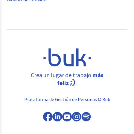
Crea un lugar de trabajo
más
feliz
Plataforma de Gestión de Personas © Buk