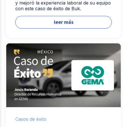
y mejoró la experiencia laboral de su equipo
con este caso de éxito de Buk.
leer más
Casos de éxito