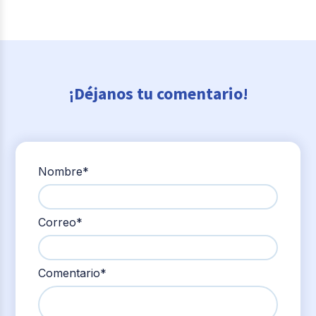
¡Déjanos tu comentario!
Nombre
*
Correo
*
Comentario
*