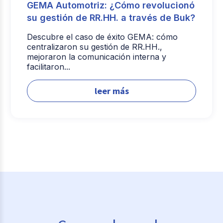
GEMA Automotriz: ¿Cómo revolucionó
su gestión de RR.HH. a través de Buk?
Descubre el caso de éxito GEMA: cómo
centralizaron su gestión de RR.HH.,
mejoraron la comunicación interna y
facilitaron...
leer más