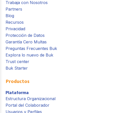
Trabaja con Nosotros
Partners
Blog
Recursos
Privacidad
Protección de Datos
Garantía Cero Multas
Preguntas Frecuentes Buk
Explora lo nuevo de Buk
Trust center
Buk Starter
Productos
Plataforma
Estructura Organizacional
Portal del Colaborador
Usuarios y Perfiles