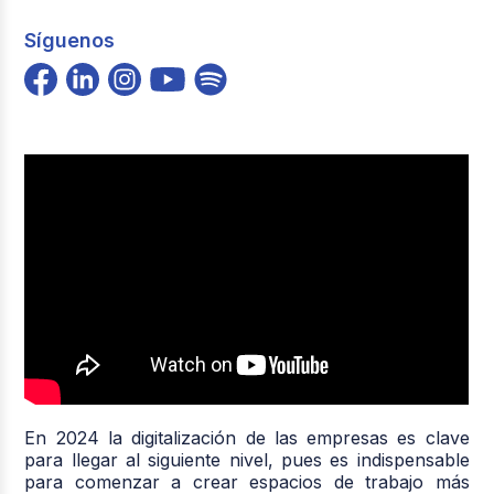
Síguenos
En 2024 la digitalización de las empresas es clave
para llegar al siguiente nivel, pues es indispensable
para comenzar a crear espacios de trabajo más