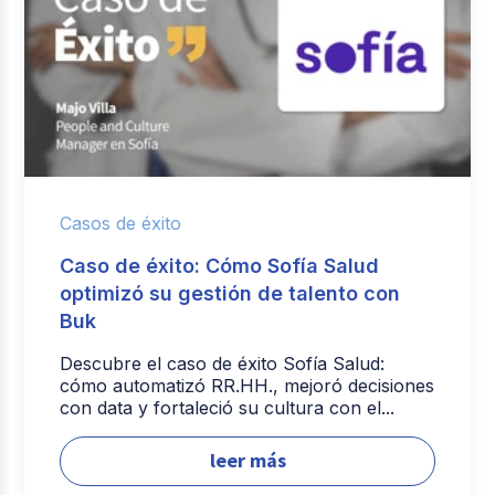
Casos de éxito
Caso de éxito: Cómo Sofía Salud
optimizó su gestión de talento con
Buk
Descubre el caso de éxito Sofía Salud:
cómo automatizó RR.HH., mejoró decisiones
con data y fortaleció su cultura con el...
leer más