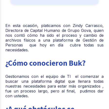
En esta ocasión, platicamos con Zindy Carrasco,
Directora de Capital Humano de Grupo Gova, quien
nos contó cómo ha sido el proceso y cambio de
archivos físicos a una plataforma de Gestión de
Personas que hoy en día cubre todas sus
necesidades.
¿Cómo conocieron Buk?
Gestionamos con el equipo de TI el comenzar a
buscar una plataforma digital que llenara todas
nuestras necesidades para estar más organizados ,
fue un proceso largo, pero al final, pudimos dar
con ustedes.
¿A qué obstáculos se