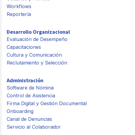
Workflows
Reportería
Desarrollo Organizacional
Evaluación de Desempeño
Capacitaciones
Cultura y Comunicación
Reclutamiento y Selección
Administración
Software de Nómina
Control de Asistencia
Firma Digital y Gestión Documental
Onboarding
Canal de Denuncias
Servicio al Colaborador