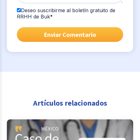
Deseo suscribirme al boletín gratuito de
RRHH de Buk
*
Artículos relacionados