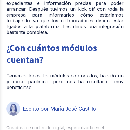
expedientes e información precisa para poder
arrancar. Después tuvimos un kick off con toda la
empresa para informarles cómo estaríamos
trabajando ya que los colaboradores deben estar
ligados a la plataforma. Les dimos una integración
bastante completa.
¿Con cuántos módulos
cuentan?
Tenemos todos los módulos contratados, ha sido un
proceso paulatino, pero nos ha resultado muy
beneficioso.
Escrito por María José Castillo
Creadora de contenido digital, especializada en el