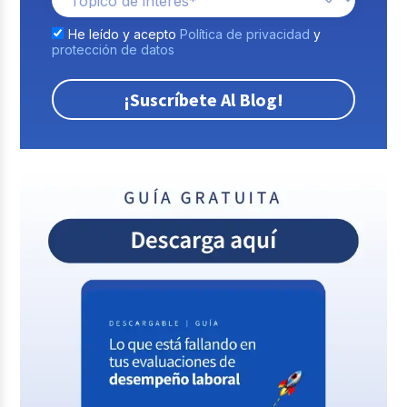
He leído y acepto
Política de privacidad
y
protección de datos