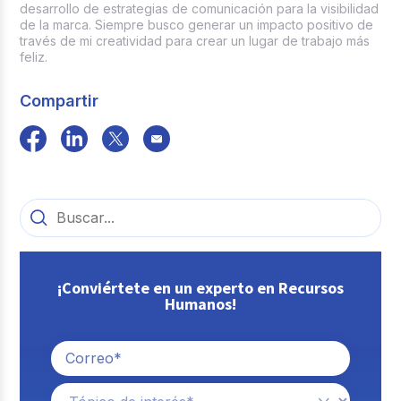
desarrollo de estrategias de comunicación para la visibilidad
de la marca. Siempre busco generar un impacto positivo de
través de mi creatividad para crear un lugar de trabajo más
feliz.
Compartir
¡Conviértete en un experto en Recursos
Humanos!