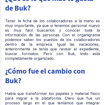
de Buk?
Tener la ficha de los colaboradores a la mano es
muy importante, ya que si tenemos personal nuevo
es muy fácil buscarlos y conocer toda la
información de las personas. Con el organigrama
podemos saber los puestos de los colaboradores
dentro de la empresa. Igual las vacaciones,
anteriormente se tenía que revisar el expediente,
buscar formatos. Pero con Buk, todo está
completamente organizado.
¿Cómo fue el cambio con
Buk?
Había que transformar los papeles y material físico
para migrar a la plataforma. Claro que fue un
proceso largo en el que teníamos que integrar