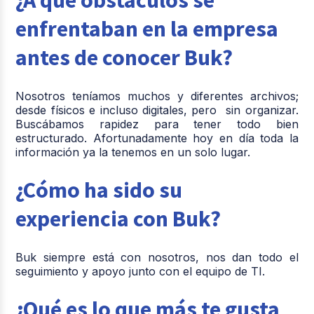
enfrentaban en la empresa
antes de conocer Buk?
Nosotros teníamos muchos y diferentes archivos;
desde físicos e incluso digitales, pero sin organizar.
Buscábamos rapidez para tener todo bien
estructurado. Afortunadamente hoy en día toda la
información ya la tenemos en un solo lugar.
¿Cómo ha sido su
experiencia con Buk?
Buk siempre está con nosotros, nos dan todo el
seguimiento y apoyo junto con el equipo de TI.
¿Qué es lo que más te gusta