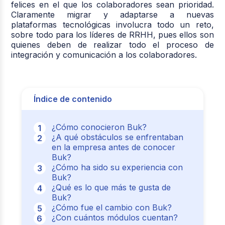
felices en el que los colaboradores sean prioridad.
Claramente migrar y adaptarse a nuevas
plataformas tecnológicas involucra todo un reto,
sobre todo para los líderes de RRHH, pues ellos son
quienes deben de realizar todo el proceso de
integración y comunicación a los colaboradores.
Índice de contenido
¿Cómo conocieron Buk?
¿A qué obstáculos se enfrentaban
en la empresa antes de conocer
Buk?
¿Cómo ha sido su experiencia con
Buk?
¿Qué es lo que más te gusta de
Buk?
¿Cómo fue el cambio con Buk?
¿Con cuántos módulos cuentan?