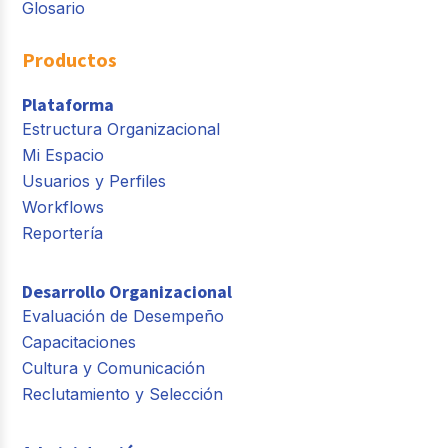
Glosario
Productos
Plataforma
Estructura Organizacional
Mi Espacio
Usuarios y Perfiles
Workflows
Reportería
Desarrollo Organizacional
Evaluación de Desempeño
Capacitaciones
Cultura y Comunicación
Reclutamiento y Selección