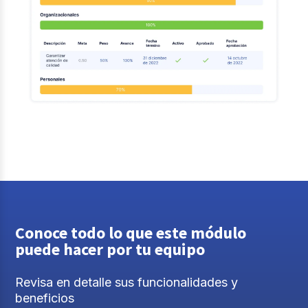
Conoce todo lo que este módulo
puede hacer por tu equipo
Revisa en detalle sus funcionalidades y
beneficios