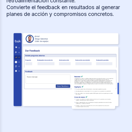
retroalimentación constante.
Convierte el feedback en resultados al generar
planes de acción y compromisos concretos.