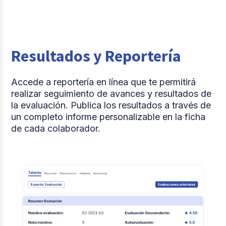
Resultados y Reportería
Accede a reportería en línea que te permitirá
realizar seguimiento de avances y resultados de
la evaluación. Publica los resultados a través de
un completo informe personalizable en la ficha
de cada colaborador.