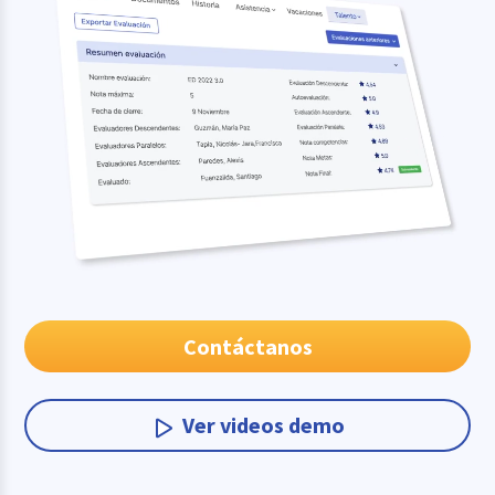
Contáctanos
Ver videos demo