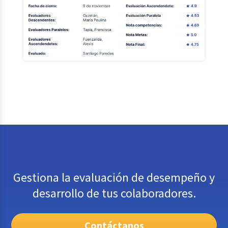
Gestiona la evaluación de desempeño y
desarrollo de tus colaboradores.
Contáctanos