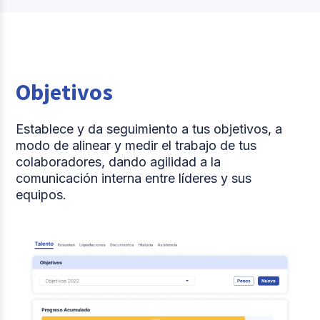
Objetivos
Establece y da seguimiento a tus objetivos, a
modo de alinear y medir el trabajo de tus
colaboradores, dando agilidad a la
comunicación interna entre líderes y sus
equipos.