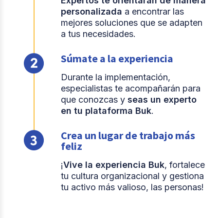
Expertos te orientarán de manera
personalizada
a encontrar las
mejores soluciones que se adapten
a tus necesidades.
Súmate a la experiencia
Durante la implementación,
especialistas te acompañarán para
que conozcas y
seas un experto
en tu plataforma Buk
.
Crea un lugar de trabajo más
feliz
¡
Vive la experiencia Buk
, fortalece
tu cultura organizacional y gestiona
tu activo más valioso, las personas!