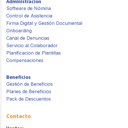
Administración
Software de Nómina
Control de Asistencia
Firma Digital y Gestión Documental
Onboarding
Canal de Denuncias
Servicio al Colaborador
Planificacion de Plantillas
Compensaciones
Beneficios
Gestión de Beneficios
Planes de Beneficios
Pack de Descuentos
Contacto