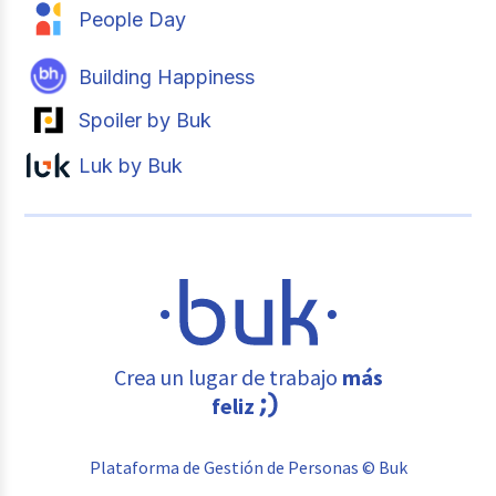
People Day
Building Happiness
Spoiler by Buk
Luk by Buk
Crea un lugar de trabajo
más
feliz
Plataforma de Gestión de Personas © Buk