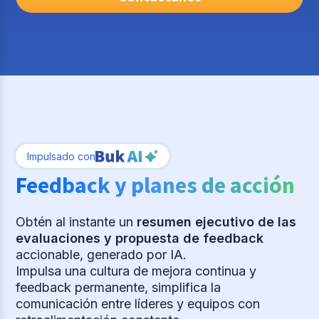
Impulsado con
Feedback y planes de acción
Obtén al instante un
resumen ejecutivo de las
evaluaciones y propuesta de feedback
accionable, generado por IA.
Impulsa una cultura de mejora continua y
feedback permanente, simplifica la
comunicación entre líderes y equipos con