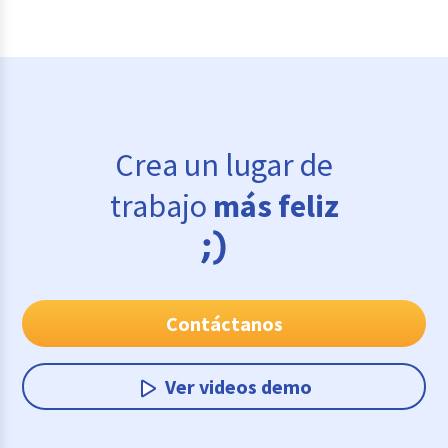
Crea un lugar de
trabajo
más feliz
Contáctanos
Ver videos demo