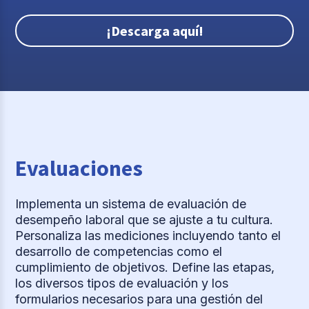
¡Descarga aquí!
Evaluaciones
Implementa un sistema de evaluación de
desempeño laboral que se ajuste a tu cultura.
Personaliza las mediciones incluyendo tanto el
desarrollo de competencias como el
cumplimiento de objetivos. Define las etapas,
los diversos tipos de evaluación y los
formularios necesarios para una gestión del