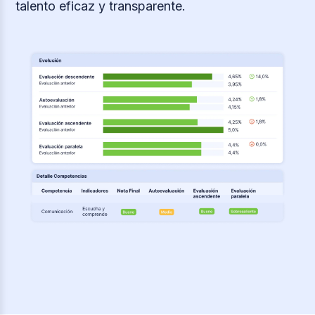
talento eficaz y transparente.