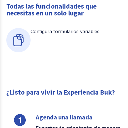
Todas las funcionalidades que
necesitas en un solo lugar
Configura formularios variables.
¿Listo para vivir la Experiencia Buk?
Agenda una llamada