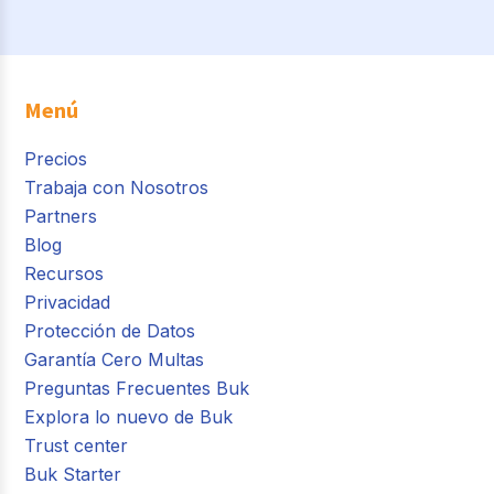
Menú
Precios
Trabaja con Nosotros
Partners
Blog
Recursos
Privacidad
Protección de Datos
Garantía Cero Multas
Preguntas Frecuentes Buk
Explora lo nuevo de Buk
Trust center
Buk Starter