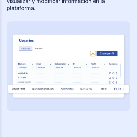
visualizar y modificar información en la
plataforma.