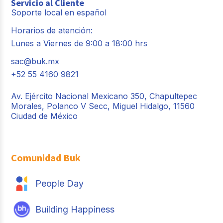
Servicio al Cliente
Soporte local en español
Horarios de atención:
Lunes a Viernes de 9:00 a 18:00 hrs
sac@buk.mx
+52 55 4160 9821
Av. Ejército Nacional Mexicano 350, Chapultepec
Morales, Polanco V Secc, Miguel Hidalgo, 11560
Ciudad de México
Comunidad Buk
People Day
Building Happiness