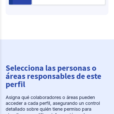
Selecciona las personas o
áreas responsables de este
perfil
Asigna qué colaboradores o áreas pueden
acceder a cada perfil, asegurando un control
detallado sobre quién tiene permiso para