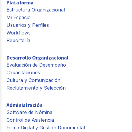
Plataforma
Estructura Organizacional
Mi Espacio
Usuarios y Perfiles
Workflows
Reportería
Desarrollo Organizacional
Evaluación de Desempeño
Capacitaciones
Cultura y Comunicación
Reclutamiento y Selección
Administración
Software de Nómina
Control de Asistencia
Firma Digital y Gestión Documental