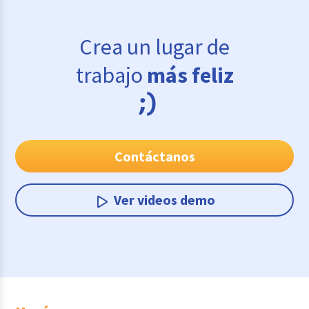
Crea un lugar de
trabajo
más feliz
Contáctanos
Ver videos demo