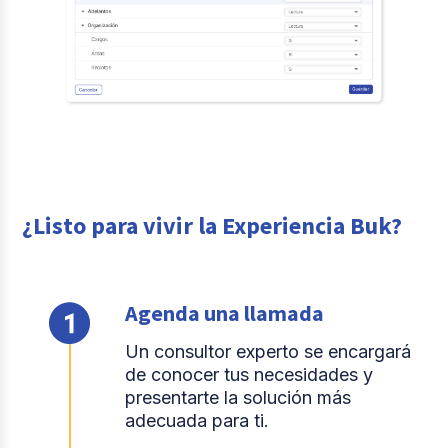
¿Listo para vivir la Experiencia Buk?
Agenda una llamada
Un consultor experto se encargará
de conocer tus necesidades y
presentarte la solución más
adecuada para ti.