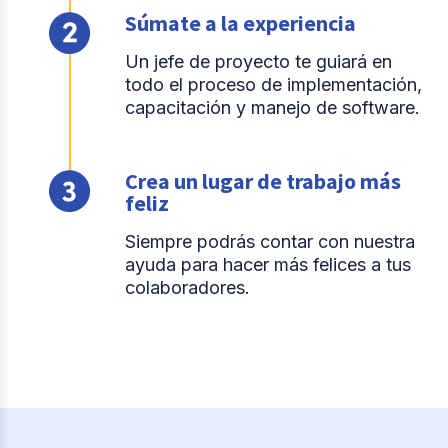
Súmate a la experiencia
Un jefe de proyecto te guiará en
todo el proceso de implementación,
capacitación y manejo de software.
Crea un lugar de trabajo más
feliz
Siempre podrás contar con nuestra
ayuda para hacer más felices a tus
colaboradores.