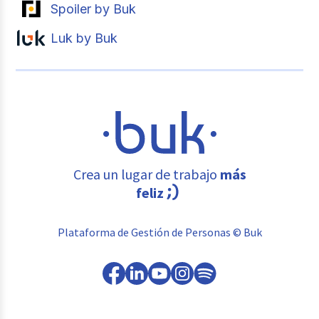
Spoiler by Buk
Luk by Buk
Crea un lugar de trabajo
más
feliz
Plataforma de Gestión de Personas © Buk