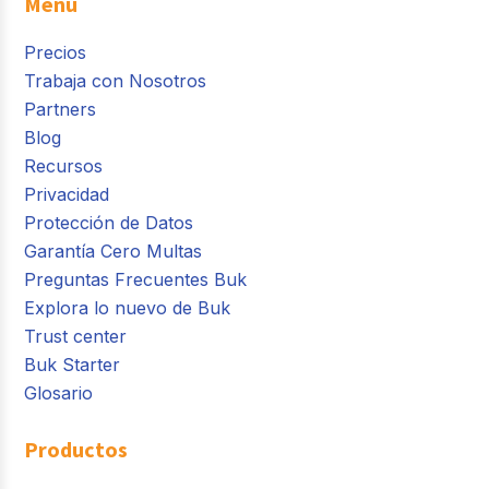
Menú
Precios
Trabaja con Nosotros
Partners
Blog
Recursos
Privacidad
Protección de Datos
Garantía Cero Multas
Preguntas Frecuentes Buk
Explora lo nuevo de Buk
Trust center
Buk Starter
Glosario
Productos