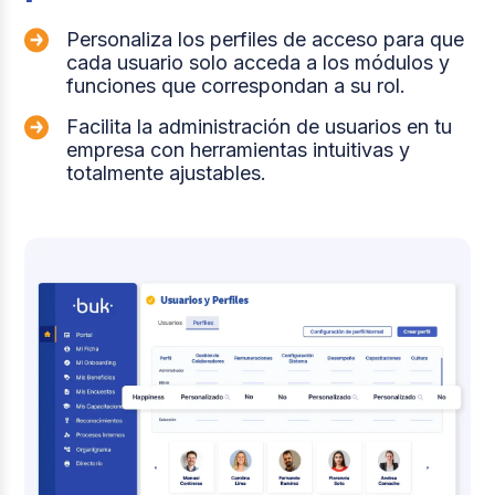
Personaliza los perfiles de acceso para que
cada usuario solo acceda a los módulos y
funciones que correspondan a su rol.
Facilita la administración de usuarios en tu
empresa con herramientas intuitivas y
totalmente ajustables.