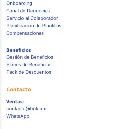
Onboarding
Canal de Denuncias
Servicio al Colaborador
Planificacion de Plantillas
Compensaciones
Beneficios
Gestión de Beneficios
Planes de Beneficios
Pack de Descuentos
Contacto
Ventas:
contacto@buk.mx
WhatsApp