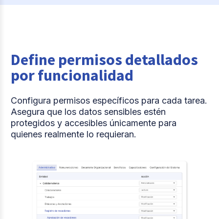
Define permisos detallados
por funcionalidad
Configura permisos específicos para cada tarea.
Asegura que los datos sensibles estén
protegidos y accesibles únicamente para
quienes realmente lo requieran.