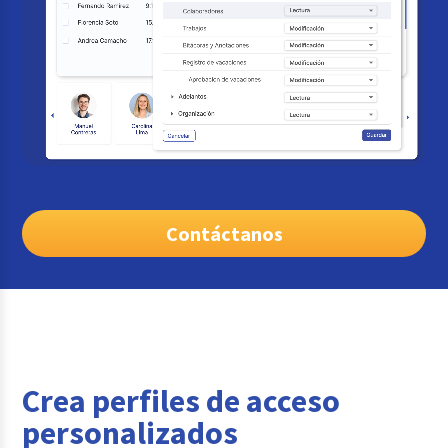
Contáctanos
Crea perfiles de acceso
personalizados