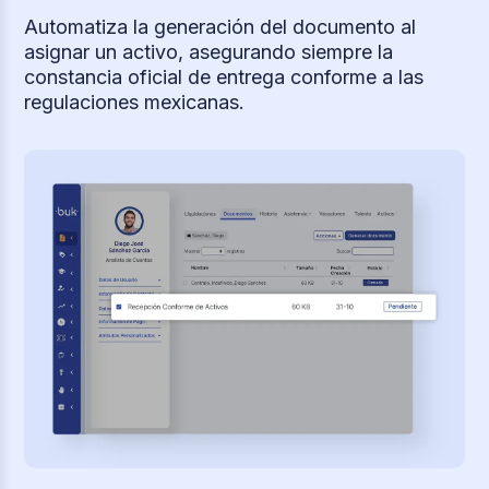
Automatiza la generación del documento al
asignar un activo, asegurando siempre la
constancia oficial de entrega conforme a las
regulaciones mexicanas.