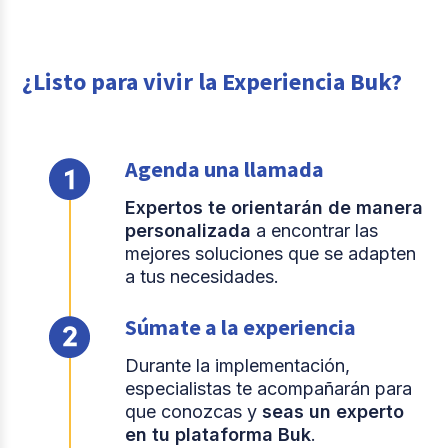
¿Listo para vivir la Experiencia Buk?
Agenda una llamada
Expertos te orientarán de manera
personalizada
a encontrar las
mejores soluciones que se adapten
a tus necesidades.
Súmate a la experiencia
Durante la implementación,
especialistas te acompañarán para
que conozcas y
seas un experto
en tu plataforma Buk
.