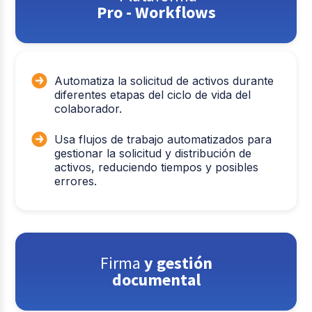
Pro - Workflows
Automatiza la solicitud de activos durante
diferentes etapas del ciclo de vida del
colaborador.
Usa flujos de trabajo automatizados para
gestionar la solicitud y distribución de
activos, reduciendo tiempos y posibles
errores.
Firma
y gestión
documental