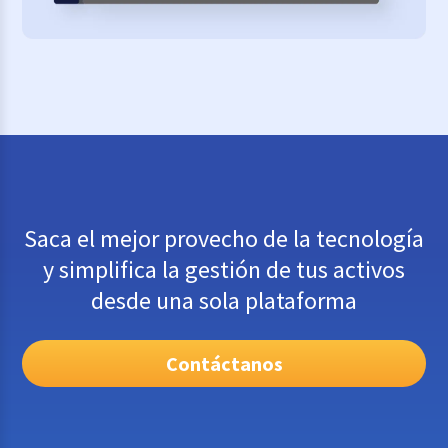
Saca el mejor provecho de la tecnología
y simplifica la gestión de tus activos
desde una sola plataforma
Contáctanos