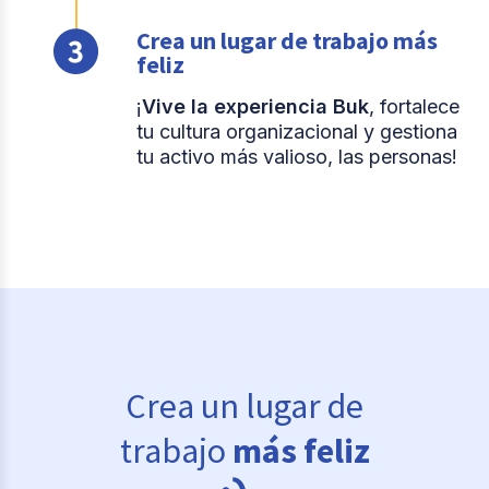
Crea un lugar de trabajo más
feliz
¡
Vive la experiencia Buk
, fortalece
tu cultura organizacional y gestiona
tu activo más valioso, las personas!
Crea un lugar de
trabajo
más feliz