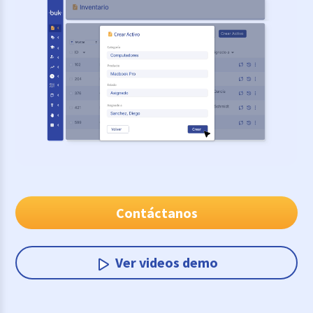
Contáctanos
Ver videos demo