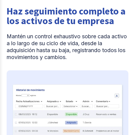
Haz seguimiento completo a
los activos de tu empresa
Mantén un control exhaustivo sobre cada activo
a lo largo de su ciclo de vida, desde la
adquisición hasta su baja, registrando todos los
movimientos y cambios.