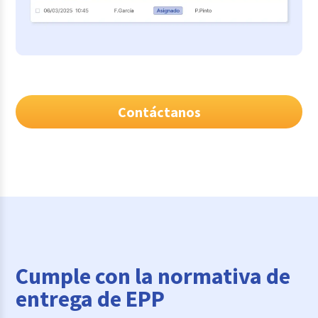
Contáctanos
Cumple con la normativa de
entrega de EPP