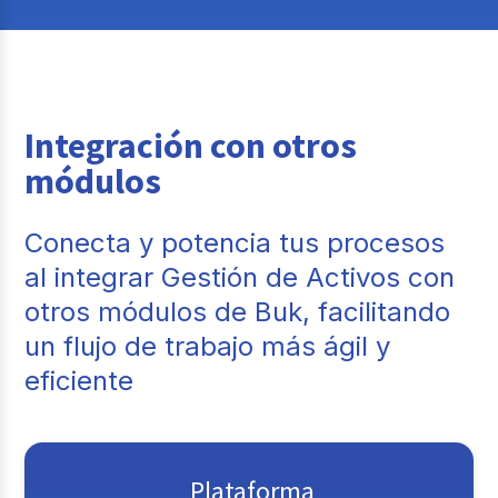
Integración con otros
módulos
Conecta y potencia tus procesos
al integrar Gestión de Activos con
otros módulos de Buk, facilitando
un flujo de trabajo más ágil y
eficiente
Plataforma