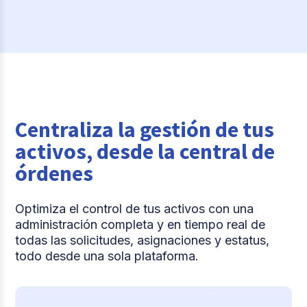
Centraliza la gestión de tus
activos, desde la central de
órdenes
Optimiza el control de tus activos con una
administración completa y en tiempo real de
todas las solicitudes, asignaciones y estatus,
todo desde una sola plataforma.