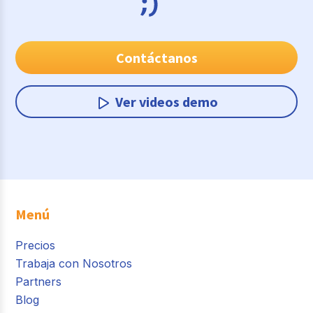
Contáctanos
Ver videos demo
Menú
Precios
Trabaja con Nosotros
Partners
Blog