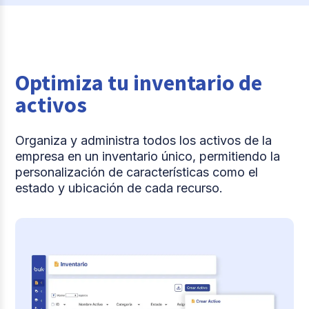
Optimiza tu inventario de
activos
Organiza y administra todos los activos de la
empresa en un inventario único, permitiendo la
personalización de características como el
estado y ubicación de cada recurso.