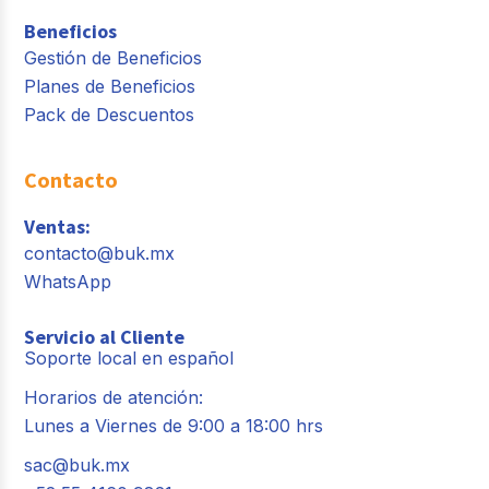
Beneficios
Gestión de Beneficios
Planes de Beneficios
Pack de Descuentos
Contacto
Ventas:
contacto@buk.mx
WhatsApp
Servicio al Cliente
Soporte local en español
Horarios de atención:
Lunes a Viernes de 9:00 a 18:00 hrs
sac@buk.mx