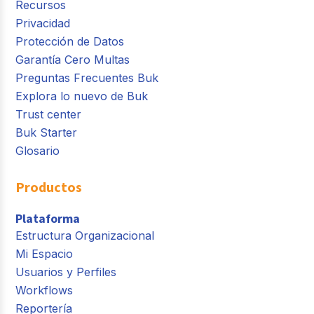
Recursos
Privacidad
Protección de Datos
Garantía Cero Multas
Preguntas Frecuentes Buk
Explora lo nuevo de Buk
Trust center
Buk Starter
Glosario
Productos
Plataforma
Estructura Organizacional
Mi Espacio
Usuarios y Perfiles
Workflows
Reportería