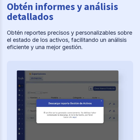
Obtén informes y análisis
detallados
Obtén reportes precisos y personalizables sobre
el estado de los activos, facilitando un análisis
eficiente y una mejor gestión.