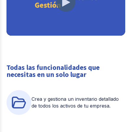
Todas las funcionalidades que
necesitas en un solo lugar
Crea y gestiona un inventario detallado
de todos los activos de tu empresa.