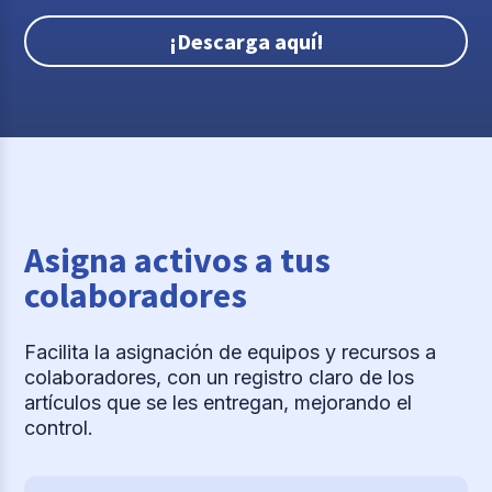
¡Descarga aquí!
Asigna activos a tus
colaboradores
Facilita la asignación de equipos y recursos a
colaboradores, con un registro claro de los
artículos que se les entregan, mejorando el
control.