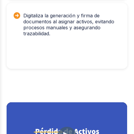
Digitaliza la generación y firma de
documentos al asignar activos, evitando
procesos manuales y asegurando
trazabilidad.