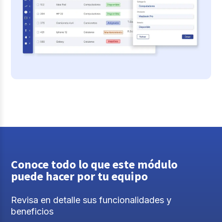
Conoce todo lo que este módulo
puede hacer por tu equipo
Revisa en detalle sus funcionalidades y
beneficios