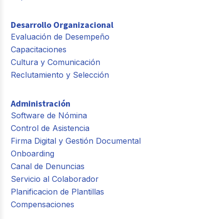
Desarrollo Organizacional
Evaluación de Desempeño
Capacitaciones
Cultura y Comunicación
Reclutamiento y Selección
Administración
Software de Nómina
Control de Asistencia
Firma Digital y Gestión Documental
Onboarding
Canal de Denuncias
Servicio al Colaborador
Planificacion de Plantillas
Compensaciones