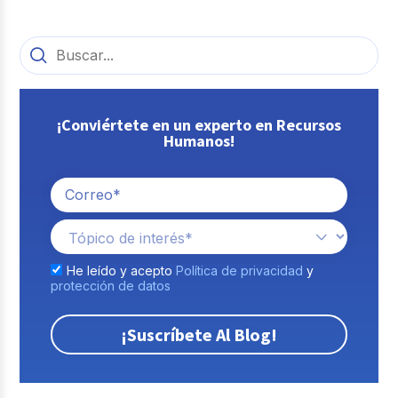
¡Conviértete en un experto en Recursos
Humanos!
He leído y acepto
Política de privacidad
y
protección de datos