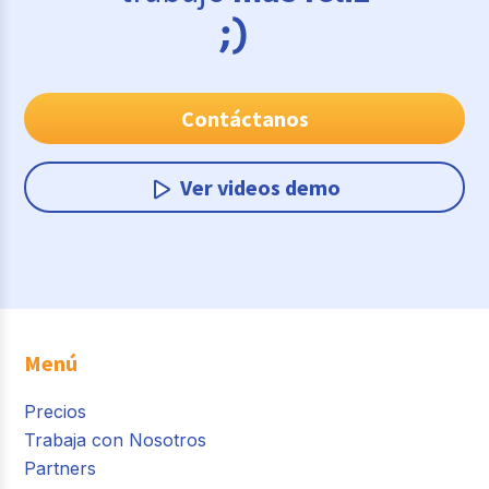
Contáctanos
Ver videos demo
Menú
Precios
Trabaja con Nosotros
Partners