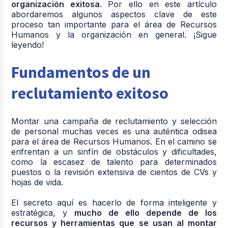
organización exitosa
. Por ello en este artículo
abordaremos algunos aspectos clave de este
proceso tan importante para el área de Recursos
Humanos y la organización en general. ¡Sigue
leyendo!
Fundamentos de un
reclutamiento exitoso
Montar una campaña de reclutamiento y selección
de personal muchas veces es una auténtica odisea
para el área de Recursos Humanos. En el camino se
enfrentan a un sinfín de obstáculos y dificultades,
como la escasez de talento para determinados
puestos o la revisión extensiva de cientos de CVs y
hojas de vida.
El secreto aquí es hacerlo de forma inteligente y
estratégica, y
mucho de ello depende de los
recursos y herramientas que se usan al montar