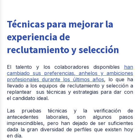
Técnicas para mejorar la
experiencia de
reclutamiento y selección
El talento y los colaboradores disponibles
han
cambiado sus preferencias, anhelos y ambiciones
profesionales durante los últimos años
, lo que ha
llevado a los equipos de reclutamiento y selección a
replantear sus técnicas y estrategias para dar con
el candidato ideal.
Las pruebas técnicas y la verificación de
antecedentes laborales, son algunos pasos
imprescindibles, pero han dejado de ser suficientes
dada la gran diversidad de perfiles que existen hoy
en día.