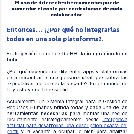
El uso de diferentes herramientas puede
aumentar el costo por contratación de cada
colaborador.
Entonces… ¡¿Por qué no integrarlas
todas en una sola plataforma?!
En la gestión actual de RR.HH.
la integración lo es
todo
.
¿Por qué depender de diferentes apps y plataformas
para encontrar a una persona ideal que cubra las
expectativas de una sola vacante? En el mundo de
hoy esto ya no tiene sentido.
Actualmente, un Sistema Integral para la Gestión de
Recursos Humanos
brinda todas y cada una de las
herramientas necesarias
para montar una red de
reclutamiento estratégicamente: desde
inteligencia
artificial para desarrollar una descripción exacta del
perfil
y la vacante a ocupar, o bien para analizar