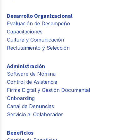
Desarrollo Organizacional
Evaluación de Desempeño
Capacitaciones
Cultura y Comunicación
Reclutamiento y Selección
Administración
Software de Nómina
Control de Asistencia
Firma Digital y Gestión Documental
Onboarding
Canal de Denuncias
Servicio al Colaborador
Beneficios