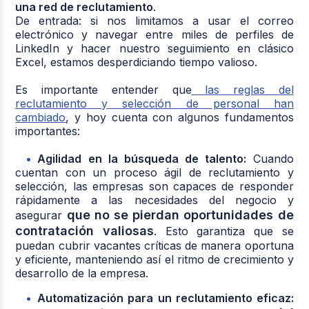
una red de reclutamiento
.
De entrada: si nos limitamos a usar el correo
electrónico y navegar entre miles de perfiles de
LinkedIn y hacer nuestro seguimiento en clásico
Excel, estamos desperdiciando tiempo valioso.
Es importante entender que
las reglas del
reclutamiento y selección de personal han
cambiado
, y hoy cuenta con algunos fundamentos
importantes:
Agilidad en la búsqueda de talento:
Cuando
cuentan con un proceso ágil de reclutamiento y
selección, las empresas son capaces de responder
rápidamente a las necesidades del negocio y
que no se pierdan oportunidades de
asegurar
contratación valiosas
. Esto garantiza que se
puedan cubrir vacantes críticas de manera oportuna
y eficiente, manteniendo así el ritmo de crecimiento y
desarrollo de la empresa.
Automatización para un reclutamiento eficaz: