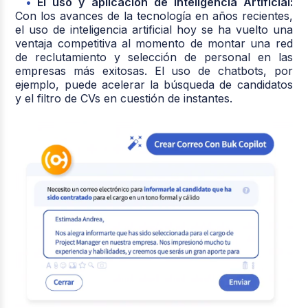
El uso y aplicación de Inteligencia Artificial:
Con los avances de la tecnología en años recientes,
el uso de inteligencia artificial hoy se ha vuelto una
ventaja competitiva al momento de montar una red
de reclutamiento y selección de personal en las
empresas más exitosas. El uso de chatbots, por
ejemplo, puede acelerar la búsqueda de candidatos
y el filtro de CVs en cuestión de instantes.