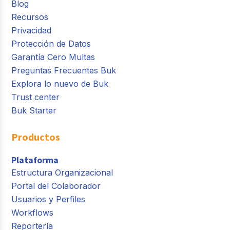
Blog
Recursos
Privacidad
Protección de Datos
Garantía Cero Multas
Preguntas Frecuentes Buk
Explora lo nuevo de Buk
Trust center
Buk Starter
Productos
Plataforma
Estructura Organizacional
Portal del Colaborador
Usuarios y Perfiles
Workflows
Reportería