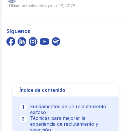
| Última actualización junio 26, 2026
Síguenos
Índice de contenido
Fundamentos de un reclutamiento
exitoso
Técnicas para mejorar la
experiencia de reclutamiento y
selección