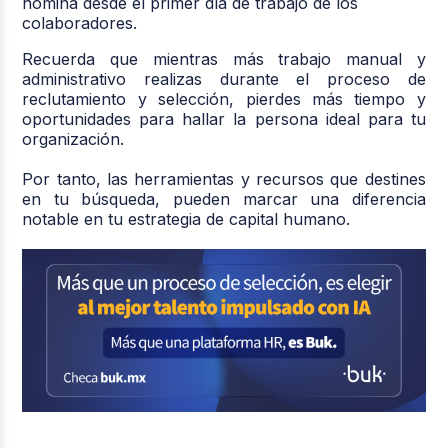
nómina desde el primer día de trabajo de los
colaboradores.
Recuerda que mientras más trabajo manual y
administrativo realizas durante el proceso de
reclutamiento y selección, pierdes más tiempo y
oportunidades para hallar la persona ideal para tu
organización.
Por tanto, las herramientas y recursos que destines
en tu búsqueda, pueden marcar una diferencia
notable en tu estrategia de capital humano.