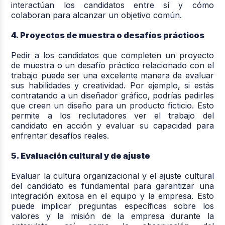
interactúan los candidatos entre sí y cómo
colaboran para alcanzar un objetivo común.
4. Proyectos de muestra o desafíos prácticos
Pedir a los candidatos que completen un proyecto
de muestra o un desafío práctico relacionado con el
trabajo puede ser una excelente manera de evaluar
sus habilidades y creatividad. Por ejemplo, si estás
contratando a un diseñador gráfico, podrías pedirles
que creen un diseño para un producto ficticio. Esto
permite a los reclutadores ver el trabajo del
candidato en acción y evaluar su capacidad para
enfrentar desafíos reales.
5. Evaluación cultural y de ajuste
Evaluar la cultura organizacional y el ajuste cultural
del candidato es fundamental para garantizar una
integración exitosa en el equipo y la empresa. Esto
puede implicar preguntas específicas sobre los
valores y la misión de la empresa durante la