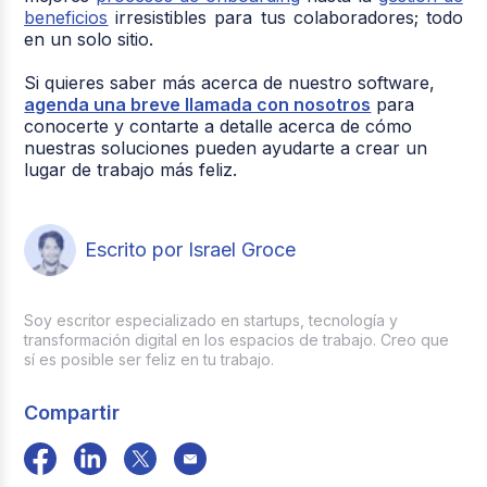
beneficios
irresistibles para tus colaboradores; todo
en un solo sitio.
Si quieres saber más acerca de nuestro software,
agenda una breve llamada con nosotros
para
conocerte y contarte a detalle acerca de cómo
nuestras soluciones pueden ayudarte a crear un
lugar de trabajo más feliz.
Escrito por Israel Groce
Soy escritor especializado en startups, tecnología y
transformación digital en los espacios de trabajo. Creo que
sí es posible ser feliz en tu trabajo.
Compartir