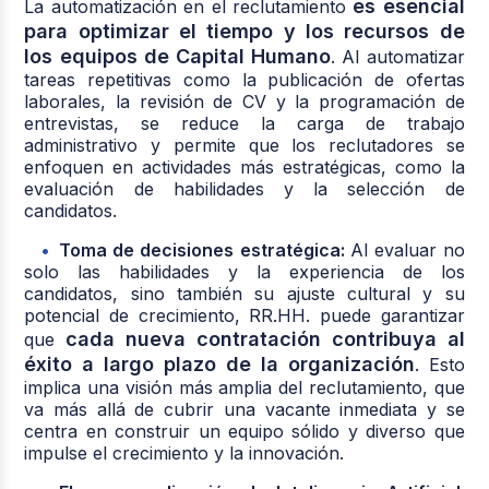
es esencial
La automatización en el reclutamiento
para optimizar el tiempo y los recursos de
los equipos de Capital Humano
. Al automatizar
tareas repetitivas como la publicación de ofertas
laborales, la revisión de CV y la programación de
entrevistas, se reduce la carga de trabajo
administrativo y permite que los reclutadores se
enfoquen en actividades más estratégicas, como la
evaluación de habilidades y la selección de
candidatos.
Toma de decisiones estratégica:
Al evaluar no
solo las habilidades y la experiencia de los
candidatos, sino también su ajuste cultural y su
potencial de crecimiento, RR.HH. puede garantizar
cada nueva contratación contribuya al
que
éxito a largo plazo de la organización
. Esto
implica una visión más amplia del reclutamiento, que
va más allá de cubrir una vacante inmediata y se
centra en construir un equipo sólido y diverso que
impulse el crecimiento y la innovación.