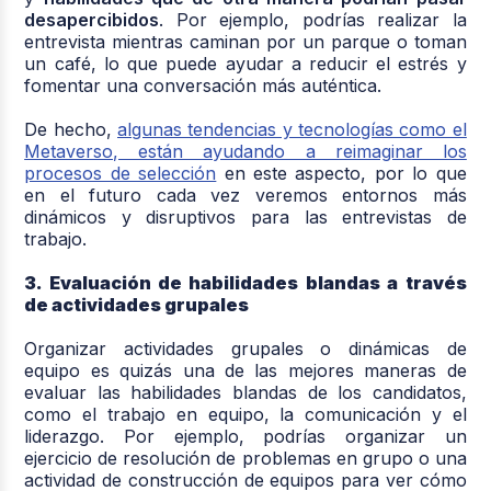
desapercibidos
. Por ejemplo, podrías realizar la
entrevista mientras caminan por un parque o toman
un café, lo que puede ayudar a reducir el estrés y
fomentar una conversación más auténtica.
De hecho,
algunas tendencias y tecnologías como el
Metaverso, están ayudando a reimaginar los
procesos de selección
en este aspecto, por lo que
en el futuro cada vez veremos entornos más
dinámicos y disruptivos para las entrevistas de
trabajo.
3. Evaluación de habilidades blandas a través
de actividades grupales
Organizar actividades grupales o dinámicas de
equipo es quizás una de las mejores maneras de
evaluar las habilidades blandas de los candidatos,
como el trabajo en equipo, la comunicación y el
liderazgo. Por ejemplo, podrías organizar un
ejercicio de resolución de problemas en grupo o una
actividad de construcción de equipos para ver cómo