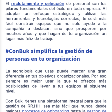
El
reclutamiento y selección
de personal son los
pilares fundamentales del éxito en toda empresa. Al
adoptar un enfoque estratégico y utilizar las
herramientas y tecnologías correctas, te será más
fácil construir equipos que no solo ayude a la
compañía a destacar, sino que prosperen por
muchos años y que hagan de tu organización un
lugar más feliz de trabajo.
#ConBuk simplifica la gestión de
personas en tu organización
La tecnología que usas puede marcar una gran
diferencia en tus objetivos organizacionales. Por eso
siempre es mejor usar la que te ofrezca más
posibilidades de llevar a tus equipos al siguiente
nivel.
Con Buk, tienes una plataforma integral para que la
gestión de RR.HH. sea más fácil que nunca: desde
mejores
procesos de onboarding
hasta la
gestión de