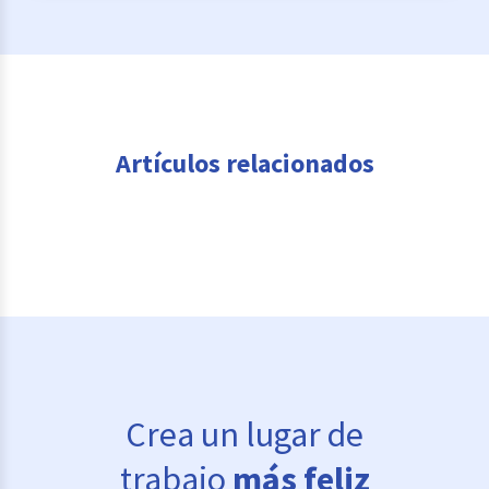
Artículos relacionados
Crea un lugar de
trabajo
más feliz