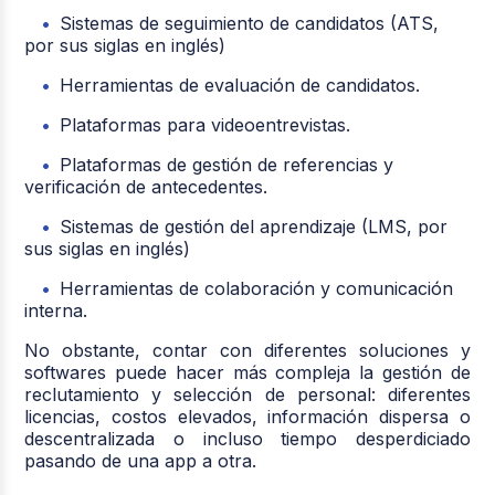
Sistemas de seguimiento de candidatos (ATS,
por sus siglas en inglés)
Herramientas de evaluación de candidatos.
Plataformas para videoentrevistas.
Plataformas de gestión de referencias y
verificación de antecedentes.
Sistemas de gestión del aprendizaje (LMS, por
sus siglas en inglés)
Herramientas de colaboración y comunicación
interna.
No obstante, contar con diferentes soluciones y
softwares puede hacer más compleja la gestión de
reclutamiento y selección de personal: diferentes
licencias, costos elevados, información dispersa o
descentralizada o incluso tiempo desperdiciado
pasando de una app a otra.