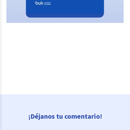
¡Déjanos tu comentario!