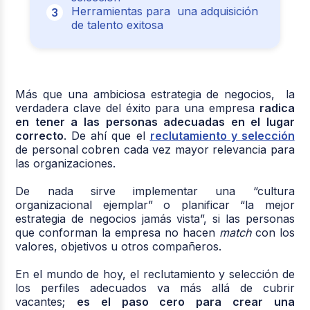
Herramientas para una adquisición
de talento exitosa
Más que una ambiciosa estrategia de negocios, la
verdadera clave del éxito para una empresa
radica
en tener a las personas adecuadas en el lugar
correcto
. De ahí que el
reclutamiento y selección
de personal cobren cada vez mayor relevancia para
las organizaciones.
De nada sirve implementar una “cultura
organizacional ejemplar” o planificar “la mejor
estrategia de negocios jamás vista”, si las personas
que conforman la empresa no hacen
match
con los
valores, objetivos u otros compañeros.
En el mundo de hoy, el reclutamiento y selección de
los perfiles adecuados va más allá de cubrir
vacantes;
es el paso cero para crear una