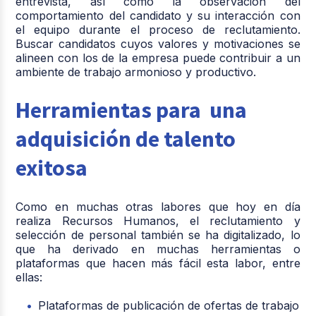
entrevista, así como la observación del
comportamiento del candidato y su interacción con
el equipo durante el proceso de reclutamiento.
Buscar candidatos cuyos valores y motivaciones se
alineen con los de la empresa puede contribuir a un
ambiente de trabajo armonioso y productivo.
Herramientas para una
adquisición de talento
exitosa
Como en muchas otras labores que hoy en día
realiza Recursos Humanos, el reclutamiento y
selección de personal también se ha digitalizado, lo
que ha derivado en muchas herramientas o
plataformas que hacen más fácil esta labor, entre
ellas:
Plataformas de publicación de ofertas de trabajo