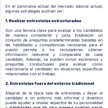
En el panorama actual del mercado laboral actual,
algunas estrategias podrían ser:
1. Realizar entrevistas estructuradas
Son una técnica clave para evaluar a los candidatos
de manera consistente y justa. Establecer un
conjunto de preguntas predeterminadas basadas en
las habilidades y competencias necesarias para el
puesto permite a los reclutadores obtener
información relevante y comparable de cada
candidato. Además, se pueden incluir escenarios y
preguntas conductuales para evaluar cómo
reaccionaría el candidato en situaciones específicas
relacionadas con el trabajo.
2. Entrevistas fuera del entorno tradicional
Alejarse de la típica sala de entrevistas y llevar al
candidato a un entorno más informal o dinámico
puede ayudar a revelar aspectos de su personalidad
y
habilidades que de otra manera podrían pasar