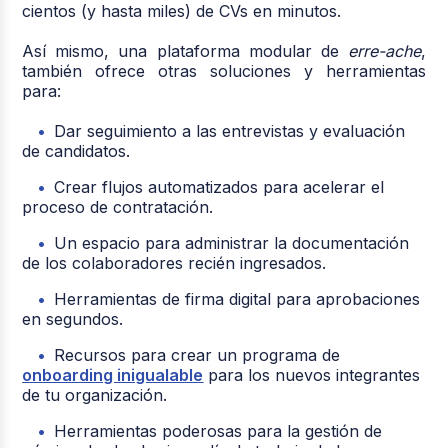
cientos (y hasta miles) de CVs en minutos.
Así mismo, una plataforma modular de
erre-ache
,
también ofrece otras soluciones y herramientas
para:
Dar seguimiento a las entrevistas y evaluación
de candidatos.
Crear flujos automatizados para acelerar el
proceso de contratación.
Un espacio para administrar la documentación
de los colaboradores recién ingresados.
Herramientas de firma digital para aprobaciones
en segundos.
Recursos para crear un programa de
onboarding inigualable
para los nuevos integrantes
de tu organización.
Herramientas poderosas para la gestión de