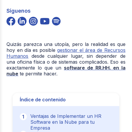
Síguenos
Quizás parezca una utopía, pero la realidad es que
hoy en día es posible
gestionar el área de Recursos
Humanos
desde cualquier lugar, sin depender de
una oficina física o de sistemas complicados. Eso es
exactamente lo que un
software de RR.HH. en la
nube
te permite hacer.
Índice de contenido
Ventajas de Implementar un HR
Software en la Nube para tu
Empresa