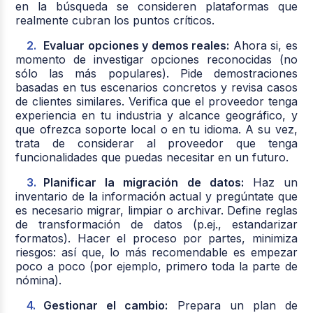
en la búsqueda se consideren plataformas que
realmente cubran los puntos críticos.
Evaluar opciones y demos reales:
Ahora si, es
momento de investigar opciones reconocidas (no
sólo las más populares). Pide demostraciones
basadas en tus escenarios concretos y revisa casos
de clientes similares. Verifica que el proveedor tenga
experiencia en tu industria y alcance geográfico, y
que ofrezca soporte local o en tu idioma. A su vez,
trata de considerar al proveedor que tenga
funcionalidades que puedas necesitar en un futuro.
Planificar la migración de datos:
Haz un
inventario de la información actual y pregúntate que
es necesario migrar, limpiar o archivar. Define reglas
de transformación de datos (p.ej., estandarizar
formatos). Hacer el proceso por partes, minimiza
riesgos: así que, lo más recomendable es empezar
poco a poco (por ejemplo, primero toda la parte de
nómina).
Gestionar el cambio:
Prepara un plan de