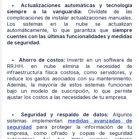
Actualizaciones automáticas y tecnología
siempre a la vanguardia:
Olvídate de las
complicaciones de instalar actualizaciones manuales.
Los sistemas en la nube se actualizan
automáticamente, lo que garantiza que
siempre
cuentes con las últimas funcionalidades y medidas
de seguridad
.
Ahorro de costos:
Invertir en un software de
RR.HH. en nube elimina la necesidad de
infraestructura física costosa, como servidores, y
reduce los gastos asociados con su mantenimiento.
Además, la mayoría de estos sistemas funcionan
bajo un modelo de suscripción, lo que permite
ajustar los costos a las necesidades de tu empresa.
Seguridad y respaldo de datos:
Algunos
sistemas implementan
medidas avanzadas de
seguridad
para proteger la información de tu
empresa, como cifrado y copias de seguridad