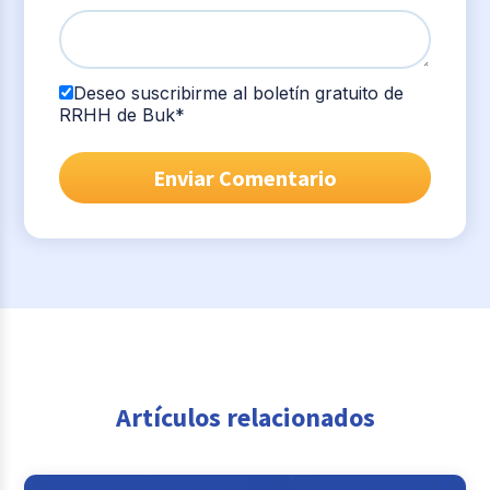
Deseo suscribirme al boletín gratuito de
RRHH de Buk
*
Artículos relacionados