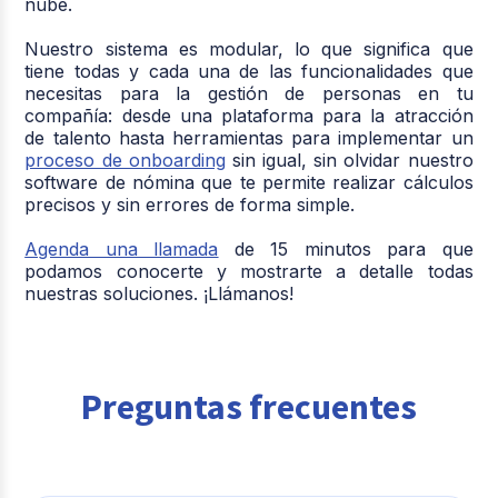
nube.
Nuestro sistema es modular, lo que significa que
tiene todas y cada una de las funcionalidades que
necesitas para la gestión de personas en tu
compañía: desde una plataforma para la atracción
de talento hasta herramientas para implementar un
proceso de onboarding
sin igual, sin olvidar nuestro
software de nómina que te permite realizar cálculos
precisos y sin errores de forma simple.
Agenda una llamada
de 15 minutos para que
podamos conocerte y mostrarte a detalle todas
nuestras soluciones. ¡Llámanos!
Preguntas frecuentes