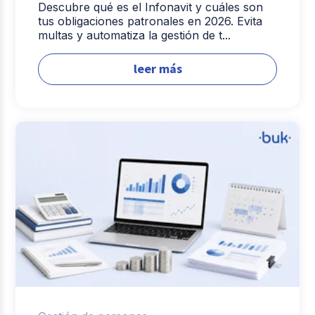
Descubre qué es el Infonavit y cuáles son
tus obligaciones patronales en 2026. Evita
multas y automatiza la gestión de t...
leer más