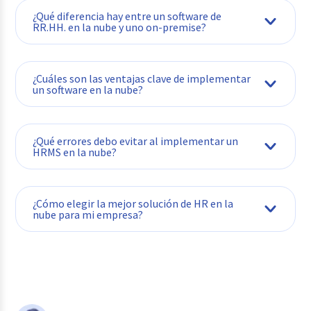
¿Qué diferencia hay entre un software de
RR.HH. en la nube y uno on-premise?
¿Cuáles son las ventajas clave de implementar
un software en la nube?
¿Qué errores debo evitar al implementar un
HRMS en la nube?
¿Cómo elegir la mejor solución de HR en la
nube para mi empresa?