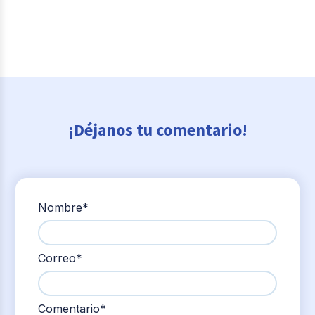
¡Déjanos tu comentario!
Nombre
*
Correo
*
Comentario
*