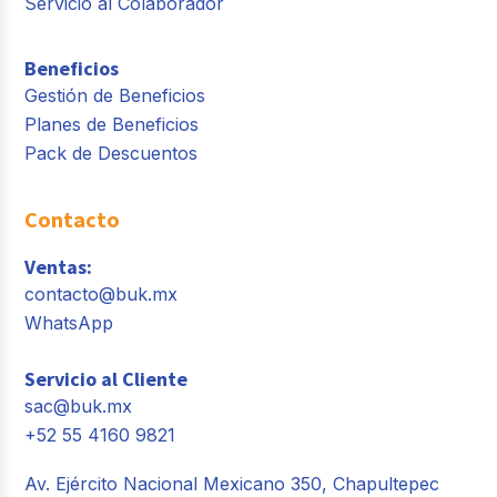
Servicio al Colaborador
Beneficios
Gestión de Beneficios
Planes de Beneficios
Pack de Descuentos
Contacto
Ventas:
contacto@buk.mx
WhatsApp
Servicio al Cliente
sac@buk.mx
+52 55 4160 9821
Av. Ejército Nacional Mexicano 350, Chapultepec