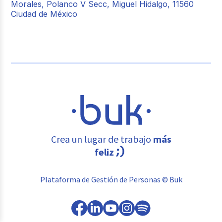
Morales, Polanco V Secc, Miguel Hidalgo, 11560
Ciudad de México
Crea un lugar de trabajo
más
feliz
Plataforma de Gestión de Personas © Buk