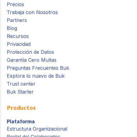
Precios
Trabaja con Nosotros
Partners
Blog
Recursos
Privacidad
Protección de Datos
Garantía Cero Multas
Preguntas Frecuentes Buk
Explora lo nuevo de Buk
Trust center
Buk Starter
Productos
Plataforma
Estructura Organizacional
Portal del Colaborador