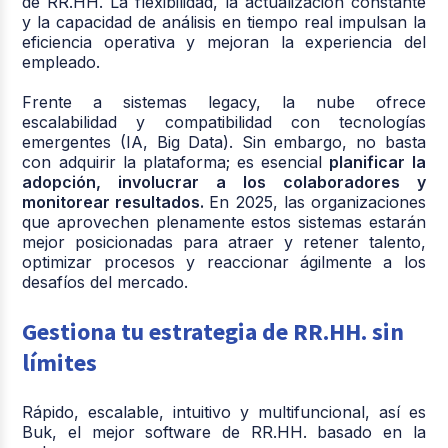
de RR.HH. La flexibilidad, la actualización constante
y la capacidad de análisis en tiempo real impulsan la
eficiencia operativa y mejoran la experiencia del
empleado.
Frente a sistemas legacy, la nube ofrece
escalabilidad y compatibilidad con tecnologías
emergentes (IA, Big Data). Sin embargo, no basta
con adquirir la plataforma; es esencial
planificar la
adopción, involucrar a los colaboradores y
monitorear resultados.
En 2025, las organizaciones
que aprovechen plenamente estos sistemas estarán
mejor posicionadas para atraer y retener talento,
optimizar procesos y reaccionar ágilmente a los
desafíos del mercado.
Gestiona tu estrategia de RR.HH. sin
límites
Rápido, escalable, intuitivo y multifuncional, así es
Buk, el mejor software de RR.HH. basado en la