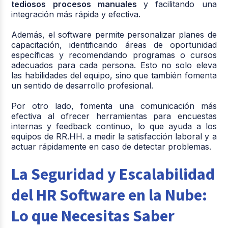
tediosos procesos manuales
y facilitando una
integración más rápida y efectiva.
Además, el software permite personalizar planes de
capacitación, identificando áreas de oportunidad
específicas y recomendando programas o cursos
adecuados para cada persona. Esto no solo eleva
las habilidades del equipo, sino que también fomenta
un sentido de desarrollo profesional.
Por otro lado, fomenta una comunicación más
efectiva al ofrecer herramientas para encuestas
internas y feedback continuo, lo que ayuda a los
equipos de RR.HH. a medir la satisfacción laboral y a
actuar rápidamente en caso de detectar problemas.
La Seguridad y Escalabilidad
del HR Software en la Nube:
Lo que Necesitas Saber