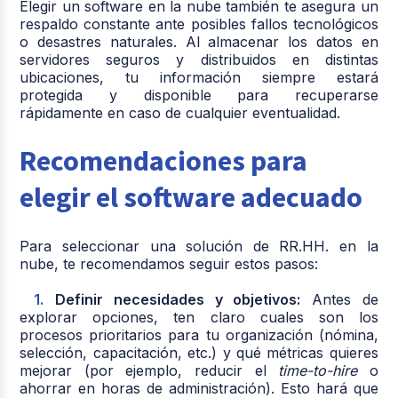
Elegir un software en la nube también te asegura un
respaldo constante ante posibles fallos tecnológicos
o desastres naturales. Al almacenar los datos en
servidores seguros y distribuidos en distintas
ubicaciones, tu información siempre estará
protegida y disponible para recuperarse
rápidamente en caso de cualquier eventualidad.
Recomendaciones para
elegir el software adecuado
Para seleccionar una solución de RR.HH. en la
nube, te recomendamos seguir estos pasos:
Definir necesidades y objetivos:
Antes de
explorar opciones, ten claro cuales son los
procesos prioritarios para tu organización (nómina,
selección, capacitación, etc.) y qué métricas quieres
mejorar (por ejemplo, reducir el
time-to-hire
o
ahorrar en horas de administración). Esto hará que