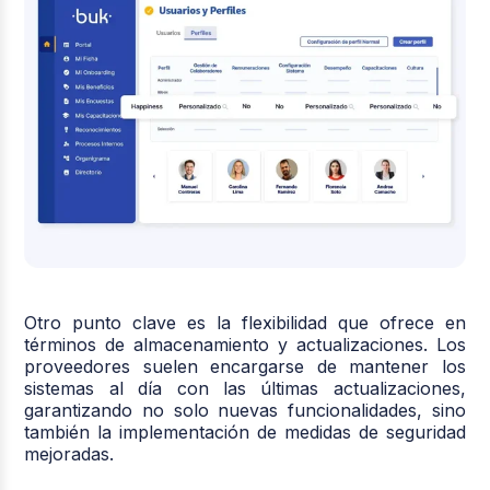
Otro punto clave es la flexibilidad que ofrece en
términos de almacenamiento y actualizaciones. Los
proveedores suelen encargarse de mantener los
sistemas al día con las últimas actualizaciones,
garantizando no solo nuevas funcionalidades, sino
también la implementación de medidas de seguridad
mejoradas.