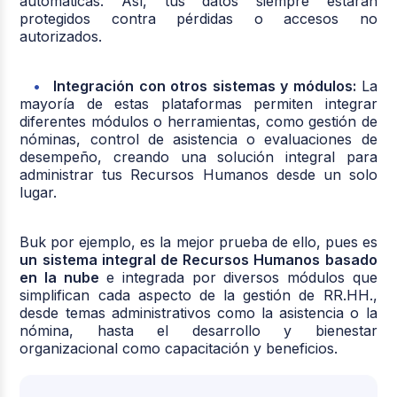
automáticas. Así, tus datos siempre estarán
protegidos contra pérdidas o accesos no
autorizados.
Integración con otros sistemas y módulos:
La
mayoría de estas plataformas permiten integrar
diferentes módulos o herramientas, como gestión de
nóminas, control de asistencia o evaluaciones de
desempeño, creando una solución integral para
administrar tus Recursos Humanos desde un solo
lugar.
Buk por ejemplo, es la mejor prueba de ello, pues es
un sistema integral de Recursos Humanos basado
en la nube
e integrada por diversos módulos que
simplifican cada aspecto de la gestión de RR.HH.,
desde temas administrativos como la asistencia o la
nómina, hasta el desarrollo y bienestar
organizacional como capacitación y beneficios.