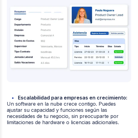
Escalabilidad para empresas en crecimiento:
Un software en la nube crece contigo. Puedes
ajustar su capacidad y funciones según las
necesidades de tu negocio, sin preocuparte por
limitaciones de hardware o licencias adicionales.