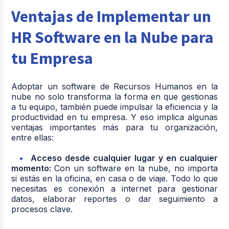
Ventajas de Implementar un
HR Software en la Nube para
tu Empresa
Adoptar un software de Recursos Humanos en la
nube no solo transforma la forma en que gestionas
a tu equipo, también puede impulsar la eficiencia y la
productividad en tu empresa. Y eso implica algunas
ventajas importantes más para tu organización,
entre ellas:
Acceso desde cualquier lugar y en cualquier
momento:
Con un software en la nube, no importa
si estás en la oficina, en casa o de viaje. Todo lo que
necesitas es conexión a internet para gestionar
datos, elaborar reportes o dar seguimiento a
procesos clave.