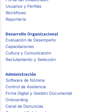
Usuarios y Perfiles
Workflows
Reportería
Desarrollo Organizacional
Evaluación de Desempeño
Capacitaciones
Cultura y Comunicación
Reclutamiento y Selección
Administración
Software de Nómina
Control de Asistencia
Firma Digital y Gestión Documental
Onboarding
Canal de Denuncias