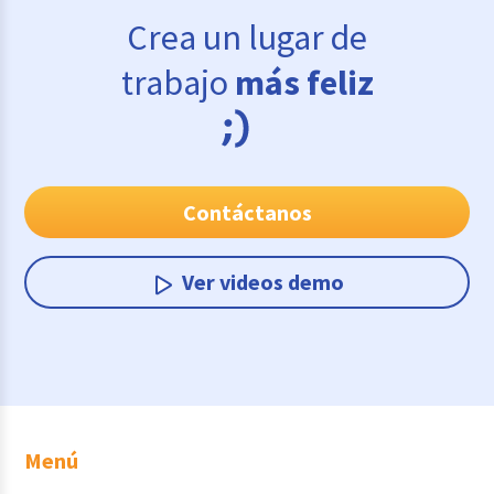
Crea un lugar de
trabajo
más feliz
Contáctanos
Ver videos demo
Menú