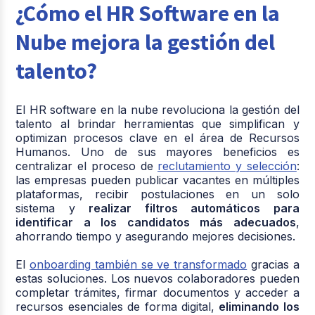
¿Cómo el HR Software en la
Nube mejora la gestión del
talento?
El HR software en la nube revoluciona la gestión del
talento al brindar herramientas que simplifican y
optimizan procesos clave en el área de Recursos
Humanos. Uno de sus mayores beneficios es
centralizar el proceso de
reclutamiento y selección
:
las empresas pueden publicar vacantes en múltiples
plataformas, recibir postulaciones en un solo
sistema y
realizar filtros automáticos para
identificar a los candidatos más adecuados
,
ahorrando tiempo y asegurando mejores decisiones.
El
onboarding también se ve transformado
gracias a
estas soluciones. Los nuevos colaboradores pueden
completar trámites, firmar documentos y acceder a
recursos esenciales de forma digital,
eliminando los