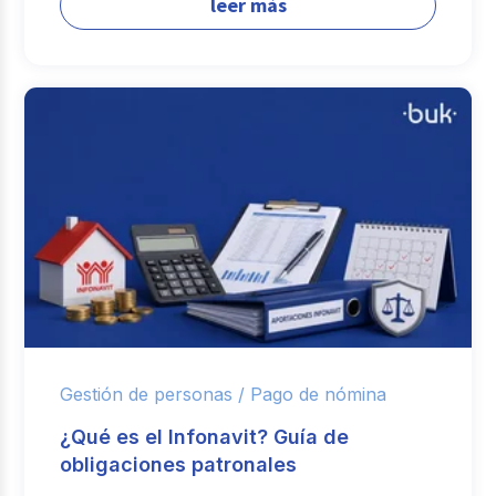
leer más
Gestión de personas /
Pago de nómina
¿Qué es el Infonavit? Guía de
obligaciones patronales