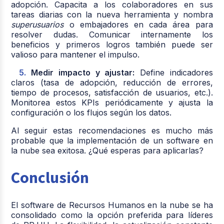
adopción. Capacita a los colaboradores en sus
tareas diarias con la nueva herramienta y nombra
superusuarios
o embajadores en cada área para
resolver dudas. Comunicar internamente los
beneficios y primeros logros también puede ser
valioso para mantener el impulso.
Medir impacto y ajustar:
Define indicadores
claros (tasa de adopción, reducción de errores,
tiempo de procesos, satisfacción de usuarios, etc.).
Monitorea estos KPIs periódicamente y ajusta la
configuración o los flujos según los datos.
Al seguir estas recomendaciones es mucho más
probable que la implementación de un software en
la nube sea exitosa. ¿Qué esperas para aplicarlas?
Conclusión
El software de Recursos Humanos en la nube se ha
consolidado como la opción preferida para líderes