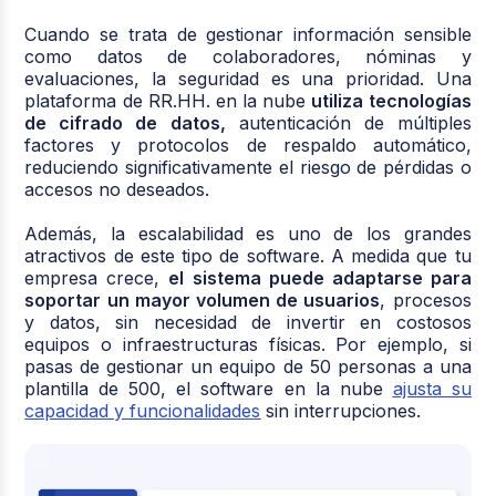
Cuando se trata de gestionar información sensible
como datos de colaboradores, nóminas y
evaluaciones, la seguridad es una prioridad. Una
plataforma de RR.HH. en la nube
utiliza tecnologías
de cifrado de datos,
autenticación de múltiples
factores y protocolos de respaldo automático,
reduciendo significativamente el riesgo de pérdidas o
accesos no deseados.
Además, la escalabilidad es uno de los grandes
atractivos de este tipo de software. A medida que tu
empresa crece,
el sistema puede adaptarse para
soportar un mayor volumen de usuarios
, procesos
y datos, sin necesidad de invertir en costosos
equipos o infraestructuras físicas. Por ejemplo, si
pasas de gestionar un equipo de 50 personas a una
plantilla de 500, el software en la nube
ajusta su
capacidad y funcionalidades
sin interrupciones.