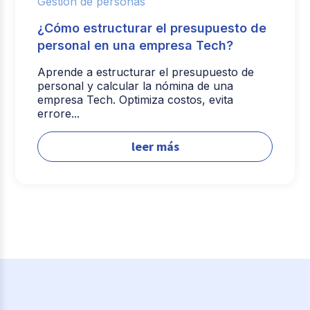
Gestión de personas
¿Cómo estructurar el presupuesto de
personal en una empresa Tech?
Aprende a estructurar el presupuesto de
personal y calcular la nómina de una
empresa Tech. Optimiza costos, evita
errore...
leer más