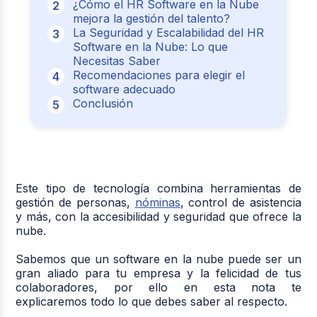
¿Cómo el HR Software en la Nube
mejora la gestión del talento?
La Seguridad y Escalabilidad del HR
Software en la Nube: Lo que
Necesitas Saber
Recomendaciones para elegir el
software adecuado
Conclusión
Este tipo de tecnología combina herramientas de
gestión de personas,
nóminas
, control de asistencia
y más, con la accesibilidad y seguridad que ofrece la
nube.
Sabemos que un software en la nube puede ser un
gran aliado para tu empresa y la felicidad de tus
colaboradores, por ello en esta nota te
explicaremos todo lo que debes saber al respecto.