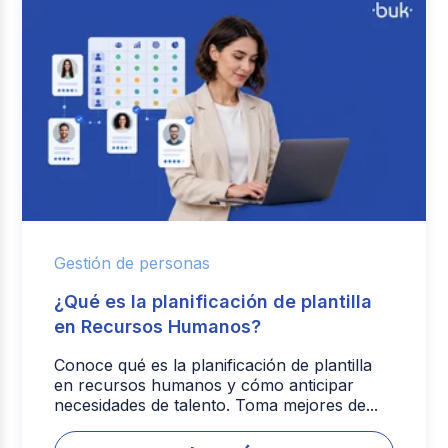
Gestión de personas
¿Qué es la planificación de plantilla
en Recursos Humanos?
Conoce qué es la planificación de plantilla
en recursos humanos y cómo anticipar
necesidades de talento. Toma mejores de...