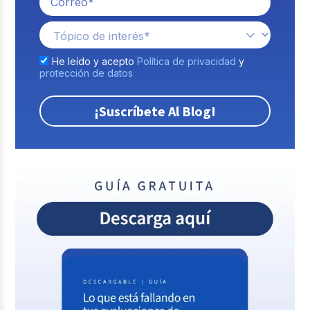
He leído y acepto
Política de privacidad
y
protección de datos