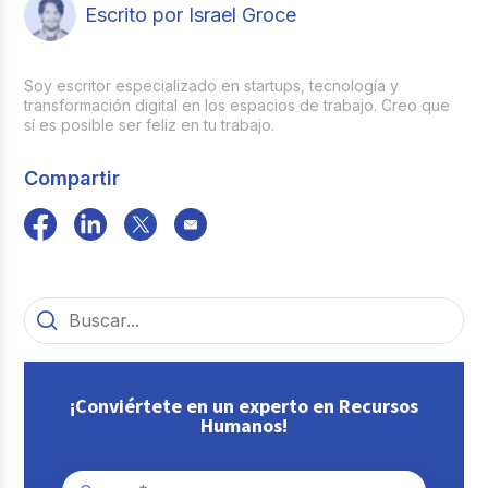
Escrito por Israel Groce
Soy escritor especializado en startups, tecnología y
transformación digital en los espacios de trabajo. Creo que
sí es posible ser feliz en tu trabajo.
Compartir
¡Conviértete en un experto en Recursos
Humanos!