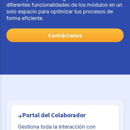
diferentes funcionalidades de los módulos en un
solo espacio para optimizar tus procesos de
forma eficiente.
Contáctanos
Portal del Colaborador
Gestiona toda la interacción con