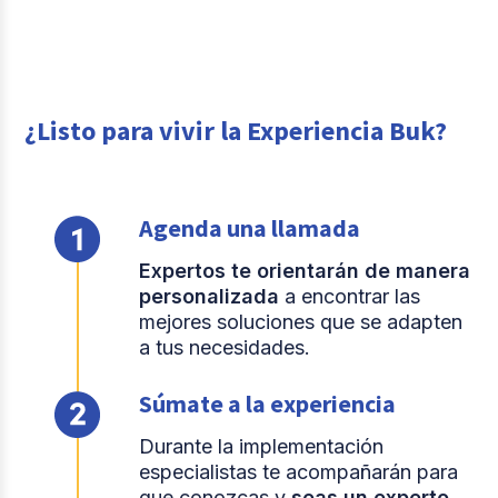
¿Listo para vivir la Experiencia Buk?
Agenda una llamada
Expertos te orientarán de manera
personalizada
a encontrar las
mejores soluciones que se adapten
a tus necesidades.
Súmate a la experiencia
Durante la implementación
especialistas te acompañarán para
que conozcas y
seas un experto