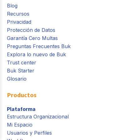
Blog
Recursos
Privacidad
Protección de Datos
Garantía Cero Multas
Preguntas Frecuentes Buk
Explora lo nuevo de Buk
Trust center
Buk Starter
Glosario
Productos
Plataforma
Estructura Organizacional
Mi Espacio
Usuarios y Perfiles