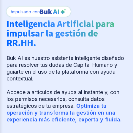
Impulsado con
Inteligencia Artificial para
impulsar la gestión de
RR.HH.
Buk AI es nuestro asistente inteligente diseñado
para resolver tus dudas de Capital Humano y
guiarte en el uso de la plataforma con ayuda
contextual.
Accede a artículos de ayuda al instante y, con
los permisos necesarios, consulta datos
estratégicos de tu empresa.
Optimiza tu
operación y transforma la gestión en una
experiencia más eficiente, experta y fluida.