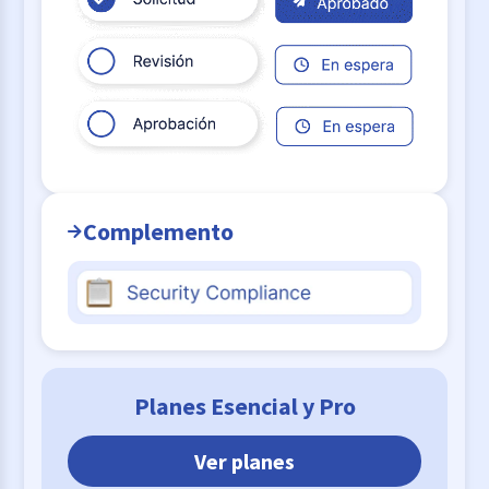
Complemento
Planes Esencial y Pro
Ver planes