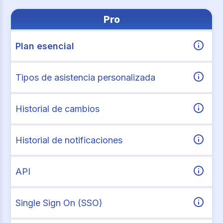
Pro
Plan esencial
Tipos de asistencia personalizada
Historial de cambios
Historial de notificaciones
API
Single Sign On (SSO)