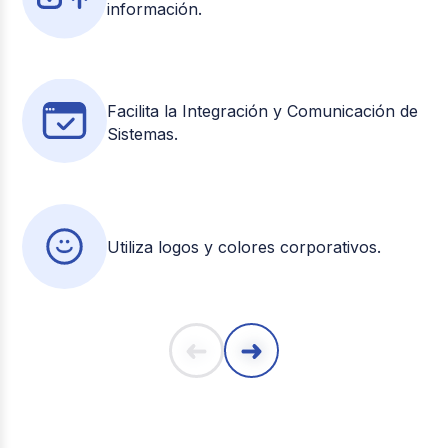
información.
Facilita la Integración y Comunicación de
Sistemas.
Utiliza logos y colores corporativos.