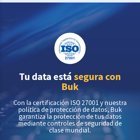
Tu data está
segura con
Buk
Con la certificación ISO 27001 y nuestra
política de protección de datos, Buk
garantiza la protección de tus datos
mediante controles de seguridad de
clase mundial.