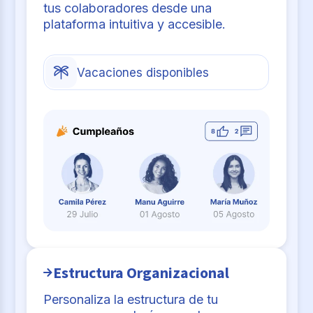
tus colaboradores desde una
plataforma intuitiva y accesible.
Vacaciones disponibles
Estructura Organizacional
Personaliza la estructura de tu