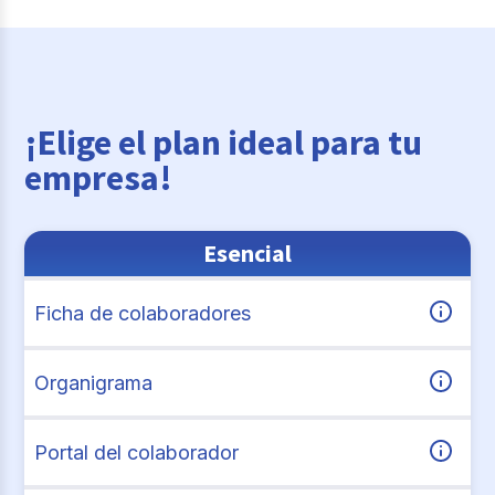
¡Elige el plan ideal para tu
empresa!
Esencial
Ficha de colaboradores
Organigrama
Portal del colaborador