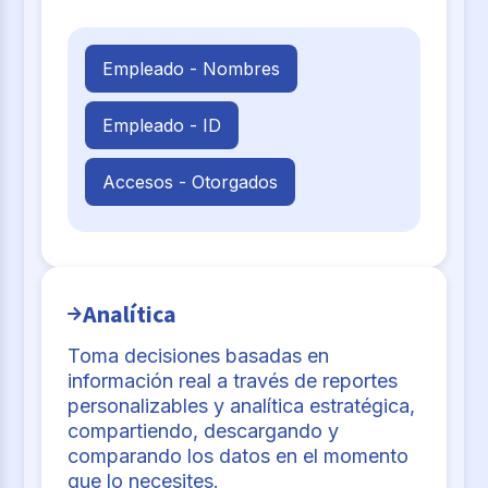
Empleado - Nombres
Empleado - ID
Accesos - Otorgados
Analítica
Toma decisiones basadas en
información real a través de reportes
personalizables y analítica estratégica,
compartiendo, descargando y
comparando los datos en el momento
que lo necesites.