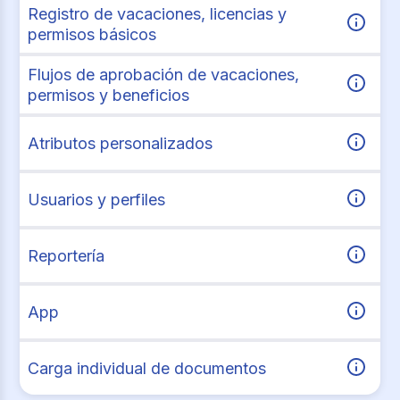
Registro de vacaciones, licencias y
permisos básicos
Flujos de aprobación de vacaciones,
permisos y beneficios
Atributos personalizados
Usuarios y perfiles
Reportería
App
Carga individual de documentos