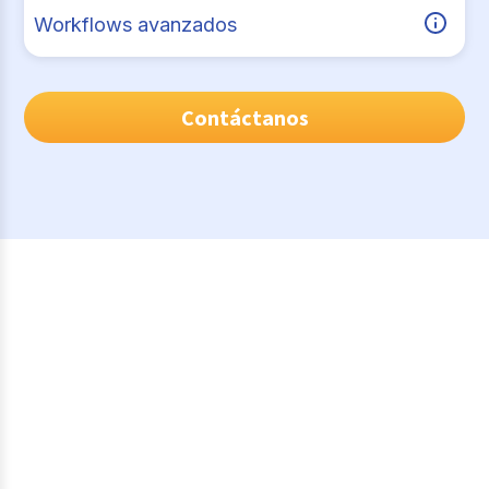
Workflows avanzados
Contáctanos