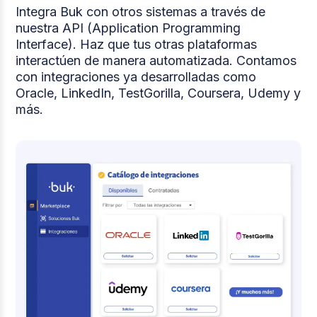
Integra Buk con otros sistemas a través de
nuestra API (Application Programming
Interface). Haz que tus otras plataformas
interactúen de manera automatizada. Contamos
con integraciones ya desarrolladas como
Oracle, LinkedIn, TestGorilla, Coursera, Udemy y
más.