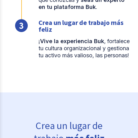
en tu plataforma Buk
.
Crea un lugar de trabajo más
feliz
¡
Vive la experiencia Buk
, fortalece
tu cultura organizacional y gestiona
tu activo más valioso, las personas!
Crea un lugar de