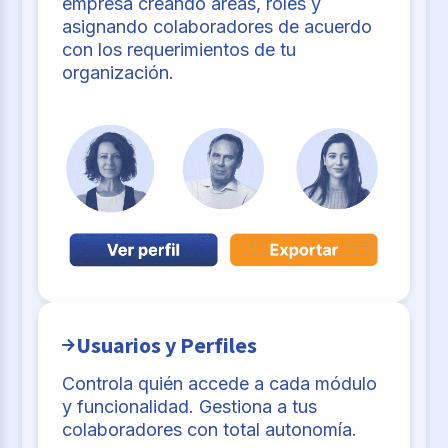
empresa creando áreas, roles y
asignando colaboradores de acuerdo
con los requerimientos de tu
organización.
Usuarios y Perfiles
Controla quién accede a cada módulo
y funcionalidad. Gestiona a tus
colaboradores con total autonomía.