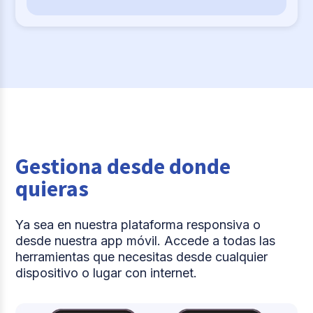
Gestiona desde donde
quieras
Ya sea en nuestra plataforma responsiva o
desde nuestra app móvil. Accede a todas las
herramientas que necesitas desde cualquier
dispositivo o lugar con internet.