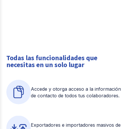
Todas las funcionalidades que
necesitas en un solo lugar
Accede y otorga acceso a la información
de contacto de todos tus colaboradores.
Exportadores e importadores masivos de