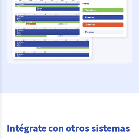
Intégrate con otros sistemas