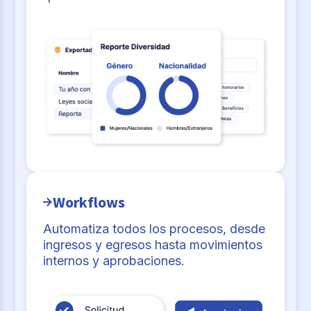
Workflows
Automatiza todos los procesos, desde
ingresos y egresos hasta movimientos
internos y aprobaciones.