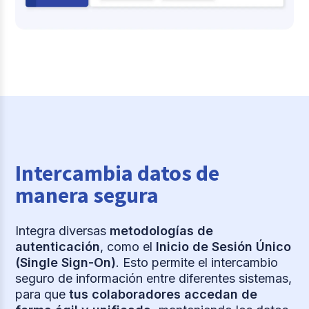
Intercambia datos de
manera segura
Integra diversas
metodologías de
autenticación
, como el
Inicio de Sesión Único
(Single Sign-On)
. Esto permite el intercambio
seguro de información entre diferentes sistemas,
para que
tus colaboradores accedan de