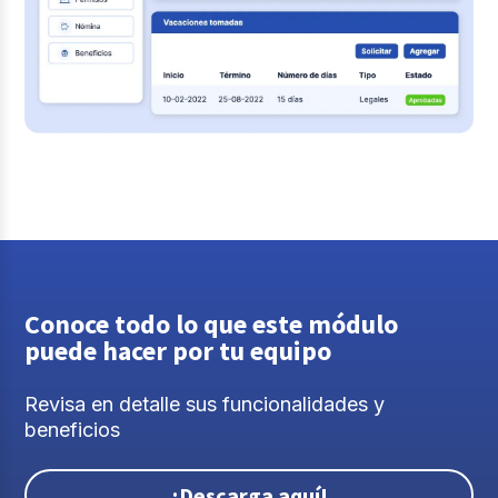
Conoce todo lo que este módulo
puede hacer por tu equipo
Revisa en detalle sus funcionalidades y
beneficios
¡Descarga aquí!