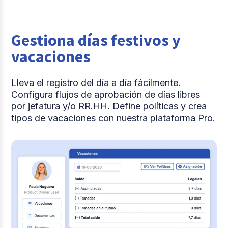
Gestiona días festivos y
vacaciones
Lleva el registro del día a día fácilmente.
Configura flujos de aprobación de días libres
por jefatura y/o RR.HH. Define políticas y crea
tipos de vacaciones con nuestra plataforma Pro.