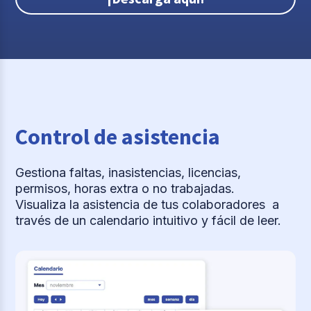
Control de asistencia
Gestiona faltas, inasistencias, licencias,
permisos, horas extra o no trabajadas.
Visualiza la asistencia de tus colaboradores a
través de un calendario intuitivo y fácil de leer.