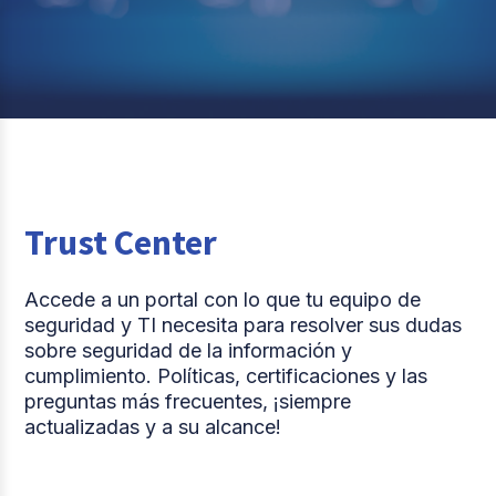
Trust Center
Accede a un portal con lo que tu equipo de
seguridad y TI necesita para resolver sus dudas
sobre seguridad de la información y
cumplimiento. Políticas, certificaciones y las
preguntas más frecuentes, ¡siempre
actualizadas y a su alcance!