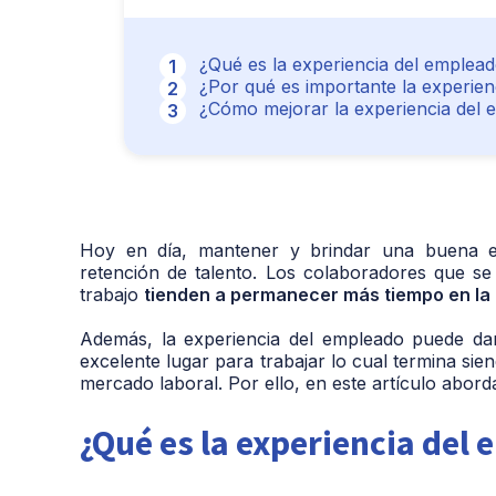
¿Qué es la experiencia del emplea
¿Por qué es importante la experie
¿Cómo mejorar la experiencia del
Hoy en día, mantener y brindar una buena exp
retención de talento. Los colaboradores que se
trabajo
tienden a permanecer más tiempo en la
Además, la experiencia del empleado puede da
excelente lugar para trabajar lo cual termina sien
mercado laboral. Por ello, en este artículo abor
¿Qué es la experiencia del