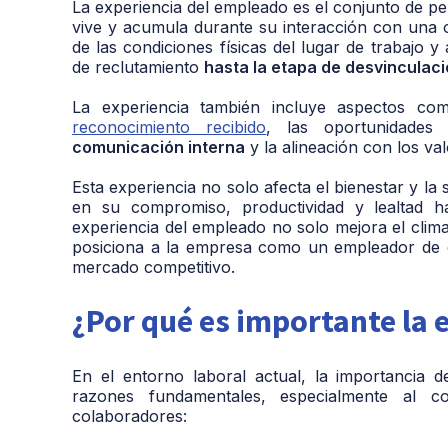
La experiencia del empleado es el conjunto de p
vive y acumula durante su interacción con una or
de las condiciones físicas del lugar de trabajo 
de reclutamiento
hasta la etapa de desvinculac
La experiencia también incluye aspectos co
reconocimiento recibido
, las oportunidades 
comunicación interna
y la alineación con los va
Esta experiencia no solo afecta el bienestar y la
en su compromiso, productividad y lealtad ha
experiencia del empleado no solo mejora el clima 
posiciona a la empresa como un empleador de e
mercado competitivo.
¿Por qué es importante la 
En el entorno laboral actual, la importancia 
razones fundamentales, especialmente al c
colaboradores: