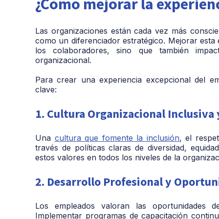
¿Cómo mejorar la experien
Las organizaciones están cada vez más conscien
como un diferenciador estratégico. Mejorar esta 
los colaboradores, sino que también impact
organizacional.
Para crear una experiencia excepcional del e
clave:
1. Cultura Organizacional Inclusiva
Una
cultura que fomente la inclusión
, el resp
través de políticas claras de diversidad, equi
estos valores en todos los niveles de la organizac
2. Desarrollo Profesional y Oportu
Los empleados valoran las oportunidades de
Implementar programas de capacitación continu