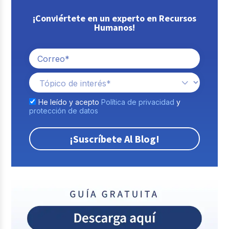
¡Conviértete en un experto en Recursos
Humanos!
He leído y acepto
Política de privacidad
y
protección de datos