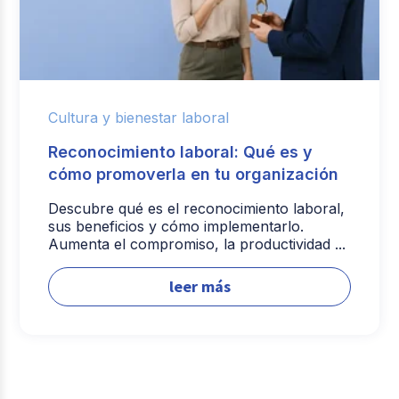
Cultura y bienestar laboral
Reconocimiento laboral: Qué es y
cómo promoverla en tu organización
Descubre qué es el reconocimiento laboral,
sus beneficios y cómo implementarlo.
Aumenta el compromiso, la productividad ...
leer más