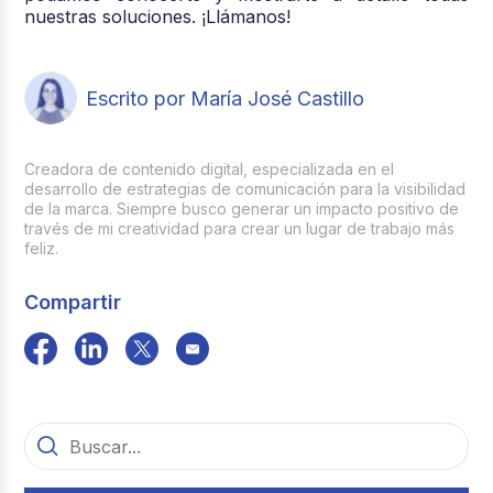
nuestras soluciones. ¡Llámanos!
Escrito por María José Castillo
Creadora de contenido digital, especializada en el
desarrollo de estrategias de comunicación para la visibilidad
de la marca. Siempre busco generar un impacto positivo de
través de mi creatividad para crear un lugar de trabajo más
feliz.
Compartir