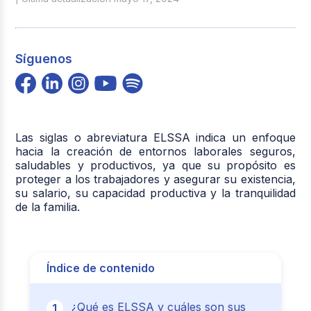
Síguenos
Las siglas o abreviatura ELSSA indica un enfoque
hacia la creación de entornos laborales seguros,
saludables y productivos, ya que su propósito es
proteger a los trabajadores y asegurar su existencia,
su salario, su capacidad productiva y la tranquilidad
de la familia.
Índice de contenido
¿Qué es ELSSA y cuáles son sus