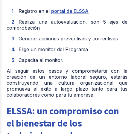
Registro en el
portal de ELSSA
Realiza una autoevaluación, son 5 ejes de
comprobación
Generar acciones preventivas y correctivas
Elige un monitor del Programa
Capacita al monitor.
Al seguir estos pasos y comprometerte con la
creación de un entorno laboral seguro, estarás
construyendo una cultura organizacional que
promueva el éxito a largo plazo tanto para tus
colaboradores como para tu empresa.
ELSSA: un compromiso con
el bienestar de los