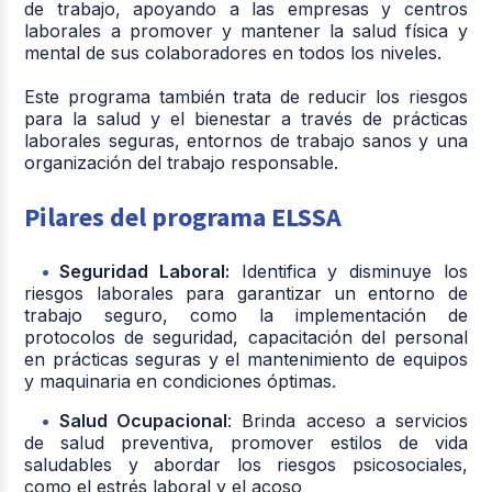
de trabajo, apoyando a las empresas y centros
laborales a promover y mantener la salud física y
mental de sus colaboradores en todos los niveles.
Este programa también trata de reducir los riesgos
para la salud y el bienestar a través de prácticas
laborales seguras, entornos de trabajo sanos y una
organización del trabajo responsable.
Pilares del programa ELSSA
Seguridad Laboral:
Identifica y disminuye los
riesgos laborales para garantizar un entorno de
trabajo seguro, como la implementación de
protocolos de seguridad, capacitación del personal
en prácticas seguras y el mantenimiento de equipos
y maquinaria en condiciones óptimas.
Salud Ocupacional
: Brinda acceso a servicios
de salud preventiva, promover estilos de vida
saludables y abordar los riesgos psicosociales,
como el estrés laboral y el acoso