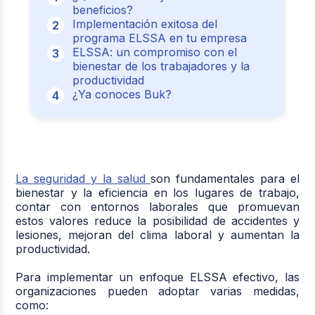
beneficios?
Implementación exitosa del
programa ELSSA en tu empresa
ELSSA: un compromiso con el
bienestar de los trabajadores y la
productividad
¿Ya conoces Buk?
La seguridad y la salud
son fundamentales para el
bienestar y la eficiencia en los lugares de trabajo,
contar con entornos laborales que promuevan
estos valores reduce la posibilidad de accidentes y
lesiones, mejoran del clima laboral y aumentan la
productividad.
Para implementar un enfoque ELSSA efectivo, las
organizaciones pueden adoptar varias medidas,
como: