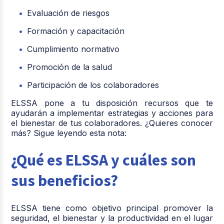
Evaluación de riesgos
Formación y capacitación
Cumplimiento normativo
Promoción de la salud
Participación de los colaboradores
ELSSA pone a tu disposición recursos que te
ayudarán a implementar estrategias y acciones para
el bienestar de tus colaboradores. ¿Quieres conocer
más? Sigue leyendo esta nota:
¿Qué es ELSSA y cuáles son
sus beneficios?
ELSSA tiene como objetivo principal promover la
seguridad, el bienestar y la productividad en el lugar