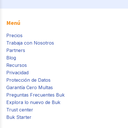
Menú
Precios
Trabaja con Nosotros
Partners
Blog
Recursos
Privacidad
Protección de Datos
Garantía Cero Multas
Preguntas Frecuentes Buk
Explora lo nuevo de Buk
Trust center
Buk Starter