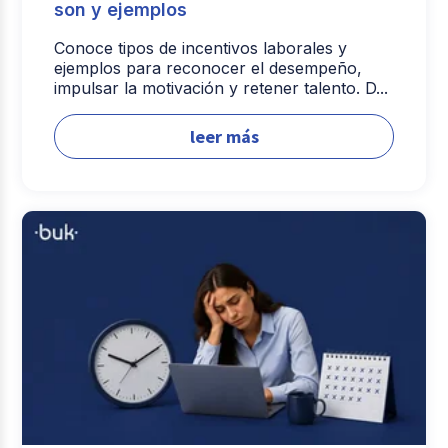
son y ejemplos
Conoce tipos de incentivos laborales y
ejemplos para reconocer el desempeño,
impulsar la motivación y retener talento. D...
leer más