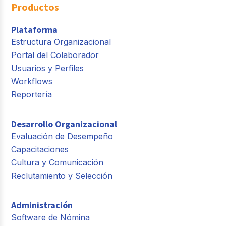
Productos
Plataforma
Estructura Organizacional
Portal del Colaborador
Usuarios y Perfiles
Workflows
Reportería
Desarrollo Organizacional
Evaluación de Desempeño
Capacitaciones
Cultura y Comunicación
Reclutamiento y Selección
Administración
Software de Nómina