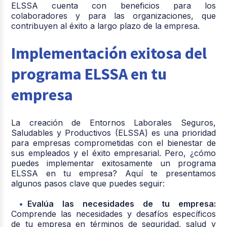
ELSSA cuenta con beneficios para los
colaboradores y para las organizaciones, que
contribuyen al éxito a largo plazo de la empresa.
Implementación exitosa del
programa ELSSA en tu
empresa
La creación de Entornos Laborales Seguros,
Saludables y Productivos (ELSSA) es una prioridad
para empresas comprometidas con el bienestar de
sus empleados y el éxito empresarial. Pero, ¿cómo
puedes implementar exitosamente un programa
ELSSA en tu empresa? Aquí te presentamos
algunos pasos clave que puedes seguir:
Evalúa las necesidades de tu empresa:
Comprende las necesidades y desafíos específicos
de tu empresa en términos de seguridad, salud y