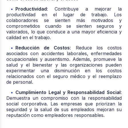
Productividad
: Contribuye a mejorar la
productividad en el lugar de trabajo. Los
colaboradores se sienten más motivados y
comprometidos cuando se sienten seguros y
valorados, lo que conduce a una mayor eficiencia y
calidad en el trabajo.
Reducción de Costos
: Reduce los costos
asociados con accidentes laborales, enfermedades
ocupacionales y ausentismo. Además, promueve la
salud y el bienestar y las organizaciones pueden
experimentar una disminución en los costos
relacionados con el seguro médico y el reemplazo
de personal.
Cumplimiento Legal y Responsabilidad Social
:
Demuestra un compromiso con la responsabilidad
social corporativa. Las empresas que priorizan la
seguridad y la salud de sus empleados mejoran su
reputación como empleadores responsables.