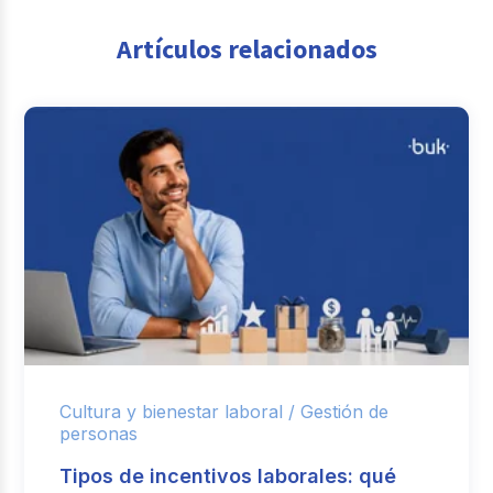
Artículos relacionados
Cultura y bienestar laboral /
Gestión de
personas
Tipos de incentivos laborales: qué