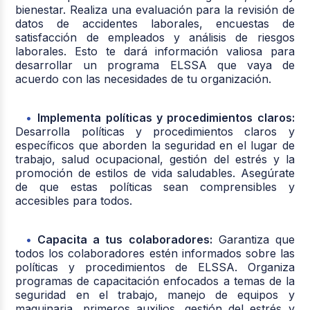
bienestar. Realiza una evaluación para la revisión de
datos de accidentes laborales, encuestas de
satisfacción de empleados y análisis de riesgos
laborales. Esto te dará información valiosa para
desarrollar un programa ELSSA que vaya de
acuerdo con las necesidades de tu organización.
Implementa políticas y procedimientos claros:
Desarrolla políticas y procedimientos claros y
específicos que aborden la seguridad en el lugar de
trabajo, salud ocupacional, gestión del estrés y la
promoción de estilos de vida saludables. Asegúrate
de que estas políticas sean comprensibles y
accesibles para todos.
Capacita a tus colaboradores:
Garantiza que
todos los colaboradores estén informados sobre las
políticas y procedimientos de ELSSA. Organiza
programas de capacitación enfocados a temas de la
seguridad en el trabajo, manejo de equipos y
maquinaria, primeros auxilios, gestión del estrés y