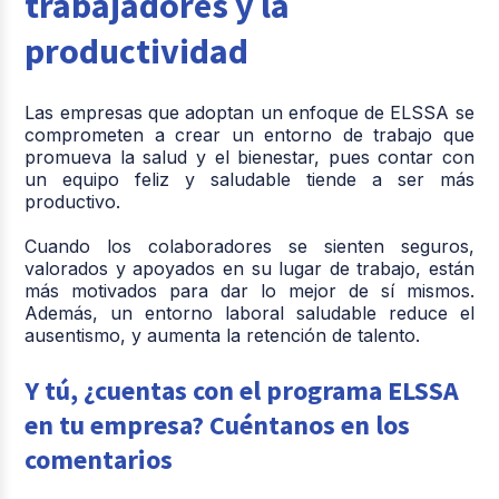
trabajadores y la
productividad
Las empresas que adoptan un enfoque de ELSSA se
comprometen a crear un entorno de trabajo que
promueva la salud y el bienestar, pues contar con
un equipo feliz y saludable tiende a ser más
productivo.
Cuando los colaboradores se sienten seguros,
valorados y apoyados en su lugar de trabajo, están
más motivados para dar lo mejor de sí mismos.
Además, un entorno laboral saludable reduce el
ausentismo, y aumenta la retención de talento.
Y tú, ¿cuentas con el programa ELSSA
en tu empresa? Cuéntanos en los
comentarios