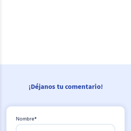
¡Déjanos tu comentario!
Nombre
*