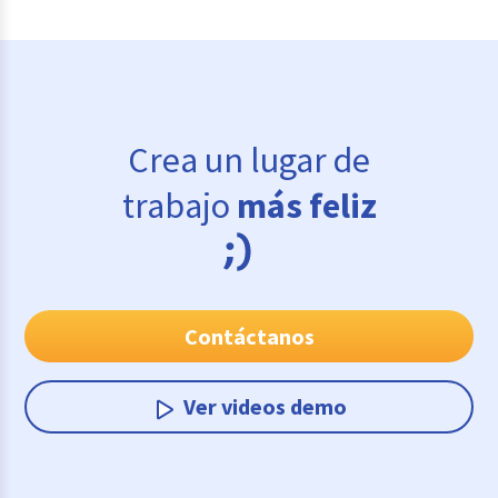
Crea un lugar de
trabajo
más feliz
Contáctanos
Ver videos demo