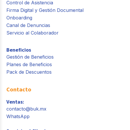
Control de Asistencia
Firma Digital y Gestión Documental
Onboarding
Canal de Denuncias
Servicio al Colaborador
Beneficios
Gestión de Beneficios
Planes de Beneficios
Pack de Descuentos
Contacto
Ventas:
contacto@buk.mx
WhatsApp