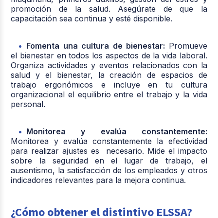
promoción de la salud. Asegúrate de que la
capacitación sea continua y esté disponible.
Fomenta una cultura de bienestar:
Promueve
el bienestar en todos los aspectos de la vida laboral.
Organiza actividades y eventos relacionados con la
salud y el bienestar, la creación de espacios de
trabajo ergonómicos e incluye en tu cultura
organizacional el equilibrio entre el trabajo y la vida
personal.
Monitorea y evalúa constantemente:
Monitorea y evalúa constantemente la efectividad
para realizar ajustes es necesario. Mide el impacto
sobre la seguridad en el lugar de trabajo, el
ausentismo, la satisfacción de los empleados y otros
indicadores relevantes para la mejora continua.
¿Cómo obtener el distintivo ELSSA?