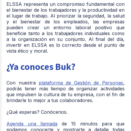
ELSSA representa un compromiso fundamental con
el bienestar de los trabajadores y la productividad en
el lugar de trabajo. Al priorizar la seguridad, la salud
y el bienestar de los empleados, las empresas
pueden crear un entorno laboral positivo que
beneficie tanto a los trabajadores individuales como
a la organización en su conjunto. Al final del día,
invertir en ELSSA es lo correcto desde el punto de
vista ético y moral.
¿Ya conoces Buk?
Con nuestra
plataforma de Gestión de Personas
,
podrás tener más tiempo de organizar actividades
que impulsen la cultura de tu empresa, con el fin de
brindarle lo mejor a tus colaboradores.
¿Qué esperas? Conócenos.
Agenda una llamada
de 15 minutos para que
podamos conocerte y mostrarte a detalle todas