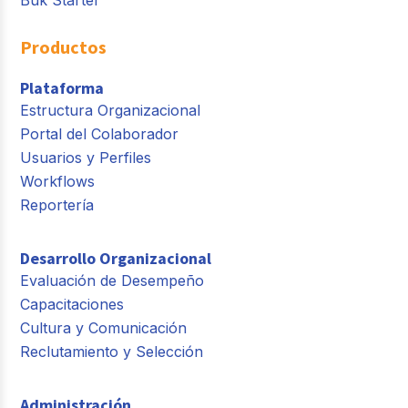
Productos
Plataforma
Estructura Organizacional
Portal del Colaborador
Usuarios y Perfiles
Workflows
Reportería
Desarrollo Organizacional
Evaluación de Desempeño
Capacitaciones
Cultura y Comunicación
Reclutamiento y Selección
Administración