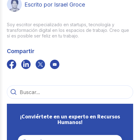
Escrito por Israel Groce
Soy escritor especializado en startups, tecnología y
transformación digital en los espacios de trabajo. Creo que
sí es posible ser feliz en tu trabajo.
Compartir
¡Conviértete en un experto en Recursos
Humanos!