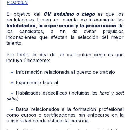
y ‘Jamal’?
El objetivo del
CV anónimo o ciego
es que los
reclutadores tomen en cuenta exclusivamente las
habilidades, la experiencia y la preparación
de
los candidatos, a fin de evitar prejuicios
inconscientes que afectan la selección del mejor
talento.
Por tanto, la idea de un currículum ciego es que
incluya únicamente:
Información relacionada al puesto de trabajo
Experiencia laboral
Habilidades específicas (incluidas las
hard y soft
skills
)
Datos relacionados a la formación profesional
como cursos o certificaciones, sin enfocarse en la
universidad donde estudió la persona.