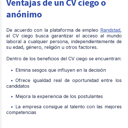
Ventajas de un CV ciego o
anónimo
De acuerdo con la plataforma de empleo
Randstad
,
el CV ciego busca garantizar el acceso al mundo
laboral a cualquier persona, independientemente de
su edad, género, religión u otros factores.
Dentro de los beneficios del CV ciego se encuentran:
Elimina sesgos que influyen en la decisión
Ofrece igualdad real de oportunidad entre los
candidatos
Mejora la experiencia de los postulantes
La empresa consigue al talento con las mejores
competencias