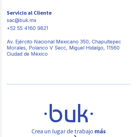
Servicio al Cliente
sac@buk.mx
+52 55 4160 9821
Av. Ejército Nacional Mexicano 350, Chapultepec
Morales, Polanco V Secc, Miguel Hidalgo, 11560
Ciudad de México
Crea un lugar de trabajo
más