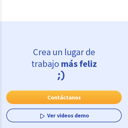
Crea un lugar de
trabajo
más feliz
Contáctanos
Ver videos demo