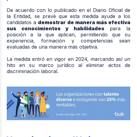
De acuerdo con lo publicado en el Diario Oficial de
la Entidad, se prevé que esta medida ayude a los
candidatos a
demostrar de manera más efectiva
sus conocimientos y habilidades
para la
posición a la que aplican, permitiendo que su
experiencia, formación y competencias sean
evaluadas de una manera más objetiva.
La medida entró en vigor en 2024, marcando así un
hito en su marco jurídico al eliminar actos de
discriminación laboral.