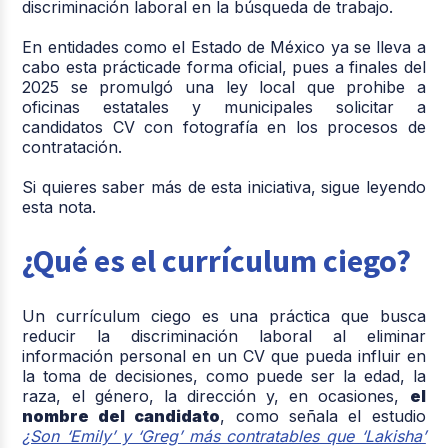
discriminación laboral en la búsqueda de trabajo.
En entidades como el Estado de México ya se lleva a
cabo esta prácticade forma oficial, pues a finales del
2025 se promulgó una ley local que prohibe a
oficinas estatales y municipales solicitar a
candidatos CV con fotografía en los procesos de
contratación.
Si quieres saber más de esta iniciativa, sigue leyendo
esta nota.
¿Qué es el currículum ciego?
Un currículum ciego es una práctica que busca
reducir la discriminación laboral al eliminar
información personal en un CV que pueda influir en
la toma de decisiones, como puede ser la edad, la
raza, el género, la dirección y, en ocasiones,
el
nombre del candidato
, como señala
el estudio
¿Son ‘Emily’ y ‘Greg’ más contratables que ‘Lakisha’