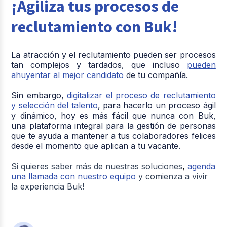
¡Agiliza tus procesos de
reclutamiento con Buk!
La atracción y el reclutamiento pueden ser procesos
tan complejos y tardados, que incluso
pueden
ahuyentar al mejor candidato
de tu compañía.
Sin embargo,
digitalizar el proceso de reclutamiento
y selección del talento
, para hacerlo un proceso ágil
y dinámico, hoy es más fácil que nunca con Buk,
una plataforma integral para la gestión de personas
que te ayuda a mantener a tus colaboradores felices
desde el momento que aplican a tu vacante.
Si quieres saber más de nuestras soluciones
,
agenda
una llamada con nuestro equipo
y comienza a vivir
la experiencia Buk!