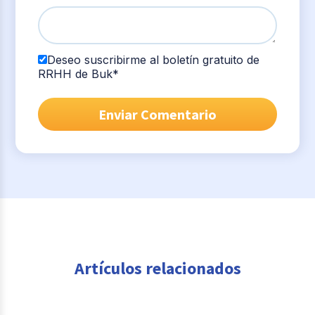
Deseo suscribirme al boletín gratuito de
RRHH de Buk
*
Artículos relacionados