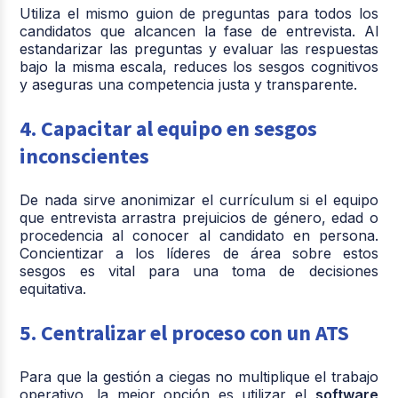
Utiliza el mismo guion de preguntas para todos los
candidatos que alcancen la fase de entrevista. Al
estandarizar las preguntas y evaluar las respuestas
bajo la misma escala, reduces los sesgos cognitivos
y aseguras una competencia justa y transparente.
4. Capacitar al equipo en sesgos
inconscientes
De nada sirve anonimizar el currículum si el equipo
que entrevista arrastra prejuicios de género, edad o
procedencia al conocer al candidato en persona.
Concientizar a los líderes de área sobre estos
sesgos es vital para una toma de decisiones
equitativa.
5. Centralizar el proceso con un ATS
Para que la gestión a ciegas no multiplique el trabajo
operativo, la mejor opción es utilizar el
software