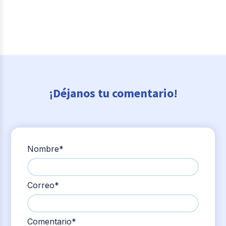
¡Déjanos tu comentario!
Nombre
*
Correo
*
Comentario
*