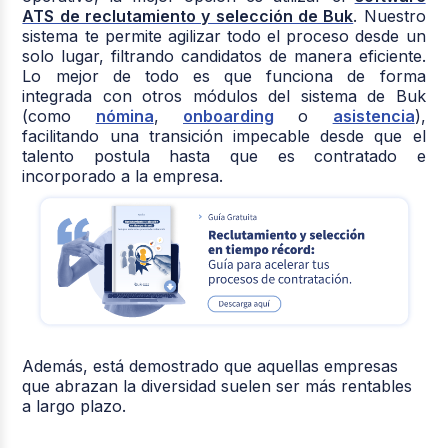
ATS de reclutamiento y selección de Buk
. Nuestro
sistema te permite agilizar todo el proceso desde un
solo lugar, filtrando candidatos de manera eficiente.
Lo mejor de todo es que funciona de forma
integrada con otros módulos del sistema de Buk
(como
nómina
,
onboarding
o
asistencia
),
facilitando una transición impecable desde que el
talento postula hasta que es contratado e
incorporado a la empresa.
Además, está demostrado que aquellas empresas
que abrazan la diversidad suelen ser más rentables
a largo plazo.