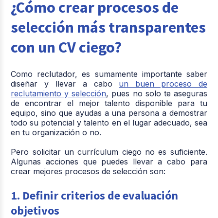
¿Cómo crear procesos de
selección más transparentes
con un CV ciego?
Como reclutador, es sumamente importante saber
diseñar y llevar a cabo
un buen proceso de
reclutamiento y selección
, pues no solo te aseguras
de encontrar el mejor talento disponible para tu
equipo, sino que ayudas a una persona a demostrar
todo su potencial y talento en el lugar adecuado, sea
en tu organización o no.
Pero solicitar un currículum ciego no es suficiente.
Algunas acciones que puedes llevar a cabo para
crear mejores procesos de selección son:
1. Definir criterios de evaluación
objetivos