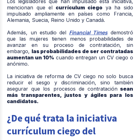
Los legisladores que han impulsado esta iniciativa,
mencionan que el
currículum ciego
ya ha sido
impulsado ampliamente en países como Francia,
Alemania, Suecia, Reino Unido y Canadá.
Además, un estudio del
Financial Times
demostró
que las mujeres tienen menos probabilidades de
avanzar en su proceso de contratación, sin
embargo,
las probabilidades de ser contratadas
aumentan un 10%
cuando entregan un CV ciego o
anónimo.
La iniciativa de reforma de CV ciego no solo busca
reducir el sesgo y discriminación, sino también
asegurar que los procesos de contratación
sean
más transparentes, justos y ágiles para los
candidatos.
¿De qué trata la iniciativa
currículum ciego del