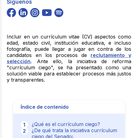
Síguenos
Incluir en un currículum vitae (CV) aspectos como
edad, estado civil, institución educativa, e incluso
fotografía, puede llegar a jugar en contra de los
candidatos en los procesos de
reclutamiento y
selección
. Ante ello, la iniciativa de reforma
"currículum ciego", se ha presentado como una
solución viable para establecer procesos más justos
y transparentes.
Índice de contenido
¿Qué es el currículum ciego?
¿De qué trata la iniciativa currículum
ciego del Senado¡