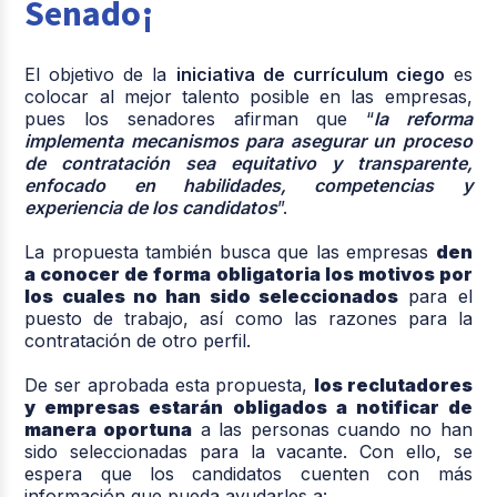
Senado¡
El objetivo de la
iniciativa de currículum ciego
es
colocar al mejor talento posible en las empresas,
pues los senadores afirman que “
la reforma
implementa mecanismos para asegurar un proceso
de contratación sea equitativo y transparente,
enfocado en habilidades, competencias y
experiencia de los candidatos
”.
La propuesta también busca que las empresas
den
a conocer de forma obligatoria los motivos por
los cuales no han sido seleccionados
para el
puesto de trabajo, así como las razones para la
contratación de otro perfil.
De ser aprobada esta propuesta,
los reclutadores
y empresas estarán obligados a notificar de
manera oportuna
a las personas cuando no han
sido seleccionadas para la vacante. Con ello, se
espera que los candidatos cuenten con más
información que pueda ayudarles a: