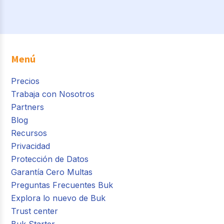
Menú
Precios
Trabaja con Nosotros
Partners
Blog
Recursos
Privacidad
Protección de Datos
Garantía Cero Multas
Preguntas Frecuentes Buk
Explora lo nuevo de Buk
Trust center
Buk Starter