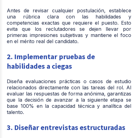
Antes de revisar cualquier postulación, establece
una rúbrica clara con las habilidades y
competencias exactas que requiere el puesto. Esto
evita que los reclutadores se dejen llevar por
primeras impresiones subjetivas y mantiene el foco
en el mérito real del candidato.
2. Implementar pruebas de
habilidades a ciegas
Diseña evaluaciones prácticas o casos de estudio
relacionados directamente con las tareas del rol. Al
evaluar las respuestas de forma anónima, garantizas
que la decisión de avanzar a la siguiente etapa se
base 100% en la capacidad técnica y analítica del
talento.
3. Diseñar entrevistas estructuradas