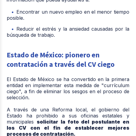
Encontrar un nuevo empleo en el menor tiempo
posible.
Reducir el estrés y la ansiedad causadas por la
búsqueda de trabajo.
Estado de México: pionero en
contratación a través del CV ciego
El Estado de México se ha convertido en la primera
entidad en implementar esta medida de "currículum
ciego", a fin de eliminar los sesgos en el proceso de
selección.
A través de una Reforma local, el gobierno del
Estado ha prohibido a sus oficinas estatales y
municipales
solicitar la foto del postulante en
los CV con el fin de establecer mejores
procesos de contratación.