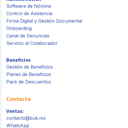
Software de Nómina
Control de Asistencia
Firma Digital y Gestión Documental
Onboarding
Canal de Denuncias
Servicio al Colaborador
Beneficios
Gestión de Beneficios
Planes de Beneficios
Pack de Descuentos
Contacto
Ventas:
contacto@buk.mx
WhatsApp