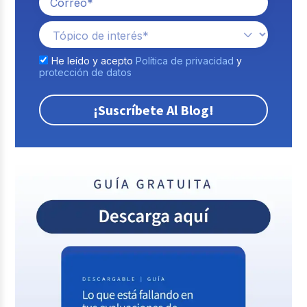
He leído y acepto
Política de privacidad
y
protección de datos