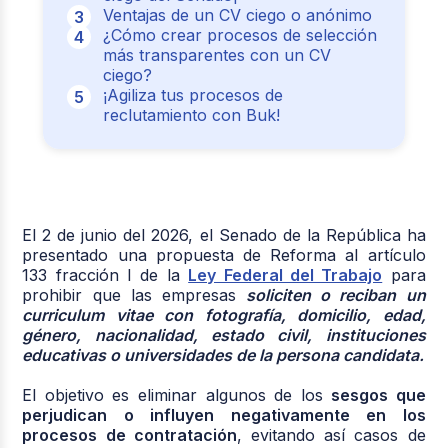
Ventajas de un CV ciego o anónimo
¿Cómo crear procesos de selección
más transparentes con un CV
ciego?
¡Agiliza tus procesos de
reclutamiento con Buk!
El 2 de junio del 2026, el Senado de la República ha
presentado una propuesta de Reforma al artículo
133 fracción I de la
Ley Federal del Trabajo
para
prohibir que las empresas
soliciten o reciban un
curriculum vitae con fotografía, domicilio, edad,
género, nacionalidad, estado civil, instituciones
educativas o universidades de la persona candidata.
El objetivo es eliminar algunos de los
sesgos que
perjudican o influyen
negativamente en los
procesos de contratación
, evitando así casos de