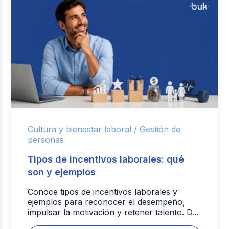
Cultura y bienestar laboral /
Gestión de
personas
Tipos de incentivos laborales: qué
son y ejemplos
Conoce tipos de incentivos laborales y
ejemplos para reconocer el desempeño,
impulsar la motivación y retener talento. D...