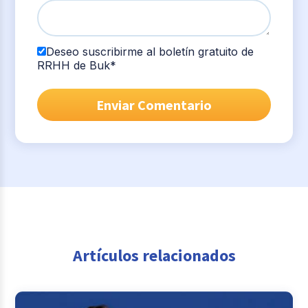
Deseo suscribirme al boletín gratuito de
RRHH de Buk
*
Artículos relacionados