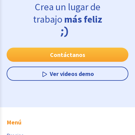
Crea un lugar de
trabajo
más feliz
Contáctanos
Ver videos demo
Menú