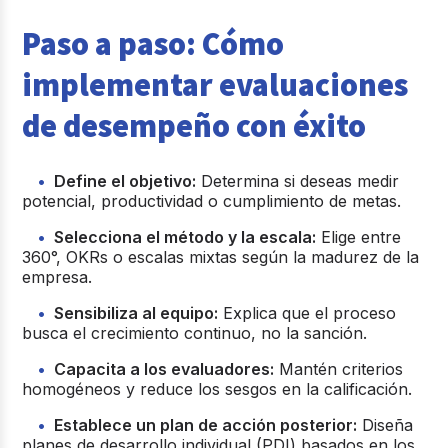
Paso a paso: Cómo
implementar evaluaciones
de desempeño con éxito
Define el objetivo:
Determina si deseas medir
potencial, productividad o cumplimiento de metas.
Selecciona el método y la escala:
Elige entre
360°, OKRs o escalas mixtas según la madurez de la
empresa.
Sensibiliza al equipo:
Explica que el proceso
busca el crecimiento continuo, no la sanción.
Capacita a los evaluadores:
Mantén criterios
homogéneos y reduce los sesgos en la calificación.
Establece un plan de acción posterior:
Diseña
planes de desarrollo individual (PDI) basados en los