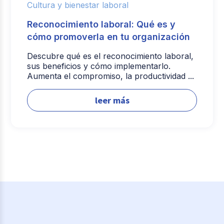
Cultura y bienestar laboral
Reconocimiento laboral: Qué es y
cómo promoverla en tu organización
Descubre qué es el reconocimiento laboral,
sus beneficios y cómo implementarlo.
Aumenta el compromiso, la productividad ...
leer más