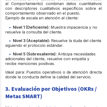
al Comportamiento) combinan datos cuantitativos
con descriptores cualitativos específicos sobre el
comportamiento observado en el puesto.
Ejemplo de escala en atención al cliente:
Nivel 1 (Deficiente):
Muestra impaciencia y no
resuelve la consulta del cliente.
Nivel 3 (Aceptable):
Resuelve la duda del cliente
siguiendo el protocolo estándar.
Nivel 5 (Sobresaliente):
Anticipa necesidades
adicionales del cliente, resuelve con empatía y
recibe menciones positivas.
I
deal para
:
Puestos operativos o de atención directa
donde la conducta define la calidad del servicio.
3. Evaluación por Objetivos (OKRs /
Metas SMART)