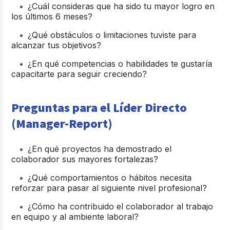
¿Cuál consideras que ha sido tu mayor logro en
los últimos 6 meses?
¿Qué obstáculos o limitaciones tuviste para
alcanzar tus objetivos?
¿En qué competencias o habilidades te gustaría
capacitarte para seguir creciendo?
Preguntas para el Líder Directo
(Manager-Report)
¿En qué proyectos ha demostrado el
colaborador sus mayores fortalezas?
¿Qué comportamientos o hábitos necesita
reforzar para pasar al siguiente nivel profesional?
¿Cómo ha contribuido el colaborador al trabajo
en equipo y al ambiente laboral?