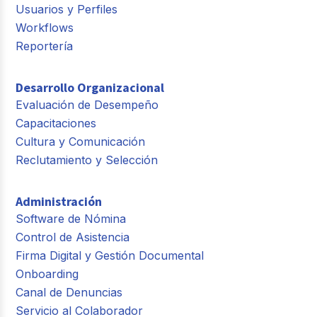
Usuarios y Perfiles
Workflows
Reportería
Desarrollo Organizacional
Evaluación de Desempeño
Capacitaciones
Cultura y Comunicación
Reclutamiento y Selección
Administración
Software de Nómina
Control de Asistencia
Firma Digital y Gestión Documental
Onboarding
Canal de Denuncias
Servicio al Colaborador