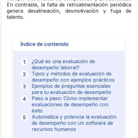
En contraste, la falta de retroalimentación periódica
genera desalineación, desmotivación y fuga de
talento.
Índice de contenido
¿Qué es una evaluación de
desempeño laboral?
Tipos y métodos de evaluación de
desempeño con ejemplos prácticos
Ejemplos de preguntas esenciales
para tu evaluación de desempeño
Paso a paso: Cómo implementar
evaluaciones de desempeño con
éxito
Automatiza y potencia la evaluación
de desempeño con un software de
recursos humanos