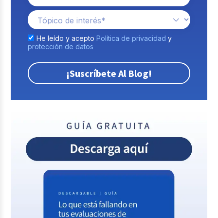
He leído y acepto
Política de privacidad
y
protección de datos