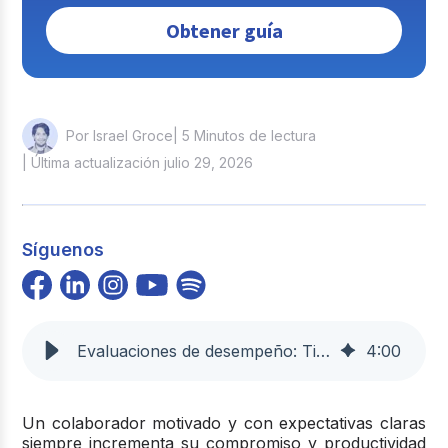
Obtener guía
| 5 Minutos de lectura
Por Israel Groce
| Última actualización julio 29, 2026
Síguenos
Evaluaciones de desempeño: Tipos y ejemplos para empresas |Buk
4
:
00
Un colaborador motivado y con expectativas claras
siempre incrementa su compromiso y productividad