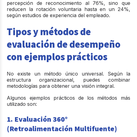
percepción de reconocimiento al 76%
, sino que
reducen la rotación voluntaria hasta en un 24%,
según estudios de experiencia del empleado.
Tipos y métodos de
evaluación de desempeño
con ejemplos prácticos
No existe un método único universal. Según la
estructura organizacional, puedes combinar
metodologías para obtener una visión integral.
Algunos
ejemplos prácticos de los métodos más
utilizado son
:
1. Evaluación 360°
(Retroalimentación Multifuente)