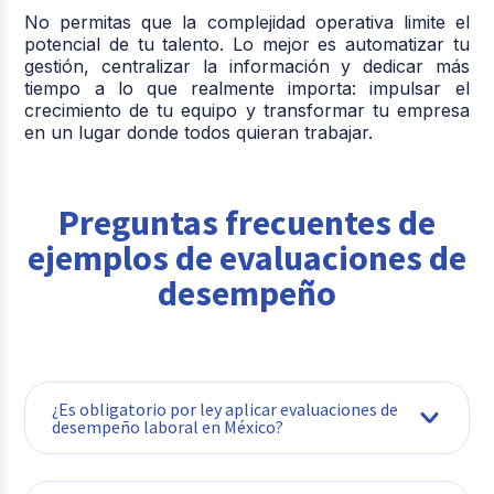
No permitas que la complejidad operativa limite el
potencial de tu talento. Lo mejor es automatizar tu
gestión, centralizar la información y dedicar más
tiempo a lo que realmente importa:
impulsar el
crecimiento de tu equipo y transformar tu empresa
en un lugar donde todos quieran trabajar.
Preguntas frecuentes de
ejemplos de evaluaciones de
desempeño
¿Es obligatorio por ley aplicar evaluaciones de
desempeño laboral en México?
No existe una obligación explícita en la Ley