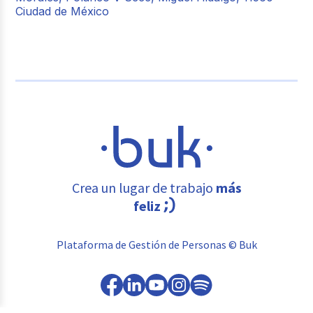
Ciudad de México
Crea un lugar de trabajo
más
feliz
Plataforma de Gestión de Personas © Buk