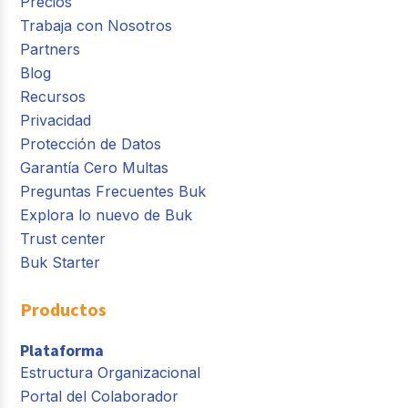
Precios
Trabaja con Nosotros
Partners
Blog
Recursos
Privacidad
Protección de Datos
Garantía Cero Multas
Preguntas Frecuentes Buk
Explora lo nuevo de Buk
Trust center
Buk Starter
Productos
Plataforma
Estructura Organizacional
Portal del Colaborador