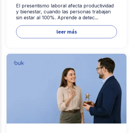
El presentismo laboral afecta productividad
y bienestar, cuando las personas trabajan
sin estar al 100%. Aprende a detec...
leer más