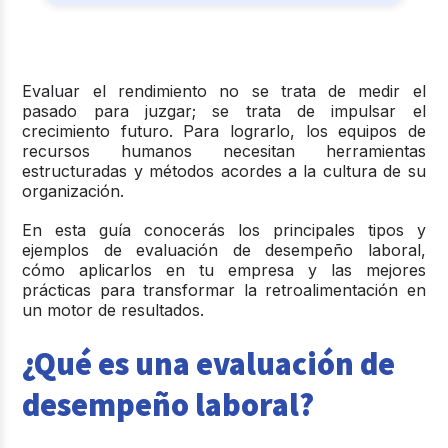
Evaluar el rendimiento no se trata de medir el
pasado para juzgar; se trata de impulsar el
crecimiento futuro. Para lograrlo, los equipos de
recursos humanos necesitan herramientas
estructuradas y métodos acordes a la cultura de su
organización.
En esta guía conocerás los
principales tipos y
ejemplos de evaluación de desempeño laboral
,
cómo aplicarlos en tu empresa y las mejores
prácticas para transformar la retroalimentación en
un motor de resultados.
¿Qué es una evaluación de
desempeño laboral?