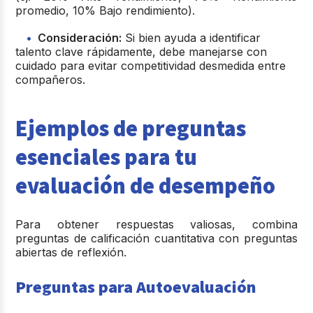
promedio, 10% Bajo rendimiento).
Consideración:
Si bien ayuda a identificar
talento clave rápidamente, debe manejarse con
cuidado para evitar competitividad desmedida entre
compañeros.
Ejemplos de preguntas
esenciales para tu
evaluación de desempeño
Para obtener respuestas valiosas, combina
preguntas de calificación cuantitativa con
preguntas
abiertas de reflexión
.
Preguntas para Autoevaluación