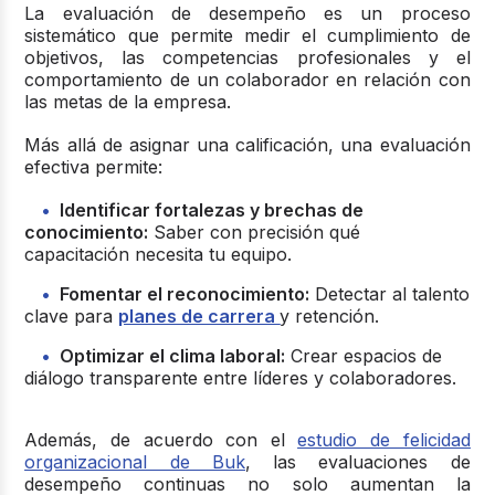
La
evaluación de desempeño
es un proceso
sistemático que permite medir el cumplimiento de
objetivos, las competencias profesionales y el
comportamiento de un colaborador en relación con
las metas de la empresa.
Más allá de asignar una calificación, una evaluación
efectiva permite:
Identificar fortalezas y brechas de
conocimiento:
Saber con precisión qué
capacitación necesita tu equipo.
Fomentar el reconocimiento:
Detectar al talento
clave para
planes de carrera
y retención.
Optimizar el clima laboral:
Crear espacios de
diálogo transparente entre líderes y colaboradores.
Además, de acuerdo con el
estudio de felicidad
organizacional de Buk
, las evaluaciones de
desempeño continuas no solo aumentan
la