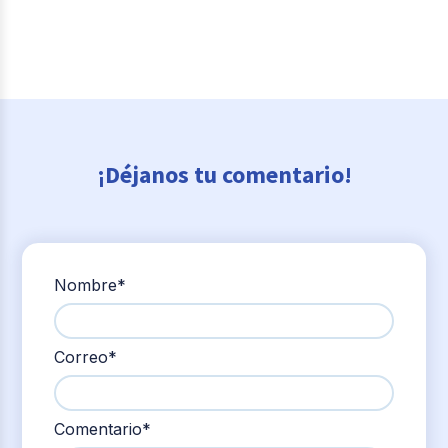
¡Déjanos tu comentario!
Nombre
*
Correo
*
Comentario
*