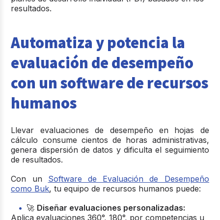
resultados.
Automatiza y potencia la
evaluación de desempeño
con un software de recursos
humanos
Llevar evaluaciones de desempeño en hojas de
cálculo consume cientos de horas administrativas,
genera dispersión de datos y dificulta el seguimiento
de resultados.
Con un
Software de Evaluación de Desempeño
como Buk
, tu equipo de recursos humanos puede:
🚀
Diseñar evaluaciones personalizadas:
Aplica evaluaciones 360°, 180°, por competencias u