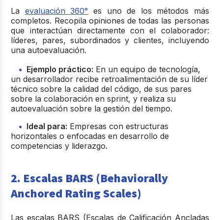
La
evaluación 360°
es uno de los métodos más
completos. Recopila opiniones de todas las personas
que interactúan directamente con el colaborador:
líderes, pares, subordinados y clientes, incluyendo
una autoevaluación.
Ejemplo práctico:
En un equipo de tecnología,
un desarrollador recibe retroalimentación de su líder
técnico sobre la calidad del código, de sus pares
sobre la colaboración en sprint, y realiza su
autoevaluación sobre la gestión del tiempo.
Ideal para:
Empresas con estructuras
horizontales o enfocadas en desarrollo de
competencias y liderazgo.
2. Escalas BARS (Behaviorally
Anchored Rating Scales)
Las escalas BARS (Escalas de Calificación Ancladas