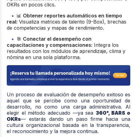
OKRs en pocos clics.
📊
Obtener reportes automáticos en tiempo
real:
Visualiza matrices de talento (9-Box), brechas
de competencias y mapas de rendimiento.
🎯
Conectar el desempeño con
capacitaciones y compensaciones:
Integra los
resultados con los módulos de aprendizaje, clima y
nómina en una sola plataforma.
Un proceso de evaluación de desempeño exitoso es
aquel que se percibe como una oportunidad de
desarrollo, no como una carga administrativa. Al
elegir el método adecuado —ya sea
360°, BARS o
OKRs
— estarás dando un paso firme hacia una
cultura organizacional basada en la transparencia,
el reconocimiento y la mejora continua.