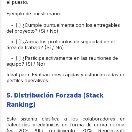
el puesto.
Ejemplo de cuestionario:
[ ] ¿Cumple puntualmente con los entregables
del proyecto? (Sí / No)
[ ] ¿Aplica los protocolos de seguridad en el
área de trabajo? (Sí / No)
[ ] ¿Participa activamente en las reuniones de
equipo? (Sí / No)
I
deal para
:
Evaluaciones rápidas y estandarizadas en
perfiles operativos.
5. Distribución Forzada (Stack
Ranking)
Este sistema clasifica a los colaboradores en
categorías predefinidas en forma de curva normal
(ej. 20% Alto rendimiento, 70% Rendimiento