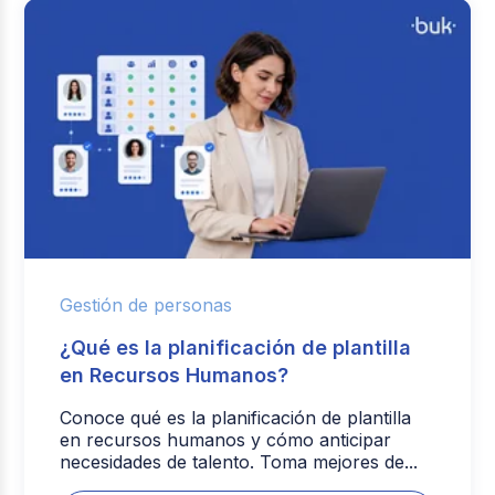
Gestión de personas
¿Qué es la planificación de plantilla
en Recursos Humanos?
Conoce qué es la planificación de plantilla
en recursos humanos y cómo anticipar
necesidades de talento. Toma mejores de...