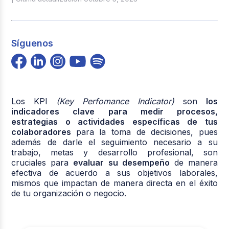
Síguenos
Los KPI
(Key Perfomance Indicator)
son
los
indicadores clave para medir procesos,
estrategias o actividades específicas de tus
colaboradores
para la toma de decisiones, pues
además de darle el seguimiento necesario a su
trabajo, metas y desarrollo profesional, son
cruciales para
evaluar su desempeño
de manera
efectiva de acuerdo a sus objetivos laborales,
mismos que impactan de manera directa en el éxito
de tu organización o negocio.