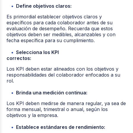
Define objetivos claros:
Es primordial establecer objetivos claros y
específicos para cada colaborador antes de su
evaluación de desempeño. Recuerda que estos
objetivos deben ser medibles, alcanzables y con
fecha específica para su cumplimiento.
Selecciona los KPI
correctos:
Los KPI deben estar alineados con los objetivos y
responsabilidades del colaborador enfocados a su
rol.
Brinda una medición continua:
Los KPI deben medirse de manera regular, ya sea de
forma mensual, trimestral o anual, según los
objetivos y la empresa.
Establece estándares de rendimiento: