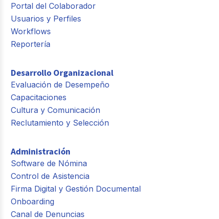
Portal del Colaborador
Usuarios y Perfiles
Workflows
Reportería
Desarrollo Organizacional
Evaluación de Desempeño
Capacitaciones
Cultura y Comunicación
Reclutamiento y Selección
Administración
Software de Nómina
Control de Asistencia
Firma Digital y Gestión Documental
Onboarding
Canal de Denuncias