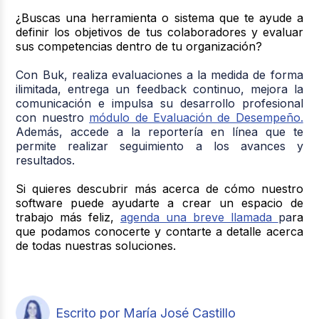
¿Buscas una herramienta o sistema que te ayude a
definir los objetivos de tus colaboradores y evaluar
sus competencias dentro de tu organización?
Con Buk, realiza evaluaciones a la medida de forma
ilimitada, entrega un feedback continuo, mejora la
comunicación e impulsa su desarrollo profesional
con nuestro
módulo de Evaluación de Desempeño.
Ad
emás, accede a la reportería en línea que te
permite realizar seguimiento a los avances y
resultados.
Si quieres descubrir más acerca de cómo nuestro
software puede ayudarte a crear un espacio de
trabajo más feliz,
agenda una breve llamada
pa
ra
que podamos conocerte y contarte a detalle acerca
de todas nuestras soluciones.
Escrito por María José Castillo