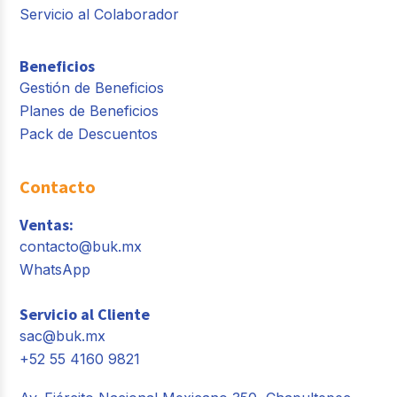
Servicio al Colaborador
Beneficios
Gestión de Beneficios
Planes de Beneficios
Pack de Descuentos
Contacto
Ventas:
contacto@buk.mx
WhatsApp
Servicio al Cliente
sac@buk.mx
+52 55 4160 9821