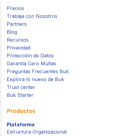
Precios
Trabaja con Nosotros
Partners
Blog
Recursos
Privacidad
Protección de Datos
Garantía Cero Multas
Preguntas Frecuentes Buk
Explora lo nuevo de Buk
Trust center
Buk Starter
Productos
Plataforma
Estructura Organizacional