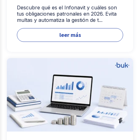
Descubre qué es el Infonavit y cuáles son
tus obligaciones patronales en 2026. Evita
multas y automatiza la gestión de t...
leer más