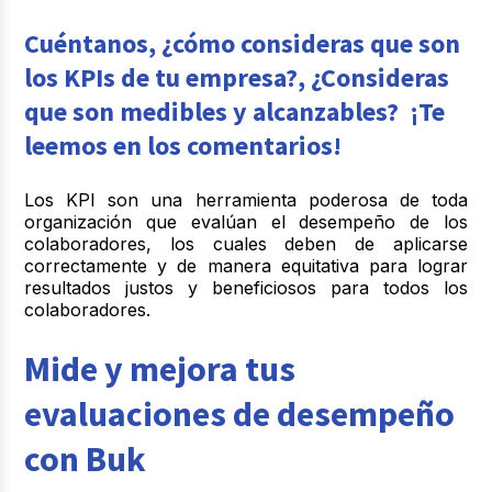
Cuéntanos, ¿cómo consideras que son
los KPIs de tu empresa?, ¿Consideras
que son medibles y alcanzables? ¡Te
leemos en los comentarios!
Los KPI son una herramienta poderosa de toda
organización que evalúan el desempeño de los
colaboradores, los cuales deben de aplicarse
correctamente y de manera equitativa para lograr
resultados justos y beneficiosos para todos los
colaboradores.
Mide y mejora tus
evaluaciones de desempeño
con Buk