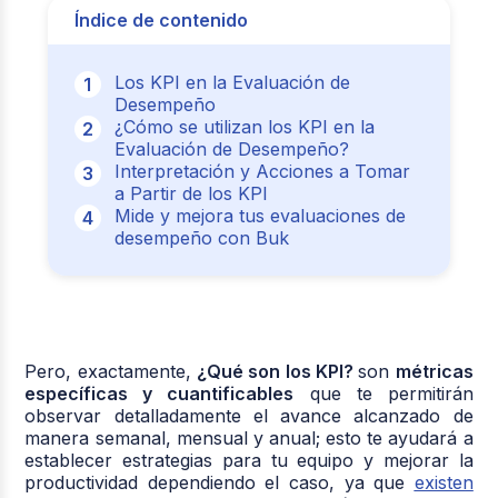
Índice de contenido
Los KPI en la Evaluación de
Desempeño
¿Cómo se utilizan los KPI en la
Evaluación de Desempeño?
Interpretación y Acciones a Tomar
a Partir de los KPI
Mide y mejora tus evaluaciones de
desempeño con Buk
Pero, exactamente,
¿Qué son los KPI?
son
métricas
específicas y cuantificables
que te permitirán
observar detalladamente el avance alcanzado de
manera semanal, mensual y anual; esto te ayudará a
establecer estrategias para tu equipo y mejorar la
productividad dependiendo el caso, ya que
existen