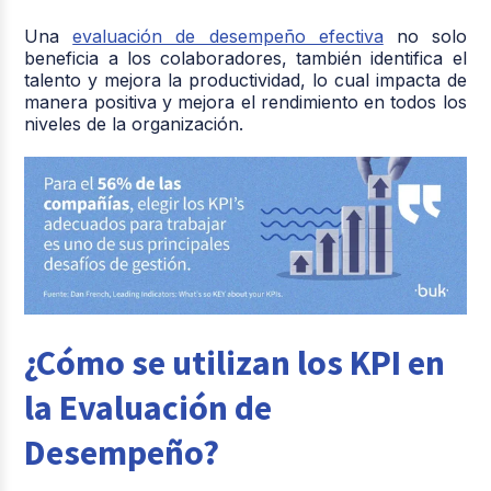
Una
evaluación de desempeño efectiva
no solo
beneficia a los colaboradores, también identifica el
talento y mejora la productividad, lo cual impacta de
manera positiva y mejora el rendimiento en todos los
niveles de la organización.
¿Cómo se utilizan los KPI en
la Evaluación de
Desempeño?