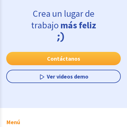
Crea un lugar de
trabajo
más feliz
Contáctanos
Ver videos demo
Menú