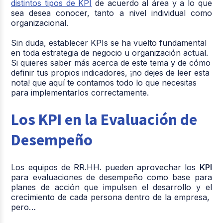
distintos tipos de KPI
de acuerdo al área y a lo que
sea desea conocer, tanto a nivel individual como
organizacional.
Sin duda, establecer KPIs se ha vuelto fundamental
en toda estrategia de negocio u organización actual.
Si quieres saber más acerca de este tema y de cómo
definir tus propios indicadores, ¡no dejes de leer esta
nota! que aquí te contamos todo lo que necesitas
para implementarlos correctamente.
Los KPI en la Evaluación de
Desempeño
Los equipos de RR.HH. pueden aprovechar los
KPI
para evaluaciones de desempeño como base para
planes de acción que impulsen el desarrollo y el
crecimiento de cada persona dentro de la empresa,
pero…