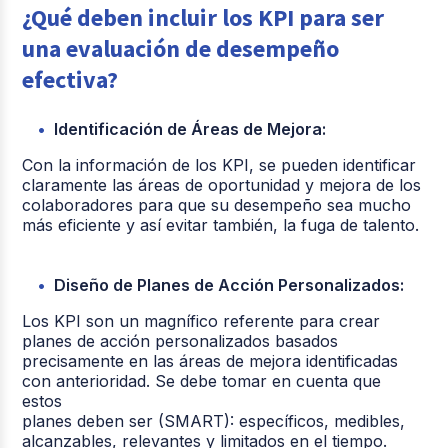
¿Qué deben incluir los KPI para ser
una evaluación de desempeño
efectiva?
Identificación de Áreas de Mejora:
Con la información de los KPI, se pueden identificar
claramente las áreas de oportunidad y mejora de los
colaboradores para que su desempeño sea mucho
más eficiente y así evitar también, la fuga de talento.
Diseño de Planes de Acción Personalizados:
Los KPI son un magnífico referente para crear
planes de acción personalizados basados
precisamente en las áreas de mejora identificadas
con anterioridad. Se debe tomar en cuenta que
estos
planes deben ser (SMART): específicos, medibles,
alcanzables, relevantes y limitados en el tiempo.