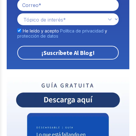
He leído y acepto
Política de privacidad
y
protección de datos