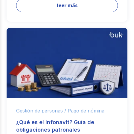
leer más
Gestión de personas /
Pago de nómina
¿Qué es el Infonavit? Guía de
obligaciones patronales