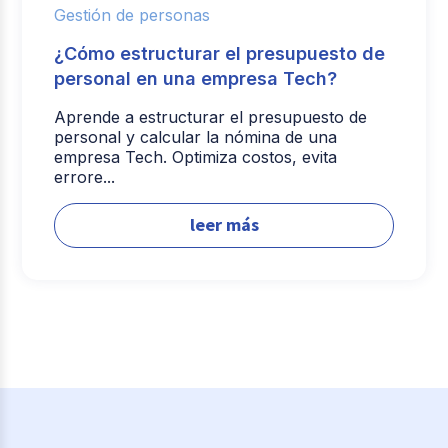
Gestión de personas
¿Cómo estructurar el presupuesto de
personal en una empresa Tech?
Aprende a estructurar el presupuesto de
personal y calcular la nómina de una
empresa Tech. Optimiza costos, evita
errore...
leer más