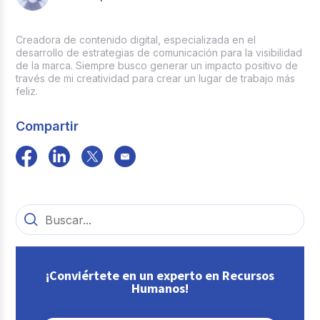
Creadora de contenido digital, especializada en el
desarrollo de estrategias de comunicación para la visibilidad
de la marca. Siempre busco generar un impacto positivo de
través de mi creatividad para crear un lugar de trabajo más
feliz.
Compartir
¡Conviértete en un experto en Recursos
Humanos!