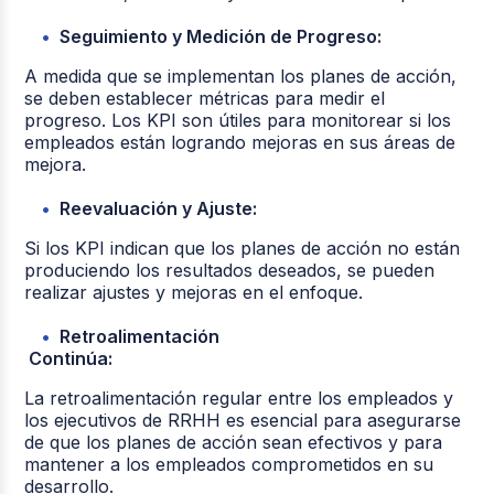
Seguimiento y Medición de Progreso:
A medida que se implementan los planes de acción,
se deben establecer métricas para medir el
progreso. Los KPI son útiles para monitorear si los
empleados están logrando mejoras en sus áreas de
mejora.
Reevaluación y Ajuste:
Si los KPI indican que los planes de acción no están
produciendo los resultados deseados, se pueden
realizar ajustes y mejoras en el enfoque.
Retroalimentación
Continúa:
La retroalimentación regular entre los empleados y
los ejecutivos de RRHH es esencial para asegurarse
de que los planes de acción sean efectivos y para
mantener a los empleados comprometidos en su
desarrollo.