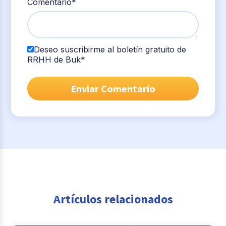
Comentario
*
Deseo suscribirme al boletín gratuito de
RRHH de Buk
*
Artículos relacionados