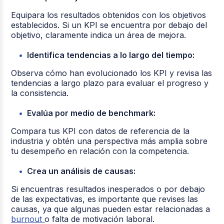
Equipara los resultados obtenidos con los objetivos
establecidos. Si un KPI se encuentra por debajo del
objetivo, claramente indica un área de mejora.
Identifica tendencias a lo largo del tiempo:
Observa cómo han evolucionado los KPI y revisa las
tendencias a largo plazo para evaluar el progreso y
la consistencia.
Evalúa por medio de benchmark:
Compara tus KPI con datos de referencia de la
industria y obtén una perspectiva más amplia sobre
tu desempeño en relación con la competencia.
Crea un análisis de causas:
Si encuentras resultados inesperados o por debajo
de las expectativas, es importante que revises las
causas, ya que algunas pueden estar relacionadas a
burnout
o falta de motivación laboral.