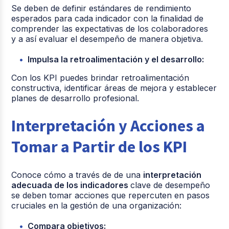
Se deben de definir estándares de rendimiento
esperados para cada indicador con la finalidad de
comprender las expectativas de los colaboradores
y a así evaluar el desempeño de manera objetiva.
Impulsa la retroalimentación y el desarrollo:
Con los KPI puedes brindar retroalimentación
constructiva, identificar áreas de mejora y establecer
planes de desarrollo profesional.
Interpretación y Acciones a
Tomar a Partir de los KPI
Conoce cómo a través de de una
interpretación
adecuada de los indicadores
clave de desempeño
se deben tomar acciones que repercuten en pasos
cruciales en la gestión de una organización:
Compara objetivos: