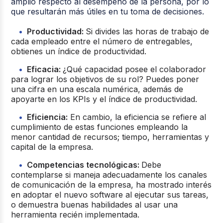
amplio respecto al desempeño de la persona, por lo
que resultarán más útiles en tu toma de decisiones.
Productividad:
Si divides las horas de trabajo de
cada empleado entre el número de entregables,
obtienes un índice de productividad.
Eficacia:
¿Qué capacidad posee el colaborador
para lograr los objetivos de su rol? Puedes poner
una cifra en una escala numérica, además de
apoyarte en los KPIs y el índice de productividad.
Eficiencia:
En cambio, la eficiencia se refiere al
cumplimiento de estas funciones empleando la
menor cantidad de recursos; tiempo, herramientas y
capital de la empresa.
Competencias tecnológicas:
Debe
contemplarse si maneja adecuadamente los canales
de comunicación de la empresa, ha mostrado interés
en adoptar el nuevo software al ejecutar sus tareas,
o demuestra buenas habilidades al usar una
herramienta recién implementada.