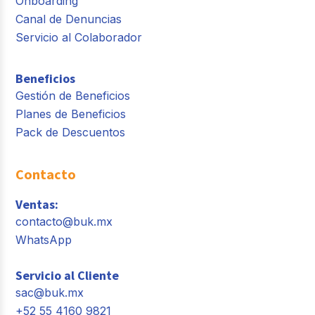
Onboarding
Canal de Denuncias
Servicio al Colaborador
Beneficios
Gestión de Beneficios
Planes de Beneficios
Pack de Descuentos
Contacto
Ventas:
contacto@buk.mx
WhatsApp
Servicio al Cliente
sac@buk.mx
+52 55 4160 9821