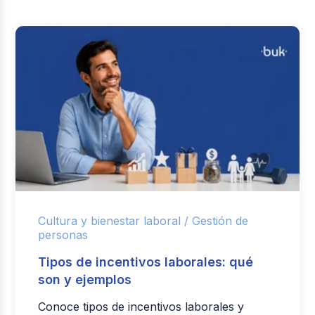
Cultura y bienestar laboral /
Gestión de
personas
Tipos de incentivos laborales: qué
son y ejemplos
Conoce tipos de incentivos laborales y