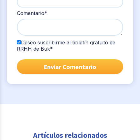
Comentario
*
Deseo suscribirme al boletín gratuito de
RRHH de Buk
*
Artículos relacionados