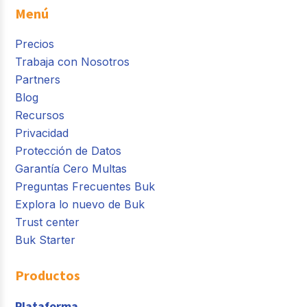
Menú
Precios
Trabaja con Nosotros
Partners
Blog
Recursos
Privacidad
Protección de Datos
Garantía Cero Multas
Preguntas Frecuentes Buk
Explora lo nuevo de Buk
Trust center
Buk Starter
Productos
Plataforma