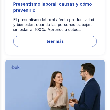
Presentismo laboral: causas y cómo
prevenirlo
El presentismo laboral afecta productividad
y bienestar, cuando las personas trabajan
sin estar al 100%. Aprende a detec...
leer más