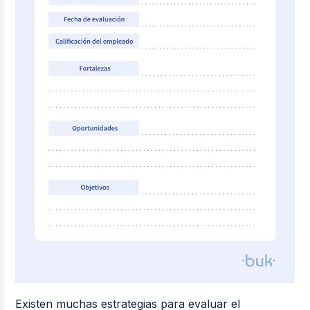
Existen muchas estrategias para evaluar el