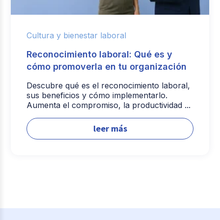
Cultura y bienestar laboral
Reconocimiento laboral: Qué es y
cómo promoverla en tu organización
Descubre qué es el reconocimiento laboral,
sus beneficios y cómo implementarlo.
Aumenta el compromiso, la productividad ...
leer más