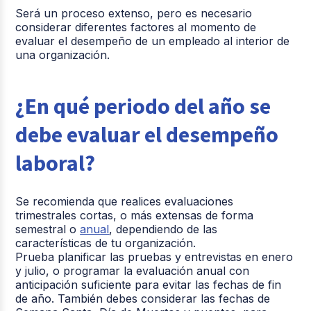
Será un proceso extenso, pero es necesario
considerar diferentes factores al momento de
evaluar el desempeño de un empleado al interior de
una organización.
¿En qué periodo del año se
debe evaluar el desempeño
laboral?
Se recomienda que realices evaluaciones
trimestrales cortas, o más extensas de forma
semestral o
anual
, dependiendo de las
características de tu organización.
Prueba planificar las pruebas y entrevistas en enero
y julio, o programar la evaluación anual con
anticipación suficiente para evitar las fechas de fin
de año. También debes considerar las fechas de