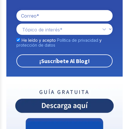
He leído y acepto
Política de privacidad
y
protección de datos