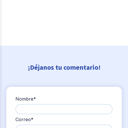
¡Déjanos tu comentario!
Nombre
*
Correo
*