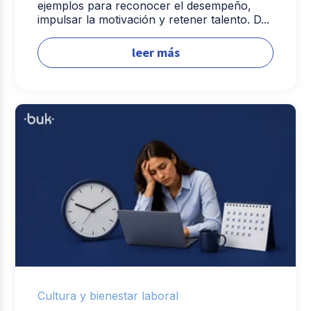
ejemplos para reconocer el desempeño,
impulsar la motivación y retener talento. D...
leer más
Cultura y bienestar laboral