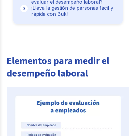
evaluar el desempeño laboral?
¡Lleva la gestión de personas fácil y
rápida con Buk!
Elementos para medir el
desempeño laboral