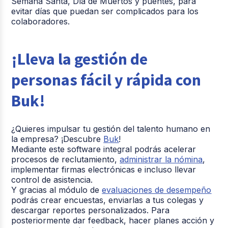
Semana Santa, Día de Muertos y puentes, para
evitar días que puedan ser complicados para los
colaboradores.
¡Lleva la gestión de
personas fácil y rápida con
Buk!
¿Quieres impulsar tu gestión del talento humano en
la empresa? ¡Descubre
Buk
!
Mediante este software integral podrás acelerar
procesos de reclutamiento,
administrar la nómina
,
implementar firmas electrónicas e incluso llevar
control de asistencia.
Y gracias al módulo de
evaluaciones de desempeño
podrás crear encuestas, enviarlas a tus colegas y
descargar reportes personalizados. Para
posteriormente dar feedback, hacer planes acción y