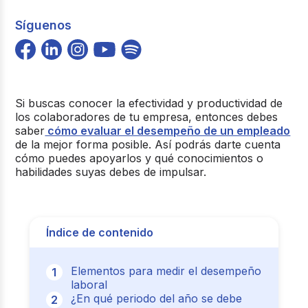
Síguenos
Si buscas conocer la efectividad y productividad de
los colaboradores de tu empresa, entonces debes
saber
cómo evaluar el desempeño de un empleado
de la mejor forma posible. Así podrás darte cuenta
cómo puedes apoyarlos y qué conocimientos o
habilidades suyas debes de impulsar.
Índice de contenido
Elementos para medir el desempeño
laboral
¿En qué periodo del año se debe