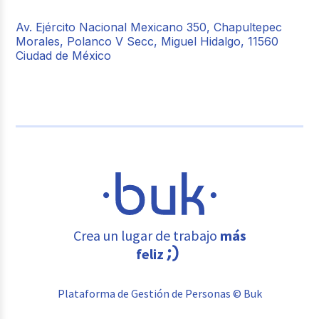
Av. Ejército Nacional Mexicano 350, Chapultepec
Morales, Polanco V Secc, Miguel Hidalgo, 11560
Ciudad de México
Crea un lugar de trabajo
más
feliz
Plataforma de Gestión de Personas © Buk