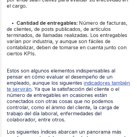
el cargo.
Cantidad de entregables:
Número de facturas,
de clientes, de posts publicados, de artículos
terminados, de llamadas realizadas. Los entregables
varían por industria, y aunque son fáciles de
contabilizar, deben de tomarse en cuenta junto con
ciertos KPIs.
Estos son algunos elementos indispensables al
pensar en cómo evaluar el desempeño de un
empleado, aunque los siguientes
indicadores también
te servirán
.
Ya que la satisfacción del cliente o el
número de entregables en ocasiones están
conectados con otras cosas que no podemos
controlar, como el ánimo del cliente, la carga de
trabajo del día laboral, enfermedades del
colaborador, entre otros.
Los siguientes índices abarcan un panorama más