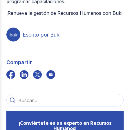
programar capacitaciones.
¡Renueva la gestión de Recursos Humanos con Buk!
Escrito por Buk
Compartir
¡Conviértete en un experto en Recursos
Humanos!