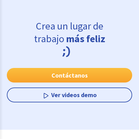
Crea un lugar de
trabajo
más feliz
Contáctanos
Ver videos demo