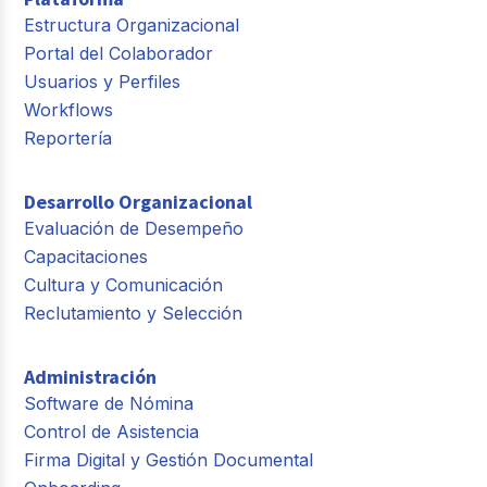
Estructura Organizacional
Portal del Colaborador
Usuarios y Perfiles
Workflows
Reportería
Desarrollo Organizacional
Evaluación de Desempeño
Capacitaciones
Cultura y Comunicación
Reclutamiento y Selección
Administración
Software de Nómina
Control de Asistencia
Firma Digital y Gestión Documental