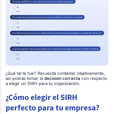
¿Qué tal te fue? Recuerda contestar objetivamente,
así podrás tomar la
decisión correcta
con respecto
a elegir un SIRH para tu organización.
¿Cómo elegir el SIRH
perfecto para tu empresa?