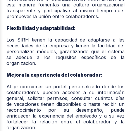
esta manera fomentas una cultura organizacional
transparente y participativa al mismo tiempo que
promueves la unión entre colaboradores.
Flexibilidad y adaptabilidad:
Los SIRH tienen la capacidad de adaptarse a las
necesidades de la empresa y tienen la facilidad de
personalizar módulos, garantizando que el sistema
se adecue a los requisitos específicos de la
organización.
Mejora la experiencia del colaborador:
Al proporcionar un portal personalizado donde los
colaboradores pueden acceder a su información
general, solicitar permisos, consultar cuántos días
de vacaciones tienen disponibles o hasta recibir un
reconocimiento por su desempeño, puede
enriquecer la experiencia del empleado y a su vez
fortalecer la relación entre el colaborador y la
organización.