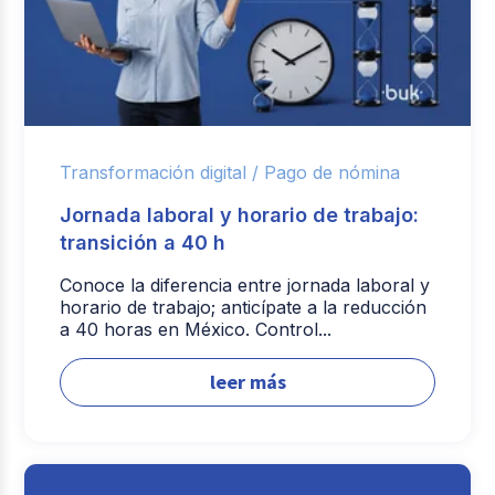
Transformación digital /
Pago de nómina
Jornada laboral y horario de trabajo:
transición a 40 h
Conoce la diferencia entre jornada laboral y
horario de trabajo; anticípate a la reducción
a 40 horas en México. Control...
leer más