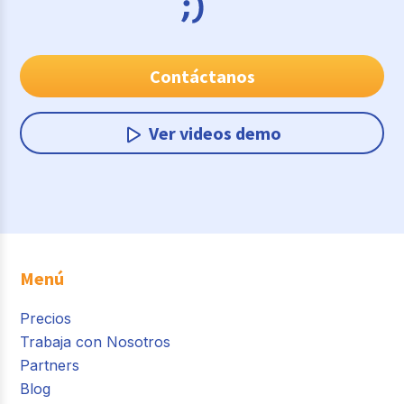
Contáctanos
Ver videos demo
Menú
Precios
Trabaja con Nosotros
Partners
Blog