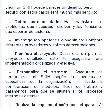
Elegir un SIRH puede parecer un desafío, pero
seguro con estos pasos será mucho más sencillo:
Define tus necesidades:
Haz una lista de los
problemas que necesitas resolver y las funciones
que esperas del sistema.
Investiga las opciones disponibles:
Compara
diferentes proveedores y solicita demostraciones.
Planifica el proyecto:
Desarrolla un plan de
proyecto detallado, esto te asegurará una
implementación organizada y efectiva.
Personaliza el sistema:
Asegúrate de
personalizar el SIRH según las necesidades
específicas de la organización, desde la
configuración de módulos, flujos de trabajo y
parámetros para que se ajusten a los procesos
internos existentes.
Realiza la implementación por etapas:
Al