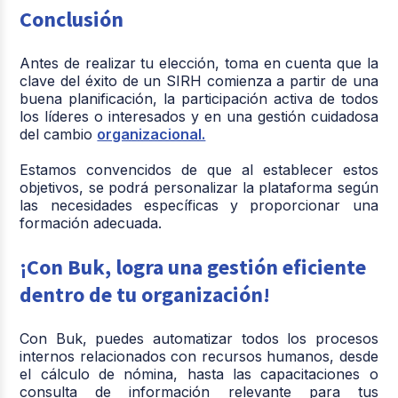
Conclusión
Antes de realizar tu elección, toma en cuenta que la
clave del éxito de un SIRH comienza a partir de una
buena planificación, la participación activa de todos
los líderes o interesados y en una gestión cuidadosa
del cambio
organizacional.
Estamos convencidos de que al establecer estos
objetivos, se podrá personalizar la plataforma según
las necesidades específicas y proporcionar una
formación adecuada.
¡Con Buk, logra una gestión eficiente
dentro de tu organización!
Con
Buk
, puedes automatizar todos los procesos
internos relacionados con recursos humanos, desde
el cálculo de nómina, hasta las capacitaciones o
consulta de información relevante para tus