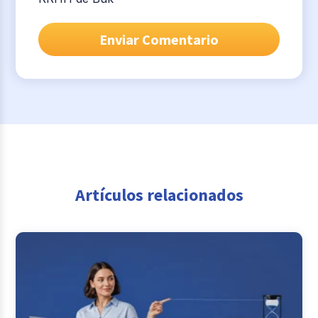
Artículos relacionados