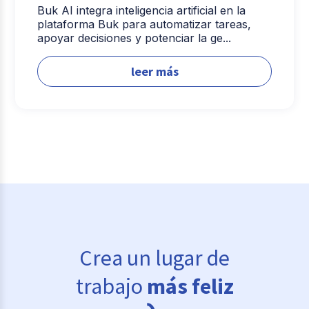
Buk AI integra inteligencia artificial en la
plataforma Buk para automatizar tareas,
apoyar decisiones y potenciar la ge...
leer más
Crea un lugar de
trabajo
más feliz