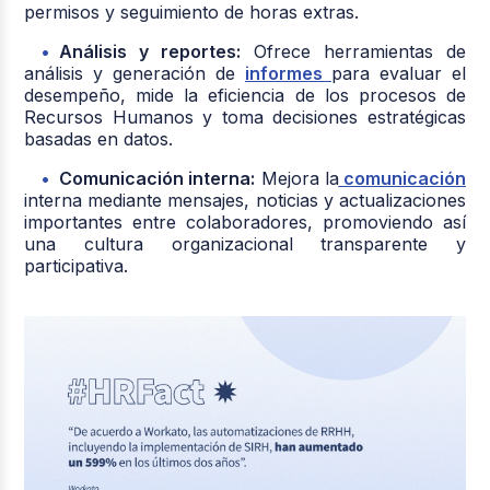
permisos y seguimiento de horas extras.
Análisis y reportes:
Ofrece herramientas de
análisis y generación de
informes
para evaluar el
desempeño, mide la eficiencia de los procesos de
Recursos Humanos y toma decisiones estratégicas
basadas en datos.
Comunicación interna:
Mejora la
comunicación
interna mediante mensajes, noticias y actualizaciones
importantes entre colaboradores, promoviendo así
una cultura organizacional transparente y
participativa.