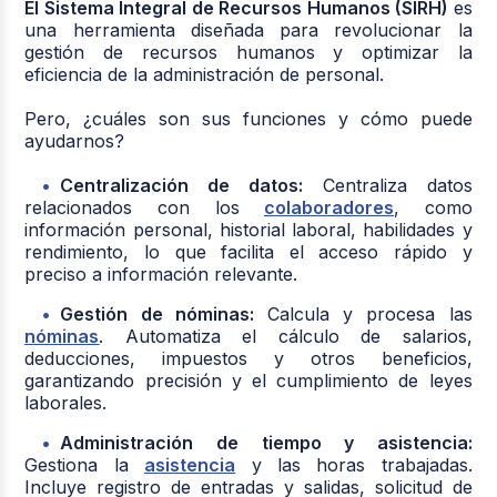
El Sistema Integral de Recursos Humanos (SIRH)
es
una herramienta diseñada para revolucionar la
gestión de recursos humanos y optimizar la
eficiencia de la administración de personal.
Pero, ¿cuáles son sus funciones y cómo puede
ayudarnos?
Centralización de datos:
Centraliza datos
relacionados con los
colaboradores
, como
información personal, historial laboral, habilidades y
rendimiento,
lo que
facilita el acceso rápido y
preciso a información relevante.
Gestión de nóminas:
Calcula y procesa las
nóminas
. Automatiza el cálculo de salarios,
deducciones, impuestos y otros beneficios,
garantizando precisión y el cumplimiento de leyes
laborales.
Administración de tiempo y asistencia:
Gestiona la
asistencia
y las horas trabajadas.
Incluye registro de entradas y salidas, solicitud de