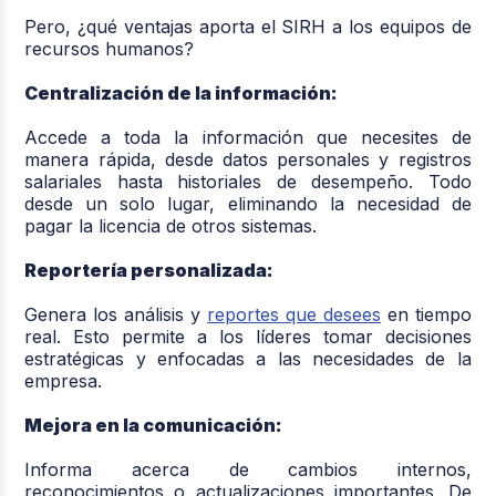
Pero, ¿qué ventajas aporta el SIRH a los equipos de
recursos humanos?
Centralización de la información:
Accede a toda la información que necesites de
manera rápida, desde datos personales y registros
salariales hasta historiales de desempeño. Todo
desde un solo lugar, eliminando la necesidad de
pagar la licencia de otros sistemas.
Reportería personalizada:
Genera los análisis y
reportes que desees
en tiempo
real. Esto permite a los líderes tomar decisiones
estratégicas y enfocadas a las necesidades de la
empresa.
Mejora en la comunicación:
Informa acerca de cambios internos,
reconocimientos o actualizaciones importantes. De