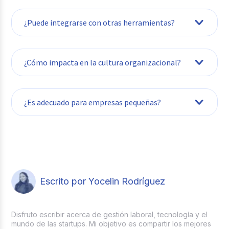
¿Puede integrarse con otras herramientas?
¿Cómo impacta en la cultura organizacional?
¿Es adecuado para empresas pequeñas?
Escrito por Yocelin Rodríguez
Disfruto escribir acerca de gestión laboral, tecnología y el
mundo de las startups. Mi objetivo es compartir los mejores