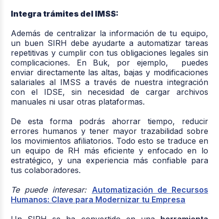
Integra trámites del IMSS:
Además de centralizar la información de tu equipo,
un buen SIRH debe ayudarte a automatizar tareas
repetitivas y cumplir con tus obligaciones legales sin
complicaciones. En Buk, por ejemplo, puedes
enviar directamente las altas, bajas y modificaciones
salariales al IMSS a través de nuestra integración
con el IDSE, sin necesidad de cargar archivos
manuales ni usar otras plataformas.
De esta forma podrás ahorrar tiempo, reducir
errores humanos y tener mayor trazabilidad sobre
los movimientos afiliatorios. Todo esto se traduce en
un equipo de RH más eficiente y enfocado en lo
estratégico, y una experiencia más confiable para
tus colaboradores.
Te puede interesar:
Automatización de Recursos
Humanos: Clave para Modernizar tu Empresa
Un SIRH se ha convertido en una
herramienta