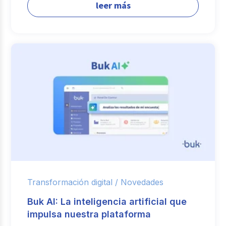
leer más
Transformación digital /
Novedades
Buk AI: La inteligencia artificial que
impulsa nuestra plataforma