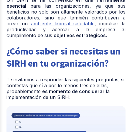
esencial
para las organizaciones, ya que sus
beneficios no solo son altamente valorados por los
colaboradores, sino que también contribuyen a
crear un
ambiente laboral saludable
, impulsar la
productividad y acercar a la empresa al
cumplimiento de sus
objetivos estratégicos.
¿Cómo saber si necesitas un
SIRH en tu organización?
Te invitamos a responder las siguientes preguntas; si
contestas que sí a por lo menos tres de ellas,
probablemente
es momento de considerar
la
implementación de un SIRH: