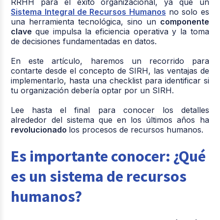
RRHH para el éxito organizacional, ya que un
Sistema Integral de Recursos Humanos
no solo es
una herramienta tecnológica, sino un
componente
clave
que impulsa la eficiencia operativa y la toma
de decisiones fundamentadas en datos.
En este artículo, haremos un recorrido para
contarte desde el concepto de SIRH, las ventajas de
implementarlo, hasta una checklist para identificar si
tu organización debería optar por un SIRH.
Lee hasta el final para conocer los detalles
alrededor del sistema que en los últimos años ha
revolucionado
los procesos de recursos humanos.
Es importante conocer: ¿Qué
es un sistema de recursos
humanos?