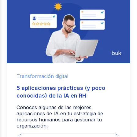
Transformación digital
5 aplicaciones prácticas (y poco
conocidas) de la IA en RH
Conoces algunas de las mejores
aplicaciones de IA en tu estrategia de
recursos humanos para gestionar tu
organización.