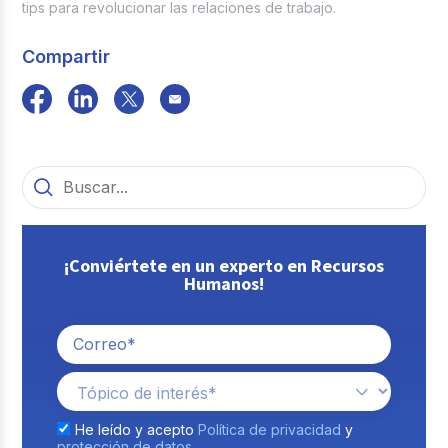
tips para revolucionar las relaciones de trabajo.
Compartir
¡Conviértete en un experto en Recursos
Humanos!
He leído y acepto
Política de privacidad
y
protección de datos