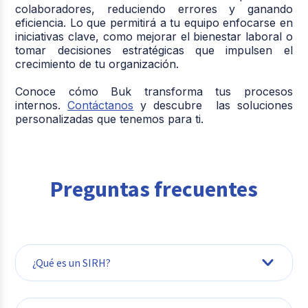
colaboradores, reduciendo errores y ganando
eficiencia. Lo que permitirá a tu equipo enfocarse en
iniciativas clave, como mejorar el bienestar laboral o
tomar decisiones estratégicas que impulsen el
crecimiento de tu organización.
Conoce cómo
Buk
transforma tus procesos
internos.
Contáctanos
y descubre las soluciones
personalizadas que tenemos para ti.
Preguntas frecuentes
¿Qué es un SIRH?