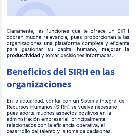
Claramente, las funciones que te ofrece un SIRH
cobran mucha relevancia, pues proporcionan a las
organizaciones una plataforma completa y eficiente
para gestionar su capital humano,
mejorar la
productividad
y tomar decisiones informadas.
Beneficios del SIRH en las
organizaciones
En la actualidad, contar con un Sistema Integral de
Recursos Humanos (SIRH) se vuelve necesario
pues aporta muchos
aspectos positivos
en la
administración empresarial, principalmente
relacionados con la eficiencia operativa, el
desarrollo del talento
y la toma de decisiones.