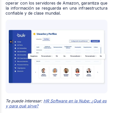
operar con los servidores de Amazon, garantiza que
la información se resguarda en una infraestructura
confiable y de clase mundial.
Te puede interesar:
HR Software en la Nube: ¿Qué es
y para qué sirve?