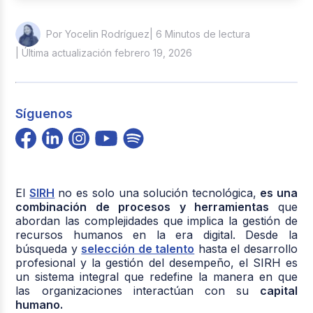
| 6 Minutos de lectura
Por Yocelin Rodríguez
| Última actualización febrero 19, 2026
Síguenos
El
SIRH
no es solo una solución tecnológica,
es una
combinación de procesos y herramientas
que
abordan las complejidades que implica la gestión de
recursos humanos en la era digital. Desde la
búsqueda y
selección de talento
hasta el desarrollo
profesional y la gestión del desempeño, el SIRH es
un sistema integral que redefine la manera en que
las organizaciones interactúan con su
capital
humano.