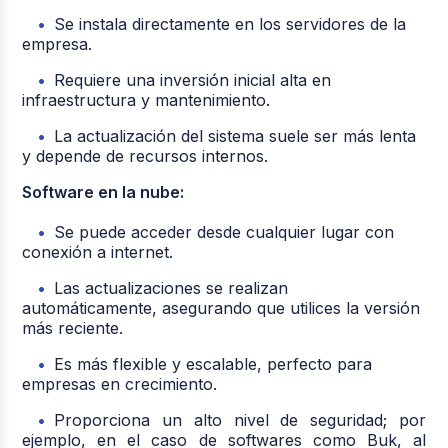
Se instala directamente en los servidores de la
empresa.
Requiere una inversión inicial alta en
infraestructura y mantenimiento.
La actualización del sistema suele ser más lenta
y depende de recursos internos.
Software en la nube:
Se puede acceder desde cualquier lugar con
conexión a internet.
Las actualizaciones se realizan
automáticamente, asegurando que utilices la versión
más reciente.
Es más flexible y escalable, perfecto para
empresas en crecimiento.
Proporciona un alto nivel de seguridad; por
ejemplo, en el caso de softwares como Buk, al