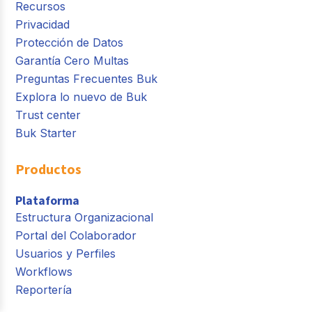
Recursos
Privacidad
Protección de Datos
Garantía Cero Multas
Preguntas Frecuentes Buk
Explora lo nuevo de Buk
Trust center
Buk Starter
Productos
Plataforma
Estructura Organizacional
Portal del Colaborador
Usuarios y Perfiles
Workflows
Reportería