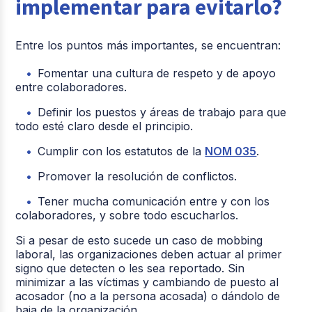
implementar para evitarlo?
Entre los puntos más importantes, se encuentran:
Fomentar una cultura de respeto y de apoyo
entre colaboradores.
Definir los puestos y áreas de trabajo para que
todo esté claro desde el principio.
Cumplir con los estatutos de la
NOM 035
.
Promover la resolución de conflictos.
Tener mucha comunicación entre y con los
colaboradores, y sobre todo escucharlos.
Si a pesar de esto sucede un caso de mobbing
laboral, las organizaciones deben actuar al primer
signo que detecten o les sea reportado. Sin
minimizar a las víctimas y cambiando de puesto al
acosador (no a la persona acosada) o dándolo de
baja de la organización.