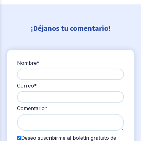
¡Déjanos tu comentario!
Nombre
*
Correo
*
Comentario
*
Deseo suscribirme al boletín gratuito de