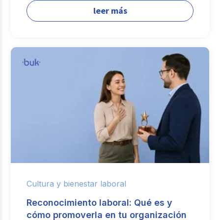
leer más
Cultura y bienestar laboral
Reconocimiento laboral: Qué es y
cómo promoverla en tu organización