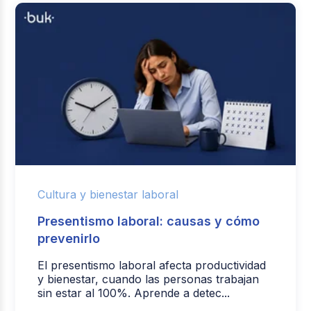
Cultura y bienestar laboral
Presentismo laboral: causas y cómo
prevenirlo
El presentismo laboral afecta productividad
y bienestar, cuando las personas trabajan
sin estar al 100%. Aprende a detec...