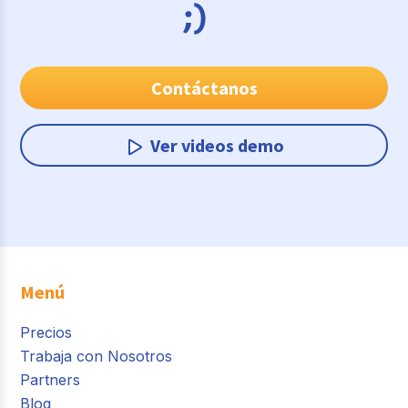
Contáctanos
Ver videos demo
Menú
Precios
Trabaja con Nosotros
Partners
Blog