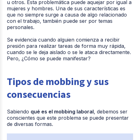
u otros. Esta problemática puede aquejar por igual a
mujeres y hombres. Una de sus características es
que no siempre surge a causa de algo relacionado
con el trabajo, también puede ser por temas
personales.
Se evidencia cuando alguien comienza a recibir
presión para realizar tareas de forma muy rápida,
cuando se le deja aislado o se le ataca directamente.
Pero, ¿Cómo se puede manifestar?
Tipos de mobbing y sus
consecuencias
Sabiendo
qué es el mobbing laboral
, debemos ser
conscientes que este problema se puede presentar
de diversas formas.