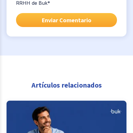
RRHH de Buk
*
Artículos relacionados