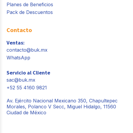
Planes de Beneficios
Pack de Descuentos
Contacto
Ventas:
contacto@buk.mx
WhatsApp
Servicio al Cliente
sac@buk.mx
+52 55 4160 9821
Av. Ejército Nacional Mexicano 350, Chapultepec
Morales, Polanco V Secc, Miguel Hidalgo, 11560
Ciudad de México