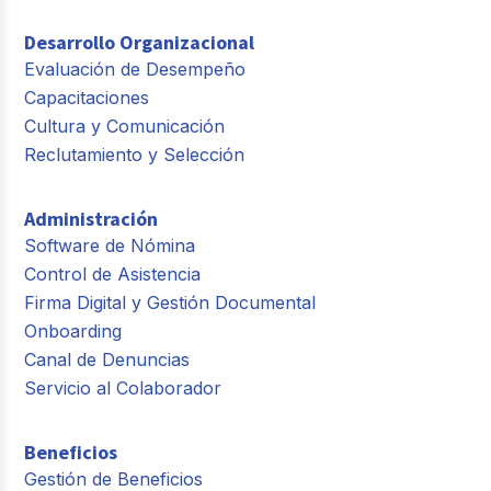
Desarrollo Organizacional
Evaluación de Desempeño
Capacitaciones
Cultura y Comunicación
Reclutamiento y Selección
Administración
Software de Nómina
Control de Asistencia
Firma Digital y Gestión Documental
Onboarding
Canal de Denuncias
Servicio al Colaborador
Beneficios
Gestión de Beneficios