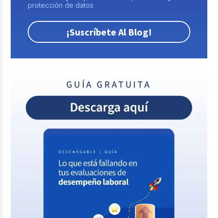
protección de datos