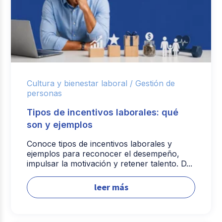
Cultura y bienestar laboral /
Gestión de
personas
Tipos de incentivos laborales: qué
son y ejemplos
Conoce tipos de incentivos laborales y
ejemplos para reconocer el desempeño,
impulsar la motivación y retener talento. D...
leer más