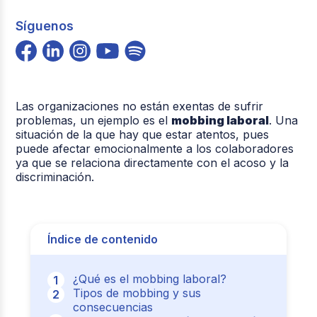
Síguenos
Las organizaciones no están exentas de sufrir
problemas, un ejemplo es el
mobbing laboral
. Una
situación de la que hay que estar atentos, pues
puede afectar emocionalmente a los colaboradores
ya que se relaciona directamente con el acoso y la
discriminación.
Índice de contenido
¿Qué es el mobbing laboral?
Tipos de mobbing y sus
consecuencias