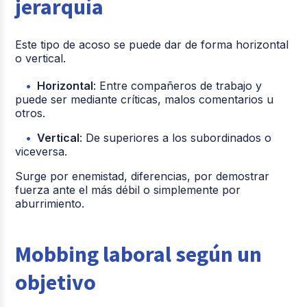
jerarquía
Este tipo de acoso se puede dar de forma horizontal
o vertical.
Horizontal
: Entre compañeros de trabajo y
puede ser mediante críticas, malos comentarios u
otros.
Vertical
: De superiores a los subordinados o
viceversa.
Surge por enemistad, diferencias, por demostrar
fuerza ante el más débil o simplemente por
aburrimiento.
Mobbing laboral según un
objetivo