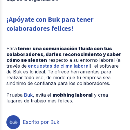
¡Apóyate con Buk para tener
colaboradores felices!
Para
tener una comunicación fluida con tus
colaboradores, darles reconocimiento y saber
cómo se sienten
respecto a su entorno laboral (a
través de
encuestas de clima laboral
), el software
de Buk es lo ideal. Te ofrece herramientas para
realizar todo eso, de modo que tu empresa sea
sinónimo de confianza para los colaboradores.
Prueba
Buk
, evita el
mobbing laboral
y crea
lugares de trabajo más felices.
Escrito por Buk