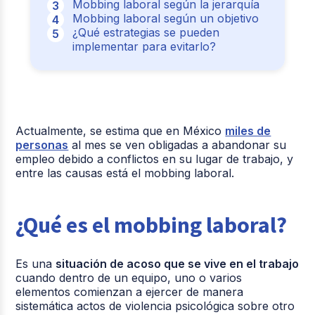
Mobbing laboral según la jerarquía
Mobbing laboral según un objetivo
¿Qué estrategias se pueden
implementar para evitarlo?
Actualmente, se estima que en México
miles de
personas
al mes se ven obligadas a abandonar su
empleo debido a conflictos en su lugar de trabajo, y
entre las causas está el mobbing laboral.
¿Qué es el mobbing laboral?
Es una
situación de acoso que se vive en el trabajo
cuando dentro de un equipo, uno o varios
elementos comienzan a ejercer de manera
sistemática actos de violencia psicológica sobre otro