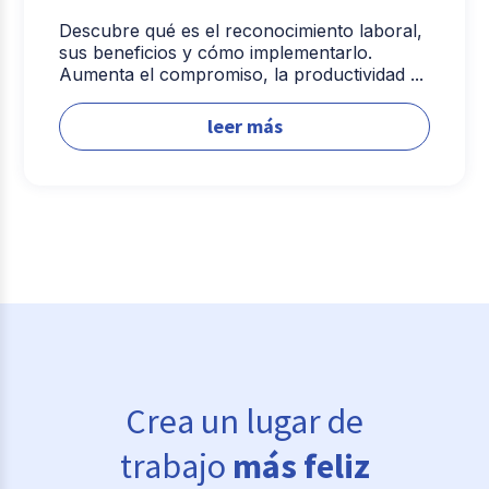
Descubre qué es el reconocimiento laboral,
sus beneficios y cómo implementarlo.
Aumenta el compromiso, la productividad ...
leer más
Crea un lugar de
trabajo
más feliz