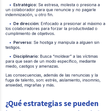
Estratégico
: Se estresa, molesta o presiona a
un colaborador para que renuncie y no pagarle
indemnización, u otro fin.
De dirección
: Enfocado a presionar al máximo a
los colaboradores para forzar la productividad o
cumplimiento de objetivos.
Perverso
: Se hostiga y manipula a alguien sin
testigos.
Disciplinario
: Busca “moldear” a las víctimas
para que sean de un modo específico, mediante
miedo, castigos y amenazas.
Las consecuencias, además de las renuncias y la
fuga de talento, son: estrés, aislamiento, insomnio,
ansiedad, migrañas y más.
¿Qué estrategias se pueden