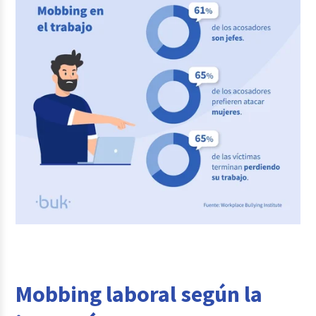
Mobbing laboral según la