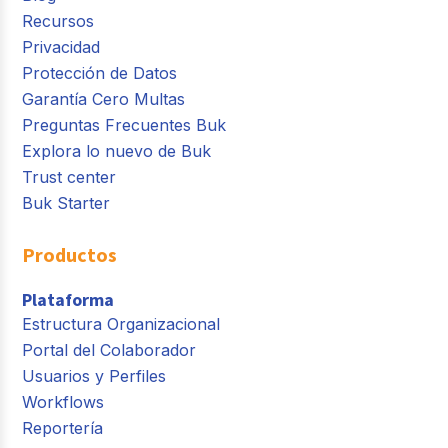
Recursos
Privacidad
Protección de Datos
Garantía Cero Multas
Preguntas Frecuentes Buk
Explora lo nuevo de Buk
Trust center
Buk Starter
Productos
Plataforma
Estructura Organizacional
Portal del Colaborador
Usuarios y Perfiles
Workflows
Reportería