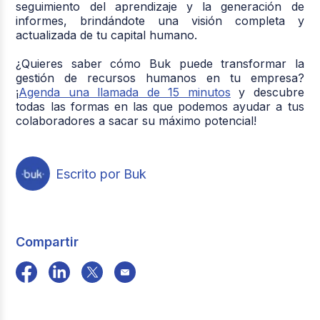
seguimiento del aprendizaje y la generación de
informes, brindándote una visión completa y
actualizada de tu capital humano.
¿Quieres saber cómo Buk puede transformar la
gestión de recursos humanos en tu empresa?
¡
Agenda una llamada de 15 minutos
y descubre
todas las formas en las que podemos ayudar a tus
colaboradores a sacar su máximo potencial!
Escrito por Buk
Compartir