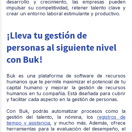
desarrollo y crecimiento, las empresas pueden
impulsar su competitividad, retener talento clave y
crear un entorno laboral estimulante y productivo.
¡Lleva tu gestión de
personas al siguiente nivel
con Buk!
Buk es una plataforma de software de recursos
humanos que te permite maximizar el potencial de tu
capital humano y mejorar la gestión de recursos
humanos en tu compañía. Está diseñada para cubrir
y facilitar cada aspecto en la gestión de personas.
Con Buk, podrás automatizar procesos como la
gestión del talento, la nómina, los
registros de
tiempo y asistencia
, y mucho más. Además, ofrece
herramientas para la evaluación del desempeño, el