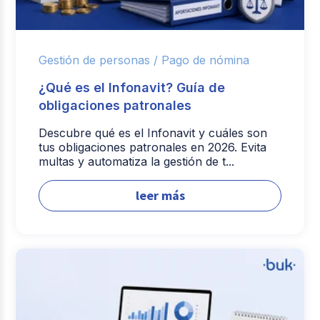
Gestión de personas /
Pago de nómina
¿Qué es el Infonavit? Guía de
obligaciones patronales
Descubre qué es el Infonavit y cuáles son
tus obligaciones patronales en 2026. Evita
multas y automatiza la gestión de t...
leer más