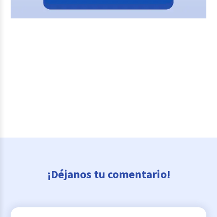
¡Déjanos tu comentario!