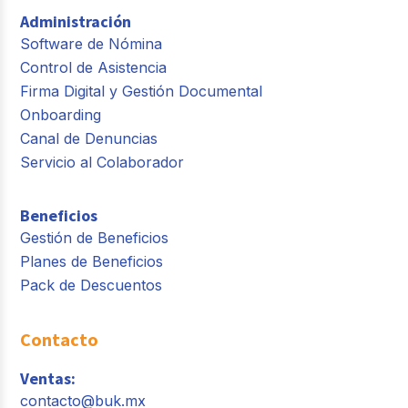
Administración
Software de Nómina
Control de Asistencia
Firma Digital y Gestión Documental
Onboarding
Canal de Denuncias
Servicio al Colaborador
Beneficios
Gestión de Beneficios
Planes de Beneficios
Pack de Descuentos
Contacto
Ventas:
contacto@buk.mx