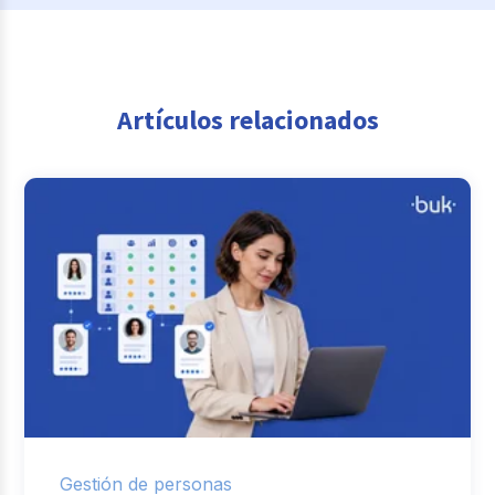
Artículos relacionados
Gestión de personas