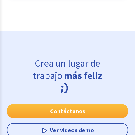
Crea un lugar de
trabajo
más feliz
Contáctanos
Ver videos demo