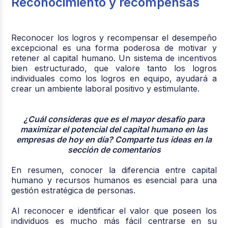
Reconocimiento y recompensas
Reconocer los logros y recompensar el desempeño
excepcional es una forma poderosa de motivar y
retener al capital humano. Un sistema de incentivos
bien estructurado, que valore tanto los logros
individuales como los logros en equipo, ayudará a
crear un ambiente laboral positivo y estimulante.
¿Cuál consideras que es el mayor desafío para
maximizar el potencial del capital humano en las
empresas de hoy en día? Comparte tus ideas en la
sección de comentarios
En resumen, conocer la diferencia entre capital
humano y recursos humanos es esencial para una
gestión estratégica de personas.
Al reconocer e identificar el valor que poseen los
individuos es mucho más fácil centrarse en su