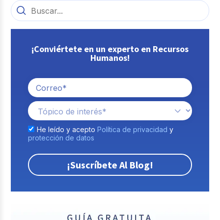
¡Conviértete en un experto en Recursos
Humanos!
He leído y acepto
Política de privacidad
y
protección de datos