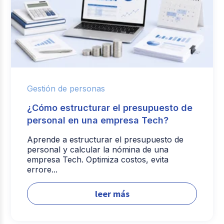
Gestión de personas
¿Cómo estructurar el presupuesto de
personal en una empresa Tech?
Aprende a estructurar el presupuesto de
personal y calcular la nómina de una
empresa Tech. Optimiza costos, evita
errore...
leer más