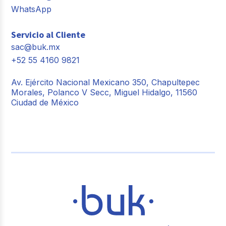
WhatsApp
Servicio al Cliente
sac@buk.mx
+52 55 4160 9821
Av. Ejército Nacional Mexicano 350, Chapultepec
Morales, Polanco V Secc, Miguel Hidalgo, 11560
Ciudad de México