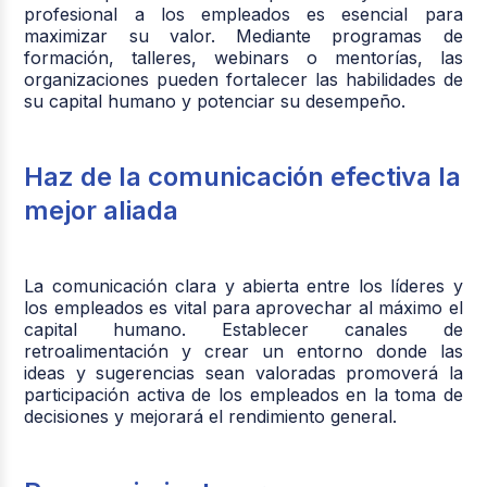
profesional a los empleados es esencial para
maximizar su valor. Mediante programas de
formación, talleres, webinars o mentorías, las
organizaciones pueden fortalecer las habilidades de
su capital humano y potenciar su desempeño.
Haz de la comunicación efectiva la
mejor aliada
La comunicación clara y abierta entre los líderes y
los empleados es vital para aprovechar al máximo el
capital humano. Establecer canales de
retroalimentación y crear un entorno donde las
ideas y sugerencias sean valoradas promoverá la
participación activa de los empleados en la toma de
decisiones y mejorará el rendimiento general.