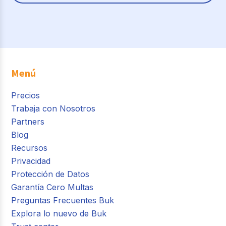
Menú
Precios
Trabaja con Nosotros
Partners
Blog
Recursos
Privacidad
Protección de Datos
Garantía Cero Multas
Preguntas Frecuentes Buk
Explora lo nuevo de Buk