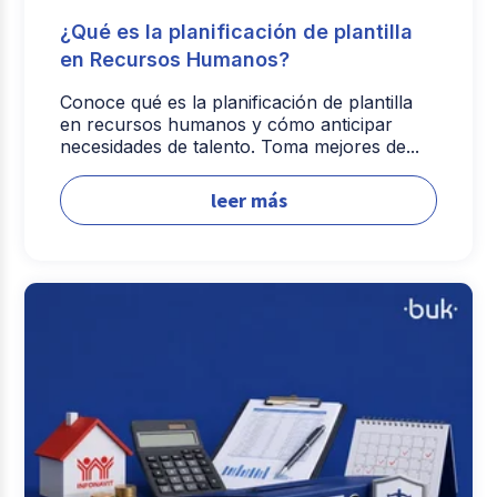
¿Qué es la planificación de plantilla
en Recursos Humanos?
Conoce qué es la planificación de plantilla
en recursos humanos y cómo anticipar
necesidades de talento. Toma mejores de...
leer más