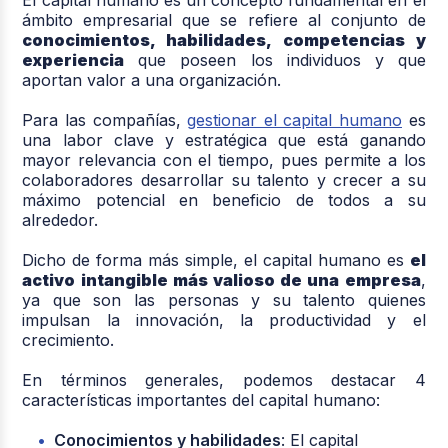
ámbito empresarial que se refiere al conjunto de
conocimientos, habilidades, competencias y
experiencia
que poseen los individuos y que
aportan valor a una organización.
Para las compañías,
gestionar el capital humano
es
una labor clave y estratégica que está ganando
mayor relevancia con el tiempo, pues permite a los
colaboradores desarrollar su talento y crecer a su
máximo potencial en beneficio de todos a su
alrededor.
Dicho de forma más simple, el capital humano es
el
activo intangible más valioso de una empresa
,
ya que son las personas y su talento quienes
impulsan la innovación, la productividad y el
crecimiento.
En términos generales, podemos destacar 4
características importantes del capital humano:
Conocimientos y habilidades
: El capital