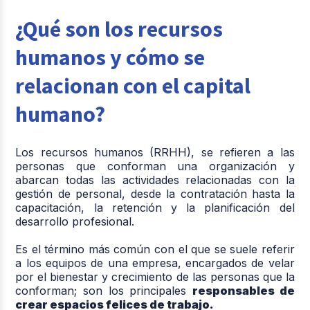
¿Qué son los recursos
humanos y cómo se
relacionan con el capital
humano?
Los recursos humanos (RRHH), se refieren a las
personas que conforman una organización y
abarcan todas las actividades relacionadas con la
gestión de personal, desde la contratación hasta la
capacitación, la retención y la planificación del
desarrollo profesional.
Es el término más común con el que se suele referir
a los equipos de una empresa, encargados de velar
por el bienestar y crecimiento de las personas que la
conforman; son los principales
responsables de
crear espacios felices de trabajo.