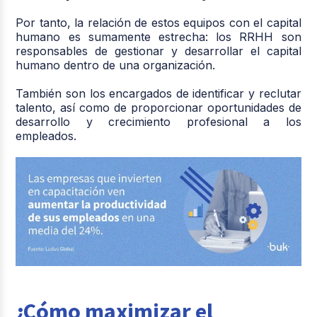
Por tanto, la relación de estos equipos con el capital
humano es sumamente estrecha: los RRHH son
responsables de gestionar y desarrollar el capital
humano dentro de una organización.
También son los encargados de identificar y reclutar
talento, así como de proporcionar oportunidades de
desarrollo y crecimiento profesional a los
empleados.
¿Cómo maximizar el