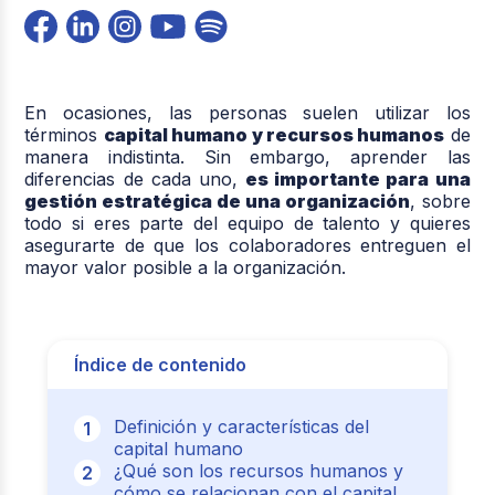
En ocasiones, las personas suelen utilizar los
términos
capital humano y recursos humanos
de
manera indistinta. Sin embargo, aprender las
diferencias de cada uno,
es importante para una
gestión estratégica de una organización
, sobre
todo si eres parte del equipo de talento y quieres
asegurarte de que los colaboradores entreguen el
mayor valor posible a la organización.
Índice de contenido
Definición y características del
capital humano
¿Qué son los recursos humanos y
cómo se relacionan con el capital