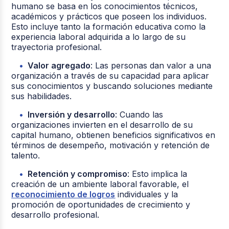
humano se basa en los conocimientos técnicos,
académicos y prácticos que poseen los individuos.
Esto incluye tanto la formación educativa como la
experiencia laboral adquirida a lo largo de su
trayectoria profesional.
Valor agregado
: Las personas dan valor a una
organización a través de su capacidad para aplicar
sus conocimientos y buscando soluciones mediante
sus habilidades.
Inversión y desarrollo
: Cuando las
organizaciones invierten en el desarrollo de su
capital humano, obtienen beneficios significativos en
términos de desempeño, motivación y retención de
talento.
Retención y compromiso
: Esto implica la
creación de un ambiente laboral favorable, el
reconocimiento de logros
individuales y la
promoción de oportunidades de crecimiento y
desarrollo profesional.