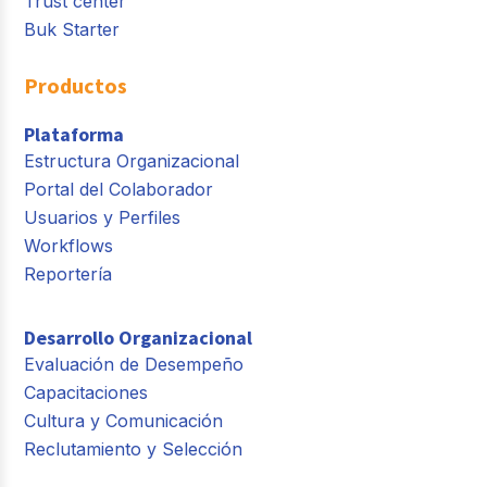
Trust center
Buk Starter
Productos
Plataforma
Estructura Organizacional
Portal del Colaborador
Usuarios y Perfiles
Workflows
Reportería
Desarrollo Organizacional
Evaluación de Desempeño
Capacitaciones
Cultura y Comunicación
Reclutamiento y Selección