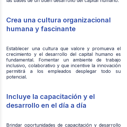
las bases de un buen desarrollo del capital humano:
Crea una cultura organizacional
humana y fascinante
Establecer una cultura que valore y promueva el
crecimiento y el desarrollo del capital humano es
fundamental. Fomentar un ambiente de trabajo
inclusivo, colaborativo y que incentive la innovación
permitirá a los empleados desplegar todo su
potencial.
Incluye la capacitación y el
desarrollo en el día a día
Brindar oportunidades de capacitación y desarrollo