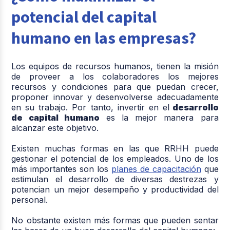
potencial del capital
humano en las empresas?
Los equipos de recursos humanos, tienen la misión
de proveer a los colaboradores los mejores
recursos y condiciones para que puedan crecer,
proponer innovar y desenvolverse adecuadamente
en su trabajo. Por tanto, invertir en el
desarrollo
de capital humano
es la mejor manera para
alcanzar este objetivo.
Existen muchas formas en las que RRHH puede
gestionar el potencial de los empleados. Uno de los
más importantes son los
planes de capacitación
que
estimulan el desarrollo de diversas destrezas y
potencian un mejor desempeño y productividad del
personal.
No obstante existen más formas que pueden sentar