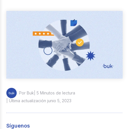
Casos de éxito
Actualidad laboral
| 5 Minutos de lectura
Por Buk
| Última actualización junio 5, 2023
Síguenos