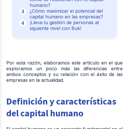
humano?
¿Cómo maximizar el potencial del
capital humano en las empresas?
¡Lleva tu gestión de personas al
siguiente nivel con Buk!
Por esta razón, elaboramos este artículo en el que
exploramos un poco más las diferencias entre
ambos conceptos y su relación con el éxito de las
empresas en la actualidad.
Definición y características
del capital humano
El capital humano es un concepto fundamental en el