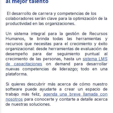
al mejor talento
El desarrollo de carrera y competencias de los
colaboradores serán clave para la optimización de la
productividad en las organizaciones.
Un
sistema integral para la gestión de Recursos
Humanos
, te brinda todas las herramientas y
recursos que necesitas para el crecimiento y éxito
organizacional: desde herramientas de evaluación de
desempeño para dar seguimiento puntual al
crecimiento de las personas, hasta un
sistema LMS
de capacitaciones
on demand para desarrollar
nuevas competencias de liderazgo; todo en una
plataforma.
Si quieres descubrir más acerca de cómo nuestro
software puede ayudarte a crear un espacio de
trabajo más feliz,
agenda una breve llamada con
nosotros
para conocerte y contarte a detalle acerca
de nuestras soluciones.