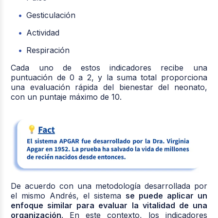
Gesticulación
Actividad
Respiración
Cada uno de estos indicadores recibe una
puntuación de 0 a 2, y la suma total proporciona
una evaluación rápida del bienestar del neonato,
con un puntaje máximo de 10.
De acuerdo con una metodología desarrollada por
el mismo Andrés, el sistema
se puede aplicar un
enfoque similar para evaluar la vitalidad de una
organización
. En este contexto, los indicadores