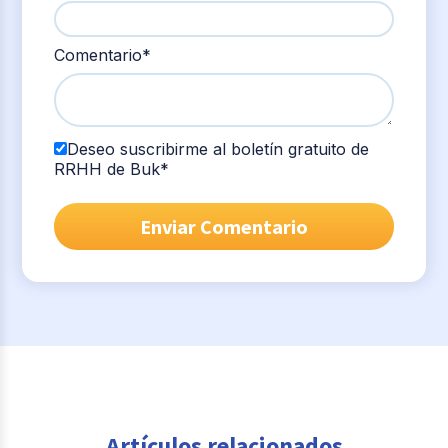
Comentario
*
Deseo suscribirme al boletín gratuito de
RRHH de Buk
*
Artículos relacionados