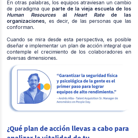
En otras palabras, los equipos atraviesan un cambio
de paradigma que
parte de la vieja escuela de los
Human Resources
al
Heart Rate
de las
organizaciones
, es decir, de las personas que las
conforman.
Cuando se mira desde esta perspectiva, es posible
diseñar e implementar un plan de acción integral que
contemple el crecimiento de los colaboradores en
diversas dimensiones.
¿Qué plan de acción llevas a cabo para
analizar la vitalidad de tu