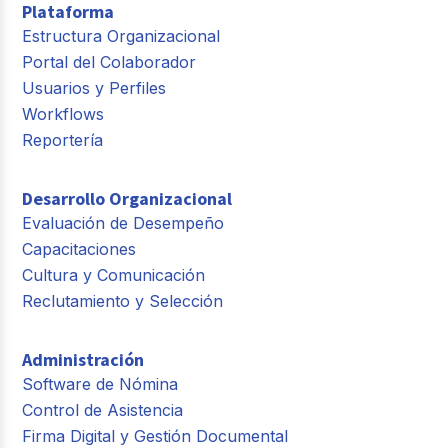
Plataforma
Estructura Organizacional
Portal del Colaborador
Usuarios y Perfiles
Workflows
Reportería
Desarrollo Organizacional
Evaluación de Desempeño
Capacitaciones
Cultura y Comunicación
Reclutamiento y Selección
Administración
Software de Nómina
Control de Asistencia
Firma Digital y Gestión Documental