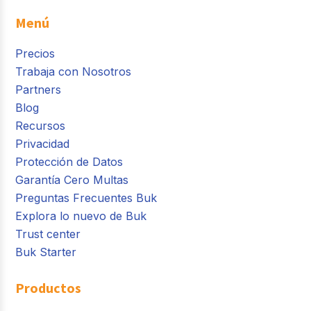
Menú
Precios
Trabaja con Nosotros
Partners
Blog
Recursos
Privacidad
Protección de Datos
Garantía Cero Multas
Preguntas Frecuentes Buk
Explora lo nuevo de Buk
Trust center
Buk Starter
Productos