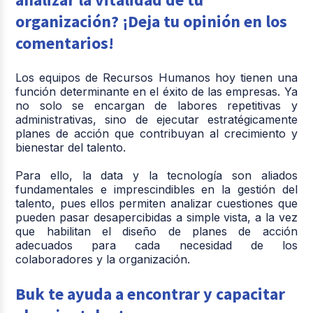
organización? ¡Deja tu opinión en los
comentarios!
Los equipos de Recursos Humanos hoy tienen una
función determinante en el éxito de las empresas. Ya
no solo se encargan de labores repetitivas y
administrativas, sino de ejecutar estratégicamente
planes de acción que contribuyan al crecimiento y
bienestar del talento.
Para ello, la data y la tecnología son aliados
fundamentales e imprescindibles en la gestión del
talento, pues ellos permiten analizar cuestiones que
pueden pasar desapercibidas a simple vista, a la vez
que habilitan el diseño de planes de acción
adecuados para cada necesidad de los
colaboradores y la organización.
Buk te ayuda a encontrar y capacitar