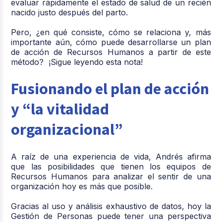
evaluar rápidamente el estado de salud de un recién
nacido justo después del parto.
Pero, ¿en qué consiste, cómo se relaciona y, más
importante aún, cómo puede desarrollarse un plan
de acción de Recursos Humanos a partir de este
método? ¡Sigue leyendo esta nota!
Fusionando el plan de acción
y “la vitalidad
organizacional”
A raíz de una experiencia de vida, Andrés afirma
que las posibilidades que tienen los equipos de
Recursos Humanos para analizar el sentir de una
organización hoy es más que posible.
Gracias al uso y análisis exhaustivo de datos, hoy la
Gestión de Personas puede tener una perspectiva