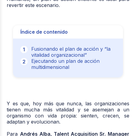
revertir este escenario.
Índice de contenido
Fusionando el plan de acción y “la
vitalidad organizacional”
Ejecutando un plan de acción
multidimensional
Y es que, hoy más que nunca, las organizaciones
tienen mucha más vitalidad y se asemejan a un
organismo con vida propia: sienten, crecen, se
adaptan y evolucionan.
Para
Andrés Alba, Talent Acquisition Sr. Manager