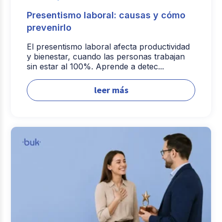
Presentismo laboral: causas y cómo
prevenirlo
El presentismo laboral afecta productividad
y bienestar, cuando las personas trabajan
sin estar al 100%. Aprende a detec...
leer más