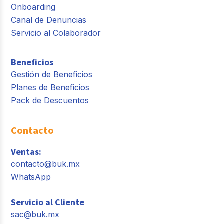
Onboarding
Canal de Denuncias
Servicio al Colaborador
Beneficios
Gestión de Beneficios
Planes de Beneficios
Pack de Descuentos
Contacto
Ventas:
contacto@buk.mx
WhatsApp
Servicio al Cliente
sac@buk.mx