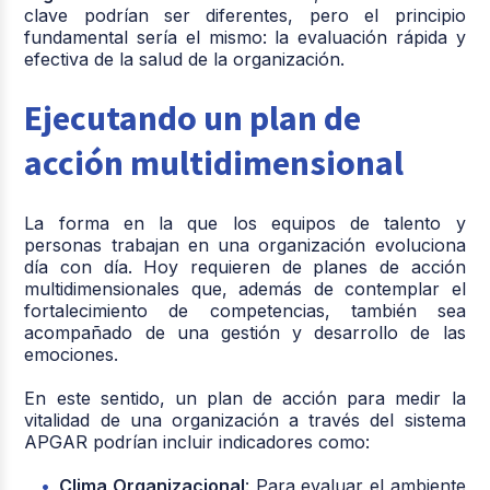
clave podrían ser diferentes, pero el principio
fundamental sería el mismo: la evaluación rápida y
efectiva de la salud de la organización.
Ejecutando un plan de
acción multidimensional
La forma en la que los equipos de talento y
personas trabajan en una organización evoluciona
día con día. Hoy requieren de planes de acción
multidimensionales que, además de contemplar el
fortalecimiento de competencias, también sea
acompañado de una gestión y desarrollo de las
emociones.
En este sentido, un plan de acción para medir la
vitalidad de una organización a través del sistema
APGAR podrían incluir indicadores como:
Clima Organizacional
: Para evaluar el ambiente