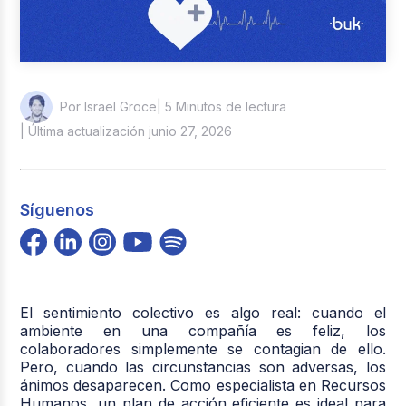
| 5 Minutos de lectura
Por Israel Groce
| Última actualización junio 27, 2026
Síguenos
El sentimiento colectivo es algo real: cuando el
ambiente en una compañía es feliz, los
colaboradores simplemente se contagian de ello.
Pero, cuando las circunstancias son adversas, los
ánimos desaparecen. Como especialista en Recursos
Humanos, un plan de acción eficiente es ideal para