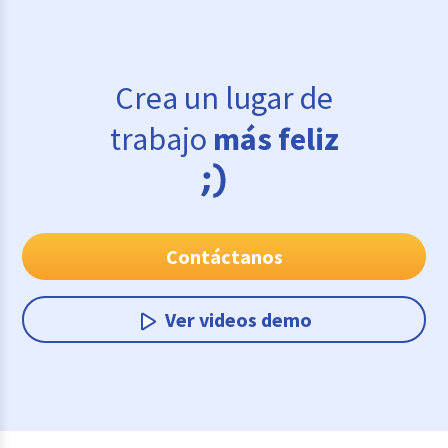
Crea un lugar de
trabajo
más feliz
Contáctanos
Ver videos demo