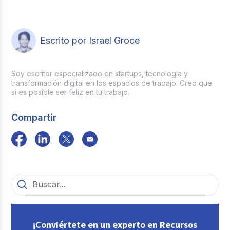
Escrito por Israel Groce
Soy escritor especializado en startups, tecnología y
transformación digital en los espacios de trabajo. Creo que
sí es posible ser feliz en tu trabajo.
Compartir
¡Conviértete en un experto en Recursos