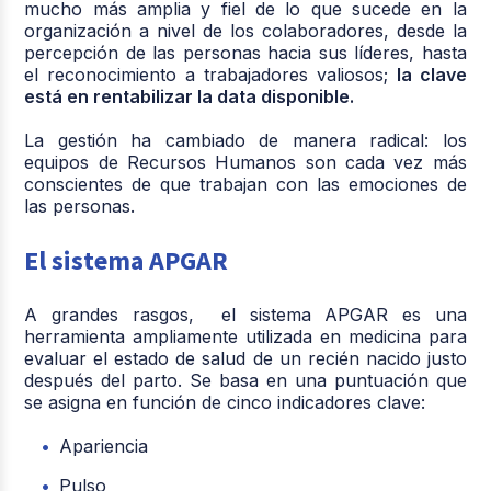
mucho más amplia y fiel de lo que sucede en la
organización a nivel de los colaboradores, desde la
percepción de las personas hacia sus líderes, hasta
el reconocimiento a trabajadores valiosos;
la clave
está en rentabilizar la data disponible.
La gestión ha cambiado de manera radical: los
equipos de Recursos Humanos son cada vez más
conscientes de que trabajan con las emociones de
las personas.
El sistema APGAR
A grandes rasgos, el sistema APGAR es una
herramienta ampliamente utilizada en medicina para
evaluar el estado de salud de un recién nacido justo
después del parto. Se basa en una puntuación que
se asigna en función de cinco indicadores clave:
Apariencia
Pulso