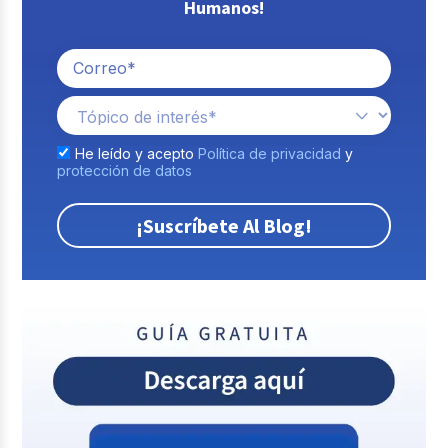
Humanos!
He leído y acepto
Política de privacidad
y
protección de datos