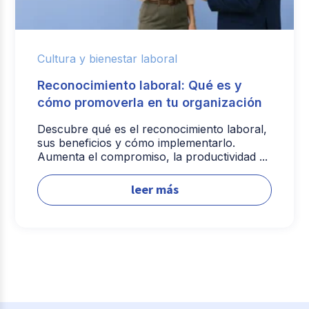
Cultura y bienestar laboral
Reconocimiento laboral: Qué es y
cómo promoverla en tu organización
Descubre qué es el reconocimiento laboral,
sus beneficios y cómo implementarlo.
Aumenta el compromiso, la productividad ...
leer más