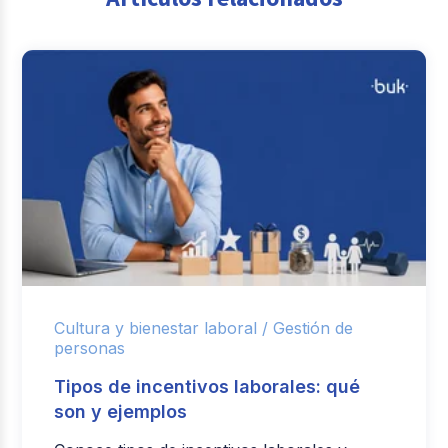
Cultura y bienestar laboral /
Gestión de
personas
Tipos de incentivos laborales: qué
son y ejemplos