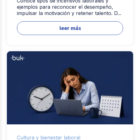
Conoce tipos de incentivos laborales y
ejemplos para reconocer el desempeño,
impulsar la motivación y retener talento. D...
leer más
Cultura y bienestar laboral