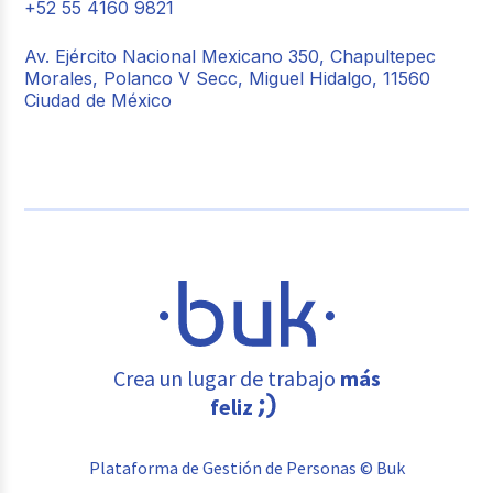
+52 55 4160 9821
Av. Ejército Nacional Mexicano 350, Chapultepec
Morales, Polanco V Secc, Miguel Hidalgo, 11560
Ciudad de México
Crea un lugar de trabajo
más
feliz
Plataforma de Gestión de Personas © Buk