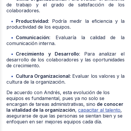
de trabajo y el grado de satisfacción de los
colaboradores.
Productividad
: Podría medir la eficiencia y la
productividad de los equipos.
Comunicación
: Evaluaría la calidad de la
comunicación interna.
Crecimiento y Desarrollo
: Para analizar el
desarrollo de los colaboradores y las oportunidades
de crecimiento.
Cultura Organizacional
: Evaluar los valores y la
cultura de la organización.
De acuerdo con Andrés, esta evolución de los
equipos es fundamental, pues ya no solo se
encargan de tareas administrativas, sino
de conocer
la vitalidad de la organización
,
capacitar al talento
,
asegurarse de que las personas se sientan bien y se
enfoquen en ser mejores equipos cada día.