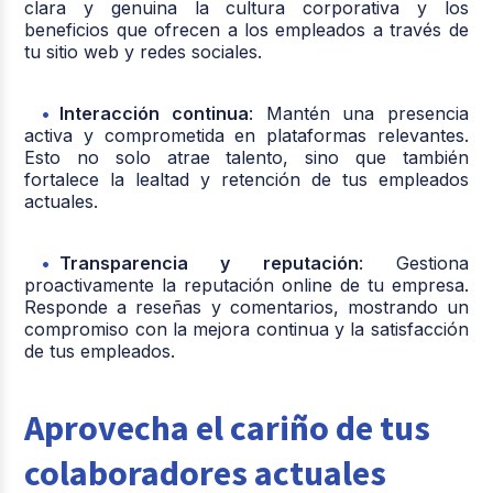
clara y genuina la cultura corporativa y los
beneficios que ofrecen a los empleados a través de
tu sitio web y redes sociales.
Interacción continua
: Mantén una presencia
activa y comprometida en plataformas relevantes.
Esto no solo atrae talento, sino que también
fortalece la lealtad y retención de tus empleados
actuales.
Transparencia y reputación
: Gestiona
proactivamente la reputación online de tu empresa.
Responde a reseñas y comentarios, mostrando un
compromiso con la mejora continua y la satisfacción
de tus empleados.
Aprovecha el cariño de tus
colaboradores actuales