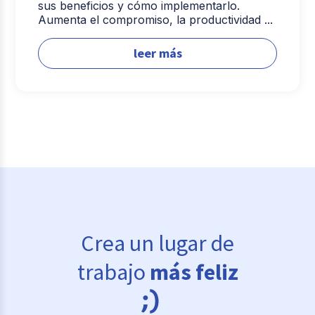
sus beneficios y cómo implementarlo.
Aumenta el compromiso, la productividad ...
leer más
Crea un lugar de
trabajo
más feliz