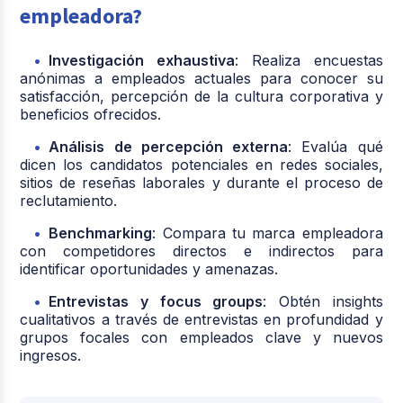
empleadora?
Investigación exhaustiva
: Realiza encuestas
anónimas a empleados actuales para conocer su
satisfacción, percepción de la cultura corporativa y
beneficios ofrecidos.
Análisis de percepción externa
: Evalúa qué
dicen los candidatos potenciales en redes sociales,
sitios de reseñas laborales y durante el proceso de
reclutamiento.
Benchmarking
: Compara tu marca empleadora
con competidores directos e indirectos para
identificar oportunidades y amenazas.
Entrevistas y focus groups
: Obtén insights
cualitativos a través de entrevistas en profundidad y
grupos focales con empleados clave y nuevos
ingresos.