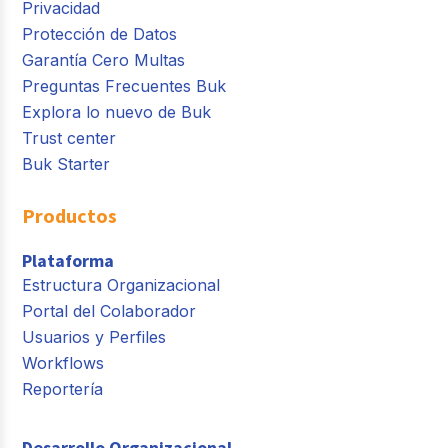
Privacidad
Protección de Datos
Garantía Cero Multas
Preguntas Frecuentes Buk
Explora lo nuevo de Buk
Trust center
Buk Starter
Productos
Plataforma
Estructura Organizacional
Portal del Colaborador
Usuarios y Perfiles
Workflows
Reportería
Desarrollo Organizacional