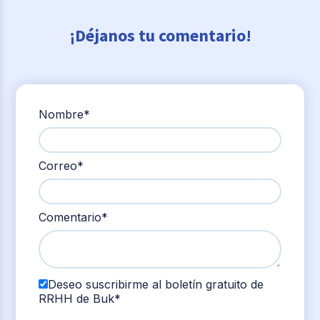
¡Déjanos tu comentario!
Nombre
*
Correo
*
Comentario
*
Deseo suscribirme al boletín gratuito de
RRHH de Buk
*