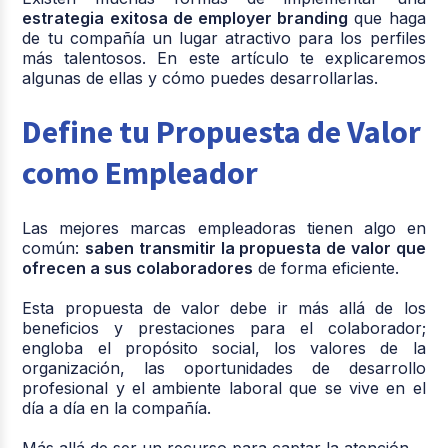
estrategia exitosa de employer branding
que haga
de tu compañía un lugar atractivo para los perfiles
más talentosos. En este artículo te explicaremos
algunas de ellas y cómo puedes desarrollarlas.
Define tu Propuesta de Valor
como Empleador
Las mejores marcas empleadoras tienen algo en
común:
saben transmitir la propuesta de valor que
ofrecen a sus colaboradores
de forma eficiente.
Esta propuesta de valor debe ir más allá de los
beneficios y prestaciones para el colaborador;
engloba el propósito social, los valores de la
organización, las oportunidades de desarrollo
profesional y el ambiente laboral que se vive en el
día a día en la compañía.
Más allá de ser un recurso para captar la atención