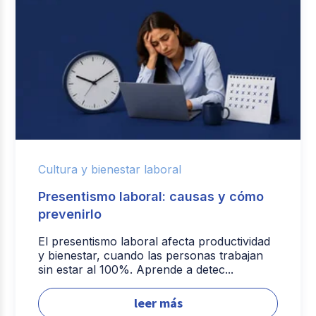
Cultura y bienestar laboral
Presentismo laboral: causas y cómo
prevenirlo
El presentismo laboral afecta productividad
y bienestar, cuando las personas trabajan
sin estar al 100%. Aprende a detec...
leer más