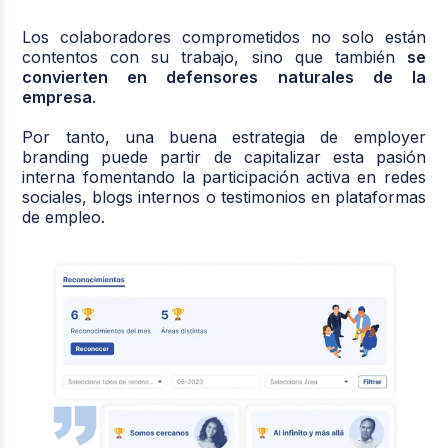
Los colaboradores comprometidos no solo están
contentos con su trabajo, sino que también
se
convierten en defensores naturales de la
empresa
.
Por tanto, una buena estrategia de employer
branding puede partir de capitalizar esta pasión
interna fomentando la participación activa en redes
sociales, blogs internos o testimonios en plataformas
de empleo.