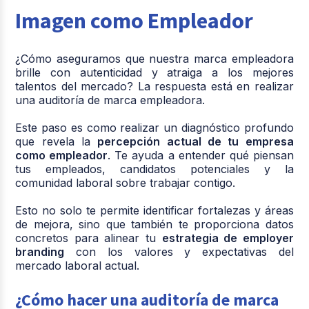
Imagen como Empleador
¿Cómo aseguramos que nuestra marca empleadora
brille con autenticidad y atraiga a los mejores
talentos del mercado? La respuesta está en realizar
una auditoría de marca empleadora.
Este paso es como realizar un diagnóstico profundo
que revela la
percepción actual de tu empresa
como empleador
. Te ayuda a entender qué piensan
tus empleados, candidatos potenciales y la
comunidad laboral sobre trabajar contigo.
Esto no solo te permite identificar fortalezas y áreas
de mejora, sino que también te proporciona datos
concretos para alinear tu
estrategia de employer
branding
con los valores y expectativas del
mercado laboral actual.
¿Cómo hacer una auditoría de marca