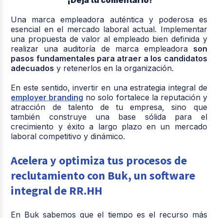
¡Deja tu comentario!
Una marca empleadora auténtica y poderosa es
esencial en el mercado laboral actual. Implementar
una propuesta de valor al empleado bien definida y
realizar una auditoría de marca empleadora
son
pasos fundamentales para atraer a los candidatos
adecuados
y retenerlos en la organización.
En este sentido, invertir en una estrategia integral de
employer branding
no solo fortalece la reputación y
atracción de talento de tu empresa, sino que
también construye una base sólida para el
crecimiento y éxito a largo plazo en un mercado
laboral competitivo y dinámico.
Acelera y optimiza tus procesos de
reclutamiento con Buk, un software
integral de RR.HH
En Buk sabemos que el tiempo es el recurso más