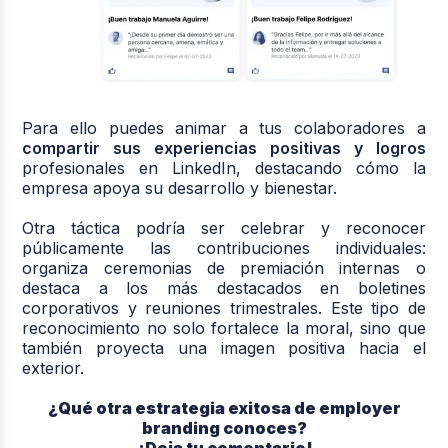
Para ello puedes animar a tus colaboradores a
compartir sus experiencias positivas y logros
profesionales en LinkedIn, destacando cómo la
empresa apoya su desarrollo y bienestar.
Otra táctica podría ser celebrar y reconocer
públicamente las contribuciones individuales:
organiza ceremonias de premiación internas o
destaca a los más destacados en boletines
corporativos y reuniones trimestrales. Este tipo de
reconocimiento no solo fortalece la moral, sino que
también proyecta una imagen positiva hacia el
exterior.
¿Qué otra estrategia exitosa de employer
branding conoces?