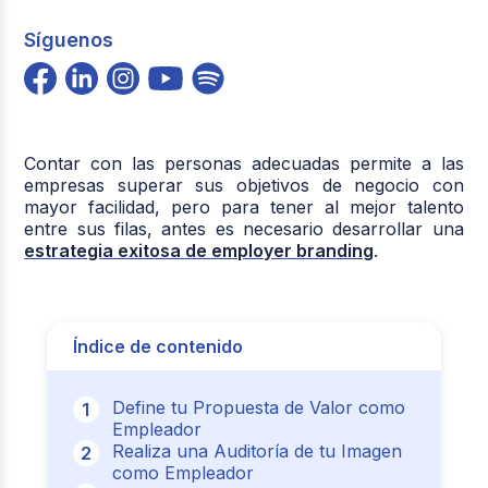
Síguenos
Contar con las personas adecuadas permite a las
empresas superar sus objetivos de negocio con
mayor facilidad, pero para tener al mejor talento
entre sus filas, antes es necesario desarrollar una
estrategia exitosa de employer branding
.
Índice de contenido
Define tu Propuesta de Valor como
Empleador
Realiza una Auditoría de tu Imagen
como Empleador