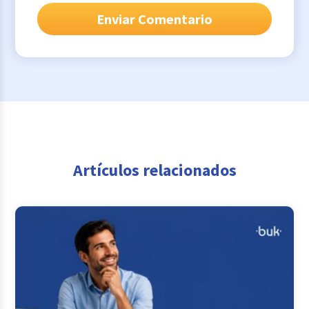
Artículos relacionados