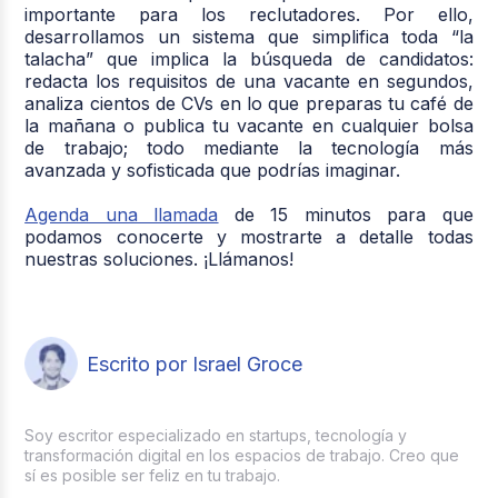
importante para los reclutadores. Por ello,
desarrollamos un sistema que simplifica toda “la
talacha” que implica la búsqueda de candidatos:
redacta los requisitos de una vacante en segundos,
analiza cientos de CVs en lo que preparas tu café de
la mañana o publica tu vacante en cualquier bolsa
de trabajo; todo mediante la tecnología más
avanzada y sofisticada que podrías imaginar.
Agenda una llamada
de 15 minutos para que
podamos conocerte y mostrarte a detalle todas
nuestras soluciones. ¡Llámanos!
Escrito por Israel Groce
Soy escritor especializado en startups, tecnología y
transformación digital en los espacios de trabajo. Creo que
sí es posible ser feliz en tu trabajo.