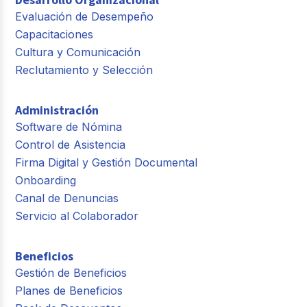
Evaluación de Desempeño
Capacitaciones
Cultura y Comunicación
Reclutamiento y Selección
Administración
Software de Nómina
Control de Asistencia
Firma Digital y Gestión Documental
Onboarding
Canal de Denuncias
Servicio al Colaborador
Beneficios
Gestión de Beneficios
Planes de Beneficios