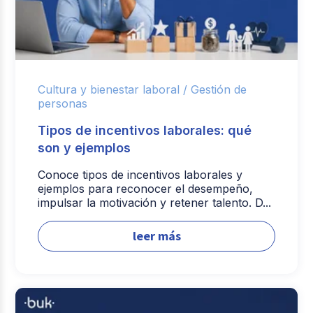
Cultura y bienestar laboral /
Gestión de
personas
Tipos de incentivos laborales: qué
son y ejemplos
Conoce tipos de incentivos laborales y
ejemplos para reconocer el desempeño,
impulsar la motivación y retener talento. D...
leer más