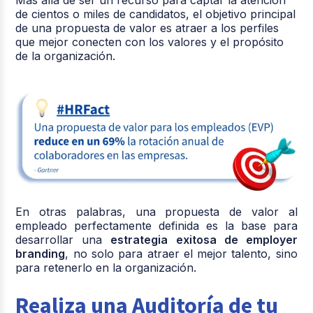
de cientos o miles de candidatos, el objetivo principal
de una propuesta de valor es atraer a los perfiles
que mejor conecten con los valores y el propósito
de la organización.
En otras palabras, una propuesta de valor al
empleado perfectamente definida es la base para
desarrollar una
estrategia exitosa de employer
branding
, no solo para atraer el mejor talento, sino
para retenerlo en la organización.
Realiza una Auditoría de tu