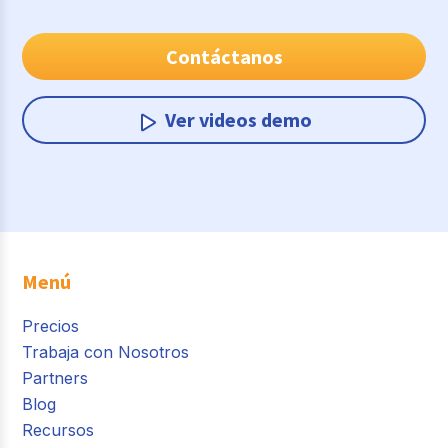
Contáctanos
Ver videos demo
Menú
Precios
Trabaja con Nosotros
Partners
Blog
Recursos