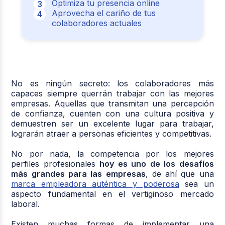
Optimiza tu presencia online
Aprovecha el cariño de tus
colaboradores actuales
No es ningún secreto: los colaboradores más
capaces siempre querrán trabajar con las mejores
empresas. Aquellas que transmitan una percepción
de confianza, cuenten con una cultura positiva y
demuestren ser un excelente lugar para trabajar,
lograrán atraer a personas eficientes y competitivas.
No por nada, la competencia por los mejores
perfiles profesionales
hoy es uno de los desafíos
más grandes para las empresas
, de ahí que una
marca empleadora auténtica y poderosa
sea un
aspecto fundamental en el vertiginoso mercado
laboral.
Existen muchas formas de implementar una