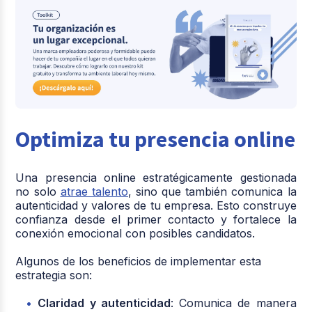
Optimiza tu presencia online
Una presencia online estratégicamente gestionada
no solo
atrae talento
, sino que también comunica la
autenticidad y valores de tu empresa. Esto construye
confianza desde el primer contacto y fortalece la
conexión emocional con posibles candidatos.
Algunos de los beneficios de implementar esta
estrategia son:
Claridad y autenticidad
: Comunica de manera