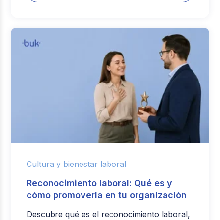
Cultura y bienestar laboral
Reconocimiento laboral: Qué es y
cómo promoverla en tu organización
Descubre qué es el reconocimiento laboral,