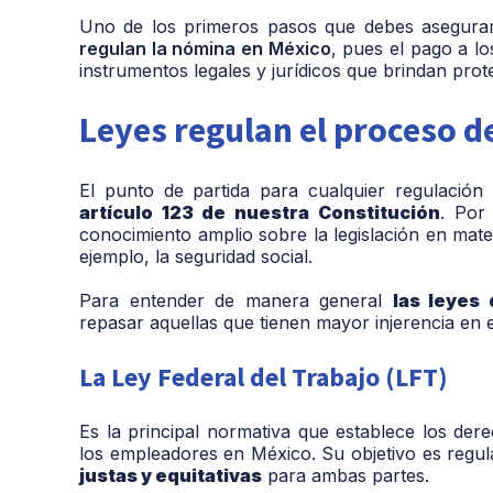
Uno de los primeros pasos que debes asegura
regulan la nómina en México
, pues el pago a l
instrumentos legales y jurídicos que brindan prote
Leyes regulan el proceso 
El punto de partida para cualquier regulació
artículo 123 de nuestra Constitución
. Por
conocimiento amplio sobre la legislación en mate
ejemplo, la seguridad social.
Para entender de manera general
las leyes
repasar aquellas que tienen mayor injerencia en 
La Ley Federal del Trabajo (LFT)
Es la principal normativa que establece los de
los empleadores en México. Su objetivo es regula
justas y equitativas
para ambas partes
.