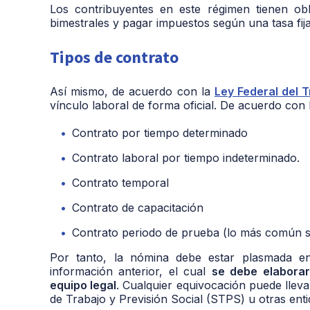
Los contribuyentes en este régimen tienen obl
bimestrales y pagar impuestos según una tasa fij
Tipos de contrato
Así mismo, de acuerdo con la
Ley Federal del 
vínculo laboral de forma oficial. De acuerdo con
Contrato por tiempo determinado
Contrato laboral por tiempo indeterminado.
Contrato temporal
Contrato de capacitación
Contrato periodo de prueba (lo más común s
Por tanto, la nómina debe estar plasmada e
información anterior, el cual
se debe elaborar
equipo legal
. Cualquier equivocación puede lleva
de Trabajo y Previsión Social (STPS) u otras enti