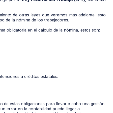
miento de otras leyes que veremos más adelante, esto
po de la nómina de los trabajadores.
a obligatoria en el cálculo de la nómina, estos son:
tenciones a créditos estatales.
 de estas obligaciones para llevar a cabo una gestión
n error en la contabilidad puede llegar a