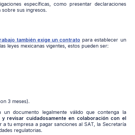
igaciones específicas, como presentar declaraciones
a sobre sus ingresos.
Trabajo también exige un contrato
para establecer un
 las leyes mexicanas vigentes, estos pueden ser:
on 3 meses).
n un documento legalmente válido que contenga la
 y revisar cuidadosamente en colaboración con el
r a tu empresa a pagar sanciones al SAT, la Secretaría
dades regulatorias.