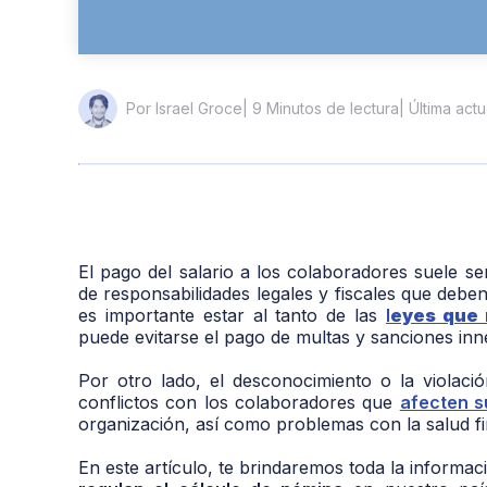
| 9 Minutos de lectura
| Última actu
Por Israel Groce
El pago del salario a los colaboradores suele s
de responsabilidades legales y fiscales que deb
es importante estar al tanto de las
l
eyes que 
puede evitarse el pago de multas y sanciones inn
Por otro lado, el desconocimiento o la violaci
conflictos con los colaboradores que
afecten s
organización, así como problemas con la salud fi
En este artículo, te brindaremos toda la informa