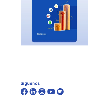
Síguenos