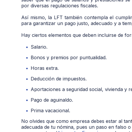
por diversas regulaciones fiscales.
Así mismo, la LFT también contempla el cumpli
para garantizar un pago justo, adecuado y a tiem
Hay ciertos elementos que deben incluirse de form
Salario.
Bonos y premios por puntualidad.
Horas extra.
Deducción de impuestos.
Aportaciones a seguridad social, vivienda y re
Pago de aguinaldo.
Prima vacacional.
No olvides que como empresa debes estar al tanto
adecuada de tu nómina, pues un paso en falso o u