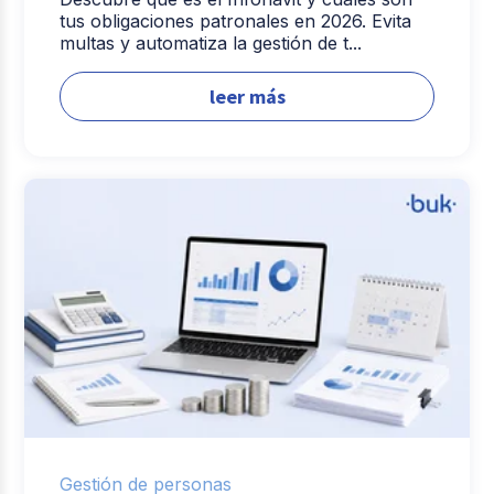
tus obligaciones patronales en 2026. Evita
multas y automatiza la gestión de t...
leer más
Gestión de personas