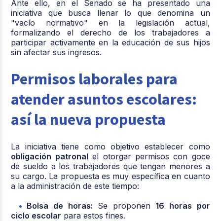
Ante ello, en el Senado se ha presentado una
iniciativa que busca llenar lo que denomina un
"vacío normativo" en la legislación actual,
formalizando el derecho de los trabajadores a
participar activamente en la educación de sus hijos
sin afectar sus ingresos.
Permisos laborales para
atender asuntos escolares:
así la nueva propuesta
La iniciativa tiene como objetivo establecer como
obligación patronal
el otorgar permisos con goce
de sueldo a los trabajadores que tengan menores a
su cargo. La propuesta es muy específica en cuanto
a la administración de este tiempo:
Bolsa de horas:
Se proponen
16 horas por
ciclo escolar
para estos fines.