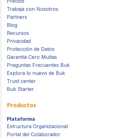
Precios
Trabaja con Nosotros
Partners
Blog
Recursos
Privacidad
Protección de Datos
Garantía Cero Multas
Preguntas Frecuentes Buk
Explora lo nuevo de Buk
Trust center
Buk Starter
Productos
Plataforma
Estructura Organizacional
Portal del Colaborador