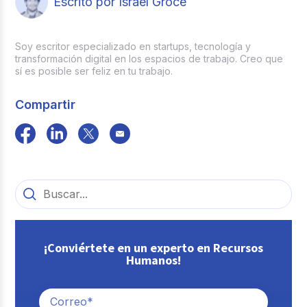
Escrito por Israel Groce
Soy escritor especializado en startups, tecnología y
transformación digital en los espacios de trabajo. Creo que
sí es posible ser feliz en tu trabajo.
Compartir
¡Conviértete en un experto en Recursos
Humanos!