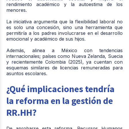
rendimiento académico y la autoestima de los
menores.
La iniciativa argumenta que la flexibilidad laboral no
es solo una concesión, sino una herramienta que
permitiría a los padres involucrarse en el desarrollo
emocional y académico de sus hijos.
Además, alinea a México con tendencias
internacionales; países como Nueva Zelanda, Suecia
y recientemente Colombia (2025), ya cuentan con
esquemas similares de licencias remuneradas para
asuntos escolares.
¿Qué implicaciones tendría
la reforma en la gestión de
RR.HH?
De aprobarse esta reforma, Recursos Humanos