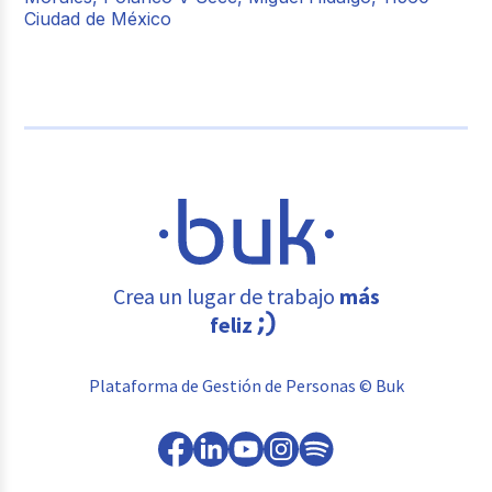
Ciudad de México
Crea un lugar de trabajo
más
feliz
Plataforma de Gestión de Personas © Buk