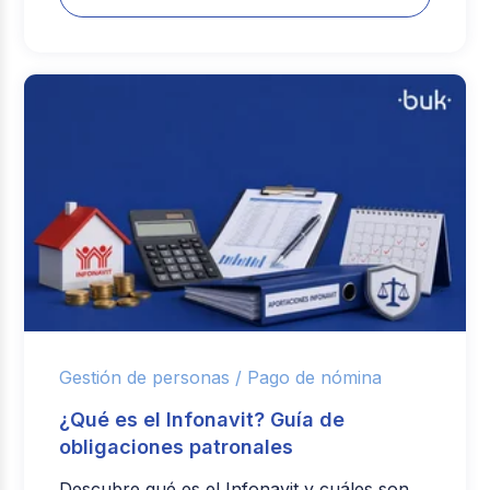
Gestión de personas /
Pago de nómina
¿Qué es el Infonavit? Guía de
obligaciones patronales
Descubre qué es el Infonavit y cuáles son