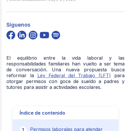
Síguenos
El equilibrio entre la vida laboral y las
responsabilidades familiares han vuelto a ser tema
de conversación. Una nueva propuesta busca
reformar la
Ley Federal del Trabajo (LFT)
para
otorgar permisos con goce de sueldo a padres y
tutores para asistir a actividades escolares.
Índice de contenido
Permisos laborales para atender