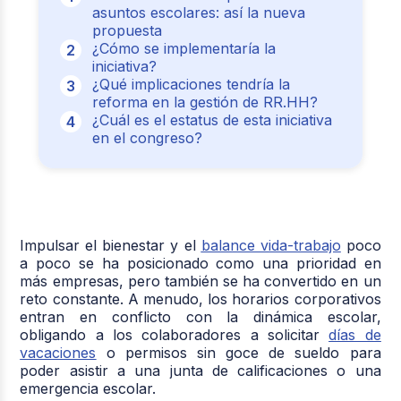
asuntos escolares: así la nueva
propuesta
¿Cómo se implementaría la
iniciativa?
¿Qué implicaciones tendría la
reforma en la gestión de RR.HH?
¿Cuál es el estatus de esta iniciativa
en el congreso?
Impulsar el bienestar y el
balance vida-trabajo
poco
a poco se ha posicionado como una prioridad en
más empresas, pero también se ha convertido en un
reto constante. A menudo, los horarios corporativos
entran en conflicto con la dinámica escolar,
obligando a los colaboradores a solicitar
días de
vacaciones
o permisos sin goce de sueldo para
poder asistir a una junta de calificaciones o una
emergencia escolar.