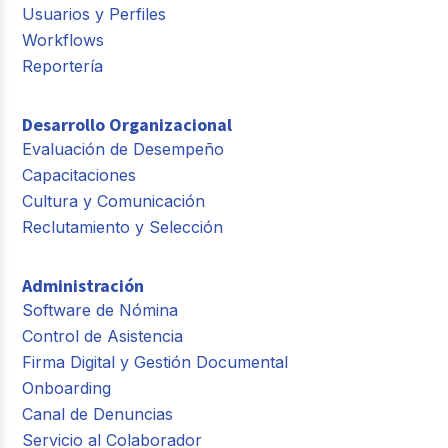
Usuarios y Perfiles
Workflows
Reportería
Desarrollo Organizacional
Evaluación de Desempeño
Capacitaciones
Cultura y Comunicación
Reclutamiento y Selección
Administración
Software de Nómina
Control de Asistencia
Firma Digital y Gestión Documental
Onboarding
Canal de Denuncias
Servicio al Colaborador