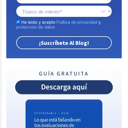
He leído y acepto
Política de privacidad
y
protección de datos