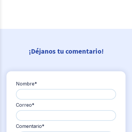
¡Déjanos tu comentario!
Nombre
*
Correo
*
Comentario
*