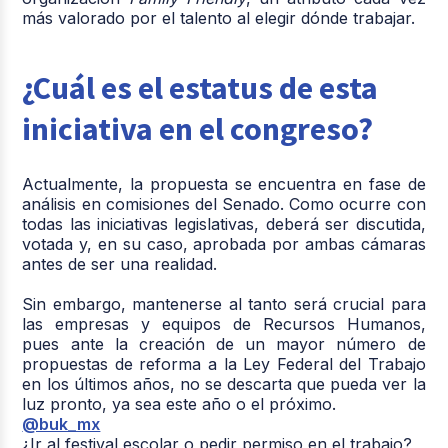
más valorado por el talento al elegir dónde trabajar.
¿Cuál es el estatus de esta
iniciativa en el congreso?
Actualmente, la propuesta se encuentra en fase de
análisis en comisiones del Senado. Como ocurre con
todas las iniciativas legislativas, deberá ser discutida,
votada y, en su caso, aprobada por ambas cámaras
antes de ser una realidad.
Sin embargo, mantenerse al tanto será crucial para
las empresas y equipos de Recursos Humanos,
pues ante la creación de un mayor número de
propuestas de reforma a la Ley Federal del Trabajo
en los últimos años, no se descarta que pueda ver la
luz pronto, ya sea este año o el próximo.
@buk_mx
¿Ir al festival escolar o pedir permiso en el trabajo?