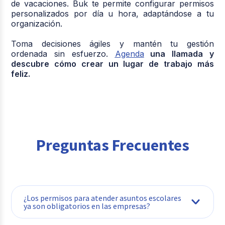
de vacaciones. Buk te permite configurar permisos
personalizados por día u hora, adaptándose a tu
organización.
Toma decisiones ágiles y mantén tu gestión
ordenada sin esfuerzo.
Agenda
una llamada y
descubre cómo crear un lugar de trabajo más
feliz.
Preguntas Frecuentes
¿Los permisos para atender asuntos escolares
ya son obligatorios en las empresas?