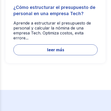
¿Cómo estructurar el presupuesto de
personal en una empresa Tech?
Aprende a estructurar el presupuesto de
personal y calcular la nómina de una
empresa Tech. Optimiza costos, evita
errore...
leer más