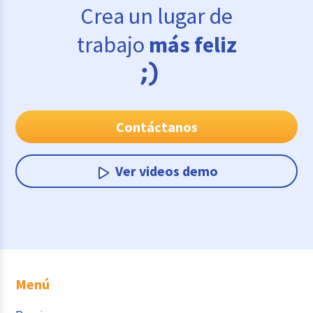
Crea un lugar de
trabajo
más feliz
Contáctanos
Ver videos demo
Menú