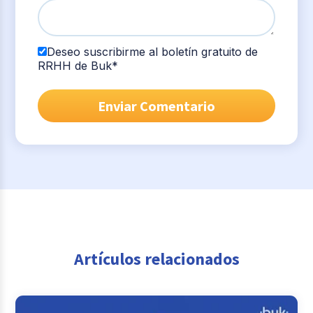
Deseo suscribirme al boletín gratuito de
RRHH de Buk
*
Artículos relacionados