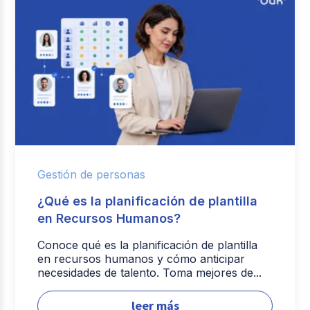
Gestión de personas
¿Qué es la planificación de plantilla
en Recursos Humanos?
Conoce qué es la planificación de plantilla
en recursos humanos y cómo anticipar
necesidades de talento. Toma mejores de...
leer más