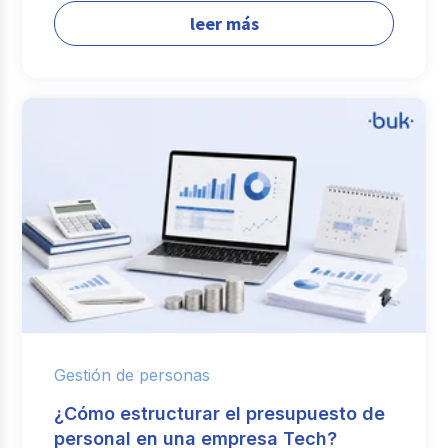
leer más
Gestión de personas
¿Cómo estructurar el presupuesto de
personal en una empresa Tech?