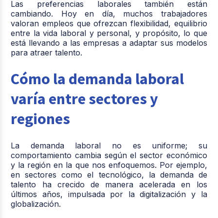
Las preferencias laborales también están
cambiando. Hoy en día, muchos trabajadores
valoran empleos que ofrezcan flexibilidad, equilibrio
entre la vida laboral y personal, y propósito, lo que
está llevando a las empresas a adaptar sus modelos
para atraer talento.
Cómo la demanda laboral
varía entre sectores y
regiones
La demanda laboral no es uniforme; su
comportamiento cambia según el sector económico
y la región en la que nos enfoquemos. Por ejemplo,
en sectores como el tecnológico, la demanda de
talento ha crecido de manera acelerada en los
últimos años, impulsada por la digitalización y la
globalización.