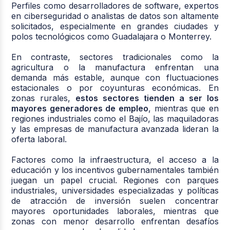
Perfiles como desarrolladores de software, expertos
en ciberseguridad o analistas de datos son altamente
solicitados, especialmente en grandes ciudades y
polos tecnológicos como Guadalajara o Monterrey.
En contraste, sectores tradicionales como la
agricultura o la manufactura enfrentan una
demanda más estable, aunque con fluctuaciones
estacionales o por coyunturas económicas. En
zonas rurales,
estos sectores tienden a ser los
mayores generadores de empleo
, mientras que en
regiones industriales como el Bajío, las maquiladoras
y las empresas de manufactura avanzada lideran la
oferta laboral.
Factores como la infraestructura, el acceso a la
educación y los incentivos gubernamentales también
juegan un papel crucial. Regiones con parques
industriales, universidades especializadas y políticas
de atracción de inversión suelen concentrar
mayores oportunidades laborales, mientras que
zonas con menor desarrollo enfrentan desafíos