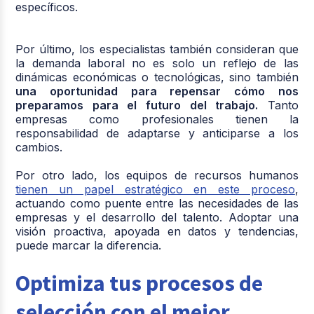
específicos.
Por último, los especialistas también consideran que
la demanda laboral no es solo un reflejo de las
dinámicas económicas o tecnológicas, sino también
una oportunidad para repensar cómo nos
preparamos para el futuro del trabajo.
Tanto
empresas como profesionales tienen la
responsabilidad de adaptarse y anticiparse a los
cambios.
Por otro lado, los equipos de recursos humanos
tienen un papel estratégico en este proceso
,
actuando como puente entre las necesidades de las
empresas y el desarrollo del talento. Adoptar una
visión proactiva, apoyada en datos y tendencias,
puede marcar la diferencia.
Optimiza tus procesos de
selección con el mejor