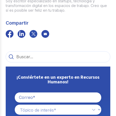
Soy escritor especializado en startups, tecnología y
transformación digital en los espacios de trabajo. Creo que
sí es posible ser feliz en tu trabajo.
Compartir
¡Conviértete en un experto en Recursos
Humanos!