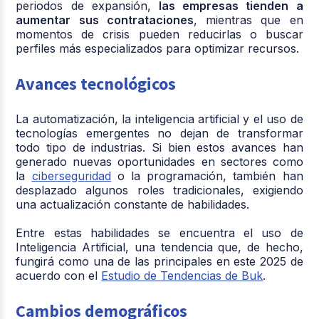
periodos de expansión,
las empresas tienden a
aumentar sus contrataciones
, mientras que en
momentos de crisis pueden reducirlas o buscar
perfiles más especializados para optimizar recursos.
Avances tecnológicos
La automatización, la inteligencia artificial y el uso de
tecnologías emergentes no dejan de transformar
todo tipo de industrias. Si bien estos avances han
generado nuevas oportunidades en sectores como
la
ciberseguridad
o la programación, también han
desplazado algunos roles tradicionales, exigiendo
una actualización constante de habilidades.
Entre estas habilidades se encuentra el uso de
Inteligencia Artificial, una tendencia que, de hecho,
fungirá como una de las principales en este 2025 de
acuerdo con el
Estudio de Tendencias de Buk
.
Cambios demográficos