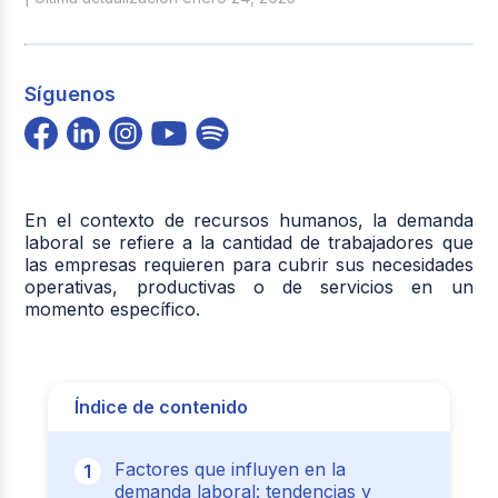
Síguenos
En el contexto de recursos humanos, la demanda
laboral se refiere a la cantidad de trabajadores que
las empresas requieren para cubrir sus necesidades
operativas, productivas o de servicios en un
momento específico.
Índice de contenido
Factores que influyen en la
demanda laboral: tendencias y