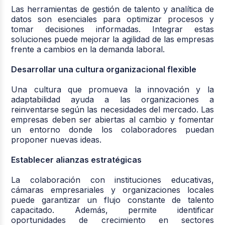
Las herramientas de gestión de talento y analítica de
datos son esenciales para optimizar procesos y
tomar decisiones informadas. Integrar estas
soluciones puede mejorar la agilidad de las empresas
frente a cambios en la demanda laboral.
Desarrollar una cultura organizacional flexible
Una cultura que promueva la innovación y la
adaptabilidad ayuda a las organizaciones a
reinventarse según las necesidades del mercado. Las
empresas deben ser abiertas al cambio y fomentar
un entorno donde los colaboradores puedan
proponer nuevas ideas.
Establecer alianzas estratégicas
La colaboración con instituciones educativas,
cámaras empresariales y organizaciones locales
puede garantizar un flujo constante de talento
capacitado. Además, permite identificar
oportunidades de crecimiento en sectores