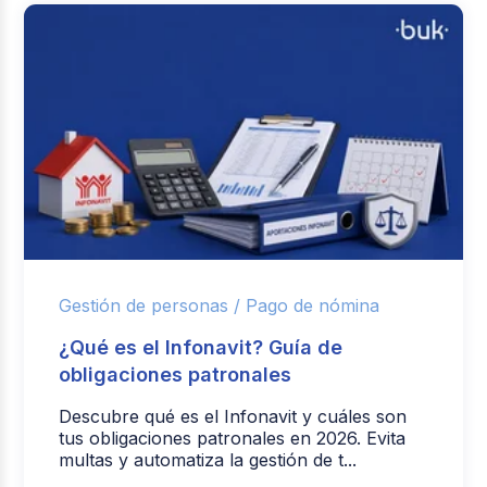
Gestión de personas /
Pago de nómina
¿Qué es el Infonavit? Guía de
obligaciones patronales
Descubre qué es el Infonavit y cuáles son
tus obligaciones patronales en 2026. Evita
multas y automatiza la gestión de t...