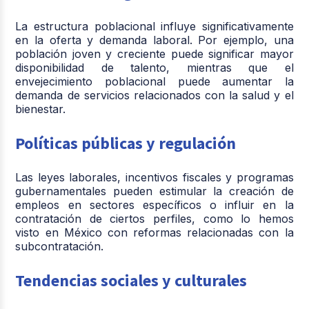
La estructura poblacional influye significativamente
en la oferta y demanda laboral. Por ejemplo, una
población joven y creciente puede significar mayor
disponibilidad de talento, mientras que el
envejecimiento poblacional puede aumentar la
demanda de servicios relacionados con la salud y el
bienestar.
Políticas públicas y regulación
Las leyes laborales, incentivos fiscales y programas
gubernamentales pueden estimular la creación de
empleos en sectores específicos o influir en la
contratación de ciertos perfiles, como lo hemos
visto en México con reformas relacionadas con la
subcontratación.
Tendencias sociales y culturales