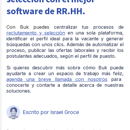
software de RR.HH.
Con Buk puedes
centralizar tus procesos de
reclutamiento y selección
en una sola plataforma,
identificar el perfil ideal para la vacante y generar
búsquedas con unos clics. Además de automatizar el
proceso, publicar las ofertas laborales y recibir los
postulantes adecuados, según el perfil de puesto.
Si quieres descubrir más sobre cómo Buk puede
ayudarte a crear un espacio de trabajo más feliz,
agenda una breve llamada con nosotros
para
conocerte y contarte a detalle acerca de nuestras
soluciones.
Escrito por Israel Groce