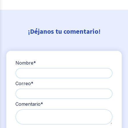
¡Déjanos tu comentario!
Nombre
*
Correo
*
Comentario
*