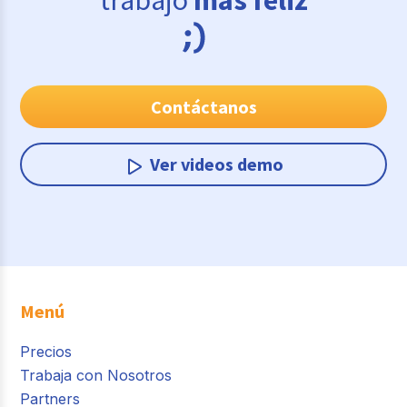
trabajo
más feliz
Contáctanos
Ver videos demo
Menú
Precios
Trabaja con Nosotros
Partners