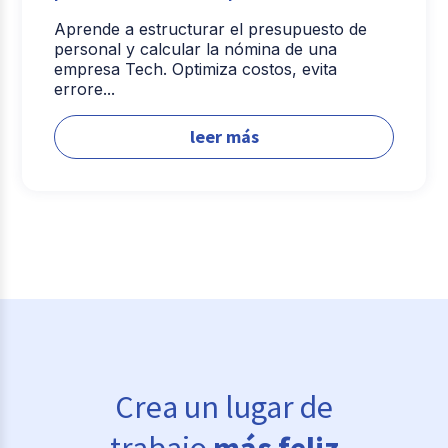
Aprende a estructurar el presupuesto de
personal y calcular la nómina de una
empresa Tech. Optimiza costos, evita
errore...
leer más
Crea un lugar de