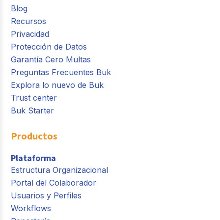
Blog
Recursos
Privacidad
Protección de Datos
Garantía Cero Multas
Preguntas Frecuentes Buk
Explora lo nuevo de Buk
Trust center
Buk Starter
Productos
Plataforma
Estructura Organizacional
Portal del Colaborador
Usuarios y Perfiles
Workflows