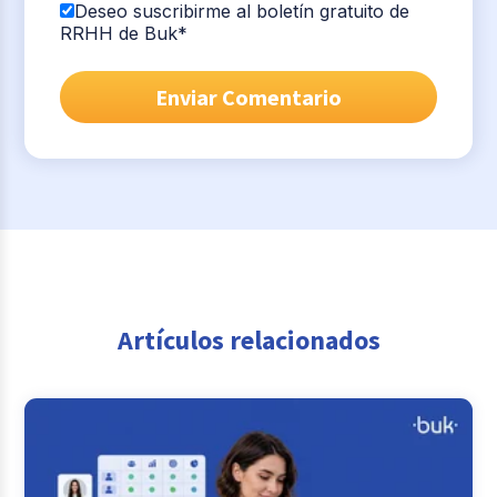
Deseo suscribirme al boletín gratuito de
RRHH de Buk
*
Artículos relacionados