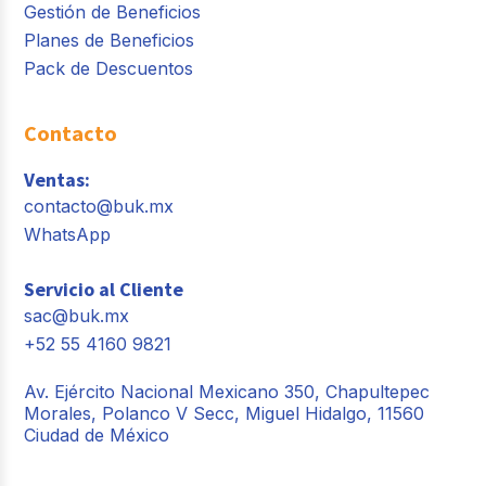
Gestión de Beneficios
Planes de Beneficios
Pack de Descuentos
Contacto
Ventas:
contacto@buk.mx
WhatsApp
Servicio al Cliente
sac@buk.mx
+52 55 4160 9821
Av. Ejército Nacional Mexicano 350, Chapultepec
Morales, Polanco V Secc, Miguel Hidalgo, 11560
Ciudad de México