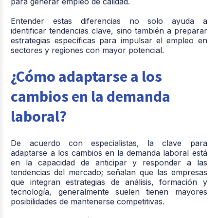
para generar empleo de calidad.
Entender estas diferencias no solo ayuda a
identificar tendencias clave, sino también a preparar
estrategias específicas para impulsar el empleo en
sectores y regiones con mayor potencial.
¿Cómo adaptarse a los
cambios en la demanda
laboral?
De acuerdo con especialistas, la clave para
adaptarse a los cambios en la demanda laboral está
en la capacidad de anticipar y responder a las
tendencias del mercado; señalan que las empresas
que integran estrategias de análisis, formación y
tecnología, generalmente suelen tienen mayores
posibilidades de mantenerse competitivas.