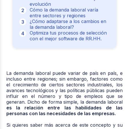
evolución
Cómo la demanda laboral varía
entre sectores y regiones
¿Cómo adaptarse a los cambios en
la demanda laboral?
Optimiza tus procesos de selección
con el mejor software de RR.HH.
La demanda laboral puede variar de país en país, e
incluso entre regiones; sin embargo, factores como
el crecimiento de ciertos sectores industriales, los
avances tecnológicos y las políticas públicas pueden
influir en el número y tipo de empleos que se
generan. Dicho de forma simple, la demanda laboral
es la relación entre las habilidades de las
personas con las necesidades de las empresas.
Si quieres saber más acerca de este concepto y su