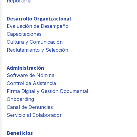
Reportería
Desarrollo Organizacional
Evaluación de Desempeño
Capacitaciones
Cultura y Comunicación
Reclutamiento y Selección
Administración
Software de Nómina
Control de Asistencia
Firma Digital y Gestión Documental
Onboarding
Canal de Denuncias
Servicio al Colaborador
Beneficios