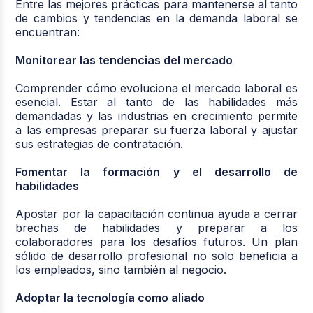
Entre las mejores prácticas para mantenerse al tanto
de cambios y tendencias en la demanda laboral se
encuentran:
Monitorear las tendencias del mercado
Comprender cómo evoluciona el mercado laboral es
esencial. Estar al tanto de las habilidades más
demandadas y las industrias en crecimiento permite
a las empresas preparar su fuerza laboral y ajustar
sus estrategias de contratación.
Fomentar la formación y el desarrollo de
habilidades
Apostar por la capacitación continua ayuda a cerrar
brechas de habilidades y preparar a los
colaboradores para los desafíos futuros. Un plan
sólido de desarrollo profesional no solo beneficia a
los empleados, sino también al negocio.
Adoptar la tecnología como aliado