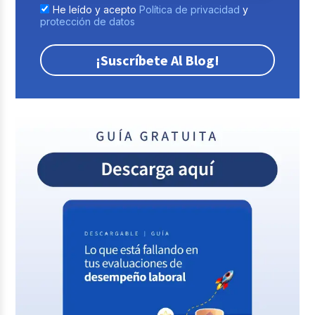
He leído y acepto
Política de privacidad
y
protección de datos