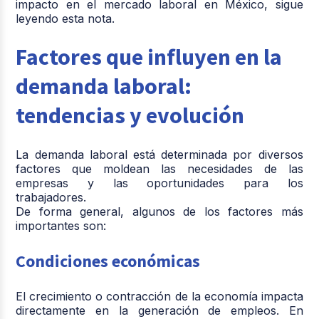
impacto en el mercado laboral en México, sigue
leyendo esta nota.
Factores que influyen en la
demanda laboral:
tendencias y evolución
La demanda laboral está determinada por diversos
factores que moldean las necesidades de las
empresas y las oportunidades para los
trabajadores.
De forma general, algunos de los factores más
importantes son:
Condiciones económicas
El crecimiento o contracción de la economía impacta
directamente en la generación de empleos. En