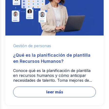
Gestión de personas
¿Qué es la planificación de plantilla
en Recursos Humanos?
Conoce qué es la planificación de plantilla
en recursos humanos y cómo anticipar
necesidades de talento. Toma mejores de...
leer más