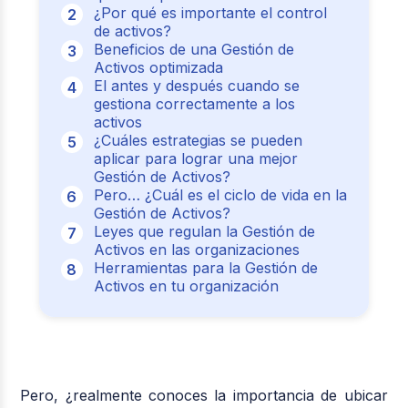
¿Por qué es importante el control
de activos?
Beneficios de una Gestión de
Activos optimizada
El antes y después cuando se
gestiona correctamente a los
activos
¿Cuáles estrategias se pueden
aplicar para lograr una mejor
Gestión de Activos?
Pero… ¿Cuál es el ciclo de vida en la
Gestión de Activos?
Leyes que regulan la Gestión de
Activos en las organizaciones
Herramientas para la Gestión de
Activos en tu organización
Pero, ¿realmente conoces la importancia de ubicar