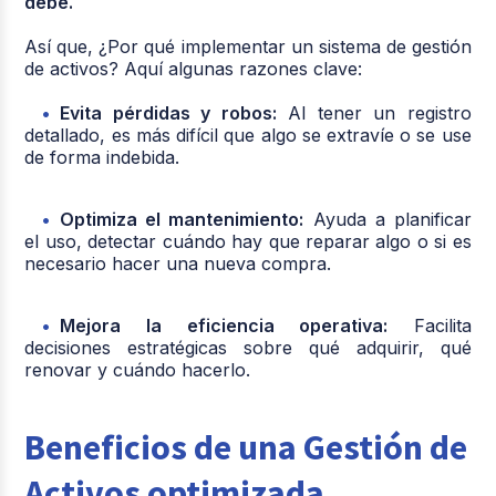
debe.
Así que, ¿Por qué implementar un sistema de gestión
de activos? Aquí algunas razones clave:
Evita pérdidas y robos:
Al tener un registro
detallado, es más difícil que algo se extravíe o se use
de forma indebida.
Optimiza el mantenimiento:
Ayuda a planificar
el uso, detectar cuándo hay que reparar algo o si es
necesario hacer una nueva compra.
Mejora la eficiencia operativa:
Facilita
decisiones estratégicas sobre qué adquirir, qué
renovar y cuándo hacerlo.
Beneficios de una Gestión de
Activos optimizada