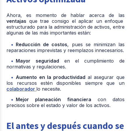
Ahora, es momento de hablar acerca de las
ventajas
que trae consigo el aplicar un enfoque
estructurado para la administración de activos, entre
algunas de las más importantes están:
Reducción de costos
, pues se minimizan las
reparaciones imprevistas y reemplazos innecesarios.
Mayor seguridad
en el cumplimiento de
normativas y regulaciones.
Aumento en la productividad
al asegurar que
los recursos estén disponibles siempre que un
colaborador
lo necesite.
Mejor planeación financiera
con datos
precisos sobre el estado y valor de los activos.
El antes y después cuando se