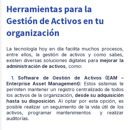
Herramientas para la
Gestión de Activos en tu
organización
La tecnología hoy en día facilita muchos procesos,
entre ellos, la gestión de activos y como sabes,
existen diversas soluciones digitales para
mejorar la
administración de activos
, como:
Software de Gestión de Activos (EAM –
Enterprise Asset Management):
E
stos sistemas te
permiten mantener un registro centralizado de todos
los activos de la organización,
desde su adquisición
hasta su disposición
. Al optar por esta opción, es
posible realizar un seguimiento de la vida útil de los
activos, programar mantenimientos y realizar
auditorías.