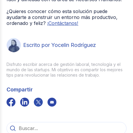
¿Quieres conocer cómo esta solución puede
ayudarte a construir un entorno más productivo,
ordenado y feliz?
¡Contáctanos!
Escrito por Yocelin Rodríguez
Disfruto escribir acerca de gestión laboral, tecnología y el
mundo de las startups. Mi objetivo es compartir los mejores
tips para revolucionar las relaciones de trabajo.
Compartir