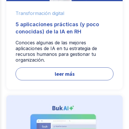
Transformación digital
5 aplicaciones prácticas (y poco
conocidas) de la IA en RH
Conoces algunas de las mejores
aplicaciones de IA en tu estrategia de
recursos humanos para gestionar tu
organización.
leer más