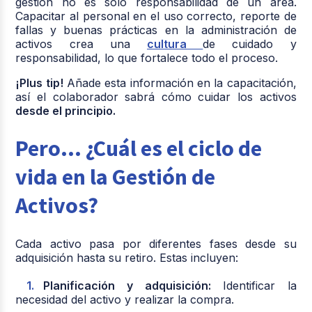
gestión no es solo responsabilidad de un área.
Capacitar al personal en el uso correcto, reporte de
fallas y buenas prácticas en la administración de
activos crea una
cultura
de cuidado y
responsabilidad, lo que fortalece todo el proceso.
¡Plus tip!
Añade esta información en la capacitación,
así el colaborador sabrá cómo cuidar los activos
desde el principio.
Pero… ¿Cuál es el ciclo de
vida en la Gestión de
Activos?
Cada activo pasa por diferentes fases desde su
adquisición hasta su retiro. Estas incluyen:
Planificación y adquisición:
Identificar la
necesidad del activo y realizar la compra.