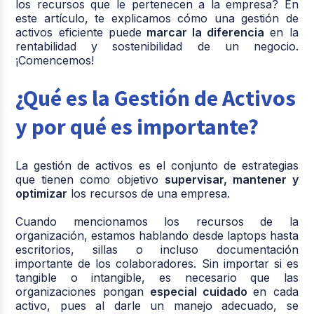
los recursos que le pertenecen a la empresa? En
este artículo, te explicamos cómo una gestión de
activos eficiente puede
marcar la diferencia
en la
rentabilidad y sostenibilidad de un negocio.
¡Comencemos!
¿Qué es la Gestión de Activos
y por qué es importante?
La gestión de activos es el conjunto de estrategias
que tienen como objetivo
supervisar, mantener y
optimizar
los recursos de una empresa.
Cuando mencionamos los recursos de la
organización, estamos hablando desde laptops hasta
escritorios, sillas o incluso documentación
importante de los colaboradores. Sin importar si es
tangible o intangible, es necesario que las
organizaciones pongan
especial cuidado
en cada
activo, pues al darle un manejo adecuado, se