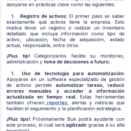
apoyarse en prácticas clave como las siguientes:
Registro de activos:
El primer paso es saber
exactamente qué activos tiene la empresa. Esto
implica llevar un registro o realizar un inventario
detallado que incluya información como tipo de
activo, ubicación, fecha de adquisición, estado
actual, responsable, entre otros.
¡Plus tip!
Categorizarlos facilita su monitoreo,
administración y
toma de decisiones a futuro.
Uso de tecnología para automatización:
Apoyarse en un software especializado de gestión
de activos permite
automatizar tareas, reducir
errores manuales y acceder a información
actualizada en tiempo real.
Estas herramientas
también ofrecen
reportes
, alertas y métricas que
facilitan el seguimiento y la planificación estratégica.
¡Plus tips!
Próximamente Buk podrá ayudarte con
este proceso, el cual será
agilizado
gracias a su alta
tecnología.