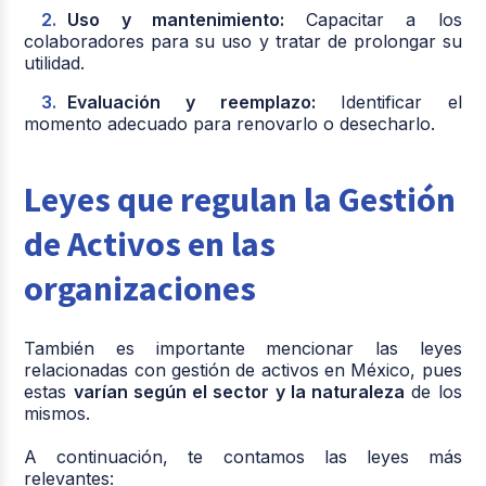
Uso y mantenimiento:
Capacitar a los
colaboradores para su uso y tratar de prolongar su
utilidad.
Evaluación y reemplazo:
Identificar el
momento adecuado para renovarlo o desecharlo.
Leyes que regulan la Gestión
de Activos en las
organizaciones
​También es importante mencionar las leyes
relacionadas con gestión de activos en México, pues
estas
varían según el sector y la naturaleza
de los
mismos.
A continuación, te contamos las leyes más
relevantes:​