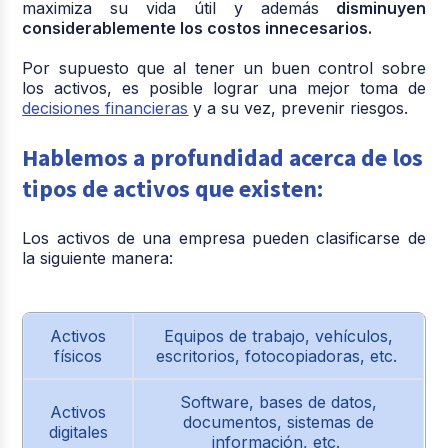
maximiza su vida útil y además
disminuyen
considerablemente los costos innecesarios.
Por supuesto que al tener un buen control sobre
los activos, es posible lograr una mejor toma de
decisiones financieras
y a su vez, prevenir riesgos.
Hablemos a profundidad acerca de los
tipos de activos que existen:
Los activos de una empresa pueden clasificarse de
la siguiente manera:
Activos
Equipos de trabajo, vehículos,
físicos
escritorios, fotocopiadoras, etc.
Software, bases de datos,
Activos
documentos, sistemas de
digitales
información, etc.