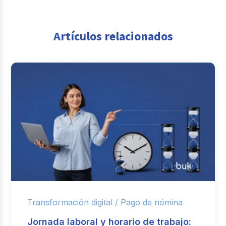
Artículos relacionados
Transformación digital /
Pago de nómina
Jornada laboral y horario de trabajo: