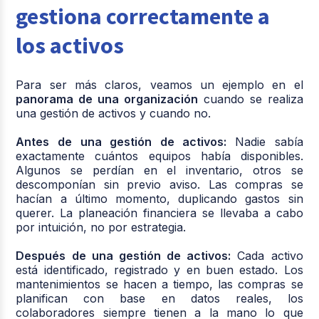
gestiona correctamente a
los activos
Para ser más claros, veamos un ejemplo en el
panorama de una organización
cuando se realiza
una gestión de activos y cuando no.
Antes de una gestión de activos:
Nadie sabía
exactamente cuántos equipos había disponibles.
Algunos se perdían en el inventario, otros se
descomponían sin previo aviso. Las compras se
hacían a último momento, duplicando gastos sin
querer. La planeación financiera se llevaba a cabo
por intuición, no por estrategia.
Después de una gestión de activos:
Cada activo
está identificado, registrado y en buen estado. Los
mantenimientos se hacen a tiempo, las compras se
planifican con base en datos reales, los
colaboradores siempre tienen a la mano lo que