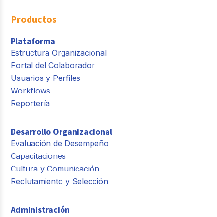
Productos
Plataforma
Estructura Organizacional
Portal del Colaborador
Usuarios y Perfiles
Workflows
Reportería
Desarrollo Organizacional
Evaluación de Desempeño
Capacitaciones
Cultura y Comunicación
Reclutamiento y Selección
Administración