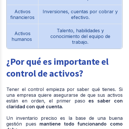
Activos
Inversiones, cuentas por cobrar y
financieros
efectivo.
Talento, habilidades y
Activos
conocimiento del equipo de
humanos
trabajo.
¿Por qué es importante el
control de activos?
Tener el control empieza por saber qué tienes. Si
una empresa quiere asegurarse de que sus activos
están en orden, el primer paso
es saber con
claridad con qué cuenta.
Un inventario preciso es la base de una buena
gestión pues
mantiene todo funcionando como