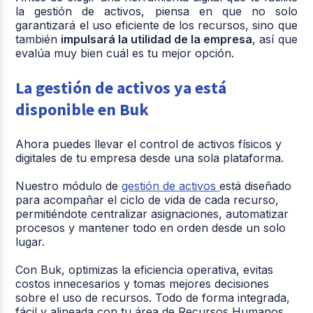
la gestión de activos, piensa en que no solo
garantizará el uso eficiente de los recursos, sino que
también
impulsará la utilidad de la empresa
, así que
evalúa muy bien cuál es tu mejor opción.
La gestión de activos ya está
disponible en Buk
Ahora puedes llevar el control de activos físicos y
digitales de tu empresa desde una sola plataforma.
Nuestro módulo de
gestión de activos
está diseñado
para acompañar el ciclo de vida de cada recurso,
permitiéndote centralizar asignaciones, automatizar
procesos y mantener todo en orden desde un solo
lugar.
Con Buk, optimizas la eficiencia operativa, evitas
costos innecesarios y tomas mejores decisiones
sobre el uso de recursos. Todo de forma integrada,
fácil y alineada con tu área de Recursos Humanos.