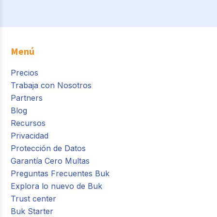
Menú
Precios
Trabaja con Nosotros
Partners
Blog
Recursos
Privacidad
Protección de Datos
Garantía Cero Multas
Preguntas Frecuentes Buk
Explora lo nuevo de Buk
Trust center
Buk Starter