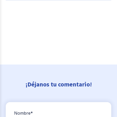
¡Déjanos tu comentario!
Nombre
*