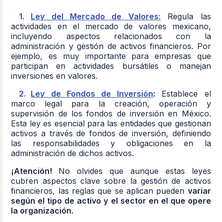
Ley del Mercado de Valores:
Regula las
actividades en el mercado de valores mexicano,
incluyendo aspectos relacionados con la
administración y gestión de activos financieros. Por
ejemplo, es muy importante para empresas que
participan en actividades bursátiles o manejan
inversiones en valores. ​
Ley de Fondos de Inversión
:
Establece el
marco legal para la creación, operación y
supervisión de los fondos de inversión en México.
Esta ley es esencial para las entidades que gestionan
activos a través de fondos de inversión, definiendo
las responsabilidades y obligaciones en la
administración de dichos activos.
¡Atención!
No olvides que aunque estas leyes
cubren aspectos clave sobre la gestión de activos
financieros, las reglas que se aplican pueden
variar
según el tipo de activo y el sector en el que opere
la organización.