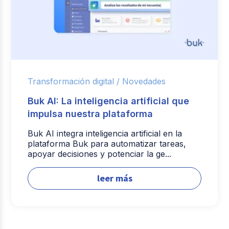
Transformación digital /
Novedades
Buk AI: La inteligencia artificial que
impulsa nuestra plataforma
Buk AI integra inteligencia artificial en la
plataforma Buk para automatizar tareas,
apoyar decisiones y potenciar la ge...
leer más