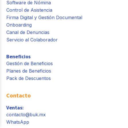
Software de Nómina
Control de Asistencia
Firma Digital y Gestión Documental
Onboarding
Canal de Denuncias
Servicio al Colaborador
Beneficios
Gestión de Beneficios
Planes de Beneficios
Pack de Descuentos
Contacto
Ventas:
contacto@buk.mx
WhatsApp