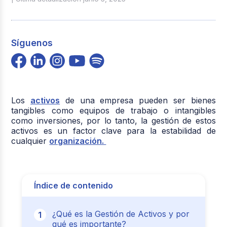
Síguenos
Los
activos
de una empresa pueden ser bienes
tangibles como equipos de trabajo o intangibles
como inversiones, por lo tanto, la gestión de estos
activos es un factor clave para la estabilidad de
cualquier
organización.
Índice de contenido
¿Qué es la Gestión de Activos y por
qué es importante?