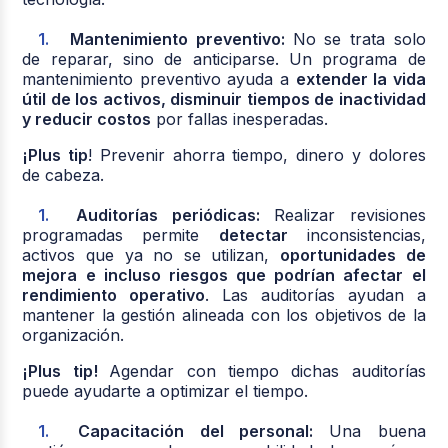
Mantenimiento preventivo:
No se trata solo
de reparar, sino de anticiparse. Un programa de
mantenimiento preventivo ayuda a
extender la vida
útil de los activos, disminuir tiempos de inactividad
y reducir costos
por fallas inesperadas.
¡Plus tip
! Prevenir ahorra tiempo, dinero y dolores
de cabeza.
Auditorías periódicas:
Realizar revisiones
programadas permite
detectar
inconsistencias,
activos que ya no se utilizan,
oportunidades de
mejora e incluso riesgos que podrían afectar el
rendimiento operativo
. Las auditorías ayudan a
mantener la gestión alineada con los objetivos de la
organización.
¡Plus tip!
Agendar con tiempo dichas auditorías
puede ayudarte a optimizar el tiempo.
Capacitación del personal:
Una buena