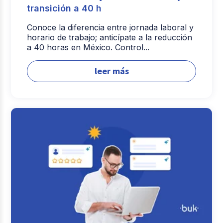
transición a 40 h
Conoce la diferencia entre jornada laboral y
horario de trabajo; anticípate a la reducción
a 40 horas en México. Control...
leer más