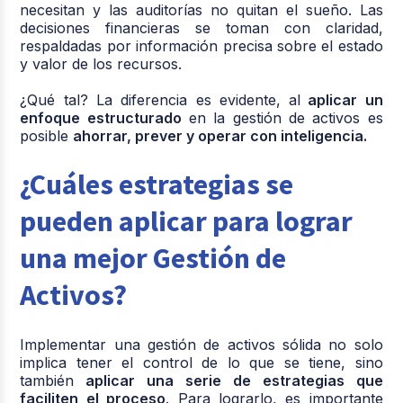
necesitan y las auditorías no quitan el sueño. Las
decisiones financieras se toman con claridad,
respaldadas por información precisa sobre el estado
y valor de los recursos.
¿Qué tal? La diferencia es evidente, al
aplicar un
enfoque estructurado
en la gestión de activos es
posible
ahorrar, prever y operar con inteligencia.
¿Cuáles estrategias se
pueden aplicar para lograr
una mejor Gestión de
Activos?
Implementar una gestión de activos sólida no solo
implica tener el control de lo que se tiene, sino
también
aplicar una serie de estrategias que
faciliten el proceso
. Para lograrlo, es importante