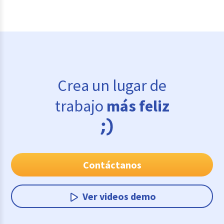
Crea un lugar de
trabajo
más feliz
Contáctanos
Ver videos demo