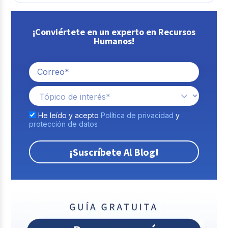
¡Conviértete en un experto en Recursos
Humanos!
He leído y acepto
Política de privacidad
y
protección de datos