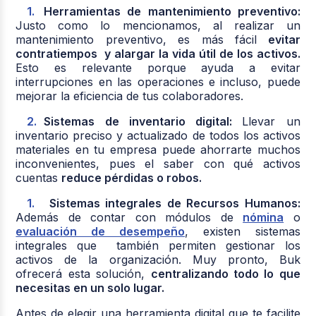
Herramientas de mantenimiento preventivo:
Justo como lo mencionamos, al realizar un
mantenimiento preventivo, es más fácil
evitar
contratiempos y alargar la vida útil de los activos.
Esto es relevante porque ayuda a evitar
interrupciones en las operaciones e incluso, puede
mejorar la eficiencia de tus colaboradores.
Sistemas de inventario digital:
Llevar un
inventario preciso y actualizado de todos los activos
materiales en tu empresa puede ahorrarte muchos
inconvenientes, pues el saber con qué activos
cuentas
reduce pérdidas o robos.
Sistemas integrales de Recursos Humanos:
Además de contar con módulos de
nómina
o
evaluación de desempeño
, existen sistemas
integrales que también permiten gestionar los
activos de la organización. Muy pronto, Buk
ofrecerá esta solución,
centralizando todo lo que
necesitas en un solo lugar.
Antes de elegir una herramienta digital que te facilite