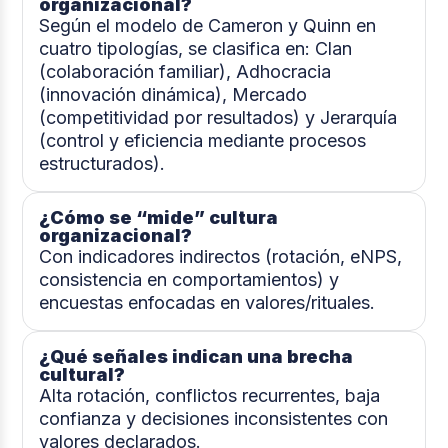
organizacional?
Según el modelo de Cameron y Quinn en
cuatro tipologías, se clasifica en: Clan
(colaboración familiar), Adhocracia
(innovación dinámica), Mercado
(competitividad por resultados) y Jerarquía
(control y eficiencia mediante procesos
estructurados).
¿Cómo se “mide” cultura
organizacional?
Con indicadores indirectos (rotación, eNPS,
consistencia en comportamientos) y
encuestas enfocadas en valores/rituales.
¿Qué señales indican una brecha
cultural?
Alta rotación, conflictos recurrentes, baja
confianza y decisiones inconsistentes con
valores declarados.