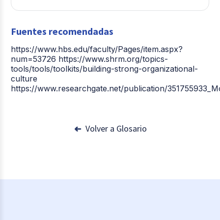
Fuentes recomendadas
https://www.hbs.edu/faculty/Pages/item.aspx?
num=53726 https://www.shrm.org/topics-
tools/tools/toolkits/building-strong-organizational-
culture
https://www.researchgate.net/publication/351755933_M
Volver a Glosario