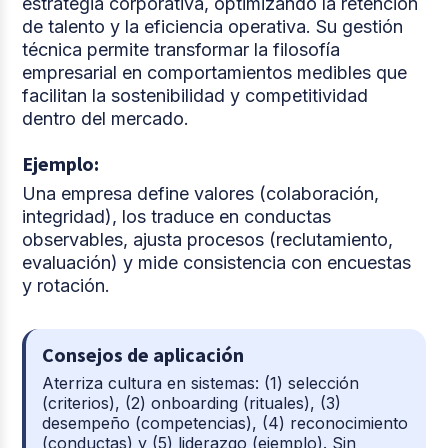
estrategia corporativa, optimizando la retención
de talento y la eficiencia operativa. Su gestión
técnica permite transformar la filosofía
empresarial en comportamientos medibles que
facilitan la sostenibilidad y competitividad
dentro del mercado.
Ejemplo:
Una empresa define valores (colaboración,
integridad), los traduce en conductas
observables, ajusta procesos (reclutamiento,
evaluación) y mide consistencia con encuestas
y rotación.
Consejos de aplicación
Aterriza cultura en sistemas: (1) selección
(criterios), (2) onboarding (rituales), (3)
desempeño (competencias), (4) reconocimiento
(conductas) y (5) liderazgo (ejemplo). Sin