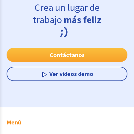
Crea un lugar de
trabajo
más feliz
Contáctanos
Ver videos demo
Menú