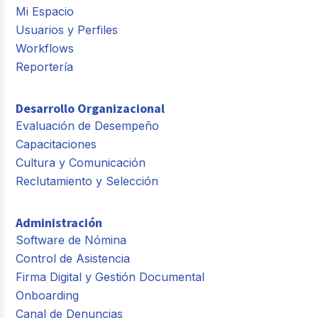
Mi Espacio
Usuarios y Perfiles
Workflows
Reportería
Desarrollo Organizacional
Evaluación de Desempeño
Capacitaciones
Cultura y Comunicación
Reclutamiento y Selección
Administración
Software de Nómina
Control de Asistencia
Firma Digital y Gestión Documental
Onboarding
Canal de Denuncias