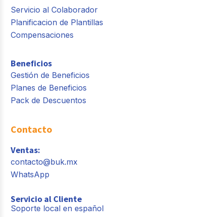
Servicio al Colaborador
Planificacion de Plantillas
Compensaciones
Beneficios
Gestión de Beneficios
Planes de Beneficios
Pack de Descuentos
Contacto
Ventas:
contacto@buk.mx
WhatsApp
Servicio al Cliente
Soporte local en español