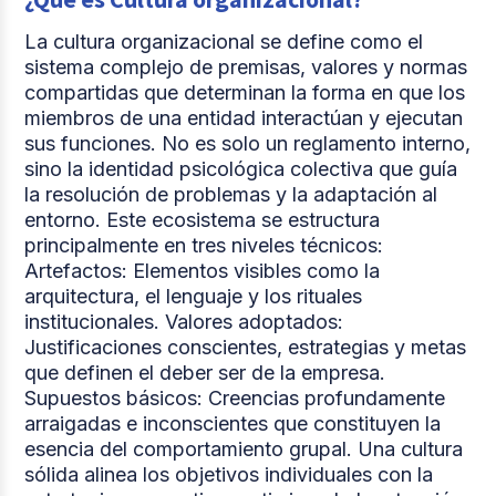
La cultura organizacional se define como el
sistema complejo de premisas, valores y normas
compartidas que determinan la forma en que los
miembros de una entidad interactúan y ejecutan
sus funciones. No es solo un reglamento interno,
sino la identidad psicológica colectiva que guía
la resolución de problemas y la adaptación al
entorno. Este ecosistema se estructura
principalmente en tres niveles técnicos:
Artefactos: Elementos visibles como la
arquitectura, el lenguaje y los rituales
institucionales. Valores adoptados:
Justificaciones conscientes, estrategias y metas
que definen el deber ser de la empresa.
Supuestos básicos: Creencias profundamente
arraigadas e inconscientes que constituyen la
esencia del comportamiento grupal. Una cultura
sólida alinea los objetivos individuales con la