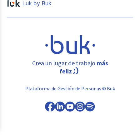
Luk by Buk
Crea un lugar de trabajo
más
feliz
Plataforma de Gestión de Personas © Buk