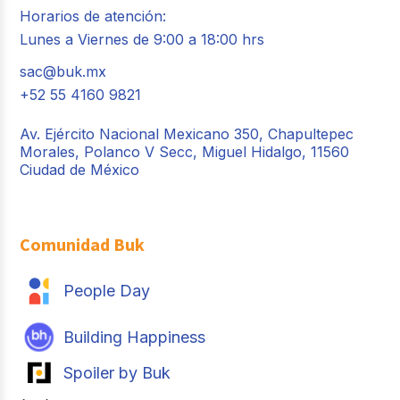
Horarios de atención:
Lunes a Viernes de 9:00 a 18:00 hrs
sac@buk.mx
+52 55 4160 9821
Av. Ejército Nacional Mexicano 350, Chapultepec
Morales, Polanco V Secc, Miguel Hidalgo, 11560
Ciudad de México
Comunidad Buk
People Day
Building Happiness
Spoiler by Buk