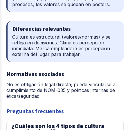
procesos, los valores se quedan en pósters.
Diferencias relevantes
Cultura es estructural (valores/normas) y se
refleja en decisiones. Clima es percepción
inmediata. Marca empleadora es percepción
externa del lugar para trabajar.
Normativas asociadas
No es obligación legal directa; puede vincularse a
cumplimiento de NOM-035 y políticas internas de
ética/seguridad.
Preguntas frecuentes
¿Cuáles son los 4 tipos de cultura