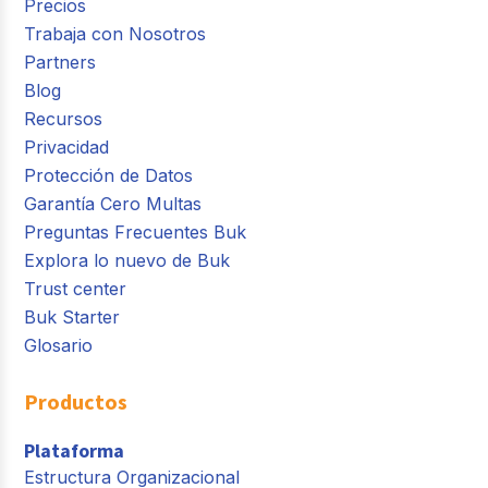
Precios
Trabaja con Nosotros
Partners
Blog
Recursos
Privacidad
Protección de Datos
Garantía Cero Multas
Preguntas Frecuentes Buk
Explora lo nuevo de Buk
Trust center
Buk Starter
Glosario
Productos
Plataforma
Estructura Organizacional