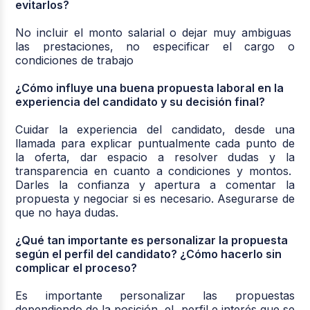
evitarlos?
No incluir el monto salarial o dejar muy ambiguas
las prestaciones, no especificar el cargo o
condiciones de trabajo
¿Cómo influye una buena propuesta laboral en la
experiencia del candidato y su decisión final?
Cuidar la experiencia del candidato, desde una
llamada para explicar puntualmente cada punto de
la oferta, dar espacio a resolver dudas y la
transparencia en cuanto a condiciones y montos.
Darles la confianza y apertura a comentar la
propuesta y negociar si es necesario. Asegurarse de
que no haya dudas.
¿Qué tan importante es personalizar la propuesta
según el perfil del candidato? ¿Cómo hacerlo sin
complicar el proceso?
Es importante personalizar las propuestas
dependiendo de la posición, el perfil e interés que se