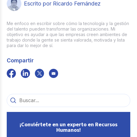
Escrito por Ricardo Fernández
Me enfoco en escribir sobre cómo la tecnología y la gestión
del talento pueden transformar las organizaciones. Mi
objetivo es ayudar a que las empresas creen ambientes de
trabajo donde la gente se sienta valorada, motivada y lista
para dar lo mejor de sí.
Compartir
¡Conviértete en un experto en Recursos
Humanos!