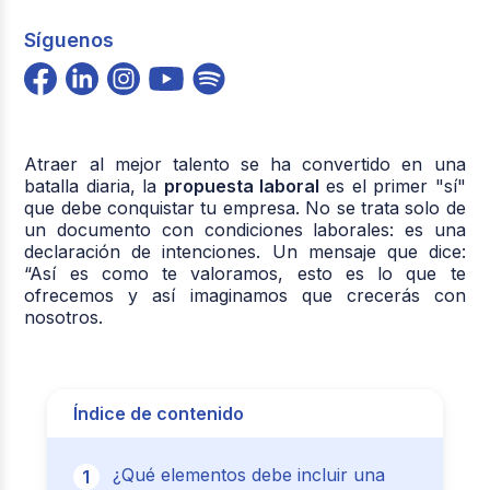
Síguenos
Atraer al mejor talento se ha convertido en una
batalla diaria, la
propuesta laboral
es el primer "sí"
que debe conquistar tu empresa. No se trata solo de
un documento con condiciones laborales: es una
declaración de intenciones. Un mensaje que dice:
“Así es como te valoramos, esto es lo que te
ofrecemos y así imaginamos que crecerás con
nosotros.
Índice de contenido
¿Qué elementos debe incluir una