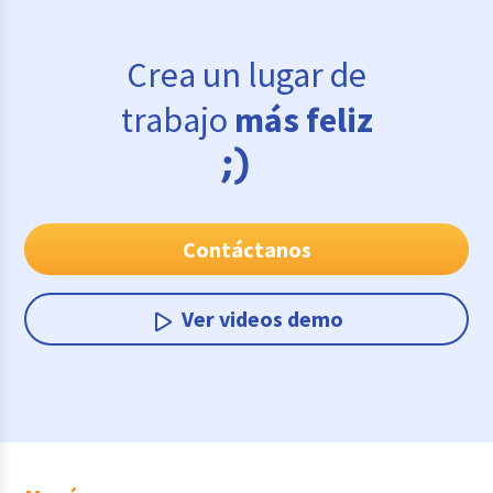
Crea un lugar de
trabajo
más feliz
Contáctanos
Ver videos demo