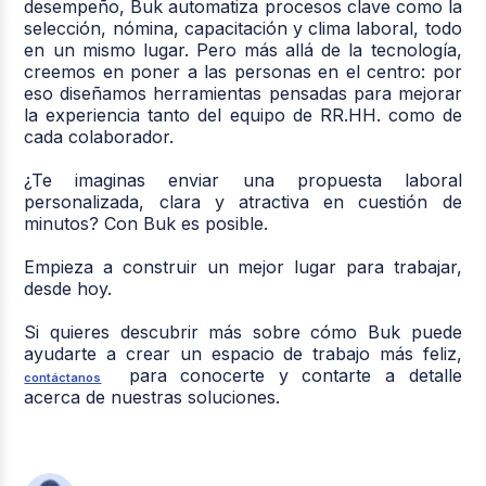
desempeño, Buk automatiza procesos clave como la
selección, nómina, capacitación y clima laboral, todo
en un mismo lugar. Pero más allá de la tecnología,
creemos en poner a las personas en el centro: por
eso diseñamos herramientas pensadas para mejorar
la experiencia tanto del equipo de RR.HH. como de
cada colaborador.
¿Te imaginas enviar una propuesta laboral
personalizada, clara y atractiva en cuestión de
minutos? Con Buk es posible.
Empieza a construir un mejor lugar para trabajar,
desde hoy.
Si quieres descubrir más sobre cómo Buk puede
ayudarte a crear un espacio de trabajo más feliz,
para conocerte y contarte a detalle
contáctanos
acerca de nuestras soluciones.