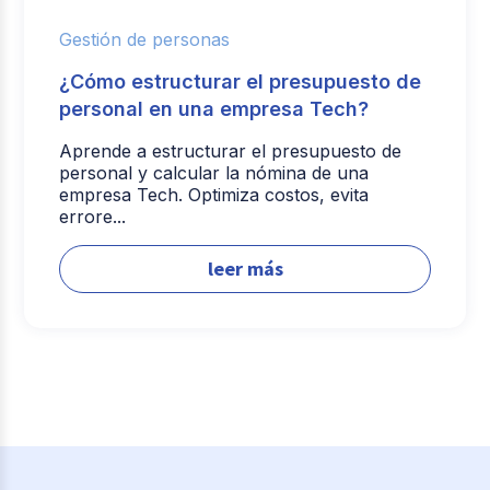
Gestión de personas
¿Cómo estructurar el presupuesto de
personal en una empresa Tech?
Aprende a estructurar el presupuesto de
personal y calcular la nómina de una
empresa Tech. Optimiza costos, evita
errore...
leer más