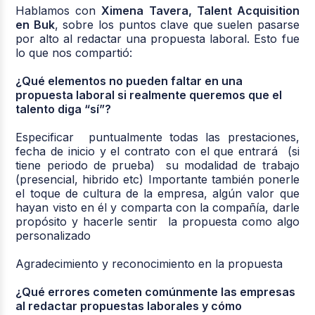
Hablamos con
Ximena Tavera, Talent Acquisition
en Buk
, sobre los puntos clave que suelen pasarse
por alto al redactar una propuesta laboral. Esto fue
lo que nos compartió:
¿Qué elementos no pueden faltar en una
propuesta laboral si realmente queremos que el
talento diga “sí”?
Especificar puntualmente todas las prestaciones,
fecha de inicio y el contrato con el que entrará (si
tiene periodo de prueba) su modalidad de trabajo
(presencial, hibrido etc) Importante también ponerle
el toque de cultura de la empresa, algún valor que
hayan visto en él y comparta con la compañía, darle
propósito y hacerle sentir la propuesta como algo
personalizado
Agradecimiento y reconocimiento en la propuesta
¿Qué errores cometen comúnmente las empresas
al redactar propuestas laborales y cómo