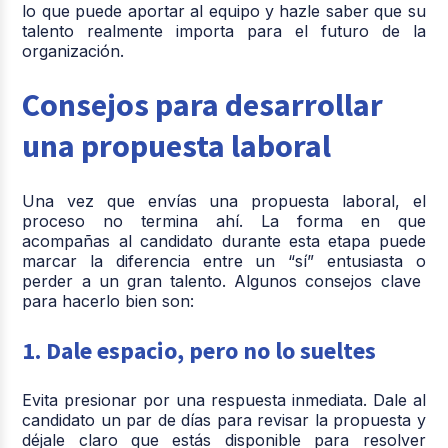
lo que puede aportar al equipo y hazle saber que su
talento realmente importa para el futuro de la
organización.
Consejos para desarrollar
una propuesta laboral
Una vez que envías una propuesta laboral, el
proceso no termina ahí. La forma en que
acompañas al candidato durante esta etapa puede
marcar la diferencia entre un “sí” entusiasta o
perder a un gran talento. Algunos consejos clave
para hacerlo bien son:
1. Dale espacio, pero no lo sueltes
Evita presionar por una respuesta inmediata. Dale al
candidato un par de días para revisar la propuesta y
déjale claro que estás disponible para resolver