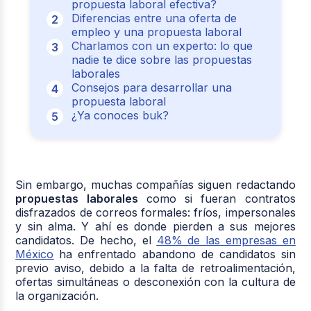
propuesta laboral efectiva?
Diferencias entre una oferta de
empleo y una propuesta laboral
Charlamos con un experto: lo que
nadie te dice sobre las propuestas
laborales
Consejos para desarrollar una
propuesta laboral
¿Ya conoces buk?
Sin embargo, muchas compañías siguen redactando
propuestas laborales
como si fueran contratos
disfrazados de correos formales: fríos, impersonales
y sin alma. Y ahí es donde pierden a sus mejores
candidatos. De hecho, el
48% de las empresas en
México
ha enfrentado abandono de candidatos sin
previo aviso, debido a la falta de retroalimentación,
ofertas simultáneas o desconexión con la cultura de
la organización.