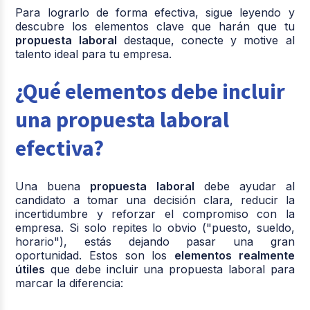
Para lograrlo de forma efectiva, sigue leyendo y
descubre los elementos clave que harán que tu
propuesta laboral
destaque, conecte y motive al
talento ideal para tu empresa.
¿Qué elementos debe incluir
una propuesta laboral
efectiva?
Una buena
propuesta laboral
debe ayudar al
candidato a tomar una decisión clara, reducir la
incertidumbre y reforzar el compromiso con la
empresa. Si solo repites lo obvio ("puesto, sueldo,
horario"), estás dejando pasar una gran
oportunidad. Estos son los
elementos realmente
útiles
que debe incluir una propuesta laboral para
marcar la diferencia: