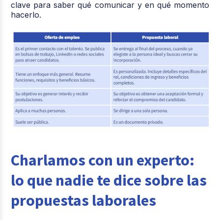
clave para saber qué comunicar y en qué momento
hacerlo.
Charlamos con un experto:
lo que nadie te dice sobre las
propuestas laborales