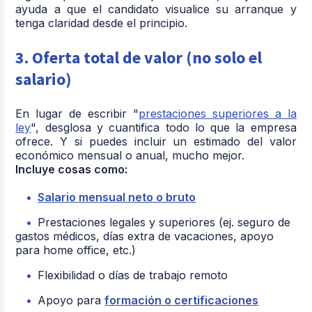
ayuda a que el candidato visualice su arranque y
tenga claridad desde el principio.
3. Oferta total de valor (no solo el
salario)
En lugar de escribir "
prestaciones superiores a la
ley
", desglosa y cuantifica todo lo que la empresa
ofrece. Y si puedes incluir un estimado del valor
económico mensual o anual, mucho mejor.
Incluye cosas como:
Salario mensual neto o bruto
Prestaciones legales y superiores (ej. seguro de
gastos médicos, días extra de vacaciones, apoyo
para home office, etc.)
Flexibilidad o días de trabajo remoto
Apoyo para
formación o certificaciones