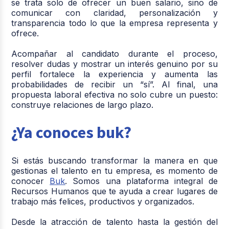
se trata solo de ofrecer un buen salario, sino de
comunicar con claridad, personalización y
transparencia todo lo que la empresa representa y
ofrece.
Acompañar al candidato durante el proceso,
resolver dudas y mostrar un interés genuino por su
perfil fortalece la experiencia y aumenta las
probabilidades de recibir un “sí”. Al final, una
propuesta laboral efectiva no solo cubre un puesto:
construye relaciones de largo plazo.
¿Ya conoces buk?
Si estás buscando transformar la manera en que
gestionas el talento en tu empresa, es momento de
conocer
Buk
. Somos una plataforma integral de
Recursos Humanos que te ayuda a crear lugares de
trabajo más felices, productivos y organizados.
Desde la atracción de talento hasta la gestión del