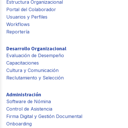
Estructura Organizacional
Portal del Colaborador
Usuarios y Perfiles
Workflows
Reportería
Desarrollo Organizacional
Evaluación de Desempeño
Capacitaciones
Cultura y Comunicación
Reclutamiento y Selección
Administración
Software de Nómina
Control de Asistencia
Firma Digital y Gestión Documental
Onboarding