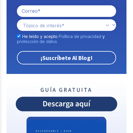
He leído y acepto
Política de privacidad
y
protección de datos