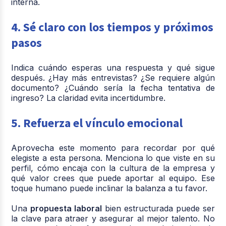
interna.
4. Sé claro con los tiempos y próximos
pasos
Indica cuándo esperas una respuesta y qué sigue
después. ¿Hay más entrevistas? ¿Se requiere algún
documento? ¿Cuándo sería la fecha tentativa de
ingreso? La claridad evita incertidumbre.
5. Refuerza el vínculo emocional
Aprovecha este momento para recordar por qué
elegiste a esta persona. Menciona lo que viste en su
perfil, cómo encaja con la cultura de la empresa y
qué valor crees que puede aportar al equipo. Ese
toque humano puede inclinar la balanza a tu favor.
Una
propuesta laboral
bien estructurada puede ser
la clave para atraer y asegurar al mejor talento. No