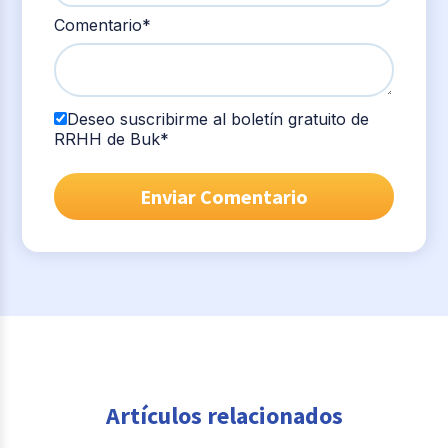
Comentario
*
Deseo suscribirme al boletín gratuito de
RRHH de Buk
*
Artículos relacionados