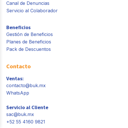
Canal de Denuncias
Servicio al Colaborador
Beneficios
Gestión de Beneficios
Planes de Beneficios
Pack de Descuentos
Contacto
Ventas:
contacto@buk.mx
WhatsApp
Servicio al Cliente
sac@buk.mx
+52 55 4160 9821