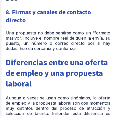
8. Firmas y canales de contacto
directo
Una propuesta no debe sentirse como un “formato
masivo”. Incluye el nombre real de quien la envía, su
puesto, un número o correo directo por si hay
dudas. Eso da cercanía y confianza.
Diferencias entre una oferta
de empleo y una propuesta
laboral
Aunque a veces se usan como sinónimos, la oferta
de empleo y la propuesta laboral son dos momentos
muy distintos dentro del proceso de atracción y
selección de talento. Entender esta diferencia es