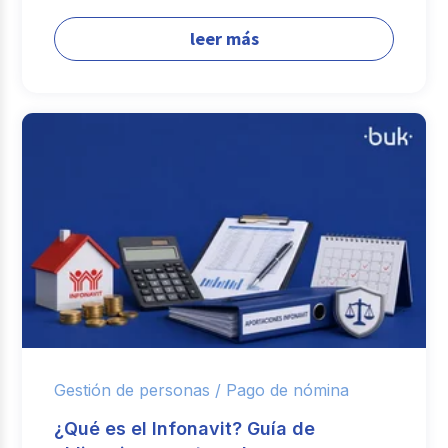
leer más
Gestión de personas /
Pago de nómina
¿Qué es el Infonavit? Guía de