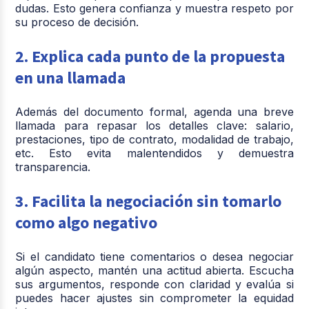
dudas. Esto genera confianza y muestra respeto por
su proceso de decisión.
2. Explica cada punto de la propuesta
en una llamada
Además del documento formal, agenda una breve
llamada para repasar los detalles clave: salario,
prestaciones, tipo de contrato, modalidad de trabajo,
etc. Esto evita malentendidos y demuestra
transparencia.
3. Facilita la negociación sin tomarlo
como algo negativo
Si el candidato tiene comentarios o desea negociar
algún aspecto, mantén una actitud abierta. Escucha
sus argumentos, responde con claridad y evalúa si
puedes hacer ajustes sin comprometer la equidad