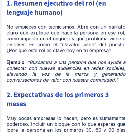
1. Resumen ejecutivo del rol (en
lenguaje humano)
No empieces con tecnicismos. Abre con un párrafo
claro que explique qué hace la persona en ese rol,
cómo impacta en el negocio y qué problema viene a
resolver. Es como el “elevator pitch” del puesto.
¿Por qué este rol es clave hoy en tu empresa?
Ejemplo:
“Buscamos a una persona que nos ayude a
conectar con nuevas audiencias en redes sociales,
elevando la voz de la marca y generando
conversaciones de valor con nuestra comunidad.”
2. Expectativas de los primeros 3
meses
Muy pocas empresas lo hacen, pero es sumamente
poderoso. Incluir un bloque con lo que esperas que
logre la persona en los primeros 30, 60 y 90 días