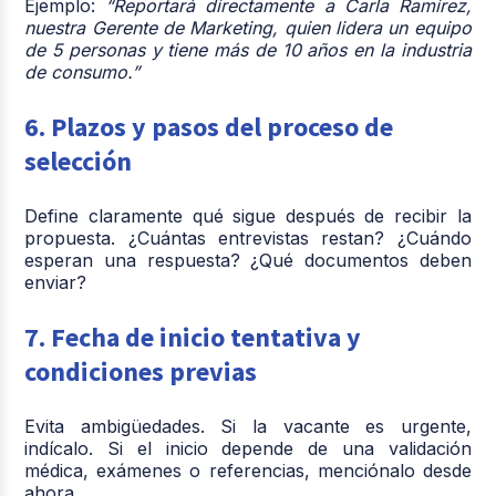
Ejemplo:
“Reportará directamente a Carla Ramírez,
nuestra Gerente de Marketing, quien lidera un equipo
de 5 personas y tiene más de 10 años en la industria
de consumo.”
6. Plazos y pasos del proceso de
selección
Define claramente qué sigue después de recibir la
propuesta. ¿Cuántas entrevistas restan? ¿Cuándo
esperan una respuesta? ¿Qué documentos deben
enviar?
7. Fecha de inicio tentativa y
condiciones previas
Evita ambigüedades. Si la vacante es urgente,
indícalo. Si el inicio depende de una validación
médica, exámenes o referencias, menciónalo desde
ahora.