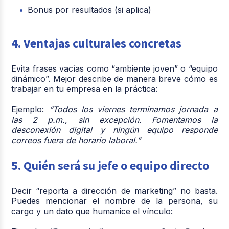
Bonus por resultados (si aplica)
4. Ventajas culturales concretas
Evita frases vacías como “ambiente joven” o “equipo
dinámico”. Mejor describe de manera breve cómo es
trabajar en tu empresa en la práctica:
Ejemplo:
“Todos los viernes terminamos jornada a
las 2 p.m., sin excepción. Fomentamos la
desconexión digital y ningún equipo responde
correos fuera de horario laboral.”
5. Quién será su jefe o equipo directo
Decir “reporta a dirección de marketing” no basta.
Puedes mencionar el nombre de la persona, su
cargo y un dato que humanice el vínculo: