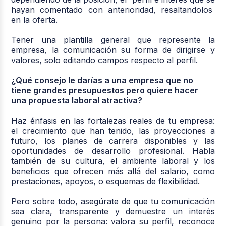
hayan comentado con anterioridad, resaltandolos
en la oferta.
Tener una plantilla general que represente la
empresa, la comunicación su forma de dirigirse y
valores, solo editando campos respecto al perfil.
¿Qué consejo le darías a una empresa que no
tiene grandes presupuestos pero quiere hacer
una propuesta laboral atractiva?
Haz énfasis en las fortalezas reales de tu empresa:
el crecimiento que han tenido, las proyecciones a
futuro, los planes de carrera disponibles y las
oportunidades de desarrollo profesional. Habla
también de su cultura, el ambiente laboral y los
beneficios que ofrecen más allá del salario, como
prestaciones, apoyos, o esquemas de flexibilidad.
Pero sobre todo, asegúrate de que tu comunicación
sea clara, transparente y demuestre un interés
genuino por la persona: valora su perfil, reconoce