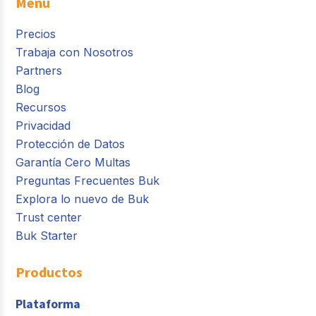
Menú
Precios
Trabaja con Nosotros
Partners
Blog
Recursos
Privacidad
Protección de Datos
Garantía Cero Multas
Preguntas Frecuentes Buk
Explora lo nuevo de Buk
Trust center
Buk Starter
Productos
Plataforma