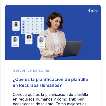
Gestión de personas
¿Qué es la planificación de plantilla
en Recursos Humanos?
Conoce qué es la planificación de plantilla
en recursos humanos y cómo anticipar
necesidades de talento. Toma mejores de...