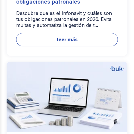
obligaciones patronales
Descubre qué es el Infonavit y cuáles son
tus obligaciones patronales en 2026. Evita
multas y automatiza la gestión de t...
leer más