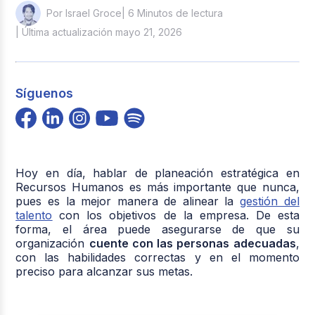
| 6 Minutos de lectura
Por Israel Groce
| Última actualización mayo 21, 2026
Síguenos
Hoy en día, hablar de planeación estratégica en
Recursos Humanos es más importante que nunca,
pues es la mejor manera de alinear la
gestión del
talento
con los objetivos de la empresa. De esta
forma, el área puede asegurarse de que su
organización
cuente con las personas adecuadas
,
con las habilidades correctas y en el momento
preciso para alcanzar sus metas.