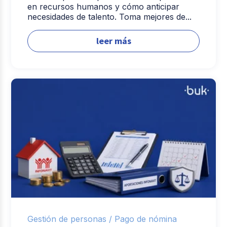
en recursos humanos y cómo anticipar
necesidades de talento. Toma mejores de...
leer más
Gestión de personas /
Pago de nómina