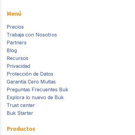
Menú
Precios
Trabaja con Nosotros
Partners
Blog
Recursos
Privacidad
Protección de Datos
Garantía Cero Multas
Preguntas Frecuentes Buk
Explora lo nuevo de Buk
Trust center
Buk Starter
Productos