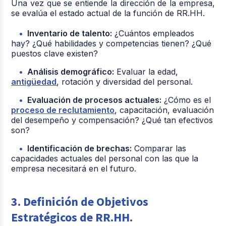
Una vez que se entiende la dirección de la empresa,
se evalúa el estado actual de la función de RR.HH.
Inventario de talento:
¿Cuántos empleados
hay? ¿Qué habilidades y competencias tienen? ¿Qué
puestos clave existen?
Análisis demográfico:
Evaluar la edad,
antigüedad
, rotación y diversidad del personal.
Evaluación de procesos actuales:
¿Cómo es el
proceso de reclutamiento
, capacitación, evaluación
del desempeño y compensación? ¿Qué tan efectivos
son?
Identificación de brechas:
Comparar las
capacidades actuales del personal con las que la
empresa necesitará en el futuro.
3. Definición de Objetivos
Estratégicos de RR.HH.