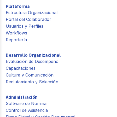
Plataforma
Estructura Organizacional
Portal del Colaborador
Usuarios y Perfiles
Workflows
Reportería
Desarrollo Organizacional
Evaluación de Desempeño
Capacitaciones
Cultura y Comunicación
Reclutamiento y Selección
Administración
Software de Nómina
Control de Asistencia