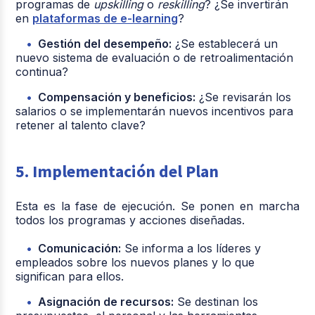
programas de
upskilling
o
reskilling
? ¿Se invertirán
en
plataformas de e-learning
?
Gestión del desempeño:
¿Se establecerá un
nuevo sistema de evaluación o de retroalimentación
continua?
Compensación y beneficios:
¿Se revisarán los
salarios o se implementarán nuevos incentivos para
retener al talento clave?
5. Implementación del Plan
Esta es la fase de ejecución. Se ponen en marcha
todos los programas y acciones diseñadas.
Comunicación:
Se informa a los líderes y
empleados sobre los nuevos planes y lo que
significan para ellos.
Asignación de recursos:
Se destinan los