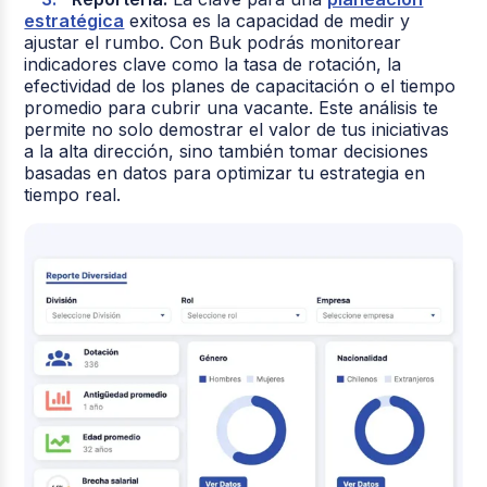
estratégica
exitosa es la capacidad de medir y
ajustar el rumbo. Con Buk podrás monitorear
indicadores clave como la tasa de rotación, la
efectividad de los planes de capacitación o el tiempo
promedio para cubrir una vacante. Este análisis te
permite no solo demostrar el valor de tus iniciativas
a la alta dirección, sino también tomar decisiones
basadas en datos para optimizar tu estrategia en
tiempo real.