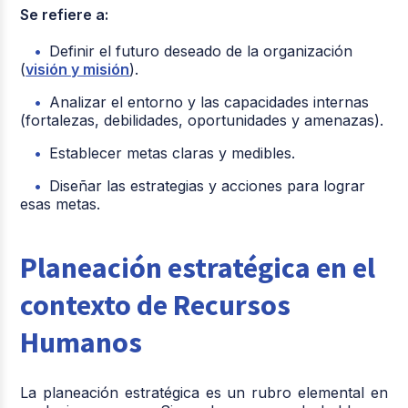
Se refiere a:
Definir el futuro deseado de la organización
(
visión y misión
).
Analizar el entorno y las capacidades internas
(fortalezas, debilidades, oportunidades y amenazas).
Establecer metas claras y medibles.
Diseñar las estrategias y acciones para lograr
esas metas.
Planeación estratégica en el
contexto de Recursos
Humanos
La planeación estratégica es un rubro elemental en