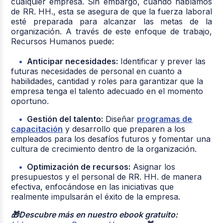
cualquier empresa. Sin embargo, cuando hablamos
de RR. HH., esta se asegura de que la fuerza laboral
esté preparada para alcanzar las metas de la
organización. A través de este enfoque de trabajo,
Recursos Humanos puede:
Anticipar necesidades:
Identificar y prever las
futuras necesidades de personal en cuanto a
habilidades, cantidad y roles para garantizar que la
empresa tenga el talento adecuado en el momento
oportuno.
Gestión del talento:
Diseñar
programas de
capacitación
y desarrollo que preparen a los
empleados para los desafíos futuros y fomentar una
cultura de crecimiento dentro de la organización.
Optimización de recursos:
Asignar los
presupuestos y el personal de RR. HH. de manera
efectiva, enfocándose en las iniciativas que
realmente impulsarán el éxito de la empresa.
🎁Descubre más en nuestro ebook gratuito: