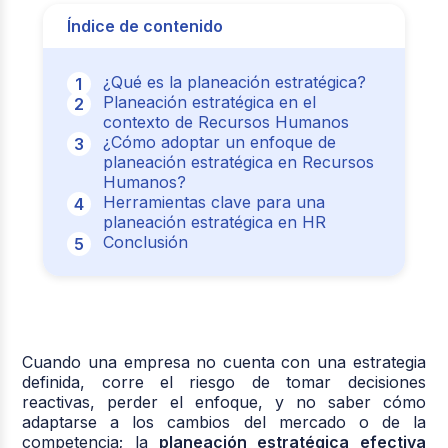
Índice de contenido
¿Qué es la planeación estratégica?
Planeación estratégica en el
contexto de Recursos Humanos
¿Cómo adoptar un enfoque de
planeación estratégica en Recursos
Humanos?
Herramientas clave para una
planeación estratégica en HR
Conclusión
Cuando una empresa no cuenta con una estrategia
definida, corre el riesgo de tomar decisiones
reactivas, perder el enfoque, y no saber cómo
adaptarse a los cambios del mercado o de la
competencia; la
planeación estratégica efectiva