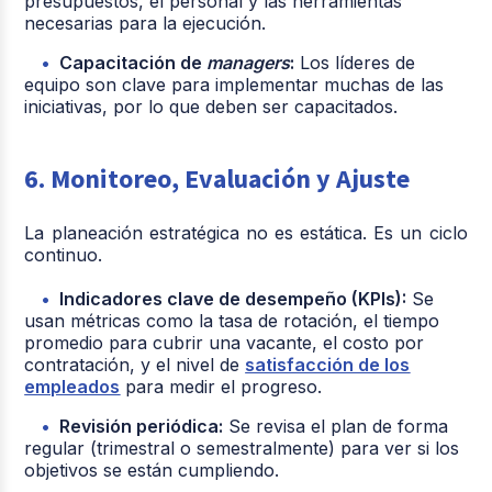
presupuestos, el personal y las herramientas
necesarias para la ejecución.
Capacitación de
managers
:
Los líderes de
equipo son clave para implementar muchas de las
iniciativas, por lo que deben ser capacitados.
6. Monitoreo, Evaluación y Ajuste
La planeación estratégica no es estática. Es un ciclo
continuo.
Indicadores clave de desempeño (KPIs):
Se
usan métricas como la tasa de rotación, el tiempo
promedio para cubrir una vacante, el costo por
contratación, y el nivel de
satisfacción de los
empleados
para medir el progreso.
Revisión periódica:
Se revisa el plan de forma
regular (trimestral o semestralmente) para ver si los
objetivos se están cumpliendo.