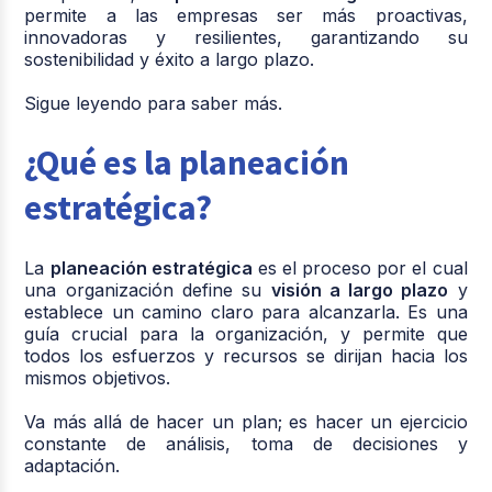
permite a las empresas ser más proactivas,
innovadoras y resilientes, garantizando su
sostenibilidad y éxito a largo plazo.
Sigue leyendo para saber más.
¿Qué es la planeación
estratégica?
La
planeación estratégica
es el proceso por el cual
una organización define su
visión a largo plazo
y
establece un camino claro para alcanzarla. Es una
guía crucial para la organización, y permite que
todos los esfuerzos y recursos se dirijan hacia los
mismos objetivos.
Va más allá de hacer un plan; es hacer un ejercicio
constante de análisis, toma de decisiones y
adaptación.