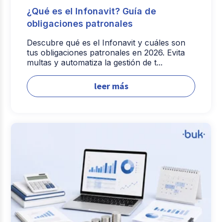
¿Qué es el Infonavit? Guía de
obligaciones patronales
Descubre qué es el Infonavit y cuáles son
tus obligaciones patronales en 2026. Evita
multas y automatiza la gestión de t...
leer más