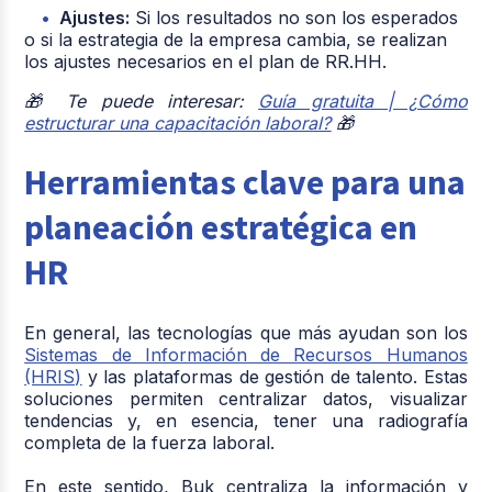
Ajustes:
Si los resultados no son los esperados
o si la estrategia de la empresa cambia, se realizan
los ajustes necesarios en el plan de
RR.HH
.
🎁 Te puede interesar:
Guía gratuita | ¿Cómo
estructurar una capacitación laboral?
🎁
Herramientas clave para una
planeación estratégica en
HR
En general, las tecnologías que más ayudan son los
Sistemas de Información de Recursos Humanos
(HRIS)
y las plataformas de gestión de talento. Estas
soluciones permiten centralizar datos, visualizar
tendencias y, en esencia, tener una radiografía
completa de la fuerza laboral.
En este sentido, Buk centraliza la información y