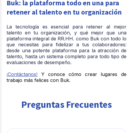
Buk: la plataforma todo en una para
retener al talento en tu organización
La tecnología es esencial para retener al mejor
talento en tu organización, y qué mejor que una
plataforma integral de RR.HH. como Buk con todo lo
que necesitas para fidelizar a tus colaboradores:
desde una potente plataforma para la atracción de
talento, hasta un sistema completo para todo tipo de
evaluaciones de desempeño.
¡Contáctanos!
Y conoce cómo crear lugares de
trabajo más felices con Buk.
Preguntas Frecuentes