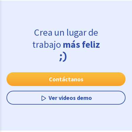
Crea un lugar de
trabajo
más feliz
Contáctanos
Ver videos demo