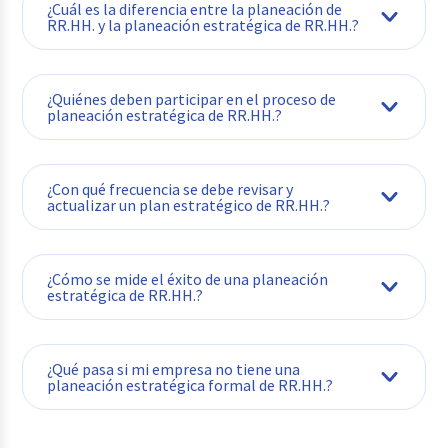
¿Cuál es la diferencia entre la planeación de
RR.HH. y la planeación estratégica de RR.HH.?
¿Quiénes deben participar en el proceso de
planeación estratégica de RR.HH.?
¿Con qué frecuencia se debe revisar y
actualizar un plan estratégico de RR.HH.?
¿Cómo se mide el éxito de una planeación
estratégica de RR.HH.?
¿Qué pasa si mi empresa no tiene una
planeación estratégica formal de RR.HH.?