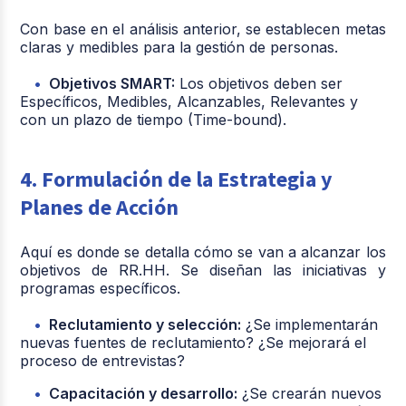
Con base en el análisis anterior, se establecen metas
claras y medibles para la gestión de personas.
Objetivos SMART:
Los objetivos deben ser
Específicos, Medibles, Alcanzables, Relevantes y
con un plazo de tiempo (Time-bound).
4. Formulación de la Estrategia y
Planes de Acción
Aquí es donde se detalla cómo se van a alcanzar los
objetivos de RR.HH. Se diseñan las iniciativas y
programas específicos.
Reclutamiento y selección:
¿Se implementarán
nuevas fuentes de reclutamiento? ¿Se mejorará el
proceso de entrevistas?
Capacitación y desarrollo:
¿Se crearán nuevos