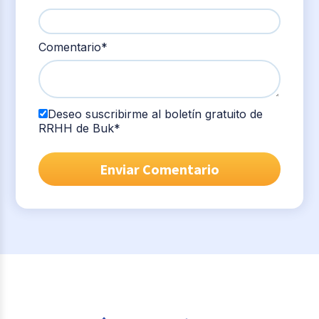
Comentario
*
Deseo suscribirme al boletín gratuito de
RRHH de Buk
*