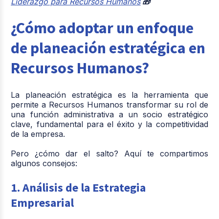
Liderazgo para Recursos Humanos
🎁
¿Cómo adoptar un enfoque
de planeación estratégica en
Recursos Humanos?
La planeación estratégica es la herramienta que
permite a Recursos Humanos transformar su rol de
una función administrativa a un socio estratégico
clave, fundamental para el éxito y la competitividad
de la empresa.
Pero ¿cómo dar el salto? Aquí te compartimos
algunos consejos:
1. Análisis de la Estrategia
Empresarial