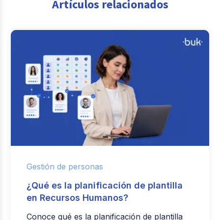
Artículos relacionados
Gestión de personas
¿Qué es la planificación de plantilla
en Recursos Humanos?
Conoce qué es la planificación de plantilla