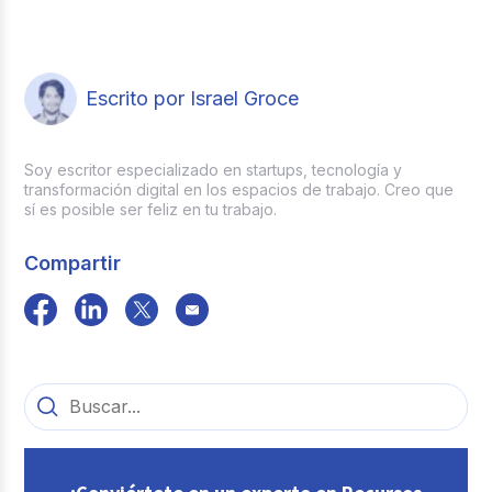
Escrito por Israel Groce
Soy escritor especializado en startups, tecnología y
transformación digital en los espacios de trabajo. Creo que
sí es posible ser feliz en tu trabajo.
Compartir