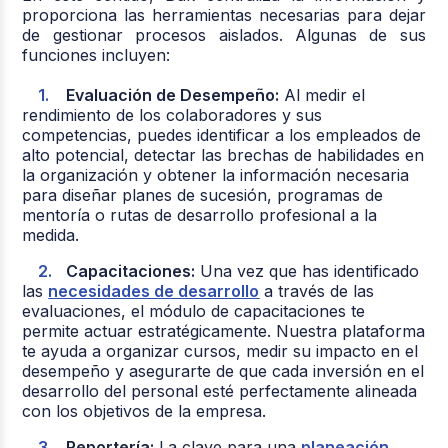
proporciona las herramientas necesarias para dejar
de gestionar procesos aislados. Algunas de sus
funciones incluyen:
Evaluación de Desempeño:
Al medir el
rendimiento de los colaboradores y sus
competencias, puedes identificar a los empleados de
alto potencial, detectar las brechas de habilidades en
la organización y obtener la información necesaria
para diseñar planes de sucesión, programas de
mentoría o rutas de desarrollo profesional a la
medida.
Capacitaciones:
Una vez que has identificado
las
necesidades de desarrollo
a través de las
evaluaciones, el módulo de capacitaciones te
permite actuar estratégicamente. Nuestra plataforma
te ayuda a organizar cursos, medir su impacto en el
desempeño y asegurarte de que cada inversión en el
desarrollo del personal esté perfectamente alineada
con los objetivos de la empresa.
Reportería:
La clave para una
planeación