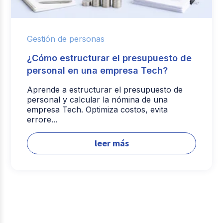
Gestión de personas
¿Cómo estructurar el presupuesto de
personal en una empresa Tech?
Aprende a estructurar el presupuesto de
personal y calcular la nómina de una
empresa Tech. Optimiza costos, evita
errore...
leer más