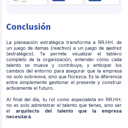
Conclusión
La planeación estratégica transforma a RR.HH. de
un juego de damas (reactivo) a un juego de ajedrez
(estratégico). Te permite visualizar el tablero
completo de la organización, entender cómo cada
talento se mueve y contribuye, y anticipar los
cambios del entorno para asegurar que la empresa
no solo sobreviva, sino que florezca. Es la diferencia
entre simplemente gestionar el presente y construir
activamente el futuro.
Al final del día, tu rol como especialista en RR.HH.
no es solo administrar el talento que tienes, sino ser
el
arquitecto del talento que la empresa
necesitará
.