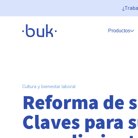
¿Traba
Productos
Cultura y bienestar laboral
Reforma de s
Claves para 