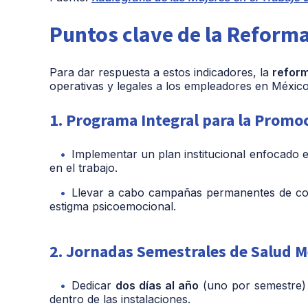
Puntos clave de la Reforma
Para dar respuesta a estos indicadores, la
reform
operativas y legales a los empleadores en México
1. Programa Integral para la Promoc
Implementar un plan institucional enfocado en
en el trabajo.
Llevar a cabo campañas permanentes de con
estigma psicoemocional.
2. Jornadas Semestrales de Salud Me
Dedicar
dos días al año
(uno por semestre) 
dentro de las instalaciones.