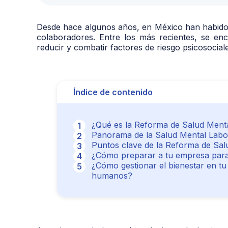
Desde hace algunos años, en México han habido d
colaboradores. Entre los más recientes, se en
reducir y combatir factores de riesgo psicosociale
Índice de contenido
¿Qué es la Reforma de Salud Ment
Panorama de la Salud Mental Labo
Puntos clave de la Reforma de Sal
¿Cómo preparar a tu empresa para
¿Cómo gestionar el bienestar en t
humanos?