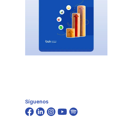
Síguenos