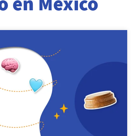
o en México