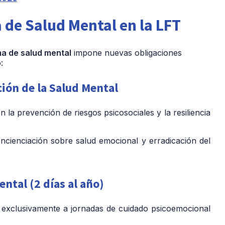
 de Salud Mental en la LFT
a de salud mental
impone nuevas obligaciones
:
ión de la Salud Mental
 la prevención de riesgos psicosociales y la resiliencia
cienciación sobre salud emocional y erradicación del
ntal (2 días al año)
exclusivamente a jornadas de cuidado psicoemocional