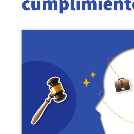
cumplimient