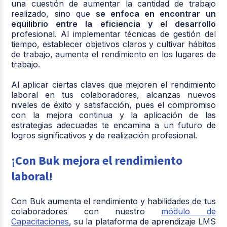
una cuestión de aumentar la cantidad de trabajo
realizado, sino que
se enfoca en encontrar un
equilibrio entre la eficiencia y el desarrollo
profesional. Al implementar técnicas de gestión del
tiempo, establecer objetivos claros y cultivar hábitos
de trabajo, aumenta el rendimiento en los lugares de
trabajo.
Al aplicar ciertas claves que mejoren el rendimiento
laboral en tus colaboradores, alcanzas nuevos
niveles de éxito y satisfacción, pues el compromiso
con la mejora continua y la aplicación de las
estrategias adecuadas te encamina a un futuro de
logros significativos y de realización profesional.
¡Con Buk mejora el rendimiento
laboral!
Con
Buk
aumenta el rendimiento y habilidades de tus
colaboradores con nuestro
módulo de
Capacitaciones
, su la plataforma de aprendizaje LMS