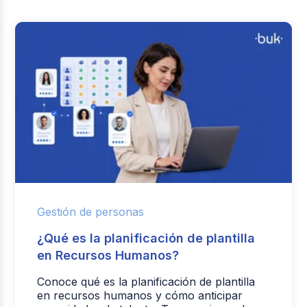
Gestión de personas
¿Qué es la planificación de plantilla
en Recursos Humanos?
Conoce qué es la planificación de plantilla
en recursos humanos y cómo anticipar