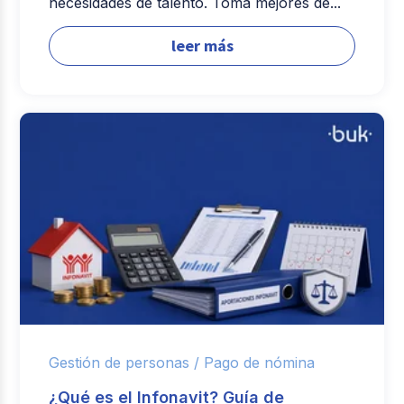
necesidades de talento. Toma mejores de...
leer más
Gestión de personas /
Pago de nómina
¿Qué es el Infonavit? Guía de