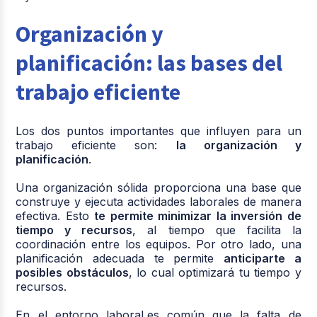
Organización y
planificación: las bases del
trabajo eficiente
Los dos puntos importantes que influyen para un
trabajo eficiente son:
la organización y
planificación
.
Una organización sólida proporciona una base que
construye y ejecuta actividades laborales de manera
efectiva. Esto
te permite minimizar la inversión de
tiempo y recursos
, al tiempo que facilita la
coordinación entre los equipos. Por otro lado, una
planificación adecuada te permite
anticiparte a
posibles obstáculos
, lo cual optimizará tu tiempo y
recursos.
En el entorno laboral,es común que la falta de