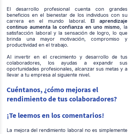
El desarrollo profesional cuenta con grandes
beneficios en el bienestar de los individuos con su
carrera en el mundo laboral.
El aprendizaje
continuo aumenta la confianza en uno mismo
, la
satisfacción laboral y la sensación de logro, lo que
brinda una mayor motivación, compromiso y
productividad en el trabajo.
Al invertir en el crecimiento y desarrollo de tus
colaboradores, los ayudas a expandir sus
oportunidades profesionales, alcanzar sus metas y a
llevar a tu empresa al siguiente nivel.
Cuéntanos, ¿cómo mejoras el
rendimiento de tus colaboradores?
¡Te leemos en los comentarios!
La mejora del rendimiento laboral no es simplemente