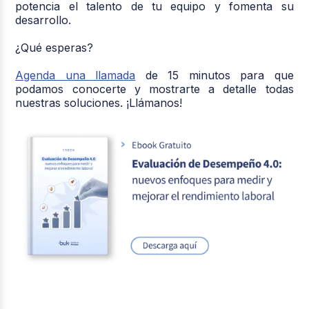
potencia el talento de tu equipo y fomenta su
desarrollo.
¿Qué esperas?
Agenda una llamada
de 15 minutos para que
podamos conocerte y mostrarte a detalle todas
nuestras soluciones. ¡Llámanos!