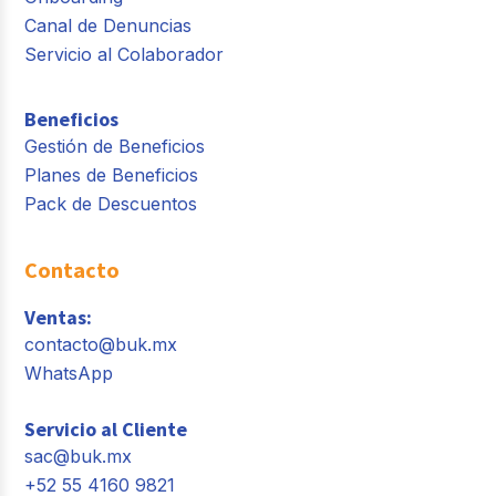
Canal de Denuncias
Servicio al Colaborador
Beneficios
Gestión de Beneficios
Planes de Beneficios
Pack de Descuentos
Contacto
Ventas:
contacto@buk.mx
WhatsApp
Servicio al Cliente
sac@buk.mx
+52 55 4160 9821