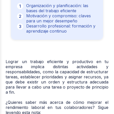
Organización y planificación: las
bases del trabajo eficiente
Motivación y compromiso: claves
para un mejor desempeño
Desarrollo profesional: formación y
aprendizaje continuo
Lograr un trabajo eficiente y productivo en tu
empresa implica distintas actividades y
responsabilidades, como la capacidad de estructurar
tareas, establecer prioridades y asignar recursos, ya
que debe existir un orden y estructura adecuada
para llevar a cabo una tarea o proyecto de principio
a fin.
¿Quieres saber más acerca de cómo mejorar el
rendimiento laboral en tus colaboradores? Sigue
leyendo esta nota: