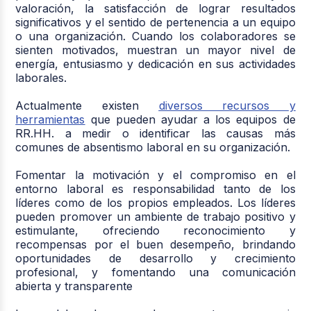
valoración, la satisfacción de lograr resultados
significativos y el sentido de pertenencia a un equipo
o una organización. Cuando los colaboradores se
sienten motivados, muestran un mayor nivel de
energía, entusiasmo y dedicación en sus actividades
laborales.
Actualmente existen
diversos recursos y
herramientas
que pueden ayudar a los equipos de
RR.HH. a medir o identificar las causas más
comunes de absentismo laboral en su organización.
Fomentar la motivación y el compromiso en el
entorno laboral es responsabilidad tanto de los
líderes como de los propios empleados. Los líderes
pueden promover un ambiente de trabajo positivo y
estimulante, ofreciendo reconocimiento y
recompensas por el buen desempeño, brindando
oportunidades de desarrollo y crecimiento
profesional, y fomentando una comunicación
abierta y transparente