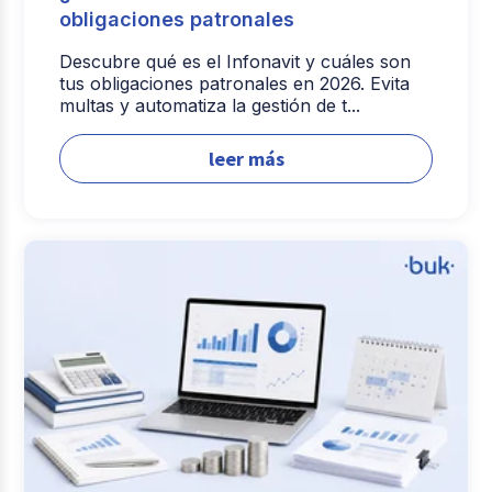
obligaciones patronales
Descubre qué es el Infonavit y cuáles son
tus obligaciones patronales en 2026. Evita
multas y automatiza la gestión de t...
leer más