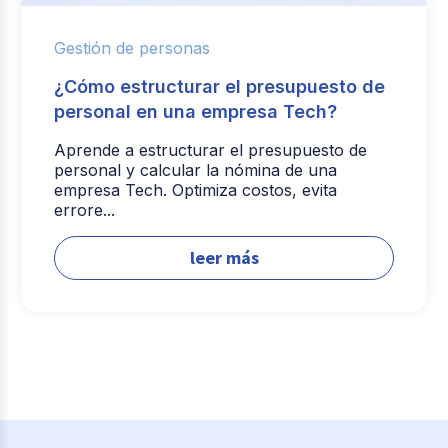
Gestión de personas
¿Cómo estructurar el presupuesto de
personal en una empresa Tech?
Aprende a estructurar el presupuesto de
personal y calcular la nómina de una
empresa Tech. Optimiza costos, evita
errore...
leer más