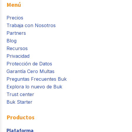
Menú
Precios
Trabaja con Nosotros
Partners
Blog
Recursos
Privacidad
Protección de Datos
Garantía Cero Multas
Preguntas Frecuentes Buk
Explora lo nuevo de Buk
Trust center
Buk Starter
Productos
Plataforma