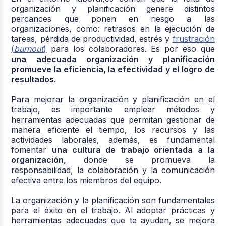
organización y planificación genere distintos
percances que ponen en riesgo a las
organizaciones, como: retrasos en la ejecución de
tareas, pérdida de productividad, estrés y
frustración
(
burnout
)
para los colaboradores. Es por eso que
una adecuada organización y planificación
promueve la eficiencia, la efectividad y el logro de
resultados.
Para mejorar la organización y planificación en el
trabajo, es importante emplear métodos y
herramientas adecuadas que permitan gestionar de
manera eficiente el tiempo, los recursos y las
actividades laborales, además, es fundamental
fomentar
una cultura de trabajo orientada a la
organización,
donde se promueva la
responsabilidad, la colaboración y la comunicación
efectiva entre los miembros del equipo.
La organización y la planificación son fundamentales
para el éxito en el trabajo. Al adoptar prácticas y
herramientas adecuadas que te ayuden, se mejora