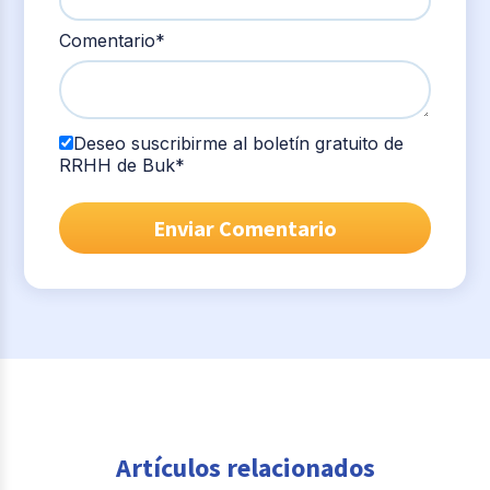
Comentario
*
Deseo suscribirme al boletín gratuito de
RRHH de Buk
*
Artículos relacionados