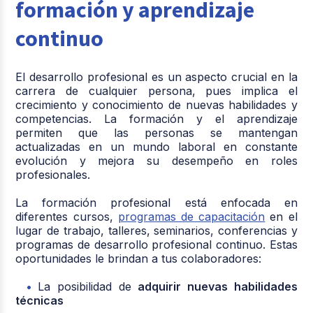
formación y aprendizaje
continuo
El desarrollo profesional es un aspecto crucial en la
carrera de cualquier persona, pues implica el
crecimiento y conocimiento de nuevas habilidades y
competencias. La formación y el aprendizaje
permiten que las personas se mantengan
actualizadas en un mundo laboral en constante
evolución y mejora su desempeño en roles
profesionales.
La formación profesional está enfocada en
diferentes cursos,
programas de capacitación
en el
lugar de trabajo, talleres, seminarios, conferencias y
programas de desarrollo profesional continuo. Estas
oportunidades le brindan a tus colaboradores:
La posibilidad de
adquirir nuevas habilidades
técnicas