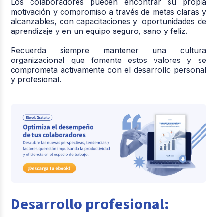
Los colaboradores pueden encontrar su propia
motivación y compromiso a través de metas claras y
alcanzables, con capacitaciones y oportunidades de
aprendizaje y en un equipo seguro, sano y feliz.
Recuerda siempre mantener una cultura
organizacional que fomente estos valores y se
comprometa activamente con el desarrollo personal
y profesional.
Desarrollo profesional: