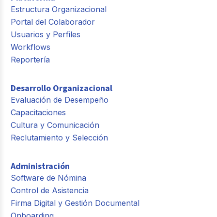
Estructura Organizacional
Portal del Colaborador
Usuarios y Perfiles
Workflows
Reportería
Desarrollo Organizacional
Evaluación de Desempeño
Capacitaciones
Cultura y Comunicación
Reclutamiento y Selección
Administración
Software de Nómina
Control de Asistencia
Firma Digital y Gestión Documental
Onboarding