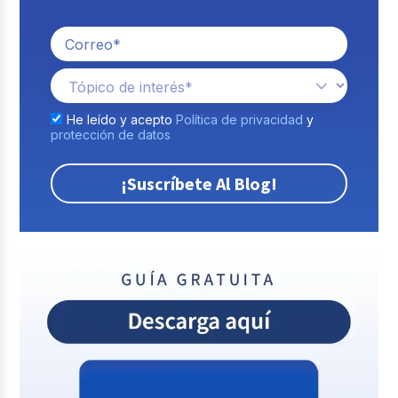
He leído y acepto
Política de privacidad
y
protección de datos