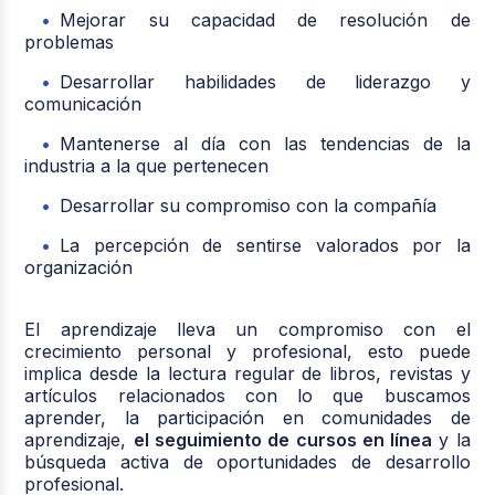
Mejorar su capacidad de resolución de
problemas
Desarrollar habilidades de liderazgo y
comunicación
Mantenerse al día con las tendencias de la
industria a la que pertenecen
Desarrollar su compromiso con la compañía
La percepción de sentirse valorados por la
organización
El aprendizaje lleva un compromiso con el
crecimiento personal y profesional, esto puede
implica desde la lectura regular de libros, revistas y
artículos relacionados con lo que buscamos
aprender, la participación en comunidades de
aprendizaje,
el seguimiento de cursos en línea
y la
búsqueda activa de oportunidades de desarrollo
profesional.