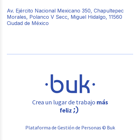
Av. Ejército Nacional Mexicano 350, Chapultepec
Morales, Polanco V Secc, Miguel Hidalgo, 11560
Ciudad de México
Crea un lugar de trabajo
más
feliz
Plataforma de Gestión de Personas © Buk