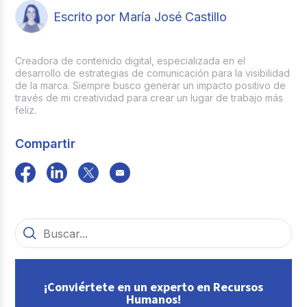
Escrito por María José Castillo
Creadora de contenido digital, especializada en el
desarrollo de estrategias de comunicación para la visibilidad
de la marca. Siempre busco generar un impacto positivo de
través de mi creatividad para crear un lugar de trabajo más
feliz.
Compartir
¡Conviértete en un experto en Recursos
Humanos!