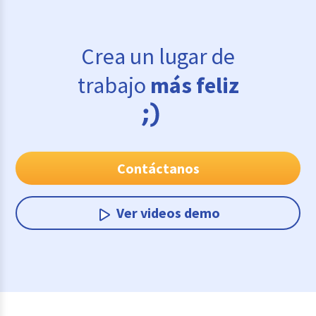
Crea un lugar de
trabajo
más feliz
Contáctanos
Ver videos demo