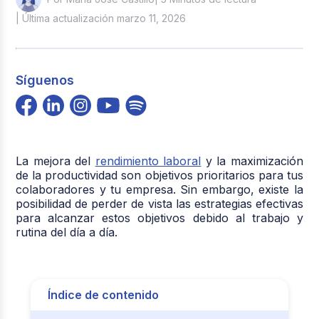
| Última actualización marzo 11, 2026
Síguenos
La mejora del
rendimiento laboral
y la maximización
de la productividad son objetivos prioritarios para tus
colaboradores y tu empresa. Sin embargo, existe la
posibilidad de perder de vista las estrategias efectivas
para alcanzar estos objetivos debido al trabajo y
rutina del día a día.
Índice de contenido