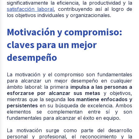
significativamente la eficiencia, la productividad y la
satisfacción laboral
, contribuyendo así al logro de
los objetivos individuales y organizacionales.
Motivación y compromiso:
claves para un mejor
desempeño
La motivación y el compromiso son fundamentales
para alcanzar un mejor desempeño en cualquier
ámbito laboral: la primera
impulsa a las personas a
esforzarse por alcanzar sus metas
y objetivos,
mientras que la segunda
los mantiene enfocados y
persistentes
en su búsqueda de excelencia. Ambos
elementos se complementan entre sí y son
fundamentales para alcanzar el éxito en equipo.
La motivación surge como parte del desarrollo
personal y profesional, el reconocimiento y la