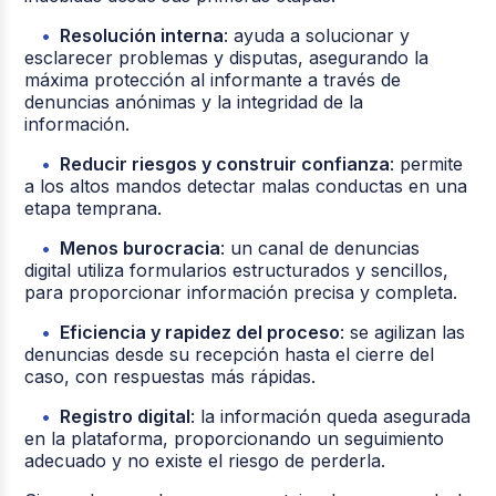
Resolución interna
: ayuda a solucionar y
esclarecer problemas y disputas, asegurando la
máxima protección al informante a través de
denuncias anónimas y la integridad de la
información.
Reducir riesgos y construir confianza
: permite
a los altos mandos detectar malas conductas en una
etapa temprana.
Menos burocracia
: un canal de denuncias
digital utiliza formularios estructurados y sencillos,
para proporcionar información precisa y completa.
Eficiencia y rapidez del proceso
: se agilizan las
denuncias desde su recepción hasta el cierre del
caso, con respuestas más rápidas.
Registro digital
: la información queda asegurada
en la plataforma, proporcionando un seguimiento
adecuado y no existe el riesgo de perderla.