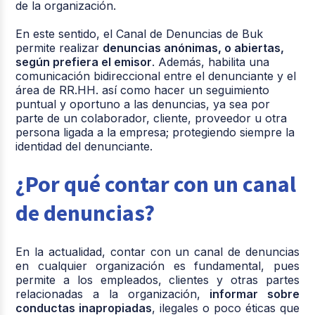
de la organización.
En este sentido, el
Canal de Denuncias de Buk
permite realizar
denuncias anónimas, o abiertas,
según prefiera el emisor
. Además, habilita una
comunicación bidireccional entre el denunciante y el
área de RR.HH. así como hacer un seguimiento
puntual y oportuno a las denuncias, ya sea por
parte de un colaborador, cliente, proveedor u otra
persona ligada a la empresa; protegiendo siempre la
identidad del denunciante.
¿Por qué contar con un canal
de denuncias?
En la actualidad, contar con un canal de denuncias
en cualquier organización es fundamental, pues
permite a los empleados, clientes y otras partes
relacionadas a la organización,
informar sobre
conductas inapropiadas
, ilegales o poco éticas que