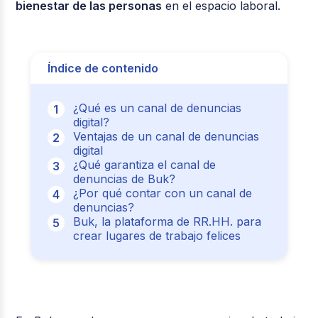
bienestar de las personas
en el espacio laboral.
Índice de contenido
¿Qué es un canal de denuncias
digital?
Ventajas de un canal de denuncias
digital
¿Qué garantiza el canal de
denuncias de Buk?
¿Por qué contar con un canal de
denuncias?
Buk, la plataforma de RR.HH. para
crear lugares de trabajo felices