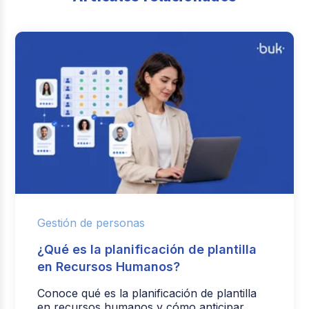
Gestión de personas
¿Qué es la planificación de plantilla
en Recursos Humanos?
Conoce qué es la planificación de plantilla
en recursos humanos y cómo anticipar