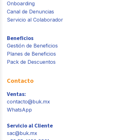
Onboarding
Canal de Denuncias
Servicio al Colaborador
Beneficios
Gestión de Beneficios
Planes de Beneficios
Pack de Descuentos
Contacto
Ventas:
contacto@buk.mx
WhatsApp
Servicio al Cliente
sac@buk.mx