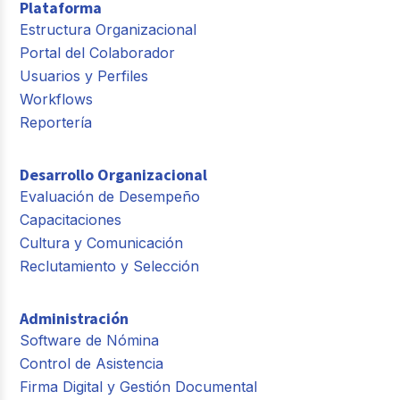
Plataforma
Estructura Organizacional
Portal del Colaborador
Usuarios y Perfiles
Workflows
Reportería
Desarrollo Organizacional
Evaluación de Desempeño
Capacitaciones
Cultura y Comunicación
Reclutamiento y Selección
Administración
Software de Nómina
Control de Asistencia
Firma Digital y Gestión Documental