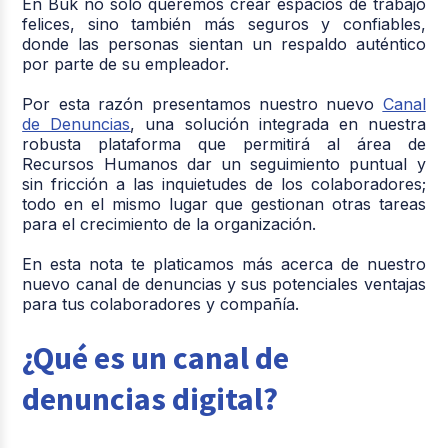
En Buk no solo queremos crear espacios de trabajo
felices, sino también más seguros y confiables,
donde las personas sientan un respaldo auténtico
por parte de su empleador.
Por esta razón presentamos nuestro nuevo
Canal
de Denuncias
, una solución integrada en nuestra
robusta plataforma que permitirá al área de
Recursos Humanos dar un seguimiento puntual y
sin fricción a las inquietudes de los colaboradores;
todo en el mismo lugar que gestionan otras tareas
para el crecimiento de la organización.
En esta nota te platicamos más acerca de nuestro
nuevo canal de denuncias y sus potenciales ventajas
para tus colaboradores y compañía.
¿Qué es un canal de
denuncias digital?