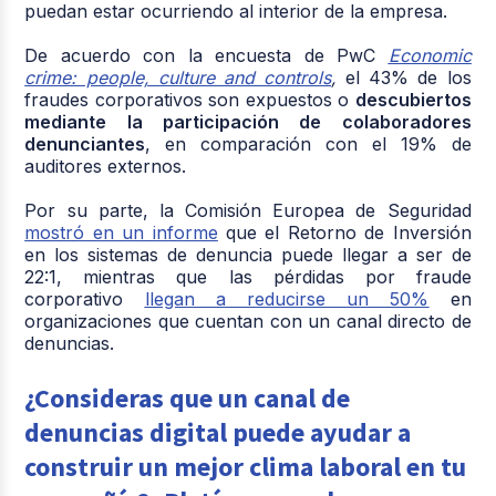
puedan estar ocurriendo al interior de la empresa.
De acuerdo con la encuesta de PwC
Economic
crime: people, culture and controls
,
el 43% de los
fraudes corporativos son expuestos o
descubiertos
mediante la participación de colaboradores
denunciantes
, en comparación con el 19% de
auditores externos.
Por su parte, la Comisión Europea de Seguridad
mostró en un informe
que el Retorno de Inversión
en los sistemas de denuncia puede llegar a ser de
22:1, mientras que las pérdidas por fraude
corporativo
llegan a reducirse un 50%
en
organizaciones que cuentan con un canal directo de
denuncias.
¿Consideras que un canal de
denuncias digital puede ayudar a
construir un mejor clima laboral en tu