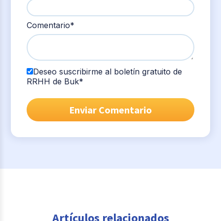
Comentario
*
Deseo suscribirme al boletín gratuito de
RRHH de Buk
*
Artículos relacionados