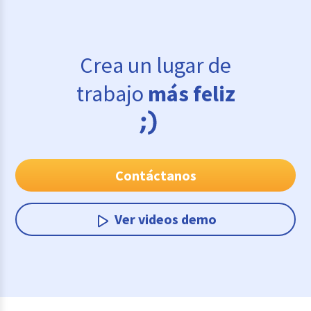
Crea un lugar de
trabajo
más feliz
Contáctanos
Ver videos demo