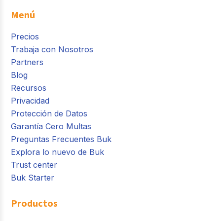
Menú
Precios
Trabaja con Nosotros
Partners
Blog
Recursos
Privacidad
Protección de Datos
Garantía Cero Multas
Preguntas Frecuentes Buk
Explora lo nuevo de Buk
Trust center
Buk Starter
Productos