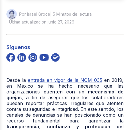
| 5 Minutos de lectura
Por Israel Groce
| Última actualización junio 27, 2026
Síguenos
Desde la
entrada en vigor de la NOM-035
en 2019,
en México se ha hecho necesario que las
organizaciones
cuenten con un mecanismo de
quejas
, a fin de asegurar que los colaboradores
puedan reportar prácticas irregulares que atenten
contra su seguridad e integridad. En este sentido, los
canales de denuncias se han posicionado como un
recurso fundamental para garantizar la
transparencia, confianza y protección del