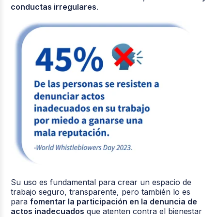
conductas irregulares
.
Su uso es fundamental para crear un espacio de
trabajo seguro, transparente, pero también lo es
para
fomentar la participación en la denuncia de
actos inadecuados
que atenten contra el bienestar