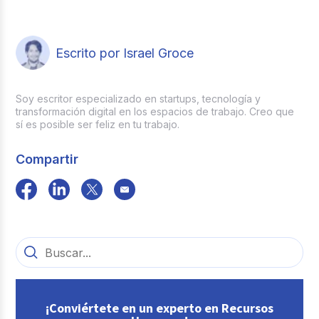
Escrito por Israel Groce
Soy escritor especializado en startups, tecnología y
transformación digital en los espacios de trabajo. Creo que
sí es posible ser feliz en tu trabajo.
Compartir
¡Conviértete en un experto en Recursos