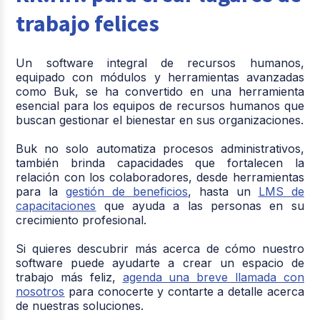
trabajo felices
Un software integral de recursos humanos,
equipado con módulos y herramientas avanzadas
como Buk, se ha convertido en una herramienta
esencial para los equipos de recursos humanos que
buscan gestionar el bienestar en sus organizaciones.
Buk no solo automatiza procesos administrativos,
también brinda capacidades que fortalecen la
relación con los colaboradores, desde herramientas
para la
gestión de beneficios
, hasta un
LMS de
capacitaciones
que ayuda a las personas en su
crecimiento profesional.
Si quieres descubrir más acerca de cómo nuestro
software puede ayudarte a crear un espacio de
trabajo más feliz,
agenda una breve llamada con
nosotros
para conocerte y contarte a detalle acerca
de nuestras soluciones.