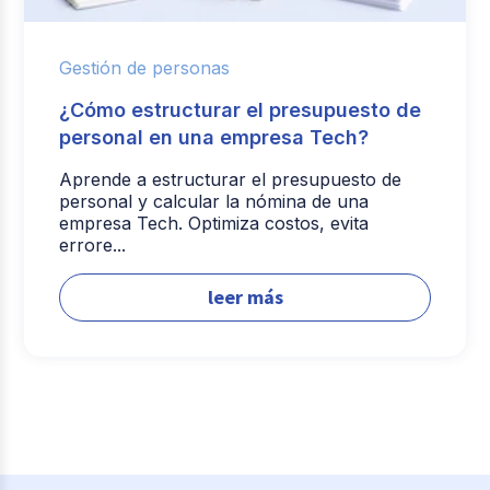
Gestión de personas
¿Cómo estructurar el presupuesto de
personal en una empresa Tech?
Aprende a estructurar el presupuesto de
personal y calcular la nómina de una
empresa Tech. Optimiza costos, evita
errore...
leer más