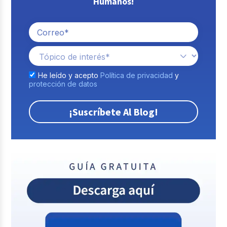
Humanos!
He leído y acepto
Política de privacidad
y
protección de datos