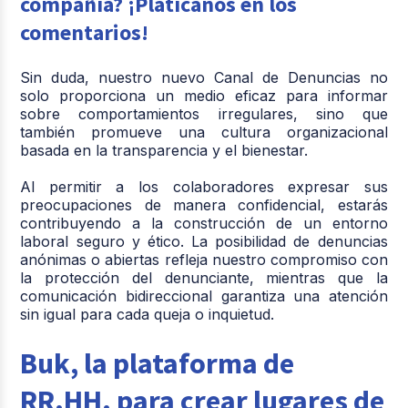
compañía? ¡Platícanos en los
comentarios!
Sin duda, nuestro nuevo Canal de Denuncias no
solo proporciona un medio eficaz para informar
sobre comportamientos irregulares, sino que
también promueve una cultura organizacional
basada en la transparencia y el bienestar.
Al permitir a los colaboradores expresar sus
preocupaciones de manera confidencial, estarás
contribuyendo a la construcción de un entorno
laboral seguro y ético. La posibilidad de denuncias
anónimas o abiertas refleja nuestro compromiso con
la protección del denunciante, mientras que la
comunicación bidireccional garantiza una atención
sin igual para cada queja o inquietud.
Buk, la plataforma de
RR.HH. para crear lugares de