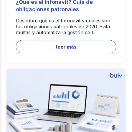
¿Qué es el Infonavit? Guía de
obligaciones patronales
Descubre qué es el Infonavit y cuáles son
tus obligaciones patronales en 2026. Evita
multas y automatiza la gestión de t...
leer más