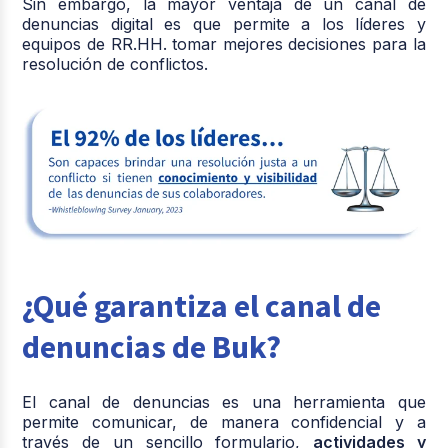
Sin embargo, la mayor ventaja de un canal de
denuncias digital es que permite a los líderes y
equipos de RR.HH. tomar mejores decisiones para la
resolución de conflictos.
¿Qué garantiza el canal de
denuncias de Buk?
El canal de denuncias es una herramienta que
permite comunicar, de manera confidencial y a
través de un sencillo formulario,
actividades y