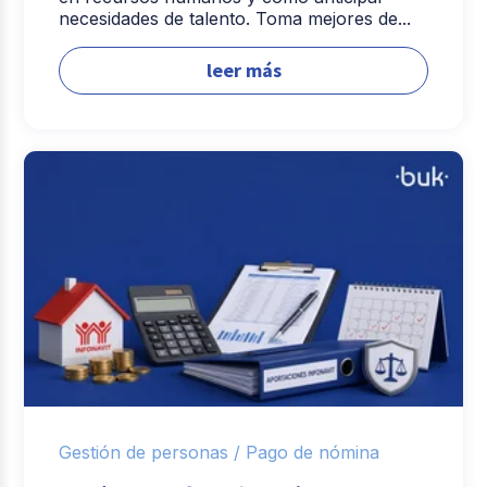
necesidades de talento. Toma mejores de...
leer más
Gestión de personas /
Pago de nómina