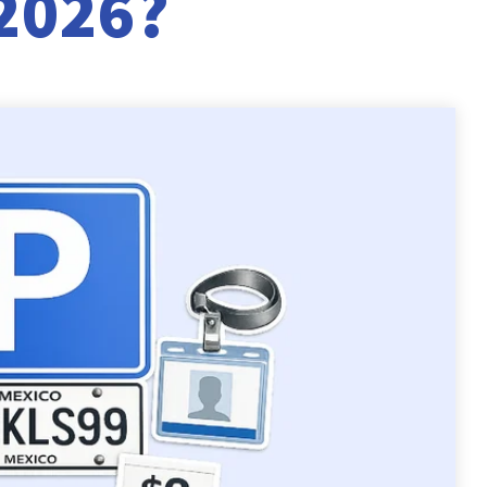
 2026?