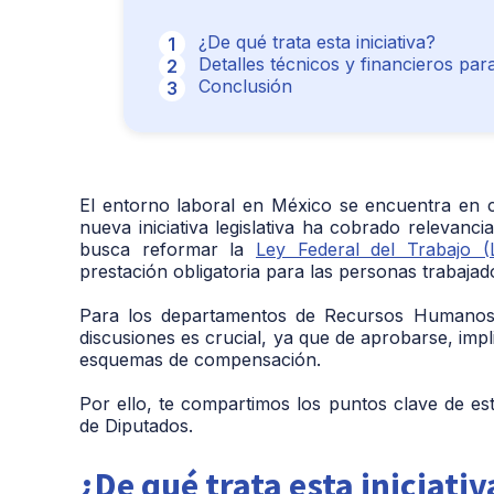
¿De qué trata esta iniciativa?
Detalles técnicos y financieros par
Conclusión
El entorno laboral en México se encuentra en 
nueva iniciativa legislativa ha cobrado relevanc
busca reformar la
Ley Federal del Trabajo (
prestación obligatoria para las personas trabajad
Para los departamentos de Recursos Humano
discusiones es crucial, ya que de aprobarse, impli
esquemas de compensación.
Por ello, te compartimos los puntos clave de e
de Diputados.
¿De qué trata esta iniciativ