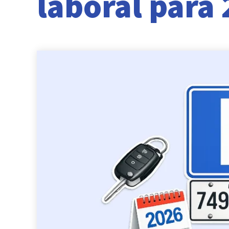
laboral para