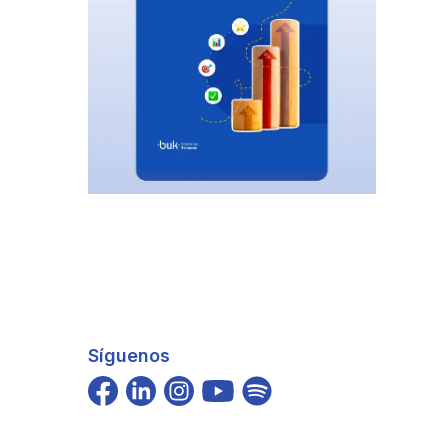
Síguenos