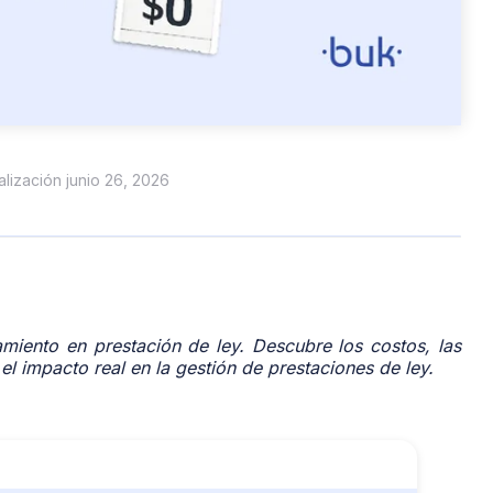
ualización junio 26, 2026
amiento en prestación de ley. Descubre los costos, las
 el impacto real en la gestión de prestaciones de ley.