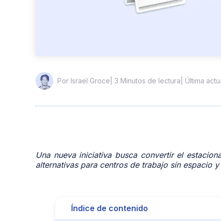
| 3 Minutos de lectura
| Última act
Por Israel Groce
Una nueva iniciativa busca convertir el estacion
alternativas para centros de trabajo sin espacio y
Índice de contenido