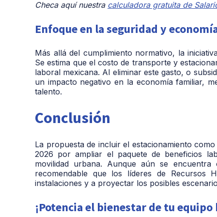
Checa aquí nuestra
calculadora gratuita de Salar
Enfoque en la seguridad y economía
Más allá del cumplimiento normativo, la iniciati
Se estima que el costo de transporte y estacion
laboral mexicana
. Al eliminar este gasto, o subsi
un impacto negativo en la economía familiar, me
talento.
Conclusión
La propuesta de incluir el estacionamiento como u
2026 por ampliar el paquete de beneficios la
movilidad urbana. Aunque aún se encuentra e
recomendable que los líderes de Recursos 
instalaciones y a proyectar los posibles escenari
¡Potencia el bienestar de tu equipo