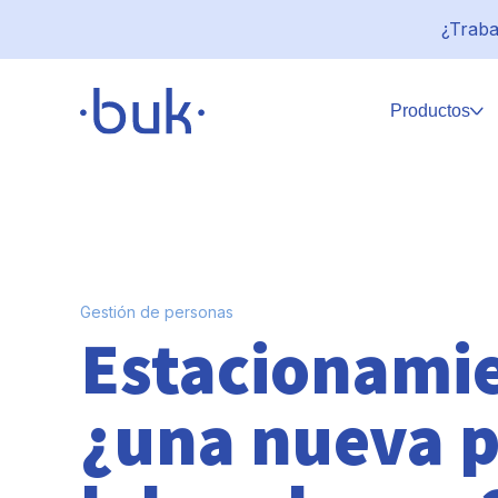
¿Traba
Productos
Gestión de personas
Estacionamie
¿una nueva p