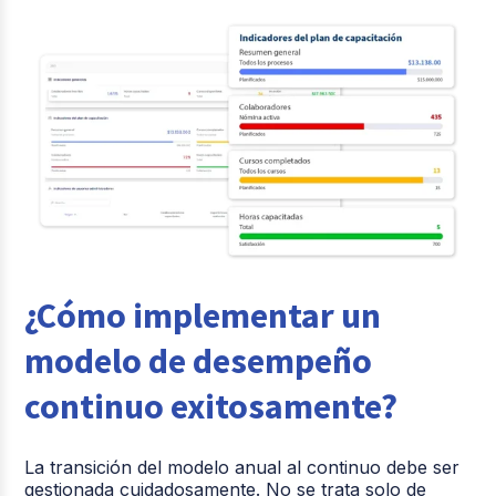
¿Cómo implementar un
modelo de desempeño
continuo exitosamente?
La transición del modelo anual al continuo debe ser
gestionada cuidadosamente. No se trata solo de