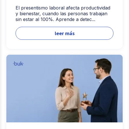
El presentismo laboral afecta productividad
y bienestar, cuando las personas trabajan
sin estar al 100%. Aprende a detec...
leer más