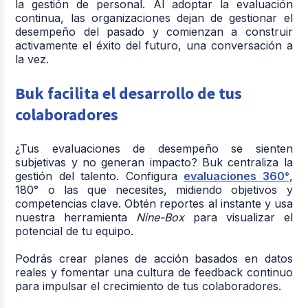
la gestión de personal. Al adoptar la evaluación
continua, las organizaciones dejan de gestionar el
desempeño del pasado y comienzan a construir
activamente el éxito del futuro, una conversación a
la vez.
Buk facilita el desarrollo de tus
colaboradores
¿Tus evaluaciones de desempeño se sienten
subjetivas y no generan impacto? Buk centraliza la
gestión del talento. Configura
evaluaciones 360°
,
180° o las que necesites, midiendo objetivos y
competencias clave. Obtén reportes al instante y usa
nuestra herramienta
Nine-Box
para visualizar el
potencial de tu equipo.
Podrás crear planes de acción basados en datos
reales y fomentar una cultura de feedback continuo
para impulsar el crecimiento de tus colaboradores.