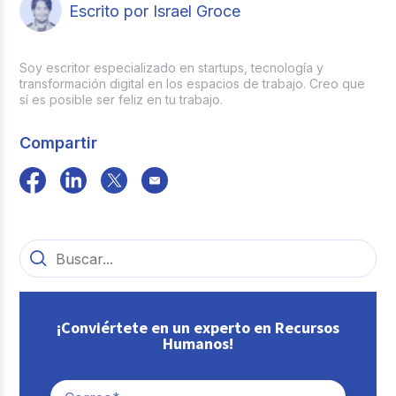
Escrito por Israel Groce
Soy escritor especializado en startups, tecnología y
transformación digital en los espacios de trabajo. Creo que
sí es posible ser feliz en tu trabajo.
Compartir
¡Conviértete en un experto en Recursos
Humanos!