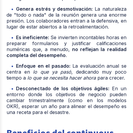
Genera estrés y desmotivación:
La naturaleza
de "todo o nada" de la reunión genera una enorme
presión. Los colaboradores entran a la defensiva, en
lugar de estar abiertos a la retroalimentación.
Es ineficiente:
Se invierten incontables horas en
preparar formularios y justificar calificaciones
numéricas que, a menudo,
no reflejan la realidad
completa del desempeño
.
Enfoque en el pasado:
La evaluación anual se
centra en
lo que ya pasó
, dedicando muy poco
tiempo a
lo que se necesita hacer ahora
para crecer.
Desconectado de los objetivos ágiles:
En un
entorno donde los objetivos de negocio pueden
cambiar trimestralmente (como en los modelos
OKR), esperar un año para alinear el desempeño es
una receta para el desastre.
Beneficios del continuous