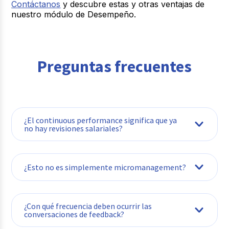
Contáctanos
y descubre estas y otras ventajas de
nuestro módulo de Desempeño.
Preguntas frecuentes
¿El continuous performance significa que ya
no hay revisiones salariales?
¿Esto no es simplemente micromanagement?
¿Con qué frecuencia deben ocurrir las
cómo
conversaciones de feedback?
continuous performance
qué