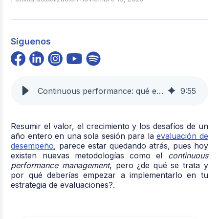
Síguenos
Continuous performance: qué es y ejemplos para aplicarlo
9
:
55
Resumir el valor, el crecimiento y los desafíos de un
año entero en una sola sesión para la
evaluación de
desempeño
, parece estar quedando atrás, pues hoy
existen nuevas metodologías como el
continuous
performance management
, pero ¿de qué se trata y
por qué deberías empezar a implementarlo en tu
estrategia de evaluaciones?.