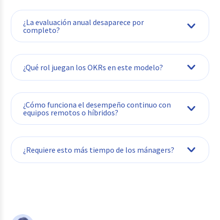
porqué
¿La evaluación anual desaparece por
completo?
¿Qué rol juegan los OKRs en este modelo?
¿Cómo funciona el desempeño continuo con
equipos remotos o híbridos?
¿Requiere esto más tiempo de los mánagers?