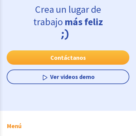
Crea un lugar de
trabajo
más feliz
Contáctanos
Ver videos demo
Menú