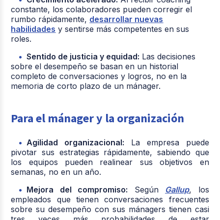
constante, los colaboradores pueden corregir el
rumbo rápidamente,
desarrollar nuevas
habilidades
y sentirse más competentes en sus
roles.
Sentido de justicia y equidad:
Las decisiones
sobre el desempeño se basan en un historial
completo de conversaciones y logros, no en la
memoria de corto plazo de un mánager.
Para el mánager y la organización
Agilidad organizacional:
La empresa puede
pivotar sus estrategias rápidamente, sabiendo que
los equipos pueden realinear sus objetivos en
semanas, no en un año.
Mejora del compromiso:
Según
Gallup
, los
empleados que tienen conversaciones frecuentes
sobre su desempeño con sus mánagers tienen casi
tres veces más probabilidades de estar