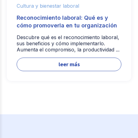
Cultura y bienestar laboral
Reconocimiento laboral: Qué es y
cómo promoverla en tu organización
Descubre qué es el reconocimiento laboral,
sus beneficios y cómo implementarlo.
Aumenta el compromiso, la productividad ...
leer más