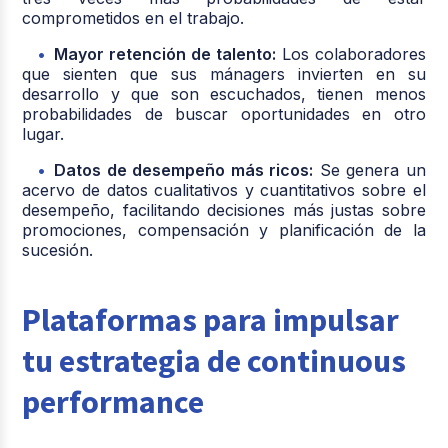
comprometidos en el trabajo.
Mayor retención de talento:
Los colaboradores
que sienten que sus mánagers invierten en su
desarrollo y que son escuchados, tienen menos
probabilidades de buscar oportunidades en otro
lugar.
Datos de desempeño más ricos:
Se genera un
acervo de datos cualitativos y cuantitativos sobre el
desempeño, facilitando decisiones más justas sobre
promociones, compensación y planificación de la
sucesión.
Plataformas para impulsar
tu estrategia de continuous
performance