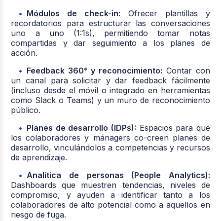
Módulos de check-in:
Ofrecer plantillas y
recordatorios para estructurar las conversaciones
uno a uno (1:1s), permitiendo tomar notas
compartidas y dar seguimiento a los planes de
acción.
Feedback 360° y reconocimiento:
Contar con
un canal para solicitar y dar feedback fácilmente
(incluso desde el móvil o integrado en herramientas
como Slack o Teams) y un muro de reconocimiento
público.
Planes de desarrollo (IDPs):
Espacios para que
los colaboradores y mánagers co-creen planes de
desarrollo, vinculándolos a competencias y recursos
de aprendizaje.
Analítica de personas (People Analytics):
Dashboards que muestren tendencias, niveles de
compromiso, y ayuden a identificar tanto a los
colaboradores de alto potencial como a aquellos en
riesgo de fuga.