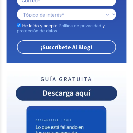
He leído y acepto
Política de privacidad
y
protección de datos