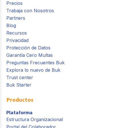
Precios
Trabaja con Nosotros
Partners
Blog
Recursos
Privacidad
Protección de Datos
Garantía Cero Multas
Preguntas Frecuentes Buk
Explora lo nuevo de Buk
Trust center
Buk Starter
Productos
Plataforma
Estructura Organizacional
Portal del Colaborador