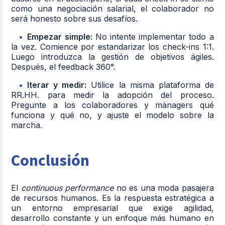
como una negociación salarial, el colaborador no
será honesto sobre sus desafíos.
Empezar simple:
No intente implementar todo a
la vez. Comience por estandarizar los check-ins 1:1.
Luego introduzca la gestión de objetivos ágiles.
Después, el feedback 360°.
Iterar y medir:
Utilice la misma plataforma de
RR.HH. para medir la adopción del proceso.
Pregunte a los colaboradores y mánagers qué
funciona y qué no, y ajuste el modelo sobre la
marcha.
Conclusión
El
continuous performance
no es una moda pasajera
de recursos humanos. Es la respuesta estratégica a
un entorno empresarial que exige agilidad,
desarrollo constante y un enfoque más humano en