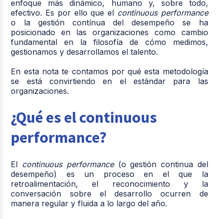
enfoque más dinámico, humano y, sobre todo,
efectivo. Es por ello que el
continuous performance
o la gestión contínua del desempeño se ha
posicionado en las organizaciones como cambio
fundamental en la filosofía de cómo medimos,
gestionamos y desarrollamos el talento.
En esta nota te contamos por qué esta metodología
se está convirtiendo en el estándar para las
organizaciones.
¿Qué es el continuous
performance?
El
continuous performance
(o gestión continua del
desempeño) es un proceso en el que la
retroalimentación, el reconocimiento y la
conversación sobre el desarrollo ocurren de
manera regular y fluida a lo largo del año.