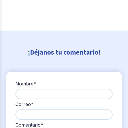
¡Déjanos tu comentario!
Nombre
*
Correo
*
Comentario
*