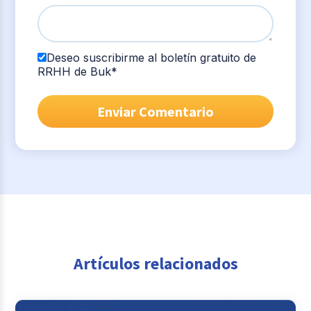
Deseo suscribirme al boletín gratuito de
RRHH de Buk
*
Artículos relacionados