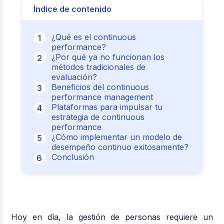
Índice de contenido
¿Qué es el continuous
performance?
¿Por qué ya no funcionan los
métodos tradicionales de
evaluación?
Beneficios del continuous
performance management
Plataformas para impulsar tu
estrategia de continuous
performance
¿Cómo implementar un modelo de
desempeño continuo exitosamente?
Conclusión
Hoy en día, la gestión de personas requiere un