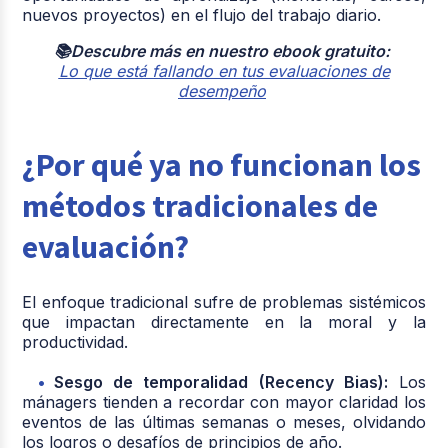
nuevos proyectos) en el flujo del trabajo diario.
📚Descubre más en nuestro ebook gratuito:
Lo que está fallando en tus evaluaciones de
desempeño
¿Por qué ya no funcionan los
métodos tradicionales de
evaluación?
El enfoque tradicional sufre de problemas sistémicos
que impactan directamente en la moral y la
productividad.
Sesgo de temporalidad (Recency Bias):
Los
mánagers tienden a recordar con mayor claridad los
eventos de las últimas semanas o meses, olvidando
los logros o desafíos de principios de año.