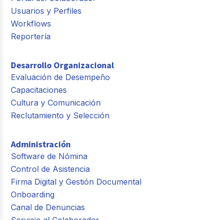
Usuarios y Perfiles
Workflows
Reportería
Desarrollo Organizacional
Evaluación de Desempeño
Capacitaciones
Cultura y Comunicación
Reclutamiento y Selección
Administración
Software de Nómina
Control de Asistencia
Firma Digital y Gestión Documental
Onboarding
Canal de Denuncias
Servicio al Colaborador