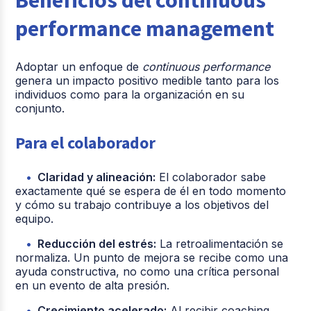
performance management
Adoptar un enfoque de
continuous performance
genera un impacto positivo medible tanto para los
individuos como para la organización en su
conjunto.
Para el colaborador
Claridad y alineación:
El colaborador sabe
exactamente qué se espera de él en todo momento
y cómo su trabajo contribuye a los objetivos del
equipo.
Reducción del estrés:
La retroalimentación se
normaliza. Un punto de mejora se recibe como una
ayuda constructiva, no como una crítica personal
en un evento de alta presión.
Crecimiento acelerado:
Al recibir coaching