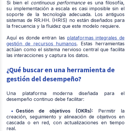
Si bien el
continuous performance
es una filosofía,
su implementación a escala es casi imposible sin el
soporte de la tecnología adecuada. Los antiguos
sistemas de RR.HH. (HRIS) no están diseñados para
la frecuencia y la fluidez que este modelo requiere.
Aquí es donde entran las
plataformas integrales de
gestión de recursos humanos
. Estas herramientas
actúan como el sistema nervioso central que facilita
las interacciones y captura los datos.
¿Qué buscar en una herramienta de
gestión del desempeño?
Una plataforma moderna diseñada para el
desempeño continuo debe facilitar:
Gestión de objetivos (OKRs):
Permitir la
creación, seguimiento y alineación de objetivos en
cascada o en red, con actualizaciones en tiempo
real.