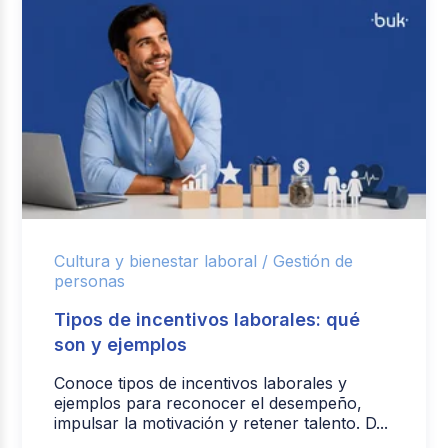
Cultura y bienestar laboral /
Gestión de
personas
Tipos de incentivos laborales: qué
son y ejemplos
Conoce tipos de incentivos laborales y
ejemplos para reconocer el desempeño,
impulsar la motivación y retener talento. D...