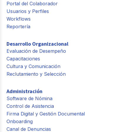
Portal del Colaborador
Usuarios y Perfiles
Workflows
Reportería
Desarrollo Organizacional
Evaluación de Desempeño
Capacitaciones
Cultura y Comunicación
Reclutamiento y Selección
Administración
Software de Nómina
Control de Asistencia
Firma Digital y Gestión Documental
Onboarding
Canal de Denuncias