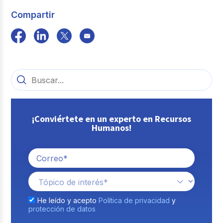
Compartir
¡Conviértete en un experto en Recursos
Humanos!
He leído y acepto
Política de privacidad
y
protección de datos