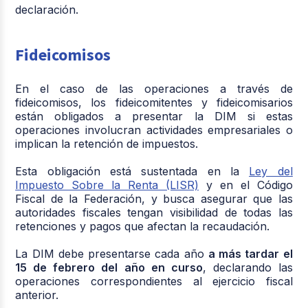
declaración.
Fideicomisos
En el caso de las operaciones a través de
fideicomisos, los fideicomitentes y fideicomisarios
están obligados a presentar la DIM si estas
operaciones involucran actividades empresariales o
implican la retención de impuestos.
Esta obligación está sustentada en la
Ley del
Impuesto Sobre la Renta (LISR)
y en el Código
Fiscal de la Federación, y busca asegurar que las
autoridades fiscales tengan visibilidad de todas las
retenciones y pagos que afectan la recaudación.
La DIM debe presentarse cada año
a más tardar el
15 de febrero del año en curso
, declarando las
operaciones correspondientes al ejercicio fiscal
anterior.