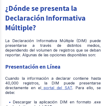
¿Dónde se presenta la
Declaración Informativa
Múltiple?
La Declaración Informativa Múltiple (DIM) puede
presentarse a través de distintos medios,
dependiendo del volumen de registros que se deban
reportar. Algunas de las opciones disponibles son:
Presentación en Línea
Cuando la información a declarar contiene hasta
40,000 registros, la DIM puede presentarse
directamente en el
portal del SAT
. Para ello, se
debe:
Descargar la aplicación DIM en formato .exe