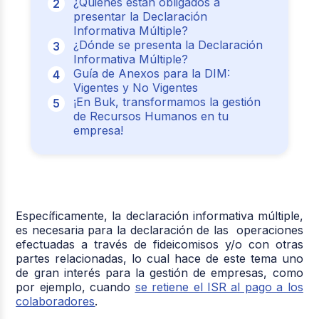
¿Quiénes están obligados a
presentar la Declaración
Informativa Múltiple?
¿Dónde se presenta la Declaración
Informativa Múltiple?
Guía de Anexos para la DIM:
Vigentes y No Vigentes
¡En Buk, transformamos la gestión
de Recursos Humanos en tu
empresa!
Específicamente, la declaración informativa múltiple,
es necesaria para la declaración de las operaciones
efectuadas a través de fideicomisos y/o con otras
partes relacionadas, lo cual hace de este tema uno
de gran interés para la gestión de empresas, como
por ejemplo, cuando
se retiene el ISR al pago a los
colaboradores
.