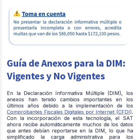
Guía de Anexos para la DIM:
Vigentes y No Vigentes
En la Declaración Informativa Múltiple (DIM), los
anexos han tenido cambios importantes en los
últimos años debido a la implementación de los
Comprobantes Fiscales Digitales por Internet (CFDI)
.
Con la incorporación de esta tecnología, el SAT
ahora recibe automáticamente muchos de los datos
que antes debían reportarse en la DIM, lo que ha
simplificado la carga administrativa para los