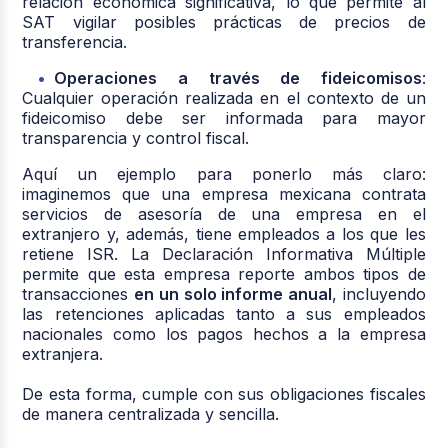
relación económica significativa, lo que permite al
SAT vigilar posibles prácticas de precios de
transferencia.
Operaciones a través de fideicomisos
:
Cualquier operación realizada en el contexto de un
fideicomiso debe ser informada para mayor
transparencia y control fiscal.
Aquí un ejemplo para ponerlo más claro:
imaginemos que una empresa mexicana contrata
servicios de asesoría de una empresa en el
extranjero y, además, tiene empleados a los que les
retiene ISR. La Declaración Informativa Múltiple
permite que esta empresa reporte ambos tipos de
transacciones
en un solo informe anual
, incluyendo
las retenciones aplicadas tanto a sus empleados
nacionales como los pagos hechos a la empresa
extranjera.
De esta forma, cumple con sus obligaciones fiscales
de manera centralizada y sencilla.