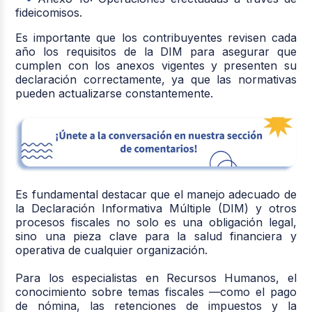
fideicomisos.
Es importante que los contribuyentes revisen cada
año los requisitos de la DIM para asegurar que
cumplen con los anexos vigentes y presenten su
declaración correctamente, ya que las normativas
pueden actualizarse constantemente.
Es fundamental destacar que el manejo adecuado de
la Declaración Informativa Múltiple (DIM) y otros
procesos fiscales no solo es una obligación legal,
sino una pieza clave para la salud financiera y
operativa de cualquier organización.
Para los especialistas en Recursos Humanos, el
conocimiento sobre temas fiscales —como el pago
de nómina, las retenciones de impuestos y la