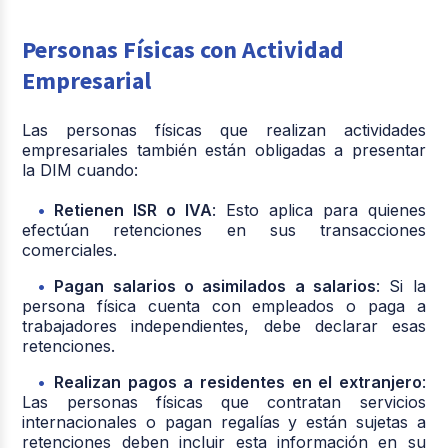
Personas Físicas con Actividad
Empresarial
Las personas físicas que realizan actividades
empresariales también están obligadas a presentar
la DIM cuando:
Retienen ISR o IVA
: Esto aplica para quienes
efectúan retenciones en sus transacciones
comerciales.
Pagan salarios o asimilados a salarios
: Si la
persona física cuenta con empleados o paga a
trabajadores independientes, debe declarar esas
retenciones.
Realizan pagos a residentes en el extranjero
:
Las personas físicas que contratan servicios
internacionales o pagan regalías y están sujetas a
retenciones deben incluir esta información en su