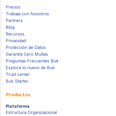
Precios
Trabaja con Nosotros
Partners
Blog
Recursos
Privacidad
Protección de Datos
Garantía Cero Multas
Preguntas Frecuentes Buk
Explora lo nuevo de Buk
Trust center
Buk Starter
Productos
Plataforma
Estructura Organizacional