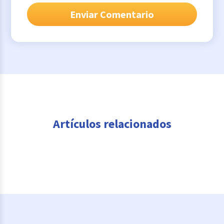
Artículos relacionados