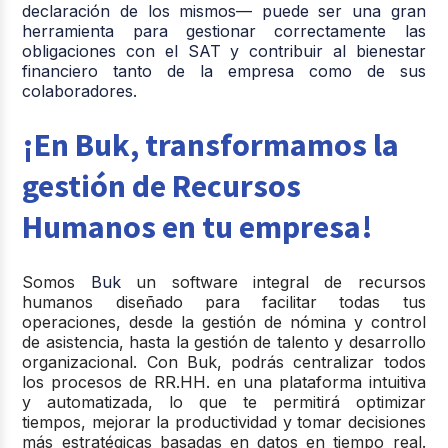
declaración de los mismos— puede ser una gran
herramienta para gestionar correctamente las
obligaciones con el SAT y contribuir al bienestar
financiero tanto de la empresa como de sus
colaboradores.
¡En Buk, transformamos la
gestión de Recursos
Humanos en tu empresa!
Somos
Buk
un software integral de recursos
humanos diseñado para facilitar todas tus
operaciones, desde la gestión de nómina y control
de asistencia, hasta la gestión de talento y desarrollo
organizacional. Con Buk, podrás centralizar todos
los procesos de RR.HH. en una plataforma intuitiva
y automatizada, lo que te permitirá optimizar
tiempos, mejorar la productividad y tomar decisiones
más estratégicas basadas en datos en tiempo real.