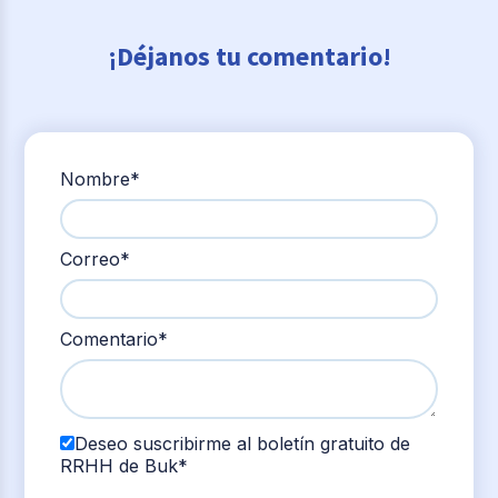
¡Déjanos tu comentario!
Nombre
*
Correo
*
Comentario
*
Deseo suscribirme al boletín gratuito de
RRHH de Buk
*