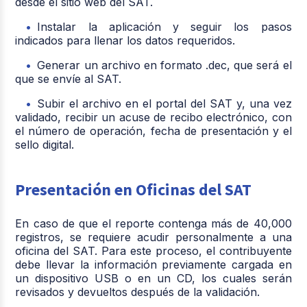
desde el sitio web del SAT.
Instalar la aplicación y seguir los pasos
indicados para llenar los datos requeridos.
Generar un archivo en formato .dec, que será el
que se envíe al SAT.
Subir el archivo en el portal del SAT y, una vez
validado, recibir un acuse de recibo electrónico, con
el número de operación, fecha de presentación y el
sello digital.
Presentación en Oficinas del SAT
En caso de que el reporte contenga más de 40,000
registros, se requiere acudir personalmente a una
oficina del SAT. Para este proceso, el contribuyente
debe llevar la información previamente cargada en
un dispositivo USB o en un CD, los cuales serán
revisados y devueltos después de la validación.