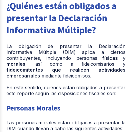
¿Quiénes están obligados a
presentar la Declaración
Informativa Múltiple?
La obligación de presentar la Declaración
Informativa Múltiple (DIM) aplica a ciertos
contribuyentes, incluyendo personas
físicas
y
morales
, así como a fideicomisarios y
fideicomitentes que realicen actividades
empresariales
mediante fideicomisos.
En este sentido, quienes están obligados a presentar
este reporte según las disposiciones fiscales son:
Personas Morales
Las personas morales están obligadas a presentar la
DIM cuando llevan a cabo las siguientes actividades: