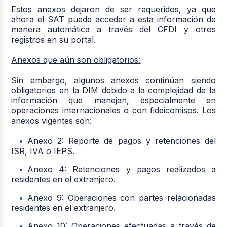
Estos anexos dejaron de ser requeridos, ya que
ahora el SAT puede acceder a esta información de
manera automática a través del CFDI y otros
registros en su portal.
Anexos que aún son obligatorios:
Sin embargo, algunos anexos continúan siendo
obligatorios en la DIM debido a la complejidad de la
información que manejan, especialmente en
operaciones internacionales o con fideicomisos. Los
anexos vigentes son:
Anexo 2: Reporte de pagos y retenciones del
ISR, IVA o IEPS.
Anexo 4: Retenciones y pagos realizados a
residentes en el extranjero.
Anexo 9: Operaciones con partes relacionadas
residentes en el extranjero.
Anexo 10: Operaciones efectuadas a través de