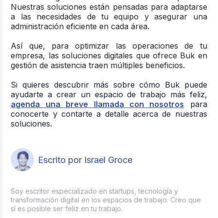
Nuestras soluciones están pensadas para adaptarse
a las necesidades de tu equipo y asegurar una
administración eficiente en cada área.
Así que, para optimizar las operaciones de tu
empresa, las soluciones digitales que ofrece Buk en
gestión de asistencia traen múltiples beneficios.
Si quieres descubrir más sobre cómo Buk puede
ayudarte a crear un espacio de trabajo más feliz,
agenda una breve llamada con nosotros
para
conocerte y contarte a detalle acerca de nuestras
soluciones.
Escrito por Israel Groce
Soy escritor especializado en startups, tecnología y
transformación digital en los espacios de trabajo. Creo que
sí es posible ser feliz en tu trabajo.