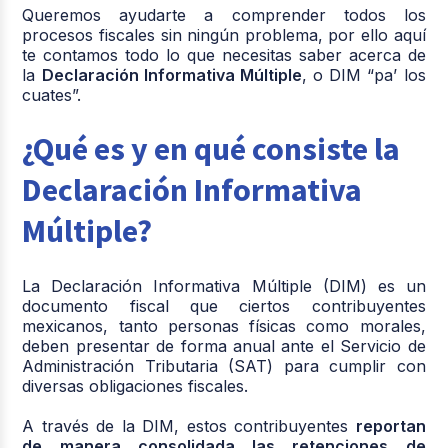
Queremos ayudarte a comprender todos los
procesos fiscales sin ningún problema, por ello aquí
te contamos todo lo que necesitas saber acerca de
la
Declaración Informativa Múltiple
, o DIM “pa’ los
cuates”.
¿Qué es y en qué consiste la
Declaración Informativa
Múltiple?
La Declaración Informativa Múltiple (DIM) es un
documento fiscal que ciertos contribuyentes
mexicanos, tanto personas físicas como morales,
deben presentar de forma anual ante el Servicio de
Administración Tributaria (SAT) para cumplir con
diversas obligaciones fiscales.
A través de la DIM, estos contribuyentes
reportan
de manera consolidada las retenciones de