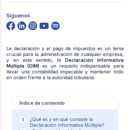
Síguenos
La declaración y el pago de impuestos es un tema
crucial para la administración de cualquier empresa,
y en este sentido, la
Declaración Informativa
Múltiple (DIM)
es un requisito indispensable para
llevar una contabilidad impecable y mantener todo
en orden frente a la autoridad tributaria.
Índice de contenido
¿Qué es y en qué consiste la
Declaración Informativa Múltiple?