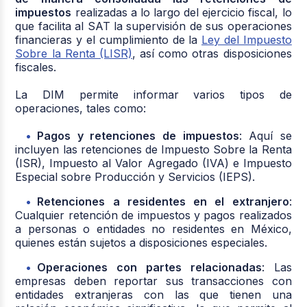
impuestos
realizadas a lo largo del ejercicio fiscal, lo
que facilita al SAT la supervisión de sus operaciones
financieras y el cumplimiento de la
Ley del Impuesto
Sobre la Renta (LISR)
, así como otras disposiciones
fiscales.
La DIM permite informar varios tipos de
operaciones, tales como:
Pagos y retenciones de impuestos
: Aquí se
incluyen las retenciones de Impuesto Sobre la Renta
(ISR), Impuesto al Valor Agregado (IVA) e Impuesto
Especial sobre Producción y Servicios (IEPS).
Retenciones a residentes en el extranjero
:
Cualquier retención de impuestos y pagos realizados
a personas o entidades no residentes en México,
quienes están sujetos a disposiciones especiales.
Operaciones con partes relacionadas
: Las
empresas deben reportar sus transacciones con
entidades extranjeras con las que tienen una