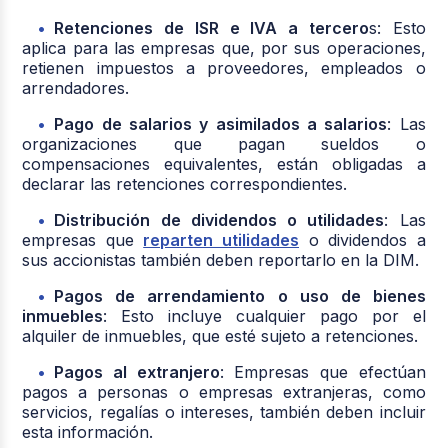
Retenciones de ISR e IVA a tercero
s: Esto
aplica para las empresas que, por sus operaciones,
retienen impuestos a proveedores, empleados o
arrendadores.
Pago de salarios y asimilados a salarios
: Las
organizaciones que pagan sueldos o
compensaciones equivalentes, están obligadas a
declarar las retenciones correspondientes.
Distribución de dividendos o utilidades
: Las
empresas que
reparten utilidades
o dividendos a
sus accionistas también deben reportarlo en la DIM.
Pagos de arrendamiento o uso de bienes
inmuebles
: Esto incluye cualquier pago por el
alquiler de inmuebles, que esté sujeto a retenciones.
Pagos al extranjero
: Empresas que efectúan
pagos a personas o empresas extranjeras, como
servicios, regalías o intereses, también deben incluir
esta información.