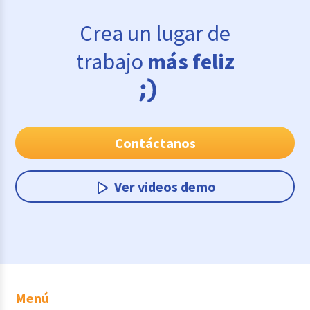
Crea un lugar de
trabajo
más feliz
Contáctanos
Ver videos demo
Menú