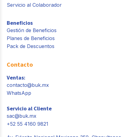
Servicio al Colaborador
Beneficios
Gestión de Beneficios
Planes de Beneficios
Pack de Descuentos
Contacto
Ventas:
contacto@buk.mx
WhatsApp
Servicio al Cliente
sac@buk.mx
+52 55 4160 9821