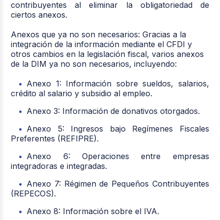
contribuyentes al eliminar la obligatoriedad de
ciertos anexos.
Anexos que ya no son necesarios: Gracias a la
integración de la información mediante el CFDI y
otros cambios en la legislación fiscal, varios anexos
de la DIM ya no son necesarios, incluyendo:
Anexo 1: Información sobre sueldos, salarios,
crédito al salario y subsidio al empleo.
Anexo 3: Información de donativos otorgados.
Anexo 5: Ingresos bajo Regímenes Fiscales
Preferentes (REFIPRE).
Anexo 6: Operaciones entre empresas
integradoras e integradas.
Anexo 7: Régimen de Pequeños Contribuyentes
(REPECOS).
Anexo 8: Información sobre el IVA.