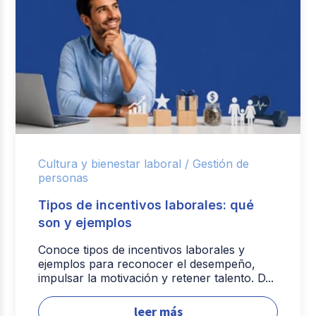
Cultura y bienestar laboral /
Gestión de
personas
Tipos de incentivos laborales: qué
son y ejemplos
Conoce tipos de incentivos laborales y
ejemplos para reconocer el desempeño,
impulsar la motivación y retener talento. D...
leer más