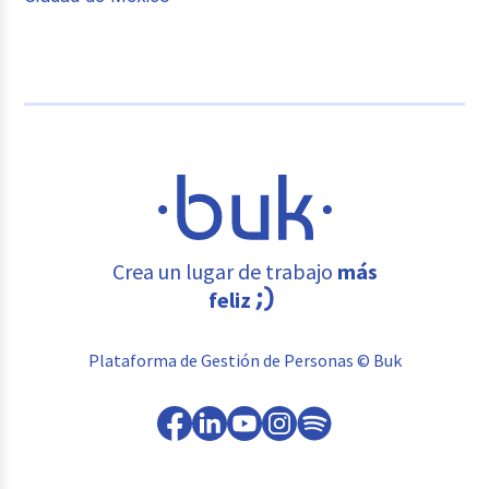
Crea un lugar de trabajo
más
feliz
Plataforma de Gestión de Personas © Buk