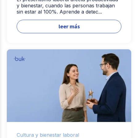
y bienestar, cuando las personas trabajan
sin estar al 100%. Aprende a detec...
leer más
Cultura y bienestar laboral