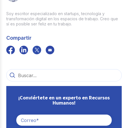
Soy escritor especializado en startups, tecnología y
transformación digital en los espacios de trabajo. Creo que
sí es posible ser feliz en tu trabajo.
Compartir
¡Conviértete en un experto en Recursos
Humanos!