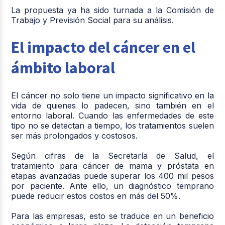
La propuesta ya ha sido turnada a la Comisión de
Trabajo y Previsión Social para su análisis.
El impacto del cáncer en el
ámbito laboral
El cáncer no solo tiene un impacto significativo en la
vida de quienes lo padecen, sino también en el
entorno laboral. Cuando las enfermedades de este
tipo no se detectan a tiempo, los tratamientos suelen
ser más prolongados y costosos.
Según cifras de la Secretaría de Salud, el
tratamiento para cáncer de mama y próstata en
etapas avanzadas
puede superar los 400 mil pesos
por paciente
. Ante ello, un diagnóstico temprano
puede reducir estos costos en más del 50%.
Para las empresas, esto se traduce en un beneficio