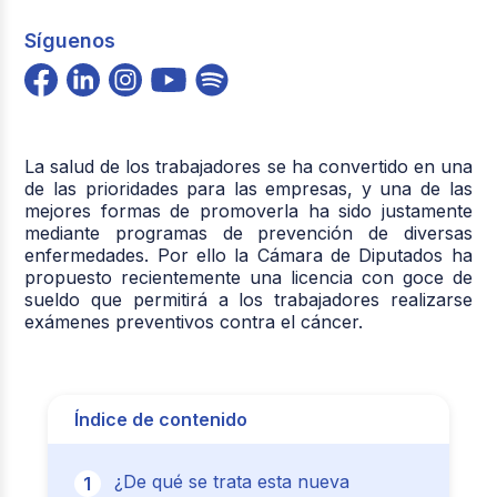
Síguenos
La salud de los trabajadores se ha convertido en una
de las prioridades para las empresas, y una de las
mejores formas de promoverla ha sido justamente
mediante programas de prevención de diversas
enfermedades. Por ello la Cámara de Diputados ha
propuesto recientemente una licencia con goce de
sueldo que permitirá a los trabajadores realizarse
exámenes preventivos contra el cáncer.
Índice de contenido
¿De qué se trata esta nueva