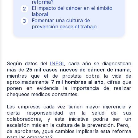
reforma?
El impacto del cáncer en el ámbito
laboral
Fomentar una cultura de
prevención desde el trabajo
Según datos del
INEGI
, cada año se diagnostican
más de
25 mil casos nuevos de cáncer de mama
,
mientras que el de próstata cobra la vida de
aproximadamente
7 mil hombres al año
, cifras que
ponen en evidencia la importancia de realizar
chequeos médicos constantes.
Las empresas cada vez tienen mayor injerencia y
cierta responsabilidad en la salud de sus
colaboradores, y esta iniciativa podría ser un
escalafón más en la cultura de la prevención. Pero,
de aprobarse, ¿qué cambios implicaría esta reforma
para las empresas?