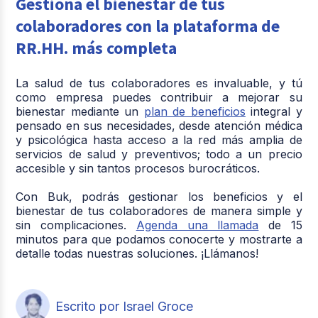
Gestiona el bienestar de tus
colaboradores con la plataforma de
RR.HH. más completa
La salud de tus colaboradores es invaluable, y tú
como empresa puedes contribuir a mejorar su
bienestar mediante un
plan de beneficios
integral y
pensado en sus necesidades, desde atención médica
y psicológica hasta acceso a la red más amplia de
servicios de salud y preventivos; todo a un precio
accesible y sin tantos procesos burocráticos.
Con Buk, podrás gestionar los beneficios y el
bienestar de tus colaboradores de manera simple y
sin complicaciones.
Agenda una llamada
de 15
minutos para que podamos conocerte y mostrarte a
detalle todas nuestras soluciones. ¡Llámanos!
Escrito por Israel Groce