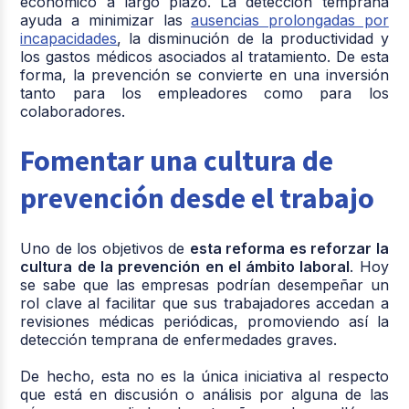
económico a largo plazo. La detección temprana
ayuda a minimizar las
ausencias prolongadas por
incapacidades
, la disminución de la productividad y
los gastos médicos asociados al tratamiento. De esta
forma, la prevención se convierte en una inversión
tanto para los empleadores como para los
colaboradores.
Fomentar una cultura de
prevención desde el trabajo
Uno de los objetivos de
esta reforma es reforzar la
cultura de la prevención en el ámbito laboral
. Hoy
se sabe que las empresas podrían desempeñar un
rol clave al facilitar que sus trabajadores accedan a
revisiones médicas periódicas, promoviendo así la
detección temprana de enfermedades graves.
De hecho, esta no es la única iniciativa al respecto
que está en discusión o análisis por alguna de las