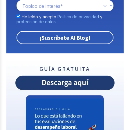
He leído y acepto
Política de privacidad
y
protección de datos