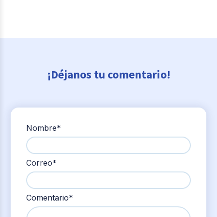
¡Déjanos tu comentario!
Nombre
*
Correo
*
Comentario
*