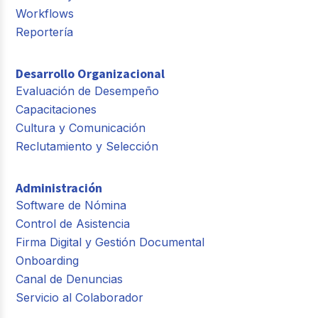
Workflows
Reportería
Desarrollo Organizacional
Evaluación de Desempeño
Capacitaciones
Cultura y Comunicación
Reclutamiento y Selección
Administración
Software de Nómina
Control de Asistencia
Firma Digital y Gestión Documental
Onboarding
Canal de Denuncias
Servicio al Colaborador