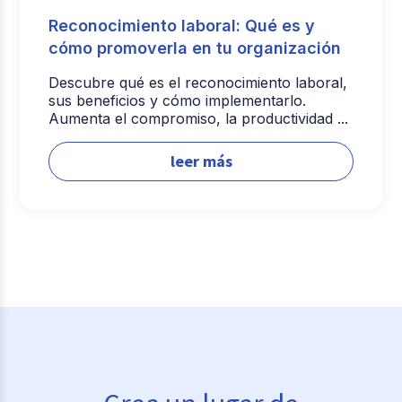
Reconocimiento laboral: Qué es y
cómo promoverla en tu organización
Descubre qué es el reconocimiento laboral,
sus beneficios y cómo implementarlo.
Aumenta el compromiso, la productividad ...
leer más