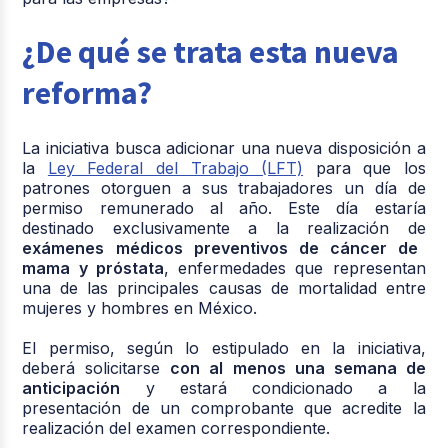
¿De qué se trata esta nueva
reforma?
La iniciativa busca adicionar una nueva disposición a
la
Ley Federal del Trabajo (LFT)
para que los
patrones otorguen a sus trabajadores un día de
permiso remunerado al año. Este día estaría
destinado exclusivamente a la realización de
exámenes médicos preventivos de cáncer de
mama y próstata
, enfermedades que representan
una de las principales causas de mortalidad entre
mujeres y hombres en México.
El permiso, según lo estipulado en la iniciativa,
deberá solicitarse
con al menos una semana de
anticipación
y estará condicionado a la
presentación de un comprobante que acredite la
realización del examen correspondiente.