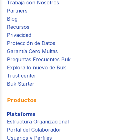
Trabaja con Nosotros
Partners
Blog
Recursos
Privacidad
Protección de Datos
Garantía Cero Multas
Preguntas Frecuentes Buk
Explora lo nuevo de Buk
Trust center
Buk Starter
Productos
Plataforma
Estructura Organizacional
Portal del Colaborador
Usuarios y Perfiles