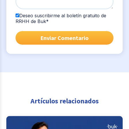
Deseo suscribirme al boletín gratuito de
RRHH de Buk
*
Artículos relacionados