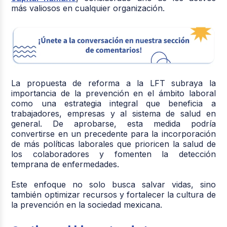
más valiosos en cualquier organización.
La propuesta de reforma a la LFT subraya la
importancia de la prevención en el ámbito laboral
como una estrategia integral que beneficia a
trabajadores, empresas y al sistema de salud en
general. De aprobarse, esta medida podría
convertirse en un precedente para la incorporación
de más políticas laborales que prioricen la salud de
los colaboradores y fomenten la detección
temprana de enfermedades.
Este enfoque no solo busca salvar vidas, sino
también optimizar recursos y fortalecer la cultura de
la prevención en la sociedad mexicana.