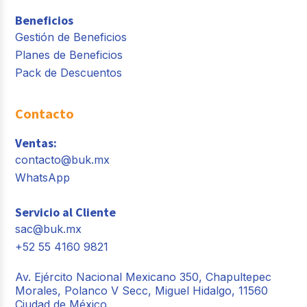
Beneficios
Gestión de Beneficios
Planes de Beneficios
Pack de Descuentos
Contacto
Ventas:
contacto@buk.mx
WhatsApp
Servicio al Cliente
sac@buk.mx
+52 55 4160 9821
Av. Ejército Nacional Mexicano 350, Chapultepec
Morales, Polanco V Secc, Miguel Hidalgo, 11560
Ciudad de México