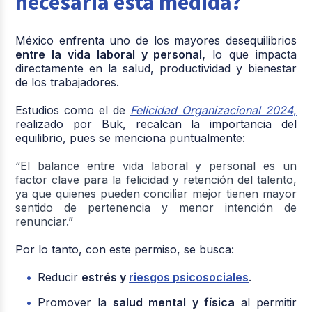
necesaria esta medida?
México enfrenta uno de los mayores desequilibrios
entre la vida laboral y personal,
lo que impacta
directamente en la salud, productividad y bienestar
de los trabajadores.
Estudios como el de
Felicidad Organizacional 2024
,
realizado por Buk, recalcan la importancia del
equilibrio, pues se menciona puntualmente:
“El balance entre vida laboral y personal es un
factor clave
para la felicidad y retención del talento,
ya que quienes pueden conciliar mejor
tienen mayor
sentido de pertenencia y menor intención de
renunciar.”
Por lo tanto, con este permiso, se busca:
Reducir
estrés y
riesgos psicosociales
.
Promover la
salud mental y física
al permitir