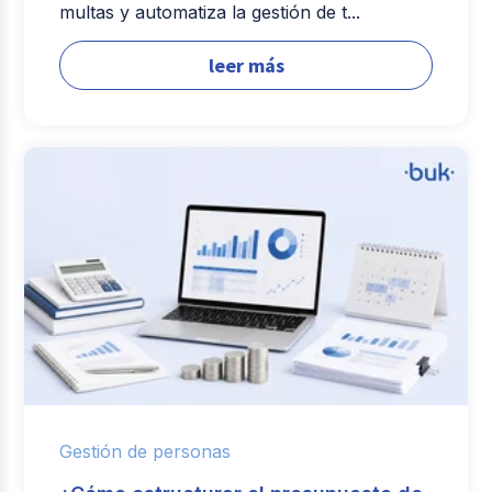
multas y automatiza la gestión de t...
leer más
Gestión de personas