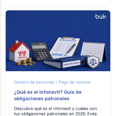
Gestión de personas /
Pago de nómina
¿Qué es el Infonavit? Guía de
obligaciones patronales
Descubre qué es el Infonavit y cuáles son
tus obligaciones patronales en 2026. Evita