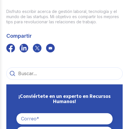
Disfruto escribir acerca de gestión laboral, tecnología y el
mundo de las startups. Mi objetivo es compartir los mejores
tips para revolucionar las relaciones de trabajo.
Compartir
¡Conviértete en un experto en Recursos
Humanos!