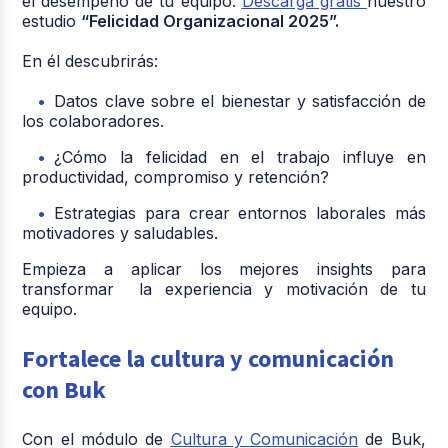
el desempeño de tu equipo.
Descarga gratis
nuestro
estudio
“Felicidad Organizacional 2025”.
En él descubrirás:
Datos clave sobre el bienestar y satisfacción de
los colaboradores.
¿Cómo la felicidad en el trabajo influye en
productividad, compromiso y retención?
Estrategias para crear entornos laborales más
motivadores y saludables.
Empieza a aplicar los mejores insights para
transformar la experiencia y motivación de tu
equipo.
Fortalece la cultura y comunicación
con Buk
Con el módulo de
Cultura y Comunicación
de Buk,