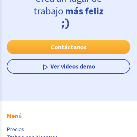
trabajo
más feliz
Contáctanos
Ver videos demo
Menú
Precios