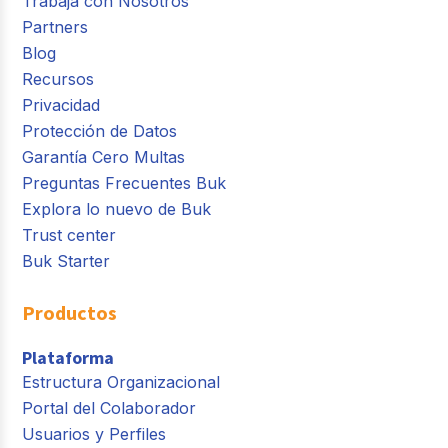
Trabaja con Nosotros
Partners
Blog
Recursos
Privacidad
Protección de Datos
Garantía Cero Multas
Preguntas Frecuentes Buk
Explora lo nuevo de Buk
Trust center
Buk Starter
Productos
Plataforma
Estructura Organizacional
Portal del Colaborador
Usuarios y Perfiles