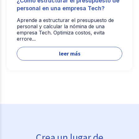
¿Cómo estructurar el presupuesto de
personal en una empresa Tech?
Aprende a estructurar el presupuesto de
personal y calcular la nómina de una
empresa Tech. Optimiza costos, evita
errore...
leer más
Crea un lugar de