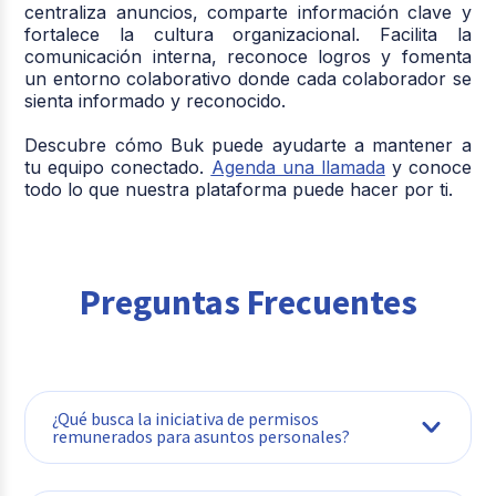
centraliza anuncios, comparte información clave y
fortalece la cultura organizacional. Facilita la
comunicación interna, reconoce logros y fomenta
un entorno colaborativo donde cada colaborador se
sienta informado y reconocido.
Descubre cómo Buk puede ayudarte a mantener a
tu equipo conectado.
Agenda una llamada
y conoce
todo lo que nuestra plataforma puede hacer por ti.
Preguntas Frecuentes
¿Qué busca la iniciativa de permisos
remunerados para asuntos personales?