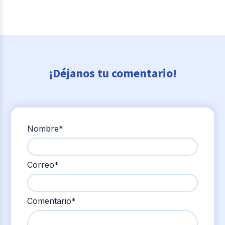
¡Déjanos tu comentario!
Nombre
*
Correo
*
Comentario
*