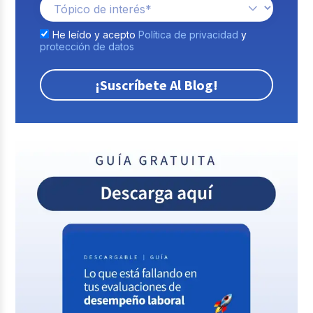
He leído y acepto
Política de privacidad
y
protección de datos