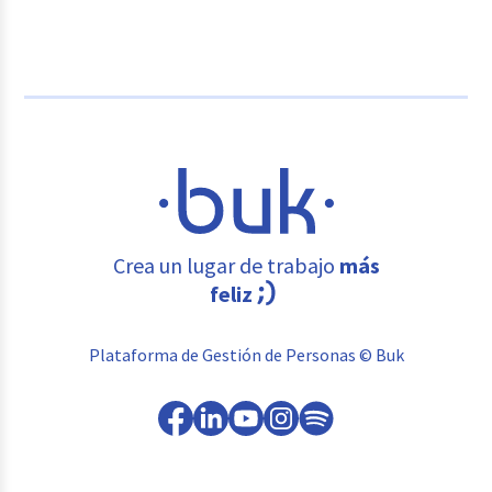
Crea un lugar de trabajo
más
feliz
Plataforma de Gestión de Personas © Buk