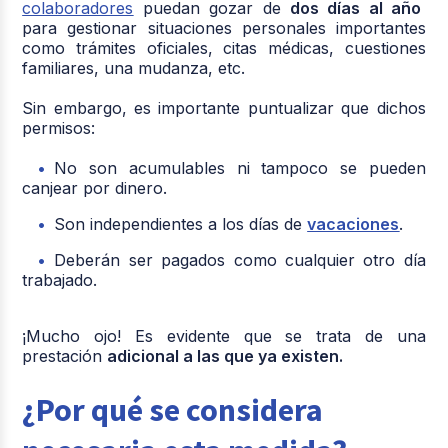
colaboradores
puedan gozar de
dos días al año
para gestionar situaciones personales importantes
como trámites oficiales, citas médicas, cuestiones
familiares, una mudanza, etc.
Sin embargo, es importante puntualizar que dichos
permisos:
No son acumulables ni tampoco se pueden
canjear por dinero.
Son independientes a los días de
vacaciones
.
Deberán ser pagados como cualquier otro día
trabajado.
¡Mucho ojo! Es evidente que se trata de una
prestación
adicional a las que ya existen.
¿Por qué se considera