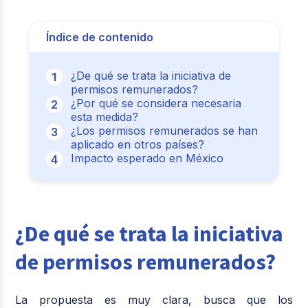
Índice de contenido
¿De qué se trata la iniciativa de
permisos remunerados?
¿Por qué se considera necesaria
esta medida?
¿Los permisos remunerados se han
aplicado en otros países?
Impacto esperado en México
¿De qué se trata la iniciativa
de permisos remunerados?
La propuesta es muy clara, busca que los