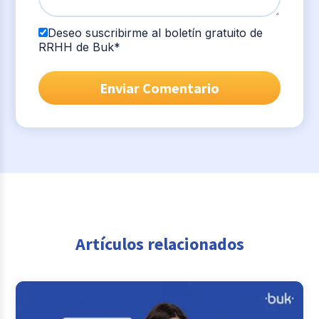
Deseo suscribirme al boletín gratuito de
RRHH de Buk
*
Artículos relacionados