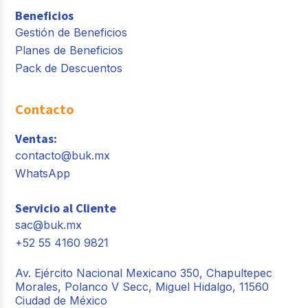
Beneficios
Gestión de Beneficios
Planes de Beneficios
Pack de Descuentos
Contacto
Ventas:
contacto@buk.mx
WhatsApp
Servicio al Cliente
sac@buk.mx
+52 55 4160 9821
Av. Ejército Nacional Mexicano 350, Chapultepec
Morales, Polanco V Secc, Miguel Hidalgo, 11560
Ciudad de México