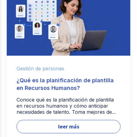
Gestión de personas
¿Qué es la planificación de plantilla
en Recursos Humanos?
Conoce qué es la planificación de plantilla
en recursos humanos y cómo anticipar
necesidades de talento. Toma mejores de...
leer más