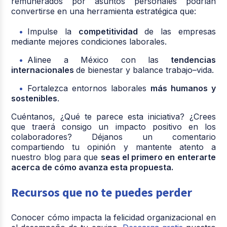
remunerados por asuntos personales podrían
convertirse en una herramienta estratégica que:
Impulse la
competitividad
de las empresas
mediante mejores condiciones laborales.
Alinee a México con las
tendencias
internacionales
de bienestar y balance trabajo–vida.
Fortalezca entornos laborales
más humanos y
sostenibles
.
Cuéntanos, ¿Qué te parece esta iniciativa? ¿Crees
que traerá consigo un impacto positivo en los
colaboradores? Déjanos un comentario
compartiendo tu opinión y mantente atento a
nuestro blog para que
seas el primero en enterarte
acerca de cómo avanza esta propuesta.
Recursos que no te puedes perder
Conocer cómo impacta la felicidad organizacional en