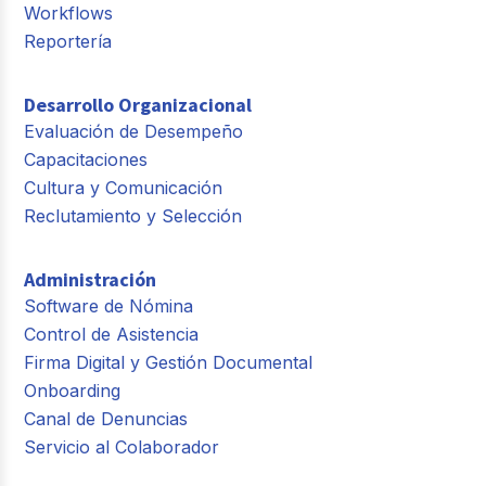
Workflows
Reportería
Desarrollo Organizacional
Evaluación de Desempeño
Capacitaciones
Cultura y Comunicación
Reclutamiento y Selección
Administración
Software de Nómina
Control de Asistencia
Firma Digital y Gestión Documental
Onboarding
Canal de Denuncias
Servicio al Colaborador