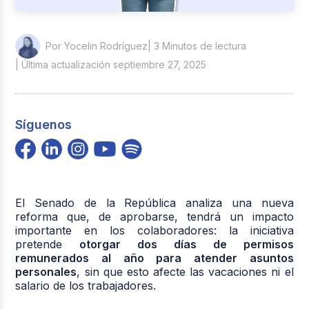
| 3 Minutos de lectura
Por Yocelin Rodríguez
| Última actualización septiembre 27, 2025
Síguenos
El Senado de la República analiza una nueva
reforma que, de aprobarse, tendrá un impacto
importante en los colaboradores: la iniciativa
pretende
otorgar dos días de permisos
remunerados al año para atender asuntos
personales
, sin que esto afecte las vacaciones ni el
salario de los trabajadores.