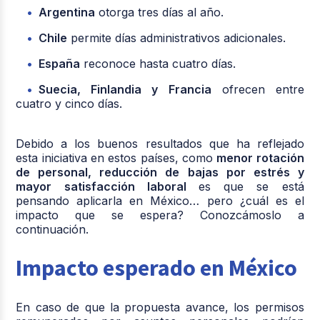
Argentina
otorga tres días al año.
Chile
permite días administrativos adicionales.
España
reconoce hasta cuatro días.
Suecia, Finlandia y Francia
ofrecen entre
cuatro y cinco días.
Debido a los buenos resultados que ha reflejado
esta iniciativa en estos países, como
menor rotación
de personal, reducción de bajas por estrés y
mayor satisfacción laboral
es que se está
pensando aplicarla en México… pero ¿cuál es el
impacto que se espera? Conozcámoslo a
continuación.
Impacto esperado en México
En caso de que la propuesta avance, los permisos