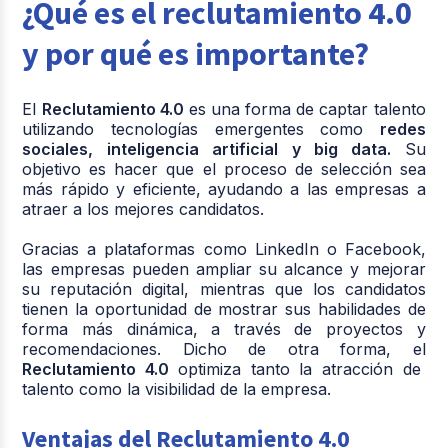
¿Qué es el reclutamiento 4.0
y por qué es importante?
El
Reclutamiento 4.0
es una forma de captar talento
utilizando tecnologías emergentes como
redes
sociales, inteligencia artificial y big data.
Su
objetivo es hacer que el proceso de selección sea
más rápido y eficiente, ayudando a las empresas a
atraer a los mejores candidatos.
Gracias a plataformas como LinkedIn o Facebook,
las empresas pueden ampliar su alcance y mejorar
su reputación digital, mientras que los candidatos
tienen la oportunidad de mostrar sus habilidades de
forma más dinámica, a través de proyectos y
recomendaciones. Dicho de otra forma, el
Reclutamiento 4.0
optimiza tanto la atracción de
talento como la visibilidad de la empresa.
Ventajas del Reclutamiento 4.0