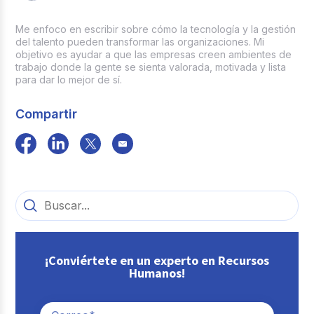
Me enfoco en escribir sobre cómo la tecnología y la gestión
del talento pueden transformar las organizaciones. Mi
objetivo es ayudar a que las empresas creen ambientes de
trabajo donde la gente se sienta valorada, motivada y lista
para dar lo mejor de sí.
Compartir
¡Conviértete en un experto en Recursos
Humanos!