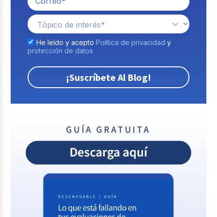
He leído y acepto
Política de privacidad
y
protección de datos