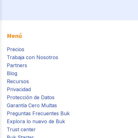
Menú
Precios
Trabaja con Nosotros
Partners
Blog
Recursos
Privacidad
Protección de Datos
Garantía Cero Multas
Preguntas Frecuentes Buk
Explora lo nuevo de Buk
Trust center
Buk Starter