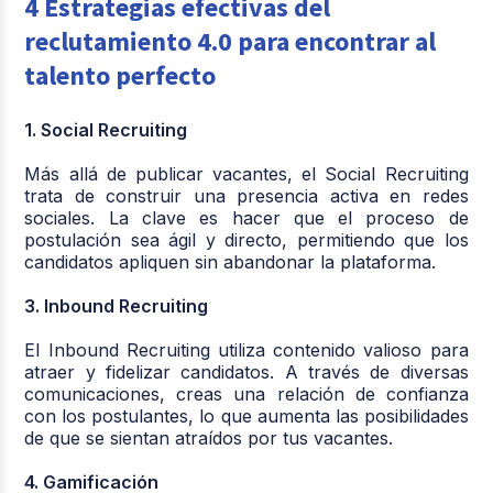
4 Estrategias efectivas del
reclutamiento 4.0 para encontrar al
talento perfecto
1. Social Recruiting
Más allá de publicar vacantes, el Social Recruiting
trata de construir una presencia activa en redes
sociales. La clave es hacer que el proceso de
postulación sea ágil y directo, permitiendo que los
candidatos apliquen sin abandonar la plataforma.
3. Inbound Recruiting
El Inbound Recruiting utiliza contenido valioso para
atraer y fidelizar candidatos. A través de diversas
comunicaciones, creas una relación de confianza
con los postulantes, lo que aumenta las posibilidades
de que se sientan atraídos por tus vacantes.
4. Gamificación