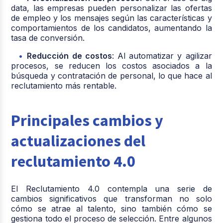
data, las empresas pueden personalizar las ofertas
de empleo y los mensajes según las características y
comportamientos de los candidatos, aumentando la
tasa de conversión.
Reducción de costos
: Al automatizar y agilizar
procesos, se reducen los costos asociados a la
búsqueda y contratación de personal, lo que hace al
reclutamiento más rentable.
Principales cambios y
actualizaciones del
reclutamiento 4.0
El Reclutamiento 4.0 contempla una serie de
cambios significativos que transforman no solo
cómo se atrae al talento, sino también cómo se
gestiona todo el proceso de selección. Entre algunos