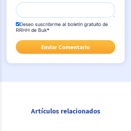
Deseo suscribirme al boletín gratuito de
RRHH de Buk
*
Artículos relacionados