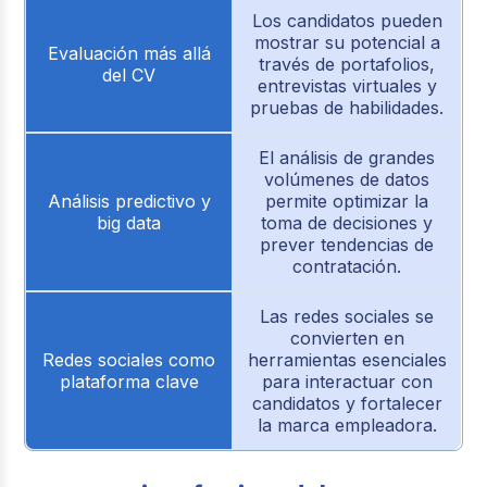
Los candidatos pueden
mostrar su potencial a
Evaluación más allá
través de portafolios,
del CV
entrevistas virtuales y
pruebas de habilidades.
El análisis de grandes
volúmenes de datos
Análisis predictivo y
permite optimizar la
big data
toma de decisiones y
prever tendencias de
contratación.
Las redes sociales se
convierten en
Redes sociales como
herramientas esenciales
plataforma clave
para interactuar con
candidatos y fortalecer
la marca empleadora.