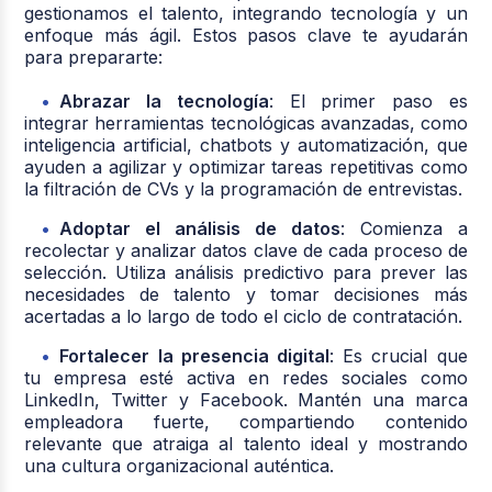
gestionamos el talento, integrando tecnología y un
enfoque más ágil. Estos pasos clave te ayudarán
para prepararte:
Abrazar la tecnología
: El primer paso es
integrar herramientas tecnológicas avanzadas, como
inteligencia artificial, chatbots y automatización, que
ayuden a agilizar y optimizar tareas repetitivas como
la filtración de CVs y la programación de entrevistas.
Adoptar el análisis de datos
: Comienza a
recolectar y analizar datos clave de cada proceso de
selección. Utiliza análisis predictivo para prever las
necesidades de talento y tomar decisiones más
acertadas a lo largo de todo el ciclo de contratación.
Fortalecer la presencia digital
: Es crucial que
tu empresa esté activa en redes sociales como
LinkedIn, Twitter y Facebook. Mantén una marca
empleadora fuerte, compartiendo contenido
relevante que atraiga al talento ideal y mostrando
una cultura organizacional auténtica.