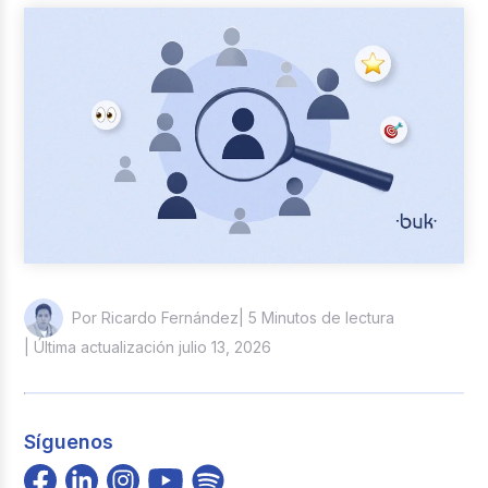
Casos de éxito
Actualidad laboral
| 5 Minutos de lectura
Por Ricardo Fernández
| Última actualización julio 13, 2026
Síguenos