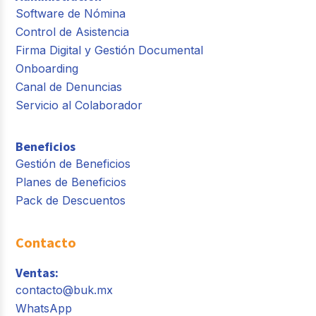
Software de Nómina
Control de Asistencia
Firma Digital y Gestión Documental
Onboarding
Canal de Denuncias
Servicio al Colaborador
Beneficios
Gestión de Beneficios
Planes de Beneficios
Pack de Descuentos
Contacto
Ventas:
contacto@buk.mx
WhatsApp