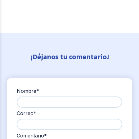
¡Déjanos tu comentario!
Nombre
*
Correo
*
Comentario
*