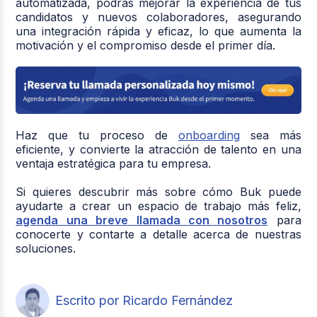
automatizada, podrás mejorar la experiencia de tus
candidatos y nuevos colaboradores, asegurando
una integración rápida y eficaz, lo que aumenta la
motivación y el compromiso desde el primer día.
Haz que tu proceso de
onboarding
sea más
eficiente, y convierte la atracción de talento en una
ventaja estratégica para tu empresa.
Si quieres descubrir más sobre cómo Buk puede
ayudarte a crear un espacio de trabajo más feliz,
agenda una breve llamada con nosotros
para
conocerte y contarte a detalle acerca de nuestras
soluciones.
Escrito por Ricardo Fernández