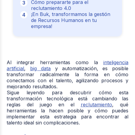
Cómo prepararte para el
reclutamiento 4.0
¡En Buk, transformamos la gestión
de Recursos Humanos en tu
empresa!
Al integrar herramientas como la
inteligencia
artificial
,
big data
y automatización, es posible
transformar radicalmente la forma en cómo
conectamos con el talento, agilizando procesos y
mejorando resultados.
Sigue leyendo para descubrir cómo esta
transformación tecnológica está cambiando las
reglas del juego en el
reclutamiento
, qué
herramientas la hacen posible y cómo puedes
implementar esta estrategia para encontrar al
talento ideal sin complicaciones.