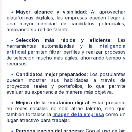
Mayor alcance y visibilidad
: Al aprovechar
plataformas digitales, las empresas pueden llegar a
una mayor cantidad de candidatos potenciales,
ampliando su red de talento.
Selección más rápida y eficiente
: Las
herramientas automatizadas y la
inteligencia
artificial
permiten filtrar perfiles y realizar procesos
de selección mucho más ágiles, ahorrando tiempo y
recursos.
Candidatos mejor preparados
: Los postulantes
pueden mostrar sus habilidades a través de
proyectos reales y portafolios, lo que permite
evaluar su experiencia de manera más objetiva.
Mejora de la reputación digital
: Estar presente
en redes sociales no solo atrae talento, sino que
también fortalece la
imagen de la empresa
como un
lugar atractivo para trabajar.
Personalización del proceso
: Con el uso de big