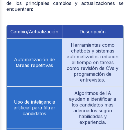
de los principales cambios y actualizaciones se
encuentran:
Cambio/Actualización
Descripción
Herramientas como
chatbots y sistemas
automatizados reducen
Automatización de
el tiempo en tareas
tareas repetitivas
como revisión de CVs y
programación de
entrevistas.
Algoritmos de IA
ayudan a identificar a
Uso de inteligencia
los candidatos más
artificial para filtrar
adecuados según
candidatos
habilidades y
experiencia.