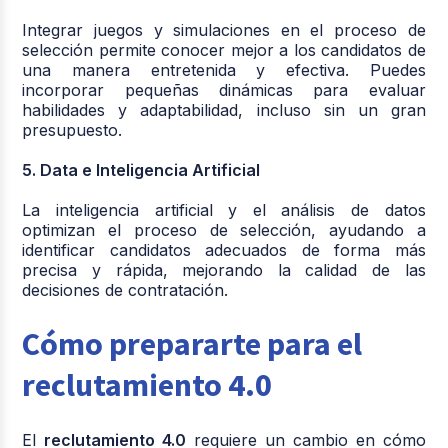
Integrar juegos y simulaciones en el proceso de
selección permite conocer mejor a los candidatos de
una manera entretenida y efectiva. Puedes
incorporar pequeñas dinámicas para evaluar
habilidades y adaptabilidad, incluso sin un gran
presupuesto.
5. Data e Inteligencia Artificial
La inteligencia artificial y el análisis de datos
optimizan el proceso de selección, ayudando a
identificar candidatos adecuados de forma más
precisa y rápida, mejorando la calidad de las
decisiones de contratación.
Cómo prepararte para el
reclutamiento 4.0
El
reclutamiento 4.0
requiere un cambio en cómo