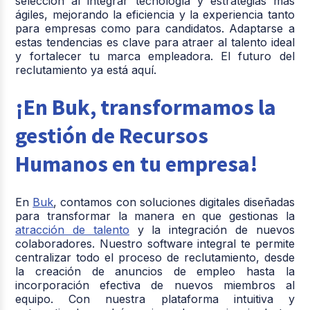
selección al integrar tecnología y estrategias más
ágiles, mejorando la eficiencia y la experiencia tanto
para empresas como para candidatos. Adaptarse a
estas tendencias es clave para atraer al talento ideal
y fortalecer tu marca empleadora. El futuro del
reclutamiento ya está aquí.
¡En Buk, transformamos la
gestión de Recursos
Humanos en tu empresa!
En
Buk
, contamos con soluciones digitales diseñadas
para transformar la manera en que gestionas la
atracción de talento
y la integración de nuevos
colaboradores. Nuestro software integral te permite
centralizar todo el proceso de reclutamiento, desde
la creación de anuncios de empleo hasta la
incorporación efectiva de nuevos miembros al
equipo. Con nuestra plataforma intuitiva y