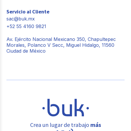
Servicio al Cliente
sac@buk.mx
+52 55 4160 9821
Av. Ejército Nacional Mexicano 350, Chapultepec
Morales, Polanco V Secc, Miguel Hidalgo, 11560
Ciudad de México
Crea un lugar de trabajo
más