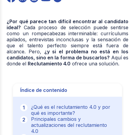
¿Por qué parece tan difícil encontrar al candidato
ideal?
Cada proceso de selección puede sentirse
como un rompecabezas interminable: currículums
apilados, entrevistas inconclusas y la sensación de
que el talento perfecto siempre está fuera de
alcance. Pero,
¿y si el problema no está en los
candidatos, sino en la forma de buscarlos?
Aquí es
donde el
Reclutamiento 4.0
ofrece una solución.
Índice de contenido
¿Qué es el reclutamiento 4.0 y por
qué es importante?
Principales cambios y
actualizaciones del reclutamiento
4.0