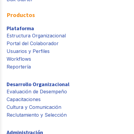
Productos
Plataforma
Estructura Organizacional
Portal del Colaborador
Usuarios y Perfiles
Workflows
Reportería
Desarrollo Organizacional
Evaluación de Desempeño
Capacitaciones
Cultura y Comunicación
Reclutamiento y Selección
Administración