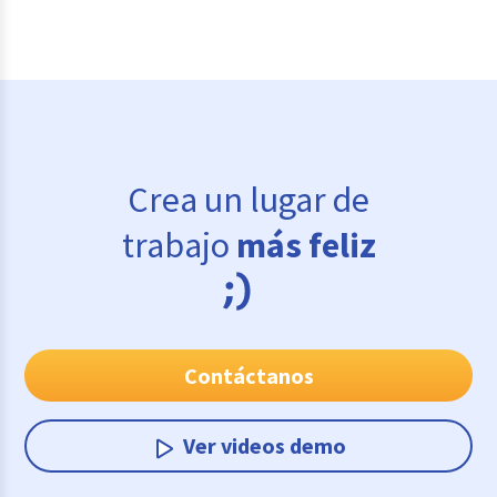
Crea un lugar de
trabajo
más feliz
Contáctanos
Ver videos demo