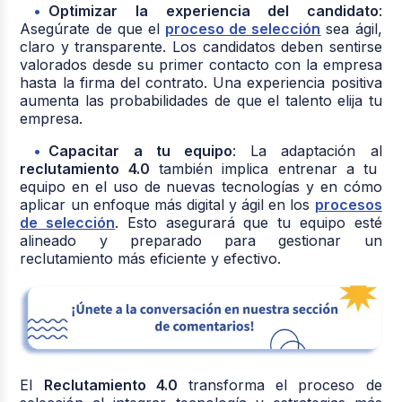
Optimizar la experiencia del candidato
:
Asegúrate de que el
proceso de selección
sea ágil,
claro y transparente. Los candidatos deben sentirse
valorados desde su primer contacto con la empresa
hasta la firma del contrato. Una experiencia positiva
aumenta las probabilidades de que el talento elija tu
empresa.
Capacitar a tu equipo
: La adaptación al
reclutamiento 4.0
también implica entrenar a tu
equipo en el uso de nuevas tecnologías y en cómo
aplicar un enfoque más digital y ágil en los
procesos
de selección
. Esto asegurará que tu equipo esté
alineado y preparado para gestionar un
reclutamiento más eficiente y efectivo.
El
Reclutamiento 4.0
transforma el proceso de