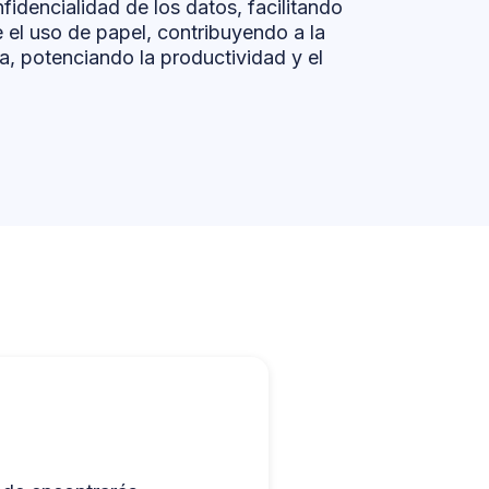
idencialidad de los datos, facilitando
el uso de papel, contribuyendo a la
, potenciando la productividad y el