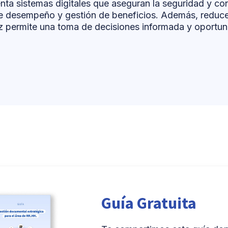
ta sistemas digitales que aseguran la seguridad y conf
e desempeño y gestión de beneficios. Además, reduce 
z permite una toma de decisiones informada y oportuna
Guía Gratuita