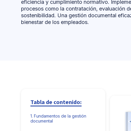
eficiencia y cumplimiento normativo. Implemen
procesos como la contratación, evaluación d
sostenibilidad. Una gestión documental efica
bienestar de los empleados.
Tabla de contenido:
1.
Fundamentos de la gestión
documental