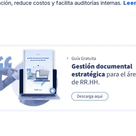
ación, reduce costos y facilita auditorías internas.
Leer