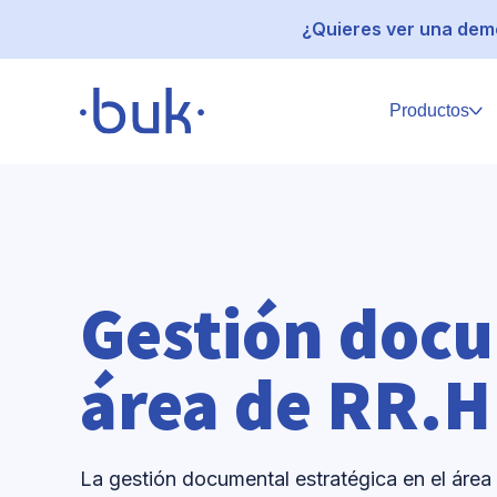
¿Quieres ver una demo
Productos
Gestión docu
área de RR.H
La gestión documental estratégica en el área 