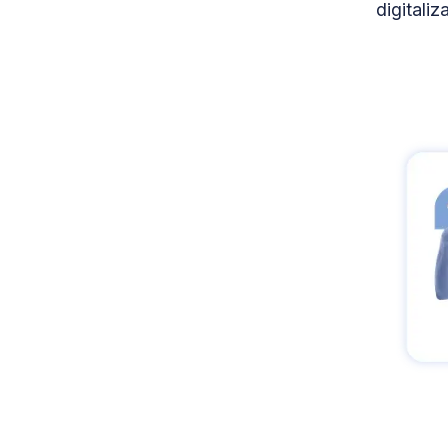
digitaliz