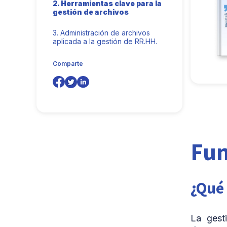
2.
Herramientas clave para la
gestión de archivos
3.
Administración de archivos
aplicada a la gestión de RR.HH.
Comparte
Fun
¿Qué
La gest