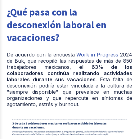
¿Qué pasa con la
desconexión laboral en
vacaciones?
De acuerdo con la encuesta
Work in Progress
2024
de Buk, que recopiló las respuestas de más de 850
trabajadores mexicanos,
el 63% de los
colaboradores continúa realizando actividades
laborales durante sus vacaciones
. Esta falta de
desconexión podría estar vinculada a la cultura de
"siempre disponible" que prevalece en muchas
organizaciones y que repercute en síntomas de
agotamiento, estrés y burnout.