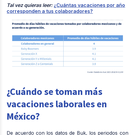
Tal vez quieras leer:
¿Cuántas vacaciones por año
corresponden a tus colaboradores?
¿Cuándo se toman más
vacaciones laborales en
México?
De acuerdo con los datos de Buk, los periodos con