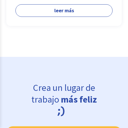
leer más
Crea un lugar de
trabajo
más feliz