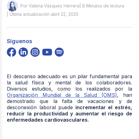
| 8 Minutos de lectura
Por Valeria Vázquez Herrera
| Última actualización abril 22, 2025
Síguenos
El descanso adecuado es un pilar fundamental para
la salud física y mental de los colaboradores.
Diversos estudios, como los realizados por la
Organización Mundial de la Salud (OMS)
, han
demostrado que la falta de vacaciones y de
desconexión laboral puede
incrementar el estrés,
reducir la productividad y aumentar el riesgo de
enfermedades cardiovasculares.