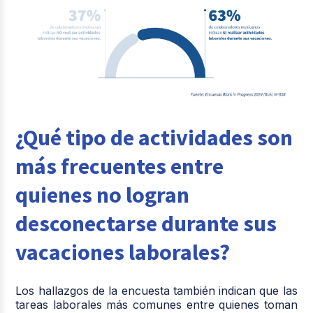
¿Qué tipo de actividades son
más frecuentes entre
quienes no logran
desconectarse durante sus
vacaciones laborales?
Los hallazgos de la encuesta también indican que las
tareas laborales más comunes entre quienes toman