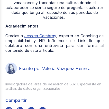
vacaciones y fomentar una cultura donde el
colaborador se sienta seguro de preguntar cualquier
duda que tenga al respecto de sus periodos de
vacaciones.
Agradecimientos
Gracias a
Jessica Cambray
, experta en Coaching de
empleabilidad y HR Influencer de LinkedIn que
colaboró con una entrevista para dar forma al
contenido de este artículo.
Escrito por Valeria Vázquez Herrera
Investigadora del área de Research de Buk. Especialista en
análisis de datos organizacionales.
Compartir