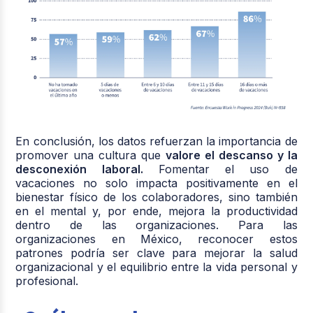
En conclusión, los datos refuerzan la importancia de
promover una cultura que
valore el descanso y la
desconexión laboral.
Fomentar el uso de
vacaciones no solo impacta positivamente en el
bienestar físico de los colaboradores, sino también
en el mental y, por ende, mejora la productividad
dentro de las organizaciones. Para las
organizaciones en México, reconocer estos
patrones podría ser clave para mejorar la salud
organizacional y el equilibrio entre la vida personal y
profesional.