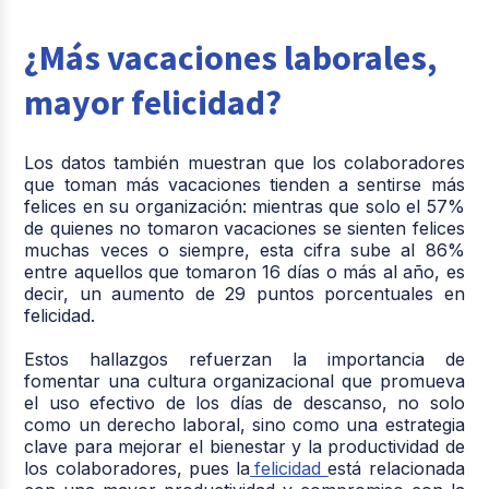
¿Más vacaciones laborales,
mayor felicidad?
Los datos también muestran que los colaboradores
que toman más vacaciones tienden a sentirse más
felices en su organización: mientras que solo el 57%
de quienes no tomaron vacaciones se sienten felices
muchas veces o siempre,
esta cifra sube al 86%
entre aquellos que tomaron 16 días o más al año, es
decir, un aumento de 29 puntos porcentuales en
felicidad.
Estos hallazgos refuerzan la importancia de
fomentar una cultura organizacional que promueva
el uso efectivo de los días de descanso, no solo
como un derecho laboral, sino como una estrategia
clave para mejorar el bienestar y la productividad de
los colaboradores, pues la
felicidad
está relacionada