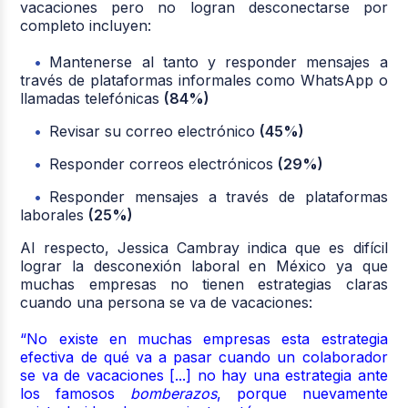
vacaciones pero no logran desconectarse por
completo incluyen:
Mantenerse al tanto y responder mensajes a
través de plataformas informales como WhatsApp o
llamadas telefónicas
(84%)
Revisar su correo electrónico
(45%)
Responder correos electrónicos
(29%)
Responder mensajes a través de plataformas
laborales
(25%)
Al respecto, Jessica Cambray indica que es difícil
lograr la desconexión laboral en México ya que
muchas empresas no tienen estrategias claras
cuando una persona se va de vacaciones:
“No existe en muchas empresas esta estrategia
efectiva de qué va a pasar cuando un colaborador
se va de vacaciones [...] no hay una estrategia ante
los famosos
bomberazos
, porque nuevamente