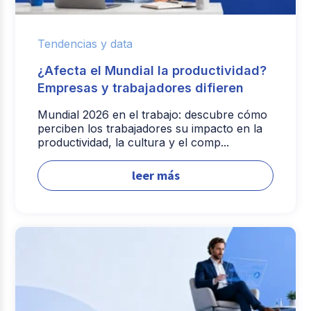
Tendencias y data
¿Afecta el Mundial la productividad?
Empresas y trabajadores difieren
Mundial 2026 en el trabajo: descubre cómo
perciben los trabajadores su impacto en la
productividad, la cultura y el comp...
leer más