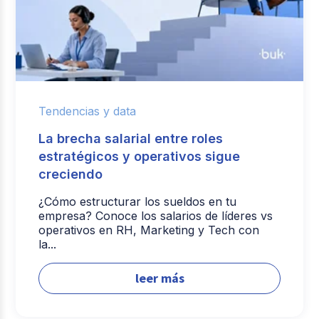
Tendencias y data
La brecha salarial entre roles
estratégicos y operativos sigue
creciendo
¿Cómo estructurar los sueldos en tu
empresa? Conoce los salarios de líderes vs
operativos en RH, Marketing y Tech con
la...
leer más