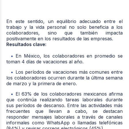
En este sentido, un equilibrio adecuado entre el
trabajo y la vida personal no solo beneficia a los
colaboradores, sino que también impacta
positivamente en los resultados de las empresas.
Resultados clave:
En México, los colaboradores en promedio se
toman 4 días de vacaciones al año.
Los períodos de vacaciones más comunes entre
los colaboradores ocurren durante la última semana
de marzo y la primera de enero.
El 63% de los colaboradores mexicanos afirma
que continúa realizando tareas laborales durante
sus períodos de descanso. Entre las actividades más
frecuentes que llevan a cabo, se destacan
responder mensajes laborales a través de canales
informales como WhatsApp o llamadas telefónicas
(84%) y revisar correos electrónicos (45%).