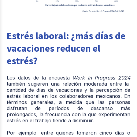
Estrés laboral: ¿más días de
vacaciones reducen el
estrés?
Los datos de la encuesta
Work in Progress 2024
también sugieren una relación moderada entre la
cantidad de días de vacaciones y la percepción de
estrés laboral en los colaboradores mexicanos. En
términos generales,
a medida que las personas
disfrutan de períodos de descanso más
prolongados, la frecuencia con la que experimentan
estrés en el trabajo tiende a disminuir.
Por ejemplo, entre quienes tomaron cinco días o