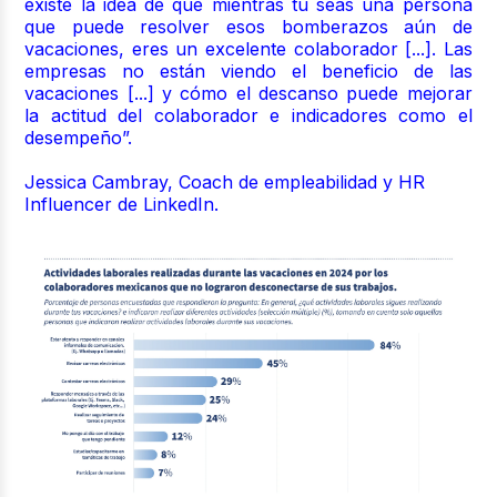
existe la idea de que mientras tú seas una persona
que puede resolver esos bomberazos aún de
vacaciones, eres un excelente colaborador [...]. Las
empresas no están viendo el beneficio de las
vacaciones [...] y cómo el descanso puede mejorar
la actitud del colaborador e indicadores como el
desempeño”.
Jessica Cambray,
Coach de empleabilidad y HR
Influencer de LinkedIn.