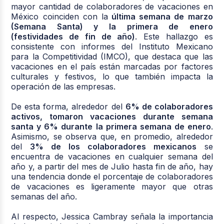
mayor cantidad de colaboradores de vacaciones en
México coinciden con la
última semana de marzo
(Semana Santa) y la primera de enero
(festividades de fin de año)
. Este hallazgo es
consistente con informes del Instituto Mexicano
para la Competitividad (IMCO), que destaca que las
vacaciones en el país están marcadas por factores
culturales y festivos, lo que también impacta la
operación de las empresas.
De esta forma, alrededor del
6% de colaboradores
activos, tomaron vacaciones durante semana
santa y 6% durante la primera semana de enero
.
Asimismo, se observa que, en promedio, alrededor
del
3% de los colaboradores mexicanos
se
encuentra de vacaciones en cualquier semana del
año y, a partir del mes de Julio hasta fin de año, hay
una tendencia donde el porcentaje de colaboradores
de vacaciones es ligeramente mayor que otras
semanas del año.
Al respecto, Jessica Cambray señala la importancia