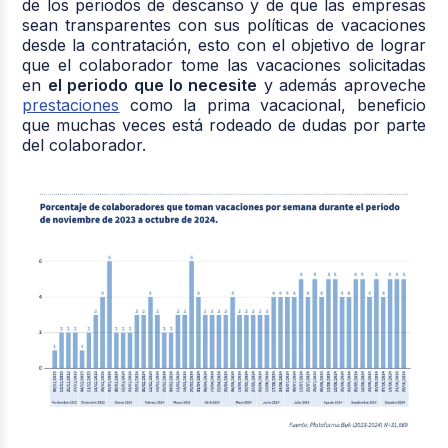
de los periodos de descanso y de que las empresas
sean transparentes con sus políticas de vacaciones
desde la contratación, esto con el objetivo de lograr
que el colaborador tome las vacaciones solicitadas
en
el periodo que lo necesite
y además aproveche
prestaciones
como la prima vacacional, beneficio
que muchas veces está rodeado de dudas por parte
del colaborador.