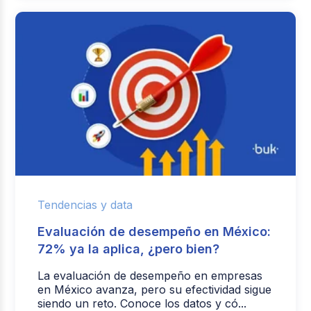
Tendencias y data
Evaluación de desempeño en México:
72% ya la aplica, ¿pero bien?
La evaluación de desempeño en empresas
en México avanza, pero su efectividad sigue
siendo un reto. Conoce los datos y có...