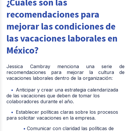
¿Cuáles son las
recomendaciones para
mejorar las condiciones de
las vacaciones laborales en
México?
Jessica Cambray menciona una serie de
recomendaciones para mejorar la cultura de
vacaciones laborales dentro de la organización:
Anticipar y crear una estrategia calendarizada
de las vacaciones que deben de tomar los
colaboradores durante el año.
Establecer políticas claras sobre los procesos
para solicitar vacaciones en la empresa.
Comunicar con claridad las políticas de