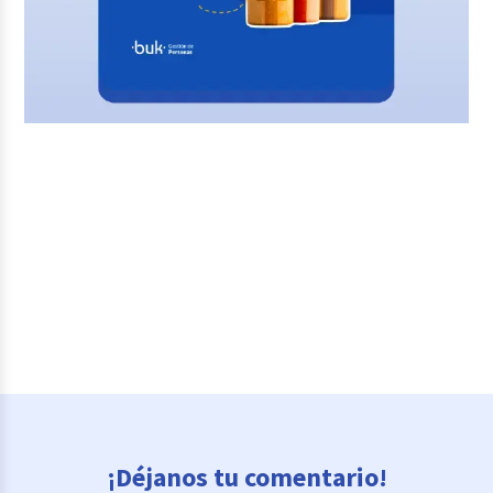
¡Déjanos tu comentario!