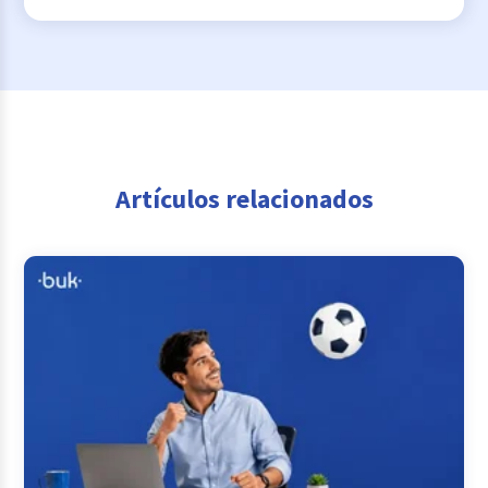
Artículos relacionados