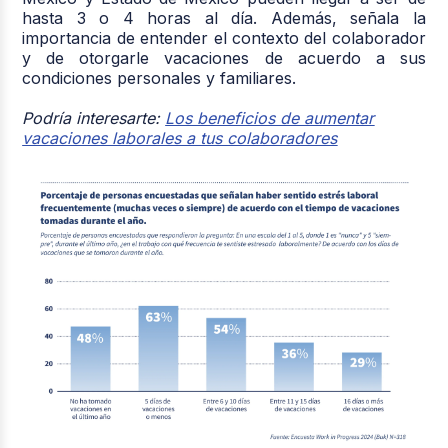
hasta 3 o 4 horas al día. Además, señala la
importancia de entender el contexto del colaborador
y de otorgarle vacaciones de acuerdo a sus
condiciones personales y familiares.
Podría interesarte:
Los beneficios de aumentar
vacaciones laborales a tus colaboradores