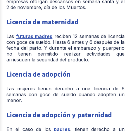
empresas otorgan descansos en semana santa y el
2 de noviembre, día de los Muertos.
Licencia de maternidad
Las
futuras madres
reciben 12 semanas de licencia
con goce de sueldo. Hasta 6 antes y 6 después de la
fecha del parto. Y durante el embarazo y puerperio
no tienen permitido realizar actividades que
arriesguen la seguridad del producto.
Licencia de adopción
Las mujeres tienen derecho a una licencia de 6
semanas con goce de sueldo cuando adopten un
menor.
Licencia de adopción y paternidad
En el caso de los
padres
, tienen derecho a un