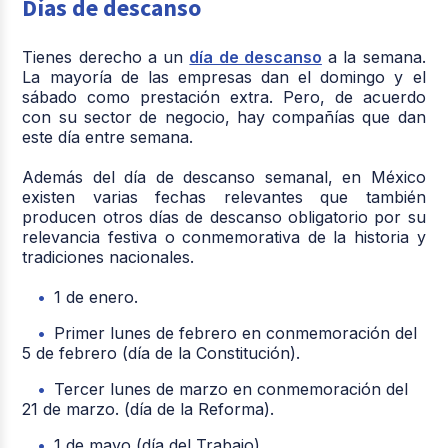
Días de descanso
Tienes derecho a un
día de descanso
a la semana.
La mayoría de las empresas dan el domingo y el
sábado como prestación extra. Pero, de acuerdo
con su sector de negocio, hay compañías que dan
este día entre semana.
Además del día de descanso semanal, en México
existen varias fechas relevantes que también
producen otros días de descanso obligatorio por su
relevancia festiva o conmemorativa de la historia y
tradiciones nacionales.
1 de enero.
Primer lunes de febrero en conmemoración del
5 de febrero (día de la Constitución).
Tercer lunes de marzo en conmemoración del
21 de marzo. (día de la Reforma).
1 de mayo (día del Trabajo).