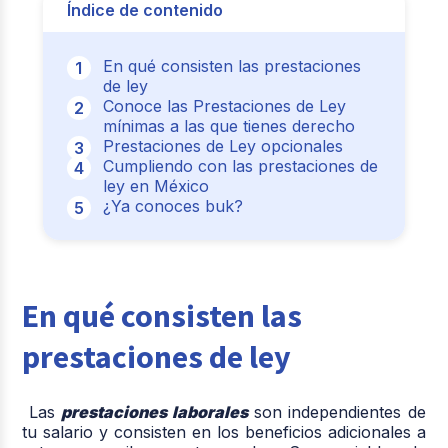
Índice de contenido
En qué consisten las prestaciones
de ley
Conoce las Prestaciones de Ley
mínimas a las que tienes derecho
Prestaciones de Ley opcionales
Cumpliendo con las prestaciones de
ley en México
¿Ya conoces buk?
En qué consisten las
prestaciones de ley
Las
prestaciones laborales
son independientes de
tu salario y consisten en los beneficios adicionales a