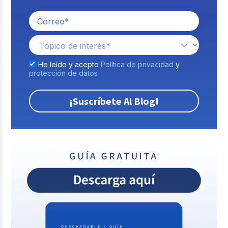
He leído y acepto
Política de privacidad
y
protección de datos