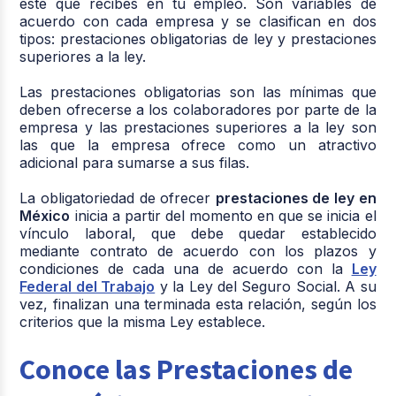
este que recibes en tu empleo. Son variables de
acuerdo con cada empresa y se clasifican en dos
tipos: prestaciones obligatorias de ley y prestaciones
superiores a la ley.
Las prestaciones obligatorias son las mínimas que
deben ofrecerse a los colaboradores por parte de la
empresa y las prestaciones superiores a la ley son
las que la empresa ofrece como un atractivo
adicional para sumarse a sus filas.
La obligatoriedad de ofrecer
prestaciones de ley en
México
inicia a partir del momento en que se inicia el
vínculo laboral, que debe quedar establecido
mediante contrato de acuerdo con los plazos y
condiciones de cada una de acuerdo con la
Ley
Federal del Trabajo
y la Ley del Seguro Social. A su
vez, finalizan una terminada esta relación, según los
criterios que la misma Ley establece.
Conoce las Prestaciones de