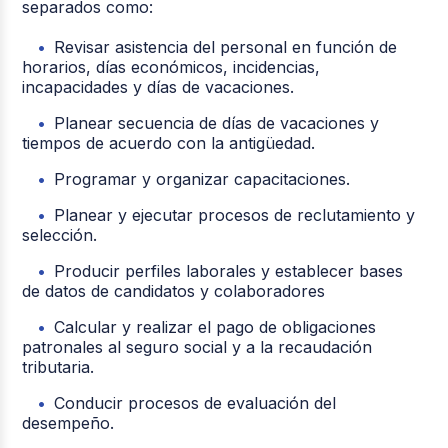
separados como:
Revisar asistencia del personal en función de
horarios, días económicos, incidencias,
incapacidades y días de vacaciones.
Planear secuencia de días de vacaciones y
tiempos de acuerdo con la antigüedad.
Programar y organizar capacitaciones.
Planear y ejecutar procesos de reclutamiento y
selección.
Producir perfiles laborales y establecer bases
de datos de candidatos y colaboradores
Calcular y realizar el pago de obligaciones
patronales al seguro social y a la recaudación
tributaria.
Conducir procesos de evaluación del
desempeño.