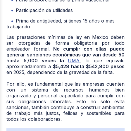
Participación de utilidades
Prima de antigüedad, si tienes 15 años o más
trabajando
Las prestaciones mínimas de ley en México deben
ser otorgadas de forma obligatoria por todo
empleador formal.
No cumplir con ellas puede
generar sanciones económicas que van desde 50
hasta 5,000 veces la
UMA
, lo que equivale
aproximadamente a
$5,428 hasta $542,800 pesos
en 2025, dependiendo de la gravedad de la falta.
Por ello, es fundamental que las empresas cuenten
con un sistema de recursos humanos bien
organizado y personal capacitado para cumplir con
sus obligaciones laborales. Esto no solo evita
sanciones, también contribuye a construir ambientes
de trabajo más justos, felices y sostenibles para
todos los colaboradores.