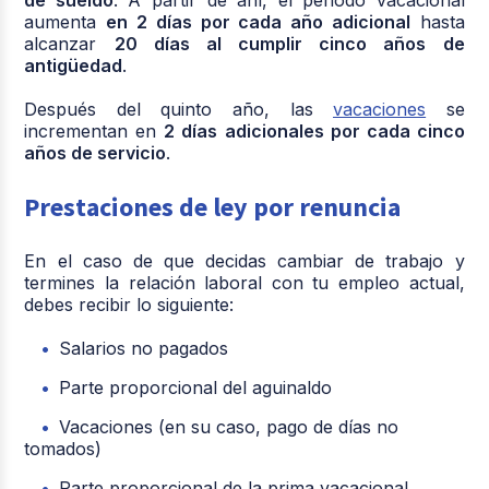
aumenta
en 2 días por cada año adicional
hasta
alcanzar
20 días al cumplir cinco años de
antigüedad
.
Después del quinto año, las
vacaciones
se
incrementan en
2 días adicionales por cada cinco
años de servicio
.
Prestaciones de ley por renuncia
En el caso de que decidas cambiar de trabajo y
termines la relación laboral con tu empleo actual,
debes recibir lo siguiente:
Salarios no pagados
Parte proporcional del aguinaldo
Vacaciones (en su caso, pago de días no
tomados)
Parte proporcional de la prima vacacional