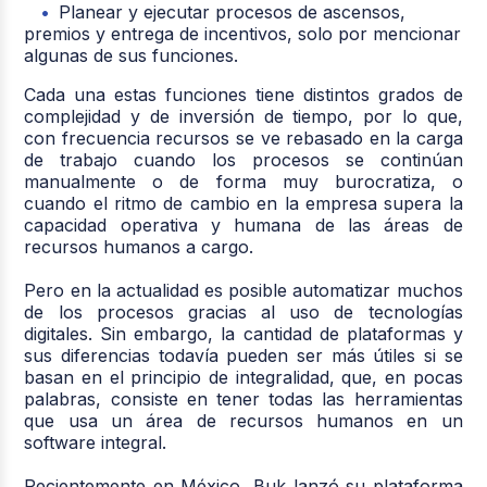
Planear y ejecutar procesos de ascensos,
premios y entrega de incentivos, solo por mencionar
algunas de sus funciones.
Cada una estas funciones tiene distintos grados de
complejidad y de inversión de tiempo, por lo que,
con frecuencia recursos se ve rebasado en la carga
de trabajo cuando los procesos se continúan
manualmente o de forma muy burocratiza, o
cuando el ritmo de cambio en la empresa supera la
capacidad operativa y humana de las áreas de
recursos humanos a cargo.
Pero en la actualidad es posible automatizar muchos
de los procesos gracias al uso de tecnologías
digitales. Sin embargo, la cantidad de plataformas y
sus diferencias todavía pueden ser más útiles si se
basan en el principio de integralidad, que, en pocas
palabras, consiste en tener todas las herramientas
que usa un área de recursos humanos en un
software integral.
Recientemente en México,
Buk
lanzó su plataforma