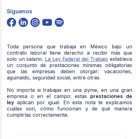
Síguenos
Toda persona que trabaja en México bajo un
contrato laboral tiene derecho a recibir más que
solo un salario.
La Ley Federal del Trabajo
establece
un conjunto de prestaciones mínimas obligatorias
que las empresas deben otorgar: vacaciones,
aguinaldo, seguridad social, entre otras.
No importa si trabajas en una pyme, en una gran
empresa o en el campo: estas
prestaciones de
ley
aplican por igual. En esta nota te explicamos
cuáles son, cómo funcionan y de qué manera
cumplirlas correctamente.