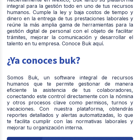
integral para la gestión todo en uno de tus recursos
humanos. Cumple la ley y baja costos de tiempo y
dinero en la entrega de tus prestaciones laborales y
reúne la más amplia gama de herramientas para la
gestión digital de personal con el objeto de facilitar
trámites, mejorar la comunicación y desarrollar el
talento en tu empresa. Conoce Buk aquí.
¿Ya conoces buk?
Somos
Buk
, un software integral de recursos
humanos que te permite gestionar de manera
eficiente la asistencia de tus colaboradores,
conectando este control directamente con la nómina
y otros procesos clave como permisos, turnos y
vacaciones. Con nuestra plataforma, obtendrás
reportes detallados y alertas automatizadas, lo que
te facilita cumplir con las normativas laborales y
mejorar tu organización interna.