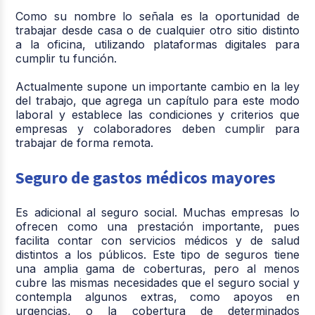
Como su nombre lo señala es la oportunidad de
trabajar desde casa o de cualquier otro sitio distinto
a la oficina, utilizando plataformas digitales para
cumplir tu función.
Actualmente supone un importante cambio en la ley
del trabajo, que agrega un capítulo para este modo
laboral y establece las condiciones y criterios que
empresas y colaboradores deben cumplir para
trabajar de forma remota.
Seguro de gastos médicos mayores
Es adicional al seguro social. Muchas empresas lo
ofrecen como una prestación importante, pues
facilita contar con servicios médicos y de salud
distintos a los públicos. Este tipo de seguros tiene
una amplia gama de coberturas, pero al menos
cubre las mismas necesidades que el seguro social y
contempla algunos extras, como apoyos en
urgencias, o la cobertura de determinados