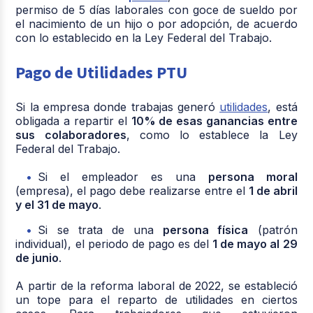
permiso de 5 días laborales con goce de sueldo por
el nacimiento de un hijo o por adopción, de acuerdo
con lo establecido en la Ley Federal del Trabajo.
Pago de Utilidades PTU
Si la empresa donde trabajas generó
utilidades
, está
obligada a repartir el
10% de esas ganancias entre
sus colaboradores
, como lo establece la Ley
Federal del Trabajo.
Si el empleador es una
persona moral
(empresa), el pago debe realizarse entre el
1 de abril
y el 31 de mayo
.
Si se trata de una
persona física
(patrón
individual), el periodo de pago es del
1 de mayo al 29
de junio
.
A partir de la reforma laboral de 2022, se estableció
un tope para el reparto de utilidades en ciertos