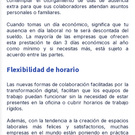
contemplar el otorgamiento de días de ausencia
extra para que sus colaboradores atiendan asuntos
personales o familiares.
Cuando tomas un día económico, significa que tu
ausencia en día laboral no te será descontada del
sueldo. La mayoría de las empresas que ofrecen
esta prestación te dan 3 días económicos al año
como mínimo y si necesitas más, está sujeto a
acuerdo entre las partes.
Flexibilidad de horario
Las nuevas formas de colaboración facilitadas por la
transformación digital, facilitan que los equipos de
trabajo puedan funcionar sin la necesidad de estar
presentes en la oficina o cubrir horarios de trabajo
rígidos.
Además, con la tendencia a la creación de espacios
laborales más felices y satisfactorios, muchas
empresas en el mundo están poniendo en práctica