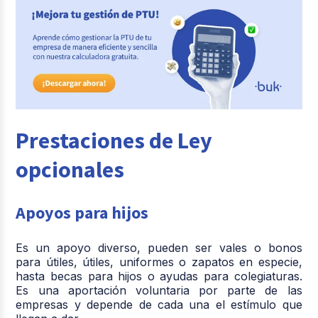
Prestaciones de Ley
opcionales
Apoyos para hijos
Es un apoyo diverso, pueden ser vales o bonos
para útiles, útiles, uniformes o zapatos en especie,
hasta becas para hijos o ayudas para colegiaturas.
Es una aportación voluntaria por parte de las
empresas y depende de cada una el estímulo que