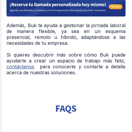
Además, Buk te ayuda a gestionar la jornada laboral
de manera flexible, ya sea en un esquema
presencial, remoto u híbrido, adaptándose a las
necesidades de tu empresa.
Si quieres descubrir más sobre cómo Buk puede
ayudarte a crear un espacio de trabajo más feliz,
contáctanos
para conocerte y contarte a detalle
acerca de nuestras soluciones.
FAQS