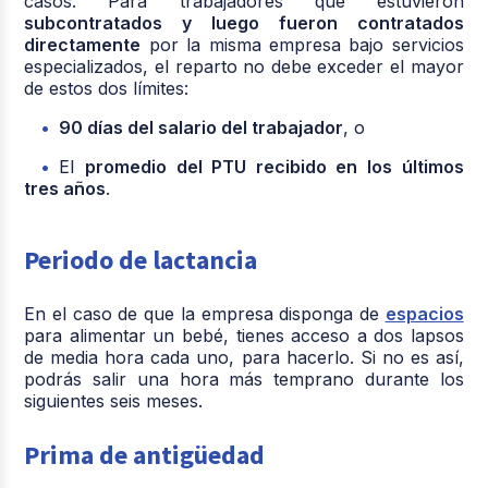
casos. Para trabajadores que estuvieron
subcontratados y luego fueron contratados
directamente
por la misma empresa bajo servicios
especializados, el reparto no debe exceder el mayor
de estos dos límites:
90 días del salario del trabajador
, o
El
promedio del PTU recibido en los últimos
tres años
.
Periodo de lactancia
En el caso de que la empresa disponga de
espacios
para alimentar un bebé, tienes acceso a dos lapsos
de media hora cada uno, para hacerlo. Si no es así,
podrás salir una hora más temprano durante los
siguientes seis meses.
Prima de antigüedad