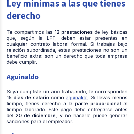
Ley mínimas a las que tienes
derecho
Te compartimos las
12 prestaciones
de ley básicas
que, según la LFT, deben estar presentes en
cualquier contrato laboral formal. Si trabajas bajo
relación subordinada, estas prestaciones no son un
beneficio extra: son un derecho que toda empresa
debe cumplir.
Aguinaldo
Si ya cumpliste un año trabajando, te corresponden
15 días de salario
como
aguinaldo
. Si llevas menos
tiempo, tienes derecho a la
parte proporcional
al
tiempo laborado. Este pago debe entregarse antes
del
20 de diciembre
, y no hacerlo puede generar
sanciones para el empleador.