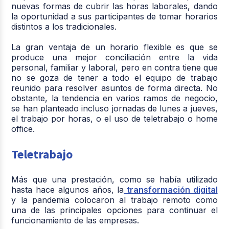
nuevas formas de cubrir las horas laborales, dando
la oportunidad a sus participantes de tomar horarios
distintos a los tradicionales.
La gran ventaja de un horario flexible es que se
produce una mejor conciliación entre la vida
personal, familiar y laboral, pero en contra tiene que
no se goza de tener a todo el equipo de trabajo
reunido para resolver asuntos de forma directa. No
obstante, la tendencia en varios ramos de negocio,
se han planteado incluso jornadas de lunes a jueves,
el trabajo por horas, o el uso de teletrabajo o home
office.
Teletrabajo
Más que una prestación, como se había utilizado
hasta hace algunos años, la
transformación digital
y la pandemia colocaron al trabajo remoto como
una de las principales opciones para continuar el
funcionamiento de las empresas.