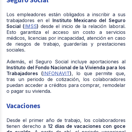
Los empleadores están obligados a inscribir a sus
trabajadores en el
Instituto Mexicano del Seguro
Social (
IMSS
)
desde el inicio de la relación laboral.
Esto garantiza el acceso sin costo a servicios
médicos, licencias por incapacidad, atención en caso
de riesgos de trabajo, guarderías y prestaciones
sociales.
Además, el Seguro Social incluye aportaciones al
Instituto del Fondo Nacional de la Vivienda para los
Trabajadores (
INFONAVIT
)
, lo que permite que,
tras un periodo de cotización, los colaboradores
puedan acceder a créditos para comprar, remodelar
o pagar su vivienda.
Vacaciones
Desde el primer año de trabajo, los colaboradores
tienen derecho a
12 días de vacaciones con goce
de sueldo
. A partir de ahí, el periodo vacacional