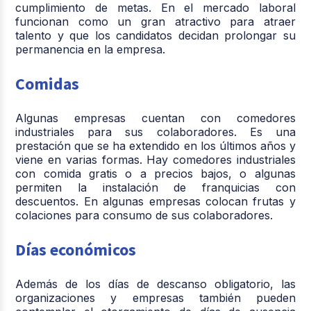
cumplimiento de metas. En el mercado laboral
funcionan como un gran atractivo para atraer
talento y que los candidatos decidan prolongar su
permanencia en la empresa.
Comidas
Algunas empresas cuentan con comedores
industriales para sus colaboradores. Es una
prestación que se ha extendido en los últimos años y
viene en varias formas. Hay comedores industriales
con comida gratis o a precios bajos, o algunas
permiten la instalación de franquicias con
descuentos. En algunas empresas colocan frutas y
colaciones para consumo de sus colaboradores.
Días económicos
Además de los días de descanso obligatorio, las
organizaciones y empresas también pueden