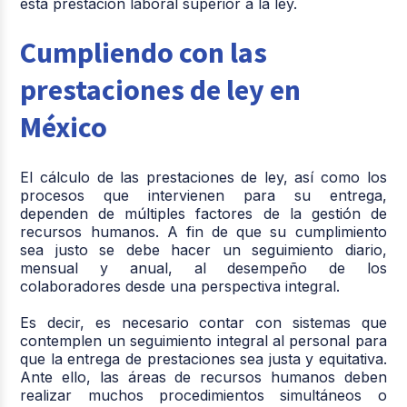
esta prestación laboral superior a la ley.
Cumpliendo con las
prestaciones de ley en
México
El cálculo de las prestaciones de ley, así como los
procesos que intervienen para su entrega,
dependen de múltiples factores de la gestión de
recursos humanos. A fin de que su cumplimiento
sea justo se debe hacer un seguimiento diario,
mensual y anual, al desempeño de los
colaboradores desde una perspectiva integral.
Es decir, es necesario contar con sistemas que
contemplen un seguimiento integral al personal para
que la entrega de prestaciones sea justa y equitativa.
Ante ello, las áreas de recursos humanos deben
realizar muchos procedimientos simultáneos o