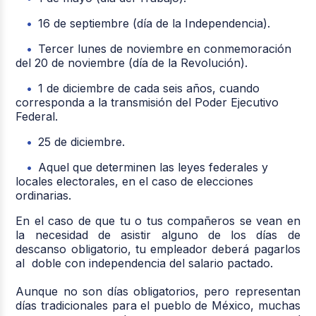
16 de septiembre (día de la Independencia).
Tercer lunes de noviembre en conmemoración
del 20 de noviembre (día de la Revolución).
1 de diciembre de cada seis años, cuando
corresponda a la transmisión del Poder Ejecutivo
Federal.
25 de diciembre.
Aquel que determinen las leyes federales y
locales electorales, en el caso de elecciones
ordinarias.
En el caso de que tu o tus compañeros se vean en
la necesidad de asistir alguno de los días de
descanso obligatorio, tu empleador deberá pagarlos
al doble con independencia del salario pactado.
Aunque no son días obligatorios, pero representan
días tradicionales para el pueblo de México, muchas