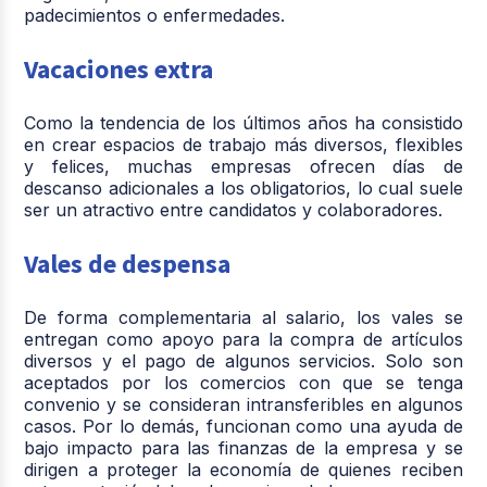
padecimientos o enfermedades.
Vacaciones extra
Como la tendencia de los últimos años ha consistido
en crear espacios de trabajo más diversos, flexibles
y felices, muchas empresas ofrecen días de
descanso adicionales a los obligatorios, lo cual suele
ser un atractivo entre candidatos y colaboradores.
Vales de despensa
De forma complementaria al salario, los vales se
entregan como apoyo para la compra de artículos
diversos y el pago de algunos servicios. Solo son
aceptados por los comercios con que se tenga
convenio y se consideran intransferibles en algunos
casos. Por lo demás, funcionan como una ayuda de
bajo impacto para las finanzas de la empresa y se
dirigen a proteger la economía de quienes reciben