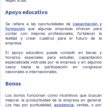
llegan a dar.
Apoyo educativo
Se refiere a las oportunidades de
capacitación y
formación
que algunas empresas ofrecen para
contar con mejores profesionales, fortalecer la
lealtad y crear cuadros para el futuro de la
empresa.
El apoyo educativo puede consistir en becas y
horarios especiales para estudiar, capacitación
especializada instruida por la empresa y en algunos
casos hasta la participación en congresos
nacionales e internacionales.
Bonos
Los bonos funcionan como incentivos que buscan
mejorar la productividad de la empresa en general.
Los hay por puntualidad,
asistencia
, ventas, o por