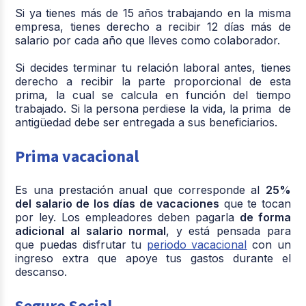
Si ya tienes más de 15 años trabajando en la misma
empresa, tienes derecho a recibir 12 días más de
salario por cada año que lleves como colaborador.
Si decides terminar tu relación laboral antes, tienes
derecho a recibir la parte proporcional de esta
prima, la cual se calcula en función del tiempo
trabajado. Si la persona perdiese la vida, la prima de
antigüedad debe ser entregada a sus beneficiarios.
Prima vacacional
Es una prestación anual que corresponde al
25%
del salario de los días de vacaciones
que te tocan
por ley. Los empleadores deben pagarla
de forma
adicional al salario normal
, y está pensada para
que puedas disfrutar tu
periodo vacacional
con un
ingreso extra que apoye tus gastos durante el
descanso.
Seguro Social