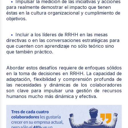
Impulsar la medición de las iniciativas y acciones
para realmente demostrar el impacto que tienen
éstas en la cultura organizacional y cumplimiento de
objetivos.
Incluir a los líderes de RRHH en las mesas
directivas o en las conversaciones estratégicas para
que cuenten con aprendizaje no sólo teórico sino
que también práctico.
Abordar estos desafíos requiere de enfoques sólidos
en la toma de decisiones en RRHH. La capacidad de
adaptación, flexibilidad y comprensión profunda de
las necesidades y dinámicas de los colaboradores
son clave para impulsar una gestión de recursos
humanos mucho más dinámica y efectiva.