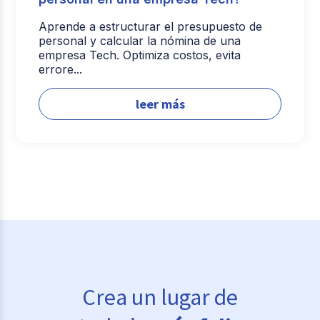
Aprende a estructurar el presupuesto de
personal y calcular la nómina de una
empresa Tech. Optimiza costos, evita
errore...
leer más
Crea un lugar de