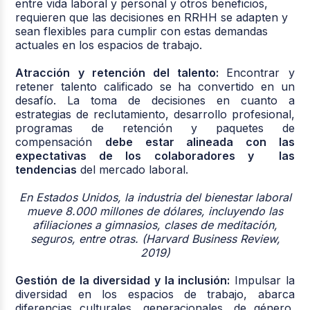
entre vida laboral y personal y otros beneficios,
requieren que
las decisiones en RRHH se adapten y
sean flexibles
para cumplir con estas demandas
actuales en los espacios de trabajo.
Atracción y retención del talento:
Encontrar y
retener talento calificado se ha convertido en un
desafío. La toma de decisiones en cuanto a
estrategias de reclutamiento, desarrollo profesional,
programas de retención y paquetes de
compensación
debe estar alineada con las
expectativas de los colaboradores y las
tendencias
del mercado laboral.
En Estados Unidos, la industria del bienestar laboral
mueve 8.000 millones de dólares, incluyendo las
afiliaciones a gimnasios, clases de meditación,
seguros, entre otras. (Harvard Business Review,
2019)
Gestión de la diversidad y la inclusión:
Impulsar la
diversidad en los espacios de trabajo, abarca
diferencias culturales, generacionales, de género,