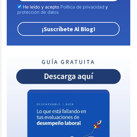
He leído y acepto
Política de privacidad
y
protección de datos