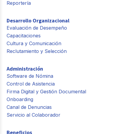
Reportería
Desarrollo Organizacional
Evaluación de Desempeño
Capacitaciones
Cultura y Comunicación
Reclutamiento y Selección
Administración
Software de Nómina
Control de Asistencia
Firma Digital y Gestión Documental
Onboarding
Canal de Denuncias
Servicio al Colaborador
Beneficios