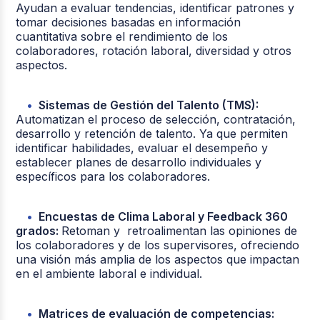
Ayudan a evaluar tendencias, identificar patrones y
tomar decisiones basadas en información
cuantitativa sobre el rendimiento de los
colaboradores, rotación laboral, diversidad y otros
aspectos.
Sistemas de Gestión del Talento (TMS):
Automatizan el proceso de selección, contratación,
desarrollo y retención de talento. Ya que permiten
identificar habilidades, evaluar el desempeño y
establecer planes de desarrollo individuales y
específicos para los colaboradores.
Encuestas de Clima Laboral y Feedback 360
grados:
Retoman y retroalimentan las opiniones de
los colaboradores y de los supervisores, ofreciendo
una visión más amplia de los aspectos que impactan
en el ambiente laboral e individual.
Matrices de evaluación de competencias: