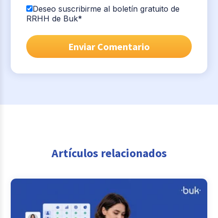
Deseo suscribirme al boletín gratuito de
RRHH de Buk
*
Artículos relacionados