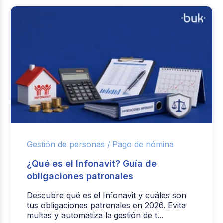
Gestión de personas /
Pago de nómina
¿Qué es el Infonavit? Guía de
obligaciones patronales
Descubre qué es el Infonavit y cuáles son
tus obligaciones patronales en 2026. Evita
multas y automatiza la gestión de t...