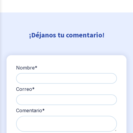
¡Déjanos tu comentario!
Nombre
*
Correo
*
Comentario
*