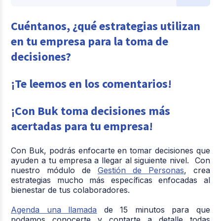
Cuéntanos, ¿qué estrategias utilizan
en tu empresa para la toma de
decisiones?
¡Te leemos en los comentarios!
¡Con Buk toma decisiones más
acertadas para tu empresa!
Con Buk, podrás enfocarte en tomar decisiones que
ayuden a tu empresa a llegar al siguiente nivel. Con
nuestro módulo de
Gestión de Personas
, crea
estrategias mucho más específicas enfocadas al
bienestar de tus colaboradores.
Agenda una llamada
de 15 minutos para que
podamos conocerte y contarte a detalle todas