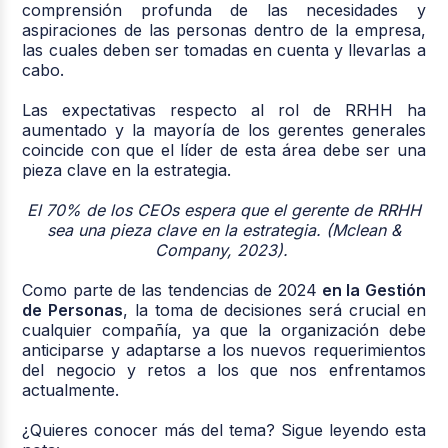
comprensión profunda de las necesidades y
aspiraciones de las personas dentro de la empresa,
las cuales deben ser tomadas en cuenta y llevarlas a
cabo.
Las expectativas respecto al rol de RRHH ha
aumentado y la mayoría de los gerentes generales
coincide con que el líder de esta área debe ser una
pieza clave en la estrategia.
El 70% de los CEOs espera que el gerente de RRHH
sea una pieza clave en la estrategia. (Mclean &
Company, 2023).
Como parte de las
tendencias de 2024
en la Gestión
de Personas
, la toma de decisiones será crucial en
cualquier compañía, ya que la organización debe
anticiparse y adaptarse a los nuevos requerimientos
del negocio y retos a los que nos enfrentamos
actualmente.
¿Quieres conocer más del tema? Sigue leyendo esta