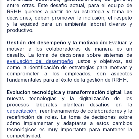
entre otras. Este desafío actual, para el equipo de
RRHH quienes a partir de su estrategia y toma de
decisiones, deben promover la inclusión, el respeto
y la equidad para un ambiente laboral diverso y
productivo.
Gestión del desempeño y la motivación:
Evaluar y
motivar a los colaboradores de manera es un
desafío. La toma de decisiones sobre
sistemas de
evaluación del desempeño
justos y objetivos, así
como la identificación de estrategias para motivar y
comprometer a los empleados, son aspectos
fundamentales para el éxito de la gestión de RRHH.
Evolución tecnológica y transformación digital:
Las
nuevas tecnologías y la digitalización de los
procesos laborales plantean desafíos en la
capacitación
, reentrenamiento de colaboradores y la
redefinición de roles. La toma de decisiones sobre
cómo implementar y adaptarse a estos cambios
tecnológicos es muy importante para mantener la
competitividad.