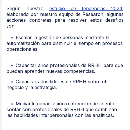
Según nuestro
estudio de tendencias 2024
,
elaborado por nuestro equipo de Research, algunas
acciones concretas para resolver estos desafíos
son:
Escalar la gestión de personas mediante la
automatización para disminuir el tiempo en procesos
operacionales.
Capacitar a los profesionales de RRHH para que
puedan aprender nuevas competencias.
Capacitar a los líderes de RRHH sobre el
negocio y la estrategia.
Mediante capacitación o atracción de talento,
contar con profesionales de RRHH que combinan
las habilidades interpersonales con las analíticas.