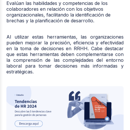
Evalúan las habilidades y competencias de los
colaboradores en relación con los objetivos
organizacionales, facilitando la identificación de
brechas y la planificación de desarrollo.
Al utilizar estas herramientas, las organizaciones
pueden mejorar la precisión, eficiencia y efectividad
en la toma de decisiones en RRHH. Cabe destacar
que estas herramientas deben complementarse con
la comprensión de las complejidades del entorno
laboral para tomar decisiones más informadas y
estratégicas.