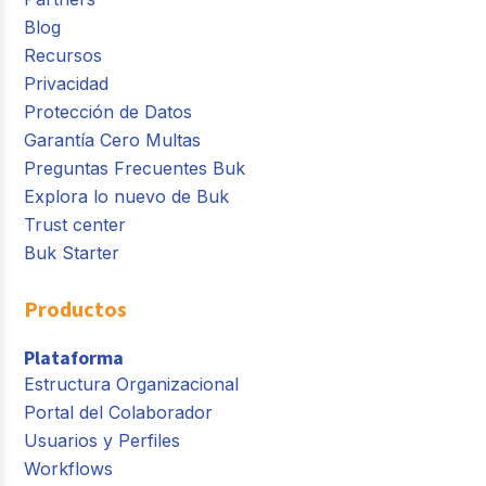
Blog
Recursos
Privacidad
Protección de Datos
Garantía Cero Multas
Preguntas Frecuentes Buk
Explora lo nuevo de Buk
Trust center
Buk Starter
Productos
Plataforma
Estructura Organizacional
Portal del Colaborador
Usuarios y Perfiles
Workflows