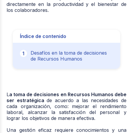
directamente en la productividad y el bienestar de
los colaboradores.
Índice de contenido
Desafíos en la toma de decisiones
de Recursos Humanos
L
a toma de decisiones en Recursos Humanos debe
ser estratégica
de acuerdo a las necesidades de
cada organización, como: mejorar el rendimiento
laboral, alcanzar la satisfacción del personal y
lograr los objetivos de manera efectiva.
Una gestión eficaz requiere conocimientos y una