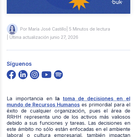
| 5 Minutos de lectura
Por María José Castillo
| Última actualización junio 27, 2026
Síguenos
La importancia en
la
toma de decisiones en el
mundo de Recursos Humanos
es primordial para el
éxito de cualquier organización, pues el área de
RRHH representa uno de los activos más valiosos
debido a sus funciones y tareas. Las decisiones en
este ámbito no sólo están enfocadas en el ambiente
laboral o cultura empresarial, también impactan