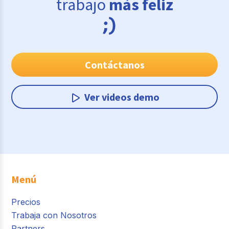
trabajo
más feliz
Contáctanos
Ver videos demo
Menú
Precios
Trabaja con Nosotros
Partners