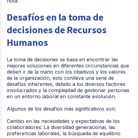
nota:
Desafíos en la toma de
decisiones de Recursos
Humanos
La toma de decisiones
se basa en
encontrar las
mejores soluciones en diferentes circunstancias
que
deben ir de la mano con los objetivos y los valores
de la organización, esto
conlleva una serie de
desafíos inherentes, debido a los diversos factores
involucrados y la complejidad de gestionar personas
en un entorno laboral en constante evolución.
Algunos de los desafíos más significativos son:
Cambio en las necesidades y expectativas de los
colaboradores:
La diversidad generacional, las
preferencias laborales, la búsqueda de equilibrio