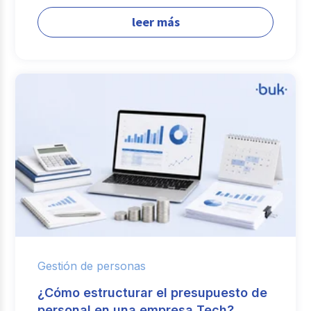
leer más
Gestión de personas
¿Cómo estructurar el presupuesto de
personal en una empresa Tech?