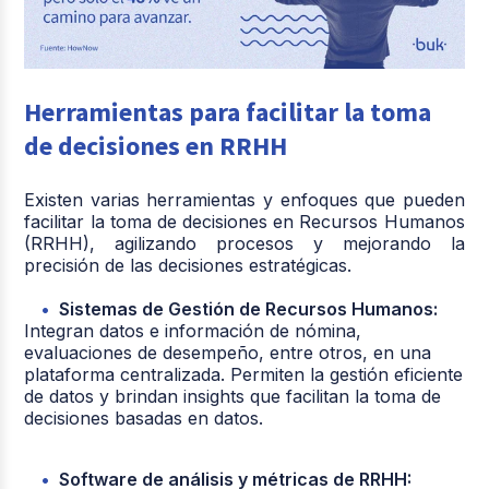
Herramientas para facilitar la toma
de decisiones en RRHH
Existen varias herramientas y enfoques que pueden
facilitar la toma de decisiones en Recursos Humanos
(RRHH), agilizando procesos y mejorando la
precisión de las decisiones estratégicas.
Sistemas de Gestión de Recursos Humanos:
Integran datos e información de nómina,
evaluaciones de desempeño, entre otros, en una
plataforma centralizada. Permiten la gestión eficiente
de datos y brindan insights que facilitan la toma de
decisiones basadas en datos.
Software de análisis y métricas de RRHH: