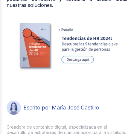
nuestras soluciones.
Escrito por María José Castillo
Creadora de contenido digital, especializada en el
desarrollo de estrategias de comunicación para la visibilidad