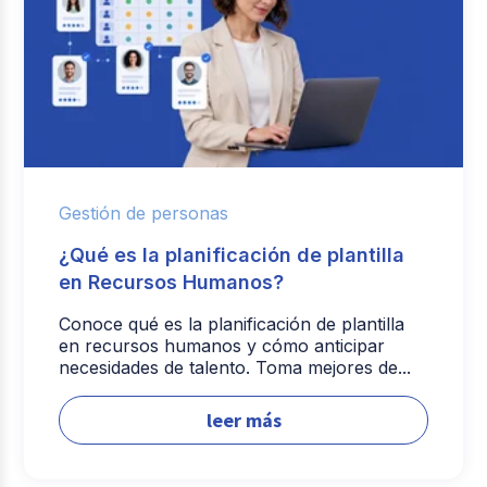
Gestión de personas
¿Qué es la planificación de plantilla
en Recursos Humanos?
Conoce qué es la planificación de plantilla
en recursos humanos y cómo anticipar
necesidades de talento. Toma mejores de...
leer más