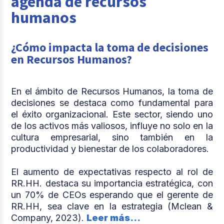
agenda de recursos
humanos
¿Cómo impacta la toma de decisiones
en Recursos Humanos?
En el ámbito de Recursos Humanos, la toma de
decisiones se destaca como fundamental para
el éxito organizacional. Este sector, siendo uno
de los activos más valiosos, influye no solo en la
cultura empresarial, sino también en la
productividad y bienestar de los colaboradores.
El aumento de expectativas respecto al rol de
RR.HH. destaca su importancia estratégica, con
un 70% de CEOs esperando que el gerente de
RR.HH, sea clave en la estrategia (Mclean &
Company, 2023).
Leer más...