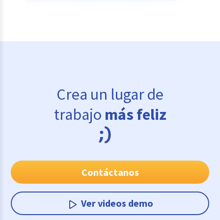
Crea un lugar de
trabajo
más feliz
Contáctanos
Ver videos demo