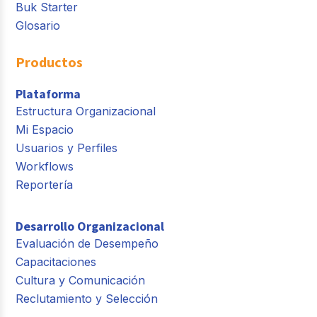
Buk Starter
Glosario
Productos
Plataforma
Estructura Organizacional
Mi Espacio
Usuarios y Perfiles
Workflows
Reportería
Desarrollo Organizacional
Evaluación de Desempeño
Capacitaciones
Cultura y Comunicación
Reclutamiento y Selección