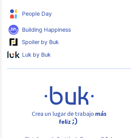
People Day
Building Happiness
Spoiler by Buk
Luk by Buk
Crea un lugar de trabajo
más
feliz