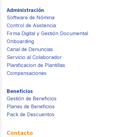
Administración
Software de Nómina
Control de Asistencia
Firma Digital y Gestión Documental
Onboarding
Canal de Denuncias
Servicio al Colaborador
Planificacion de Plantillas
Compensaciones
Beneficios
Gestión de Beneficios
Planes de Beneficios
Pack de Descuentos
Contacto