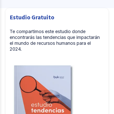
Estudio Gratuito
Te compartimos este estudio donde
encontrarás las tendencias que impactarán
el mundo de recursos humanos para el
2024.