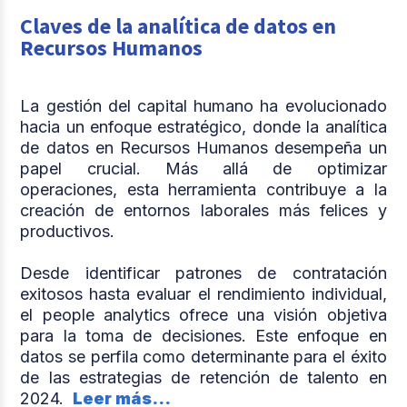
Claves de la analítica de datos en
Recursos Humanos
La gestión del capital humano ha evolucionado
hacia un enfoque estratégico, donde la analítica
de datos en Recursos Humanos desempeña un
papel crucial. Más allá de optimizar
operaciones, esta herramienta contribuye a la
creación de entornos laborales más felices y
productivos.
Desde identificar patrones de contratación
exitosos hasta evaluar el rendimiento individual,
el people analytics ofrece una visión objetiva
para la toma de decisiones. Este enfoque en
datos se perfila como determinante para el éxito
de las estrategias de retención de talento en
2024.
Leer más...