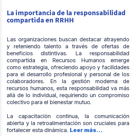
La importancia de la responsabilidad
compartida en RRHH
Las organizaciones buscan destacar atrayendo
y reteniendo talento a través de ofertas de
beneficios distintivas. La responsabilidad
compartida en Recursos Humanos emerge
como estrategia, ofreciendo apoyo y facilidades
para el desarrollo profesional y personal de los
colaboradores. En la gestión moderna de
recursos humanos, esta responsabilidad va más
allá de lo individual, requiriendo un compromiso
colectivo para el bienestar mutuo.
La capacitación continua, la comunicación
abierta y la retroalimentación son cruciales para
fortalecer esta dinámica.
Leer más...