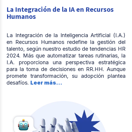
La Integración de la IA en Recursos
Humanos
La Integración de la Inteligencia Artificial (I.A.)
en Recursos Humanos redefine la gestión del
talento, según nuestro estudio de tendencias HR
2024. Más que automatizar tareas rutinarias, la
I.A. proporciona una perspectiva estratégica
para la toma de decisiones en RR.HH. Aunque
promete transformación, su adopción plantea
desafíos.
Leer más...