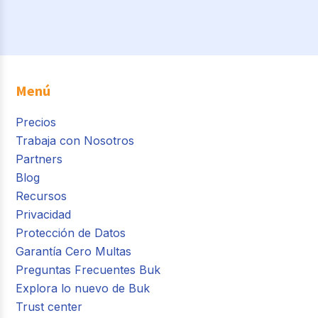
Menú
Precios
Trabaja con Nosotros
Partners
Blog
Recursos
Privacidad
Protección de Datos
Garantía Cero Multas
Preguntas Frecuentes Buk
Explora lo nuevo de Buk
Trust center