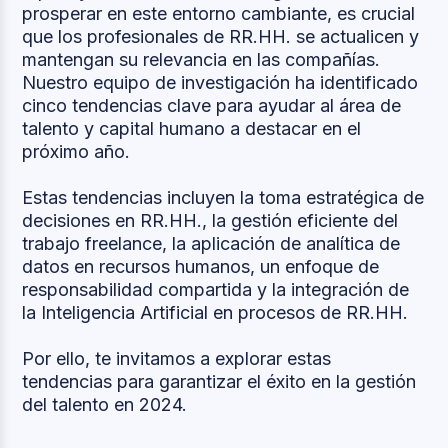
prosperar en este entorno cambiante, es crucial
que los profesionales de RR.HH. se actualicen y
mantengan su relevancia en las compañías.
Nuestro equipo de investigación ha identificado
cinco tendencias clave para ayudar al área de
talento y capital humano a destacar en el
próximo año.
Estas tendencias incluyen la toma estratégica de
decisiones en RR.HH., la gestión eficiente del
trabajo freelance, la aplicación de analítica de
datos en recursos humanos, un enfoque de
responsabilidad compartida y la integración de
la Inteligencia Artificial en procesos de RR.HH.
Por ello, te invitamos a explorar estas
tendencias para garantizar el éxito en la gestión
del talento en 2024.