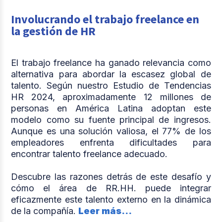
Involucrando el trabajo freelance en
la gestión de HR
El trabajo freelance ha ganado relevancia como
alternativa para abordar la escasez global de
talento. Según nuestro Estudio de Tendencias
HR 2024, aproximadamente 12 millones de
personas en América Latina adoptan este
modelo como su fuente principal de ingresos.
Aunque es una solución valiosa, el 77% de los
empleadores enfrenta dificultades para
encontrar talento freelance adecuado.
Descubre las razones detrás de este desafío y
cómo el área de RR.HH. puede integrar
eficazmente este talento externo en la dinámica
de la compañía.
Leer más...