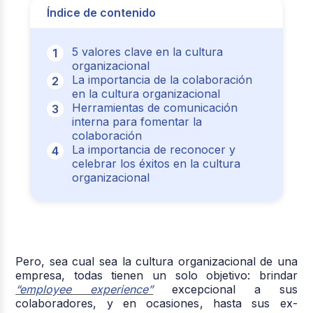
Índice de contenido
5 valores clave en la cultura
organizacional
La importancia de la colaboración
en la cultura organizacional
Herramientas de comunicación
interna para fomentar la
colaboración
La importancia de reconocer y
celebrar los éxitos en la cultura
organizacional
Pero, sea cual sea la cultura organizacional de una
empresa, todas tienen un solo objetivo: brindar
“employee experience”
excepcional a sus
colaboradores, y en ocasiones, hasta sus ex-