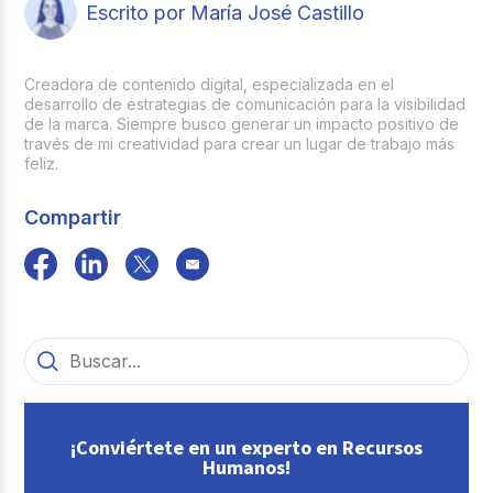
Escrito por María José Castillo
Creadora de contenido digital, especializada en el
desarrollo de estrategias de comunicación para la visibilidad
de la marca. Siempre busco generar un impacto positivo de
través de mi creatividad para crear un lugar de trabajo más
feliz.
Compartir
¡Conviértete en un experto en Recursos
Humanos!