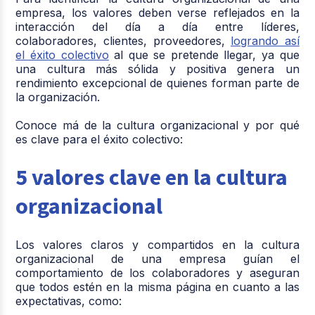
empresa, los valores deben verse reflejados en la
interacción del día a día entre líderes,
colaboradores, clientes, proveedores,
logrando así
el
éxito colectivo
al que se pretende llegar, ya que
una cultura más sólida y positiva genera un
rendimiento excepcional de quienes forman parte de
la organización.
Conoce má de la cultura organizacional y por qué
es clave para el éxito colectivo:
5 valores clave en la cultura
organizacional
Los valores claros y compartidos en la cultura
organizacional de una empresa guían el
comportamiento de los colaboradores y aseguran
que todos estén en la misma página en cuanto a las
expectativas, como: