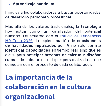
Aprendizaje continuo:
Impulsa a los colaboradores a buscar oportunidades
de desarrollo personal y profesional.
Más allá de los valores tradicionales, la
tecnología
hoy actúa como un catalizador del potencial
humano. De acuerdo con el
Estudio de Tendencias
HR Tech 2026
, la implementación de
ecosistemas
de habilidades impulsados por IA
no solo permite
identificar capacidades
en tiempo real, sino que es
clave para
anticipar brechas de talento
y
diseñar
rutas de desarrollo
hiper-personalizadas que
conecten con el propósito de cada colaborador.
La importancia de la
colaboración en la cultura
organizacional