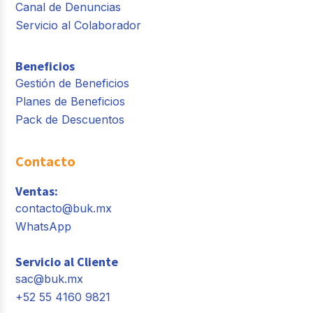
Canal de Denuncias
Servicio al Colaborador
Beneficios
Gestión de Beneficios
Planes de Beneficios
Pack de Descuentos
Contacto
Ventas:
contacto@buk.mx
WhatsApp
Servicio al Cliente
sac@buk.mx
+52 55 4160 9821