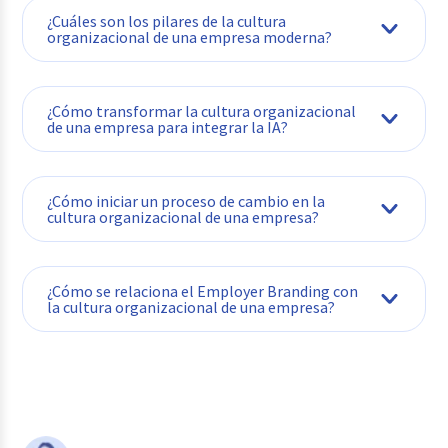
¿Cuáles son los pilares de la cultura
organizacional de una empresa moderna?
¿Cómo transformar la cultura organizacional
de una empresa para integrar la IA?
¿Cómo iniciar un proceso de cambio en la
cultura organizacional de una empresa?
¿Cómo se relaciona el Employer Branding con
la cultura organizacional de una empresa?