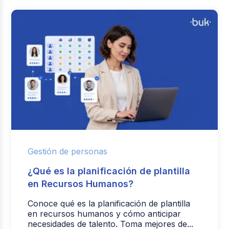
Gestión de personas
¿Qué es la planificación de plantilla
en Recursos Humanos?
Conoce qué es la planificación de plantilla
en recursos humanos y cómo anticipar
necesidades de talento. Toma mejores de...