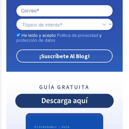
He leído y acepto
Política de privacidad
y
protección de datos