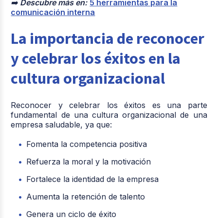
➡️
Descubre más en:
5 herramientas para la
comunicación interna
La importancia de reconocer
y celebrar los éxitos en la
cultura organizacional
Reconocer y celebrar los éxitos es una parte
fundamental de una cultura organizacional de una
empresa saludable, ya que:
Fomenta la competencia positiva
Refuerza la moral y la motivación
Fortalece la identidad de la empresa
Aumenta la retención de talento
Genera un ciclo de éxito