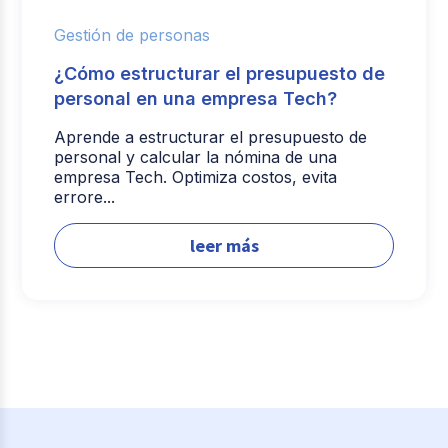
Gestión de personas
¿Cómo estructurar el presupuesto de
personal en una empresa Tech?
Aprende a estructurar el presupuesto de
personal y calcular la nómina de una
empresa Tech. Optimiza costos, evita
errore...
leer más