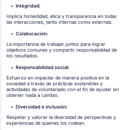
Integridad:
Implica honestidad, ética y transparencia en todas
las interacciones, tanto internas como externas.
Colaboración:
La importancia de trabajar juntos para lograr
objetivos comunes y compartir responsabilidad de
los resultados.
Responsabilidad social:
Esfuerzo en impactar de manera positiva en la
sociedad a través de prácticas sostenibles y
actividades de voluntariado con el fin de ayudar sin
obtener nada a cambio.
Diversidad e inclusión:
Respetar y valorar la diversidad de perspectivas y
experiencias de quienes los rodean.