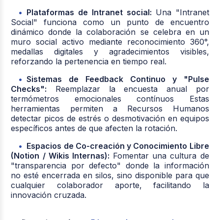
Plataformas de Intranet social:
Una "Intranet
Social" funciona como un punto de encuentro
dinámico donde la colaboración se celebra en un
muro social activo mediante reconocimiento 360°,
medallas digitales y agradecimientos visibles,
reforzando la pertenencia en tiempo real.
Sistemas de Feedback Continuo y "Pulse
Checks":
Reemplazar la encuesta anual por
termómetros emocionales contínuos Estas
herramientas permiten a Recursos Humanos
detectar picos de estrés o desmotivación en equipos
específicos antes de que afecten la rotación.
Espacios de Co-creación y Conocimiento Libre
(Notion / Wikis Internas):
Fomentar una cultura de
"transparencia por defecto" donde la información
no esté encerrada en silos, sino disponible para que
cualquier colaborador aporte, facilitando la
innovación cruzada.