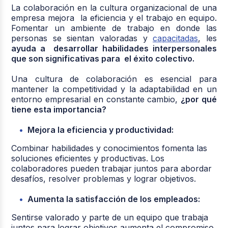
La colaboración en la cultura organizacional de una
empresa mejora la eficiencia y el trabajo en equipo.
Fomentar un ambiente de trabajo en donde las
personas se sientan valoradas y
capacitadas
, les
ayuda a desarrollar habilidades interpersonales
que son significativas para el éxito colectivo.
Una cultura de colaboración es esencial para
mantener la competitividad y la adaptabilidad en un
entorno empresarial en constante cambio,
¿por qué
tiene esta importancia?
Mejora la eficiencia y productividad:
Combinar habilidades y conocimientos fomenta las
soluciones eficientes y productivas. Los
colaboradores pueden trabajar juntos para abordar
desafíos, resolver problemas y lograr objetivos.
Aumenta la satisfacción de los empleados:
Sentirse valorado y parte de un equipo que trabaja
juntos para lograr objetivos aumenta el compromiso.