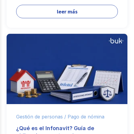
leer más
Gestión de personas /
Pago de nómina
¿Qué es el Infonavit? Guía de