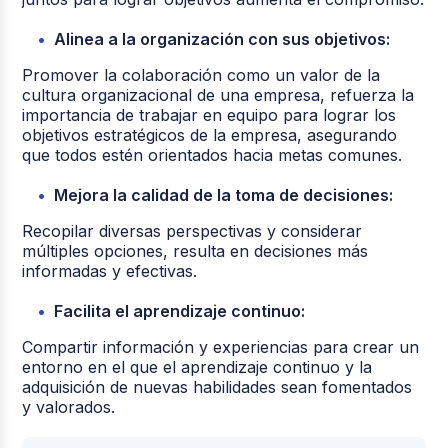
Alinea a la organización con sus objetivos:
Promover la colaboración como un valor de la
cultura organizacional de una empresa, refuerza la
importancia de trabajar en equipo para lograr los
objetivos estratégicos de la empresa, asegurando
que todos estén orientados hacia metas comunes.
Mejora la calidad de la toma de decisiones:
Recopilar diversas perspectivas y considerar
múltiples opciones, resulta en decisiones más
informadas y efectivas.
Facilita el aprendizaje continuo:
Compartir información y experiencias para crear un
entorno en el que el aprendizaje continuo y la
adquisición de nuevas habilidades sean fomentados
y valorados.