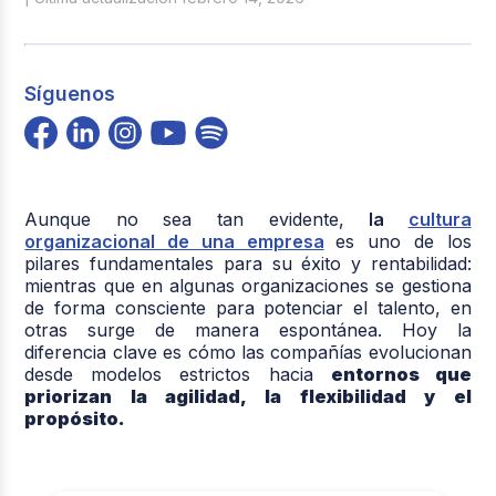
Síguenos
Aunque no sea tan evidente,
la
cultura
organizacional de una empresa
es uno de los
pilares fundamentales para su éxito y rentabilidad:
mientras que en algunas organizaciones se gestiona
de forma consciente para potenciar el talento, en
otras surge de manera espontánea. Hoy la
diferencia clave es cómo las compañías evolucionan
desde modelos estrictos hacia
entornos que
priorizan la agilidad, la flexibilidad y el
propósito.