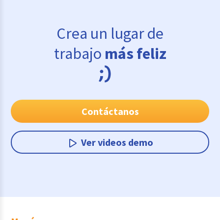
Crea un lugar de
trabajo
más feliz
Contáctanos
Ver videos demo