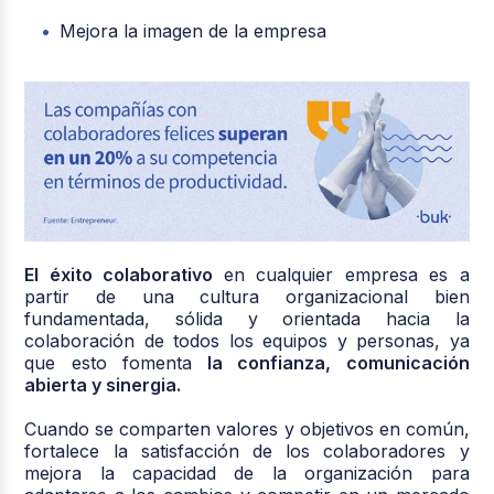
Mejora la imagen de la empresa
El éxito colaborativo
en cualquier empresa es a
partir de una cultura organizacional bien
fundamentada, sólida y orientada hacia la
colaboración de todos los equipos y personas, ya
que esto fomenta
la confianza, comunicación
abierta y sinergia.
Cuando se comparten valores y objetivos en común,
fortalece la satisfacción de los colaboradores y
mejora la capacidad de la organización para