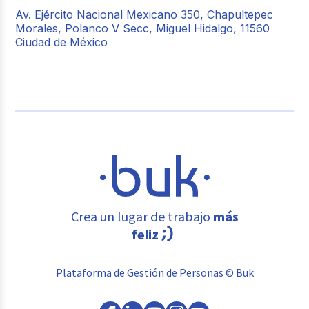
Av. Ejército Nacional Mexicano 350, Chapultepec
Morales, Polanco V Secc, Miguel Hidalgo, 11560
Ciudad de México
Crea un lugar de trabajo
más
feliz
Plataforma de Gestión de Personas © Buk