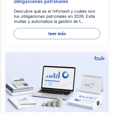
obligaciones patronales
Descubre qué es el Infonavit y cuáles son
tus obligaciones patronales en 2026. Evita
multas y automatiza la gestión de t...
leer más