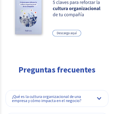
Preguntas frecuentes
¿Qué es la cultura organizacional de una
empresa y cómo impacta en el negocio?