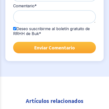
Comentario
*
Deseo suscribirme al boletín gratuito de
RRHH de Buk
*
Artículos relacionados