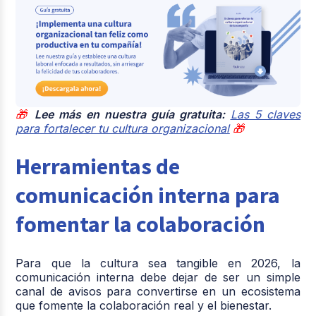
🎁
Lee más en nuestra guía gratuita:
Las 5 claves
para fortalecer tu cultura organizacional
🎁
Herramientas de
comunicación interna para
fomentar la colaboración
Para que la cultura sea tangible en 2026, la
comunicación interna debe dejar de ser un simple
canal de avisos para convertirse en un ecosistema
que fomente la colaboración real y el bienestar.