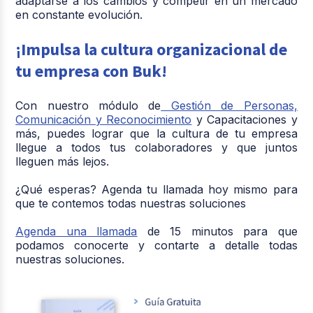
adaptarse a los cambios y competir en un mercado
en constante evolución.
¡Impulsa la cultura organizacional de
tu empresa con Buk!
Con nuestro módulo de
Gestión de Personas,
Comunicación y Reconocimiento
y Capacitaciones y
más, puedes lograr que la cultura de tu empresa
llegue a todos tus colaboradores y que juntos
lleguen más lejos.
¿Qué esperas? Agenda tu llamada hoy mismo para
que te contemos todas nuestras soluciones
Agenda una llamada
de 15 minutos para que
podamos conocerte y contarte a detalle todas
nuestras soluciones.