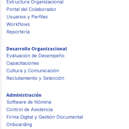
Estructura Organizacional
Portal del Colaborador
Usuarios y Perfiles
Workflows
Reportería
Desarrollo Organizacional
Evaluación de Desempeño
Capacitaciones
Cultura y Comunicación
Reclutamiento y Selección
Administración
Software de Nómina
Control de Asistencia
Firma Digital y Gestión Documental
Onboarding