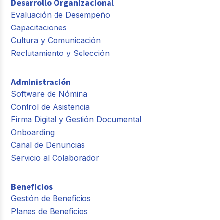
Desarrollo Organizacional
Evaluación de Desempeño
Capacitaciones
Cultura y Comunicación
Reclutamiento y Selección
Administración
Software de Nómina
Control de Asistencia
Firma Digital y Gestión Documental
Onboarding
Canal de Denuncias
Servicio al Colaborador
Beneficios
Gestión de Beneficios
Planes de Beneficios