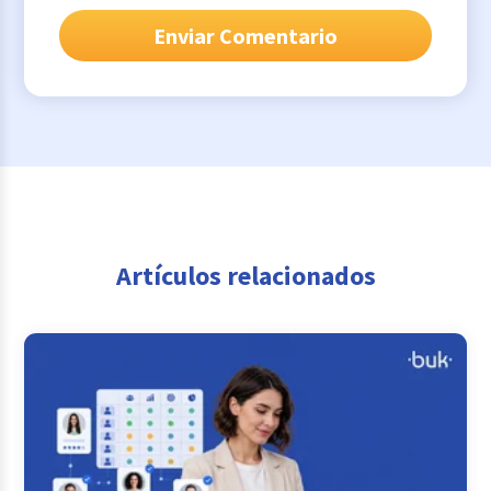
Artículos relacionados