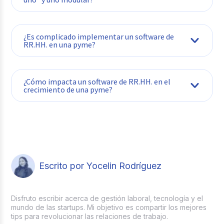
¿Es complicado implementar un software de
RR.HH. en una pyme?
¿Cómo impacta un software de RR.HH. en el
crecimiento de una pyme?
Escrito por Yocelin Rodríguez
Disfruto escribir acerca de gestión laboral, tecnología y el
mundo de las startups. Mi objetivo es compartir los mejores
tips para revolucionar las relaciones de trabajo.