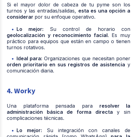
Si el mayor dolor de cabeza de tu pyme son los
turnos y las entradas/salidas,
esta es una opción a
considerar
por su enfoque operativo.
Lo mejor:
Su control de horario con
geolocalización y reconocimiento facial
. Es muy
práctico para equipos que están en campo o tienen
turnos rotativos.
Ideal para:
Organizaciones que necesitan poner
orden prioritario en sus registros de asistencia
y
comunicación diaria.
4. Worky
Una plataforma pensada para
resolver la
administración básica de forma directa
y sin
complicaciones técnicas.
Lo mejor:
Su integración con canales de
comunicación rápida (como WhatsApp)
para la