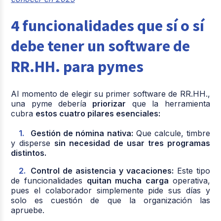
4 funcionalidades que sí o sí
debe tener un software de
RR.HH. para pymes
Al momento de elegir su primer software de RR.HH.,
una pyme debería
priorizar
que la herramienta
cubra
estos cuatro pilares esenciales:
Gestión de nómina nativa:
Que calcule, timbre
y disperse
sin necesidad de usar tres programas
distintos.
Control de asistencia y vacaciones:
Este tipo
de funcionalidades
quitan mucha carga
operativa,
pues el colaborador simplemente pide sus días y
solo es cuestión de que la organización las
apruebe.