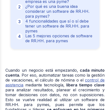
empresa es una pyme?
¿Por qué es una buena idea
considerar un software de RR.HH.
para pymes?
4 funcionalidades que sí o sí debe
tener un software de RR.HH. para
pymes
Las 5 mejores opciones de software
de RR.HH. para pymes
Cuando un negocio está empezando,
cada minuto
cuenta.
Por eso, automatizar tareas como la gestión
de vacaciones, el cálculo de nómina o el
control de
asistencia
mediante tecnología,
libera tiempo clave
para analizar resultados, planear el crecimiento y
tomar decisiones con datos, no con suposiciones.
Esto se vuelve realidad al utilizar un software de
RR.HH. para pymes, pues permite que los
fundadores y líderes
se enfoquen en los números