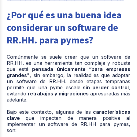
¿Por qué es una buena idea
considerar un software de
RR.HH. para pymes?
Comúnmente se suele creer que un software de
RR.HH. es una herramienta tan compleja y robusta
que está
pensada únicamente “para empresas
grandes"
, sin embargo, la realidad es que adoptar
un software de RR.HH. desde etapas tempranas
permite que una pyme escale
sin perder control
,
evitando
retrabajos y migraciones
apresuradas más
adelante.
Bajo este contexto, algunas de las
características
clave
que impactan de manera positiva al
implementar un software de
RR.HH
para pymes,
son: