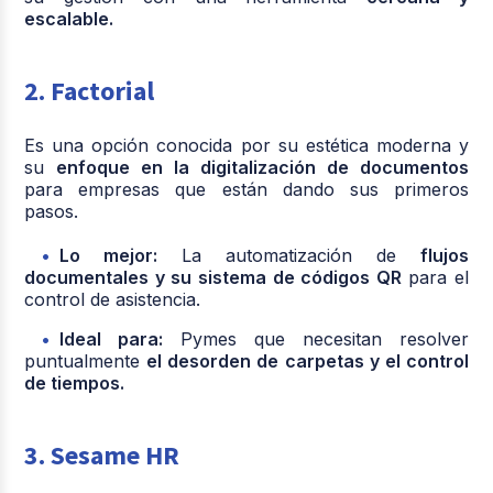
escalable.
2. Factorial
Es una opción conocida por su estética moderna y
su
enfoque en la digitalización de documentos
para empresas que están dando sus primeros
pasos.
Lo mejor:
La automatización de
flujos
documentales y su sistema de códigos QR
para el
control de asistencia.
Ideal para:
Pymes que necesitan resolver
puntualmente
el desorden de carpetas y el control
de tiempos.
3. Sesame HR