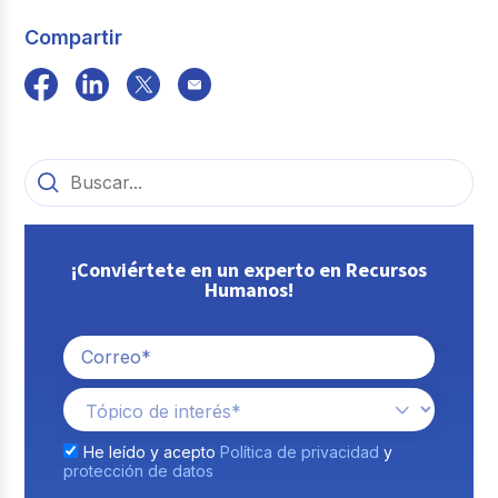
Compartir
¡Conviértete en un experto en Recursos
Humanos!
He leído y acepto
Política de privacidad
y
protección de datos