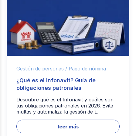
Gestión de personas /
Pago de nómina
¿Qué es el Infonavit? Guía de
obligaciones patronales
Descubre qué es el Infonavit y cuáles son
tus obligaciones patronales en 2026. Evita
multas y automatiza la gestión de t...
leer más