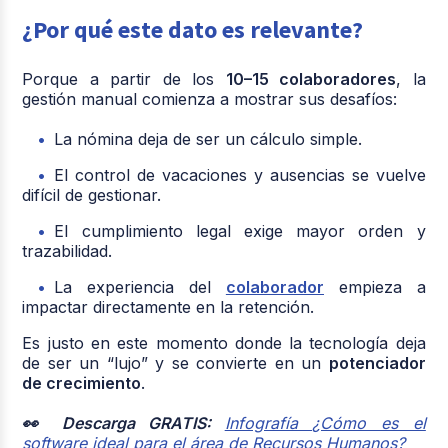
¿Por qué este dato es relevante?
Porque a partir de los
10–15 colaboradores
, la
gestión manual comienza a mostrar sus desafíos:
La nómina deja de ser un cálculo simple.
El control de vacaciones y ausencias se vuelve
difícil de gestionar.
El cumplimiento legal exige mayor orden y
trazabilidad.
La experiencia del
colaborador
empieza a
impactar directamente en la retención.
Es justo en este momento donde la tecnología deja
de ser un “lujo” y se convierte en un
potenciador
de crecimiento
.
👀 Descarga GRATIS:
Infografía ¿Cómo es el
software ideal para el área de Recursos Humanos?