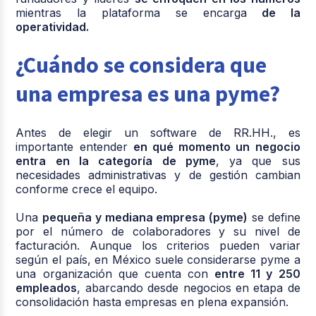
mientras la plataforma se encarga
de la
operatividad.
¿Cuándo se considera que
una empresa es una pyme?
Antes de elegir un software de RR.HH., es
importante entender
en qué momento un negocio
entra en la categoría de pyme
, ya que sus
necesidades administrativas y de gestión cambian
conforme crece el equipo.
Una
pequeña y mediana empresa (pyme)
se define
por el número de colaboradores y su nivel de
facturación. Aunque los criterios pueden variar
según el país, en México suele considerarse pyme a
una organización que cuenta con
entre 11 y 250
empleados
, abarcando desde negocios en etapa de
consolidación hasta empresas en plena expansión.