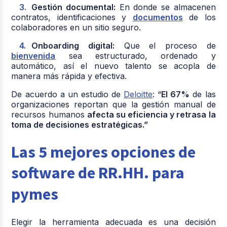
Gestión documental:
En donde se almacenen
contratos, identificaciones y
documentos
de los
colaboradores en un sitio seguro.
Onboarding digital:
Que el proceso de
bienvenida
sea estructurado, ordenado y
automático, así el nuevo talento se acopla de
manera más rápida y efectiva.
De acuerdo a un estudio de
Deloitte
: “
El 67%
de las
organizaciones reportan que la gestión manual de
recursos humanos
afecta su eficiencia y retrasa la
toma de decisiones estratégicas.”
Las 5 mejores opciones de
software de RR.HH. para
pymes
Elegir la herramienta adecuada es una decisión