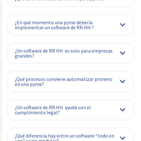
¿En qué momento una pyme debería
implementar un software de RR.HH.?
¿Un software de RR.HH. es solo para empresas
grandes?
¿Qué procesos conviene automatizar primero
en una pyme?
¿Un software de RR.HH. ayuda con el
cumplimiento legal?
¿Qué diferencia hay entre un software “todo en
uno” y uno modular?