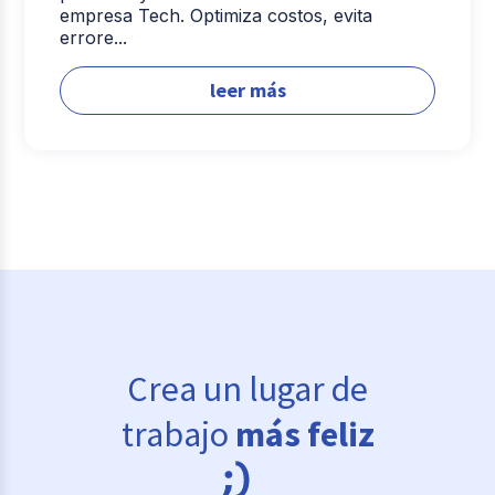
empresa Tech. Optimiza costos, evita
errore...
leer más
Crea un lugar de
trabajo
más feliz