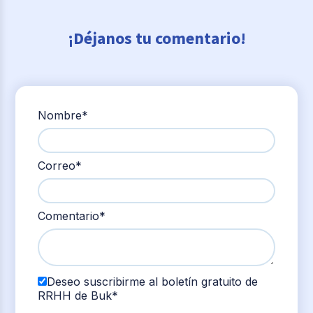
¡Déjanos tu comentario!
Nombre
*
Correo
*
Comentario
*
Deseo suscribirme al boletín gratuito de
RRHH de Buk
*