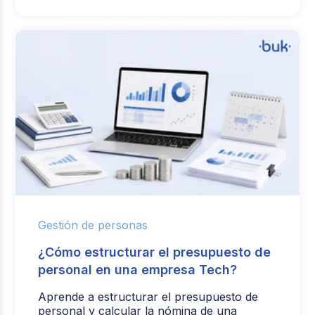
Gestión de personas
¿Cómo estructurar el presupuesto de
personal en una empresa Tech?
Aprende a estructurar el presupuesto de
personal y calcular la nómina de una