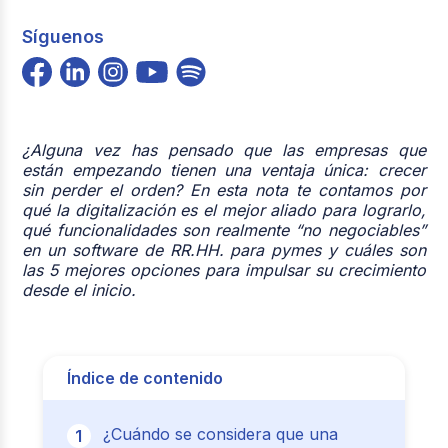
Síguenos
¿Alguna vez has pensado que las empresas que
están empezando tienen una ventaja única: crecer
sin perder el orden? En esta nota te contamos por
qué la digitalización es el mejor aliado para lograrlo,
qué funcionalidades son realmente “no negociables”
en un software de RR.HH. para pymes y cuáles son
las 5 mejores opciones para impulsar su crecimiento
desde el inicio.
Índice de contenido
¿Cuándo se considera que una