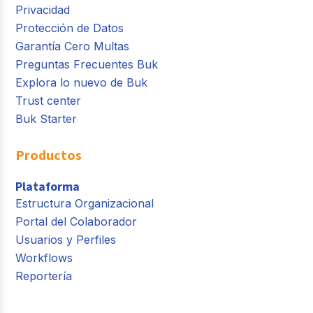
Privacidad
Protección de Datos
Garantía Cero Multas
Preguntas Frecuentes Buk
Explora lo nuevo de Buk
Trust center
Buk Starter
Productos
Plataforma
Estructura Organizacional
Portal del Colaborador
Usuarios y Perfiles
Workflows
Reportería