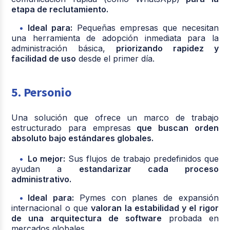
etapa de reclutamiento.
Ideal para:
Pequeñas empresas que necesitan
una herramienta de adopción inmediata para la
administración básica,
priorizando rapidez y
facilidad de uso
desde el primer día.
5. Personio
Una solución que ofrece un marco de trabajo
estructurado para empresas
que buscan orden
absoluto bajo estándares globales.
Lo mejor:
Sus flujos de trabajo predefinidos que
ayudan a
estandarizar cada proceso
administrativo.
Ideal para:
Pymes con planes de expansión
internacional o que
valoran la estabilidad y el rigor
de una arquitectura de software
probada en
mercados globales.