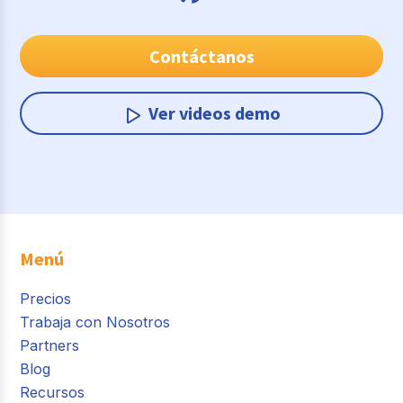
Contáctanos
Ver videos demo
Menú
Precios
Trabaja con Nosotros
Partners
Blog
Recursos