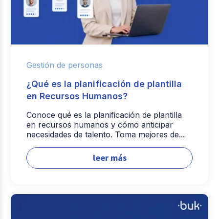
Gestión de personas
¿Qué es la planificación de plantilla
en Recursos Humanos?
Conoce qué es la planificación de plantilla
en recursos humanos y cómo anticipar
necesidades de talento. Toma mejores de...
leer más