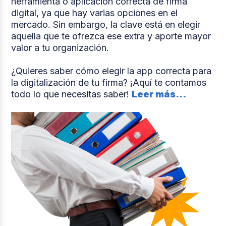
herramienta o aplicación correcta de firma
digital, ya que hay varias opciones en el
mercado. Sin embargo, la clave está en elegir
aquella que te ofrezca ese extra y aporte mayor
valor a tu organización.
¿Quieres saber cómo elegir la app correcta para
la digitalización de tu firma? ¡Aquí te contamos
todo lo que necesitas saber!
Leer más...