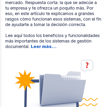
mercado. Respuesta corta: la que se adecúe a
tu empresa y te ofrezca un poquito más. Por
eso, en este artículo te explicamos a grandes
rasgos cómo funcionan esos sistemas, con el fin
de ayudarte a tomar la decisión correcta.
Lee aquí todos los beneficios y funcionalidades
más importantes de los sistemas de gestión
documental.
Leer más...