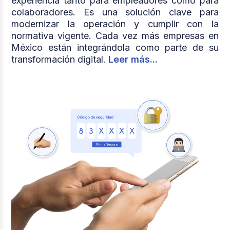
experiencia tanto para empleadores como para
colaboradores. Es una solución clave para
modernizar la operación y cumplir con la
normativa vigente. Cada vez más empresas en
México están integrándola como parte de su
transformación digital.
Leer más...