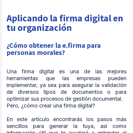
Aplicando la firma digital en
tu organización
¿Cómo obtener la e.firma para
personas morales?
Una firma digital es una de las mejores
herramientas que las empresas pueden
implementar, ya sea para asegurar la validación
de diversos tipos de documentos o para
optimizar sus procesos de gestión documental.
Pero, ¿cómo crear una firma digital?
En este artículo encontrarás los pasos más
sencillos para generar la tuya, así como
información útil que te ayudará a entender el