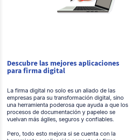
Descubre las mejores aplicaciones
para firma digital
La firma digital no solo es un aliado de las
empresas para su transformación digital, sino
una herramienta poderosa que ayuda a que los
procesos de documentación y papeleo se
vuelvan más ágiles, seguros y confiables.
Pero, todo esto mejora si se cuenta con la