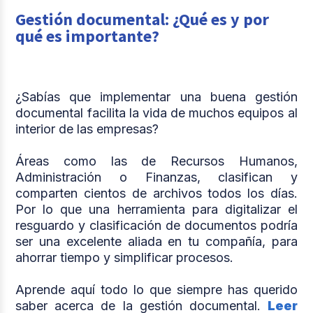
Gestión documental: ¿Qué es y por
qué es importante?
¿Sabías que implementar una buena gestión
documental facilita la vida de muchos equipos al
interior de las empresas?
Áreas como las de Recursos Humanos,
Administración o Finanzas, clasifican y
comparten cientos de archivos todos los días.
Por lo que una herramienta para digitalizar el
resguardo y clasificación de documentos podría
ser una excelente aliada en tu compañía, para
ahorrar tiempo y simplificar procesos.
Aprende aquí todo lo que siempre has querido
saber acerca de la gestión documental.
Leer