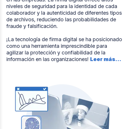
niveles de seguridad para la identidad de cada
colaborador y la autenticidad de diferentes tipos
de archivos, reduciendo las probabilidades de
fraude y falsificación.
¡La tecnología de firma digital se ha posicionado
como una herramienta imprescindible para
agilizar la protección y confiabilidad de la
información en las organizaciones!
Leer más...