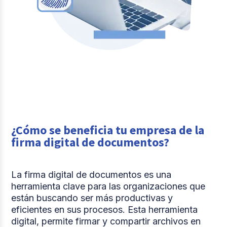
¿Cómo se beneficia tu empresa de la
firma digital de documentos?
La firma digital de documentos es una
herramienta clave para las organizaciones que
están buscando ser más productivas y
eficientes en sus procesos. Esta herramienta
digital, permite firmar y compartir archivos en