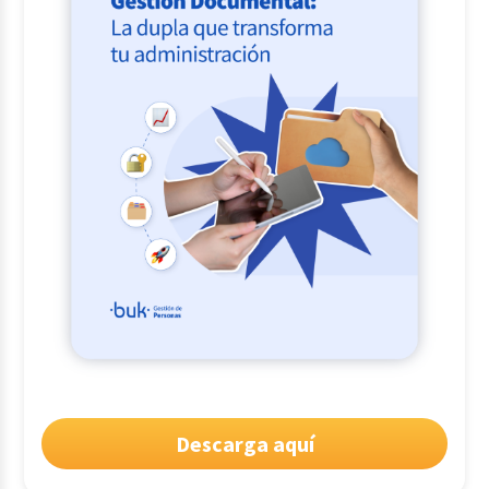
Descarga aquí