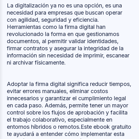
La digitalización ya no es una opción, es una
necesidad para empresas que buscan operar
con agilidad, seguridad y eficiencia.
Herramientas como la firma digital han
revolucionado la forma en que gestionamos
documentos, al permitir validar identidades,
firmar contratos y asegurar la integridad de la
información sin necesidad de imprimir, escanear
ni archivar físicamente.
Adoptar la firma digital significa reducir tiempos,
evitar errores manuales, eliminar costos
innecesarios y garantizar el cumplimiento legal
en cada paso. Además, permite tener un mayor
control sobre los flujos de aprobación y facilita
el trabajo colaborativo, especialmente en
entornos híbridos o remotos.Este ebook gratuito
te ayudará a entender cómo implementar esta