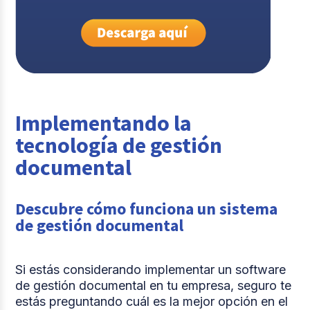
Implementando la
tecnología de gestión
documental
Descubre cómo funciona un sistema
de gestión documental
Si estás considerando implementar un software
de gestión documental en tu empresa, seguro te
estás preguntando cuál es la mejor opción en el