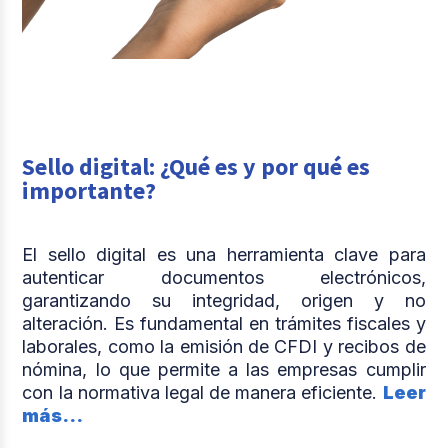
Sello digital: ¿Qué es y por qué es
importante?
El sello digital es una herramienta clave para
autenticar documentos electrónicos,
garantizando su integridad, origen y no
alteración. Es fundamental en trámites fiscales y
laborales, como la emisión de CFDI y recibos de
nómina, lo que permite a las empresas cumplir
con la normativa legal de manera eficiente.
Leer
más...