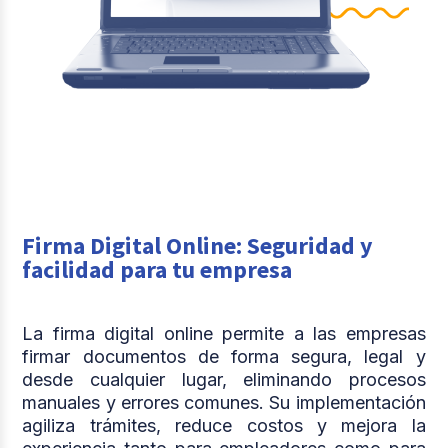
Firma Digital Online: Seguridad y
facilidad para tu empresa
La firma digital online permite a las empresas
firmar documentos de forma segura, legal y
desde cualquier lugar, eliminando procesos
manuales y errores comunes. Su implementación
agiliza trámites, reduce costos y mejora la