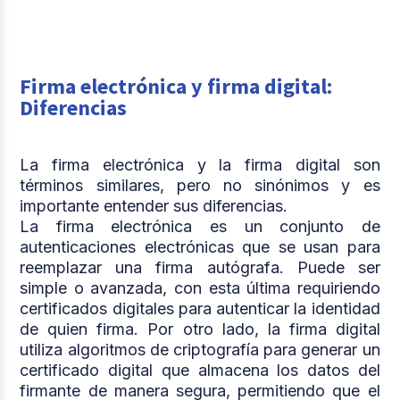
Firma electrónica y firma digital:
Diferencias
La firma electrónica y la firma digital son
términos similares, pero no sinónimos y es
importante entender sus diferencias.
La firma electrónica es un conjunto de
autenticaciones electrónicas que se usan para
reemplazar una firma autógrafa. Puede ser
simple o avanzada, con esta última requiriendo
certificados digitales para autenticar la identidad
de quien firma. Por otro lado, la firma digital
utiliza algoritmos de criptografía para generar un
certificado digital que almacena los datos del
firmante de manera segura, permitiendo que el