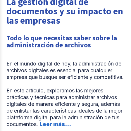
La gestión digital de
documentos y su impacto en
las empresas
Todo lo que necesitas saber sobre la
administración de archivos
En el mundo digital de hoy, la administración de
archivos digitales es esencial para cualquier
empresa que busque ser eficiente y competitiva.
En este artículo, exploramos las mejores
prácticas y técnicas para administrar archivos
digitales de manera eficiente y segura, además
de enlistar las características ideales de la mejor
plataforma digital para la administración de tus
documentos.
Leer más...