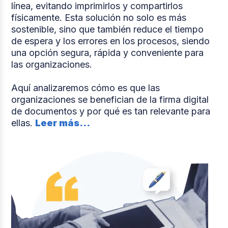
línea, evitando imprimirlos y compartirlos
físicamente. Esta solución no solo es más
sostenible, sino que también reduce el tiempo
de espera y los errores en los procesos, siendo
una opción segura, rápida y conveniente para
las organizaciones.
Aquí analizaremos cómo es que las
organizaciones se benefician de la firma digital
de documentos y por qué es tan relevante para
ellas.
Leer más...