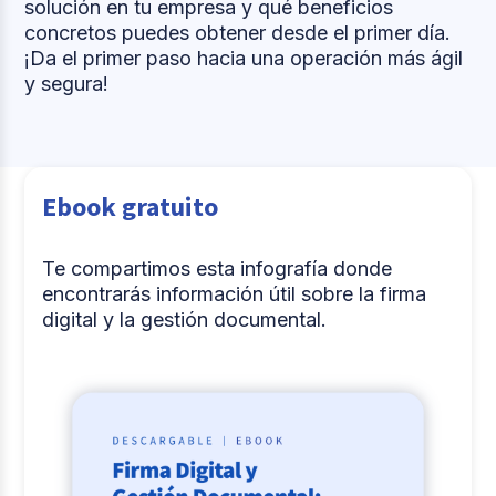
solución en tu empresa y qué beneficios
concretos puedes obtener desde el primer día.
¡Da el primer paso hacia una operación más ágil
y segura!
Ebook gratuito
Te compartimos esta infografía donde
encontrarás información útil sobre la firma
digital y la gestión documental.