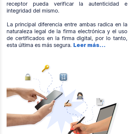
receptor pueda verificar la autenticidad e
integridad del mismo.
La principal diferencia entre ambas radica en la
naturaleza legal de la firma electrónica y el uso
de certificados en la firma digital, por lo tanto,
esta última es más segura.
Leer más...