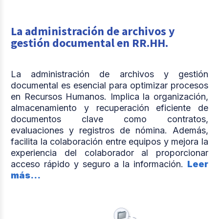
La administración de archivos y
gestión documental en RR.HH.
La administración de archivos y gestión
documental es esencial para optimizar procesos
en Recursos Humanos. Implica la organización,
almacenamiento y recuperación eficiente de
documentos clave como contratos,
evaluaciones y registros de nómina. Además,
facilita la colaboración entre equipos y mejora la
experiencia del colaborador al proporcionar
acceso rápido y seguro a la información.
Leer
más...