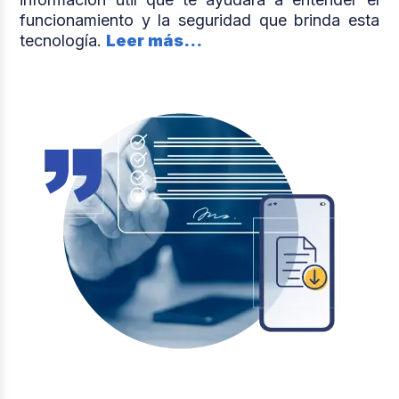
funcionamiento y la seguridad que brinda esta
tecnología.
Leer más...