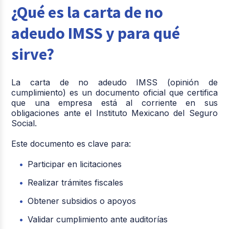
¿Qué es la carta de no
adeudo IMSS y para qué
sirve?
La carta de no adeudo IMSS (opinión de
cumplimiento) es un documento oficial que certifica
que una empresa está al corriente en sus
obligaciones ante el Instituto Mexicano del Seguro
Social.
Este documento es clave para:
Participar en licitaciones
Realizar trámites fiscales
Obtener subsidios o apoyos
Validar cumplimiento ante auditorías