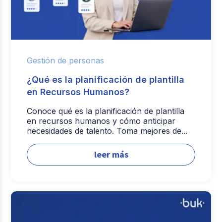
Gestión de personas
¿Qué es la planificación de plantilla
en Recursos Humanos?
Conoce qué es la planificación de plantilla
en recursos humanos y cómo anticipar
necesidades de talento. Toma mejores de...
leer más