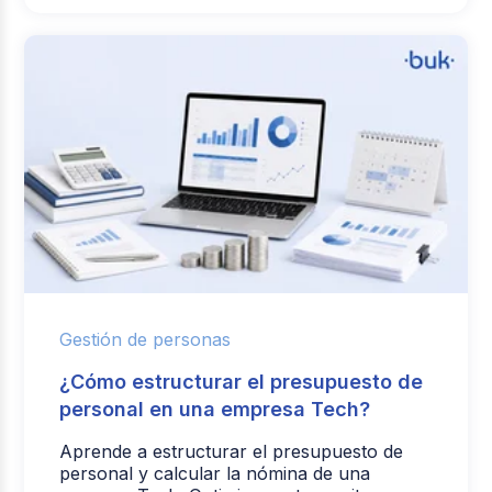
Gestión de personas
¿Cómo estructurar el presupuesto de
personal en una empresa Tech?
Aprende a estructurar el presupuesto de
personal y calcular la nómina de una