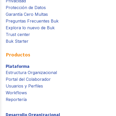
Privacidad
Protección de Datos
Garantía Cero Multas
Preguntas Frecuentes Buk
Explora lo nuevo de Buk
Trust center
Buk Starter
Productos
Plataforma
Estructura Organizacional
Portal del Colaborador
Usuarios y Perfiles
Workflows
Reportería
Desarrollo Organizacional