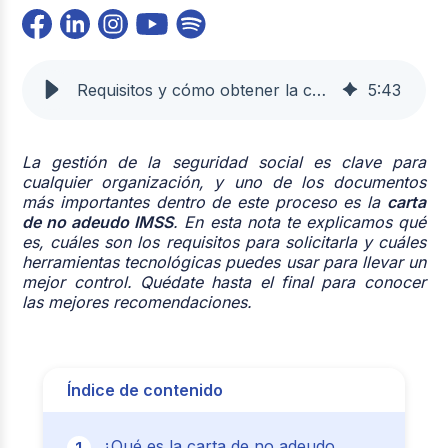
Requisitos y cómo obtener la carta de no adeudo del IMSS
5
:
43
La gestión de la seguridad social es clave para
cualquier organización, y uno de los documentos
más importantes dentro de este proceso es la
carta
de no adeudo IMSS
. En esta nota te explicamos qué
es, cuáles son los requisitos para solicitarla y cuáles
herramientas tecnológicas puedes usar para llevar un
mejor control. Quédate hasta el final para conocer
las mejores recomendaciones.
Índice de contenido
¿Qué es la carta de no adeudo