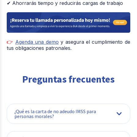
✔ Ahorrarás tiempo y reducirás cargas de trabajo
👉
Agenda una demo
y asegura el cumplimiento de
tus obligaciones patronales.
Preguntas frecuentes
¿Qué es la carta de no adeudo IMSS para
personas morales?