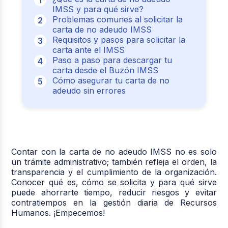
IMSS y para qué sirve?
Problemas comunes al solicitar la
carta de no adeudo IMSS
Requisitos y pasos para solicitar la
carta ante el IMSS
Paso a paso para descargar tu
carta desde el Buzón IMSS
Cómo asegurar tu carta de no
adeudo sin errores
Contar con la carta de no adeudo IMSS no es solo
un trámite administrativo; también refleja el orden, la
transparencia y el cumplimiento de la organización.
Conocer qué es, cómo se solicita y para qué sirve
puede ahorrarte tiempo, reducir riesgos y evitar
contratiempos en la gestión diaria de Recursos
Humanos. ¡Empecemos!