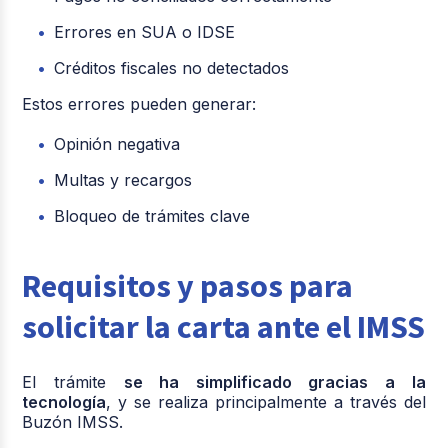
Errores en SUA o IDSE
Créditos fiscales no detectados
Estos errores pueden generar:
Opinión negativa
Multas y recargos
Bloqueo de trámites clave
Requisitos y pasos para
solicita
r la carta ante el IMSS
El trámite
se ha simplificado gracias a la
tecnología
, y se realiza principalmente a través del
Buzón IMSS.