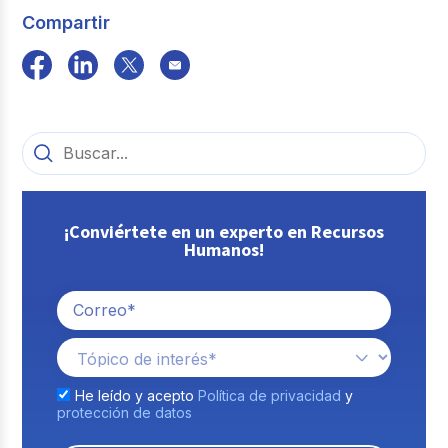
Compartir
¡Conviértete en un experto en Recursos
Humanos!
He leído y acepto
Política de privacidad
y
protección de datos