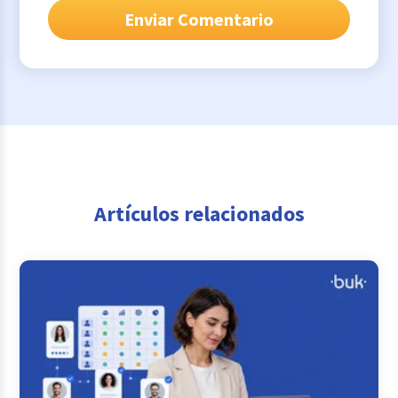
Artículos relacionados