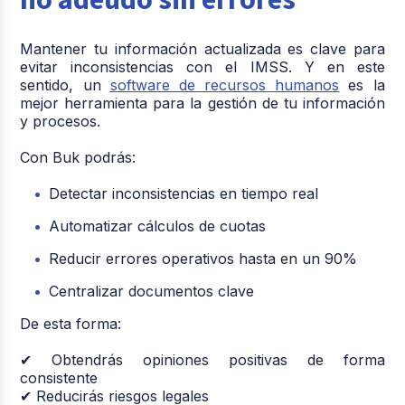
Mantener tu información actualizada es clave para
evitar inconsistencias con el IMSS. Y en este
sentido, un
software de recursos humanos
es la
mejor herramienta para la gestión de tu información
y procesos.
Con Buk podrás:
Detectar inconsistencias en tiempo real
Automatizar cálculos de cuotas
Reducir errores operativos hasta en un 90%
Centralizar documentos clave
De esta forma:
✔ Obtendrás opiniones positivas de forma
consistente
✔ Reducirás riesgos legales