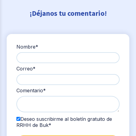
¡Déjanos tu comentario!
Nombre
*
Correo
*
Comentario
*
Deseo suscribirme al boletín gratuito de
RRHH de Buk
*