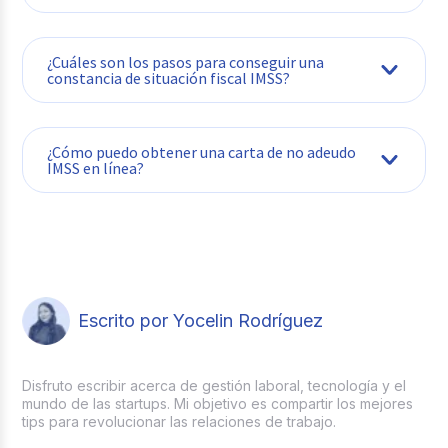
¿Cuáles son los pasos para conseguir una
constancia de situación fiscal IMSS?
¿Cómo puedo obtener una carta de no adeudo
IMSS en línea?
Escrito por Yocelin Rodríguez
Disfruto escribir acerca de gestión laboral, tecnología y el
mundo de las startups. Mi objetivo es compartir los mejores
tips para revolucionar las relaciones de trabajo.