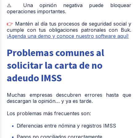
⚠️ Una opinión negativa puede bloquear
operaciones importantes.
👉
Mantén al día tus procesos de seguridad social y
cumple con tus obligaciones patronales con Buk.
¡Agenda una demo y conoce nuestro software aquí!
Problemas comunes al
solicitar la carta de no
adeudo IMSS
Muchas empresas descubren errores hasta que
descargan la opinión… y ya es tarde.
Los problemas más frecuentes son:
Diferencias entre nómina y registros IMSS
Pagos no conciliados correctamente