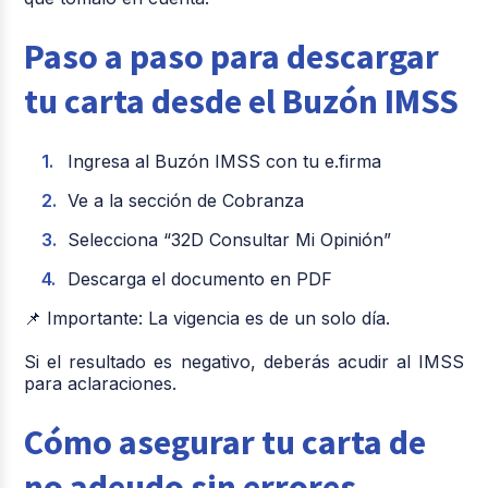
Paso a paso para descargar
tu carta desde el Buzón IMSS
Ingresa al Buzón IMSS con tu e.firma
Ve a la sección de Cobranza
Selecciona “32D Consultar Mi Opinión”
Descarga el documento en PDF
📌 Importante: La vigencia es de un solo día.
Si el resultado es negativo, deberás acudir al IMSS
para aclaraciones.
Cómo asegurar tu carta de
no adeudo sin errores