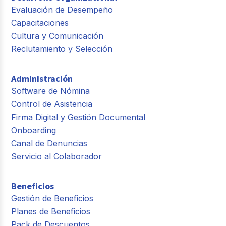
Evaluación de Desempeño
Capacitaciones
Cultura y Comunicación
Reclutamiento y Selección
Administración
Software de Nómina
Control de Asistencia
Firma Digital y Gestión Documental
Onboarding
Canal de Denuncias
Servicio al Colaborador
Beneficios
Gestión de Beneficios
Planes de Beneficios
Pack de Descuentos