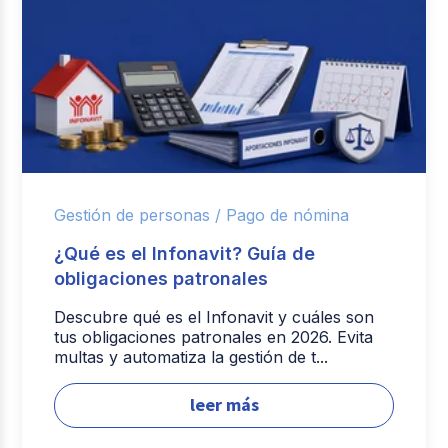
Gestión de personas /
Pago de nómina
¿Qué es el Infonavit? Guía de
obligaciones patronales
Descubre qué es el Infonavit y cuáles son
tus obligaciones patronales en 2026. Evita
multas y automatiza la gestión de t...
leer más