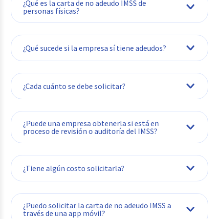
¿Qué es la carta de no adeudo IMSS de
personas físicas?
¿Qué sucede si la empresa sí tiene adeudos?
¿Cada cuánto se debe solicitar?
¿Puede una empresa obtenerla si está en
proceso de revisión o auditoría del IMSS?
¿Tiene algún costo solicitarla?
¿Puedo solicitar la carta de no adeudo IMSS a
través de una app móvil?