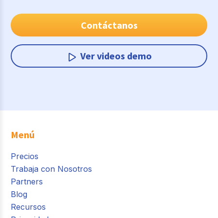
Contáctanos
Ver videos demo
Menú
Precios
Trabaja con Nosotros
Partners
Blog
Recursos