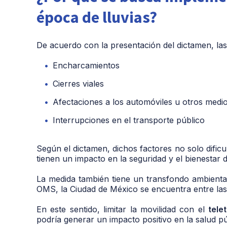
época de lluvias?
De acuerdo con la presentación del dictamen, las
Encharcamientos
Cierres viales
Afectaciones a los automóviles u otros medi
Interrupciones en el transporte público
Según el dictamen, dichos factores no solo dificul
tienen un impacto en la seguridad y el bienestar
La medida también tiene un transfondo ambienta
OMS, la Ciudad de México se encuentra entre las
En este sentido, limitar la movilidad con el
tele
podría generar un impacto positivo en la salud pú