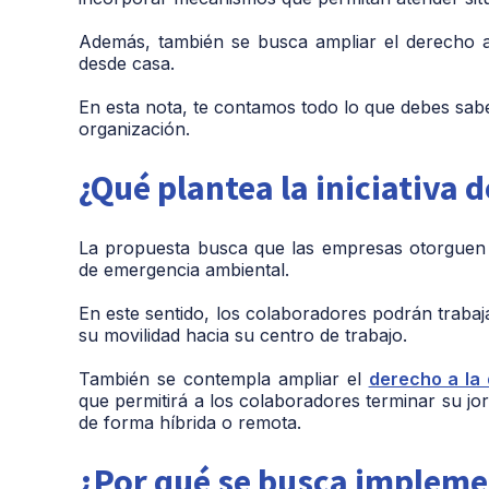
Además, también se busca ampliar el derecho a 
desde casa.
En esta nota, te contamos todo lo que debes sabe
organización.
¿Qué plantea la iniciativa 
La propuesta busca que las empresas otorguen
de emergencia ambiental.
En este sentido, los colaboradores podrán trabaj
su movilidad hacia su centro de trabajo.
También se contempla ampliar el
derecho a la 
que permitirá a los colaboradores terminar su jo
de forma híbrida o remota.
¿Por qué se busca impleme