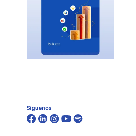
Síguenos