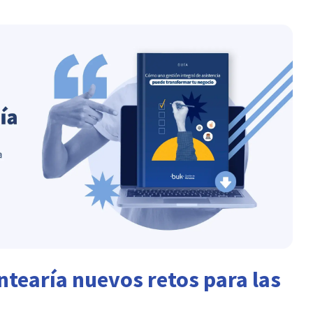
ntearía nuevos retos para las