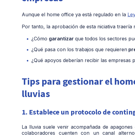
Aunque el home office ya está regulado en la
Ley
Por tanto, la aprobación de esta niciativa traería
¿Cómo
garantizar
que todos los sectores p
¿Qué pasa con los trabajos que requieren
pre
¿Qué apoyos deberían recibir las empresas 
Tips para gestionar el hom
lluvias
1. Establece un protocolo de contin
La lluvia suele venir acompañada de apagones o
colaboradores cuenten con un canal altern