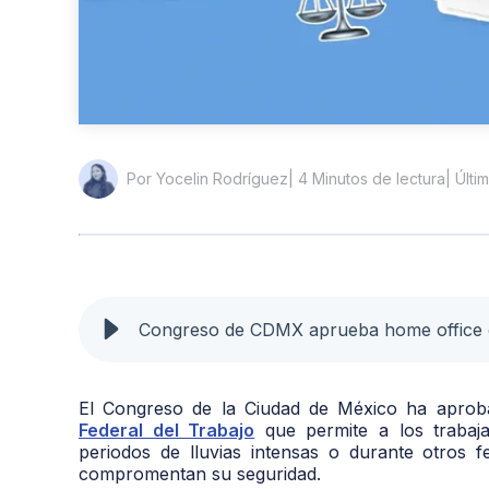
| 4 Minutos de lectura
| Últi
Por Yocelin Rodríguez
Congreso de CDMX aprueba home office ob
El Congreso de la Ciudad de México ha aprobad
Federal del Trabajo
que permite a los trabaja
periodos de lluvias intensas o durante otros
compromentan su seguridad.