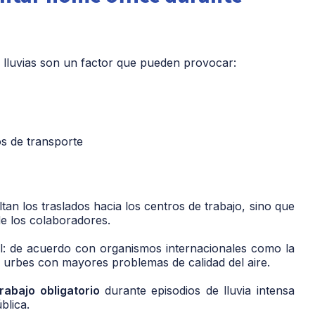
 lluvias son un factor que pueden provocar:
os de transporte
tan los traslados hacia los centros de trabajo, sino que
 de los colaboradores.
l: de acuerdo con organismos internacionales como la
 urbes con mayores problemas de calidad del aire.
trabajo obligatorio
durante episodios de lluvia intensa
blica.