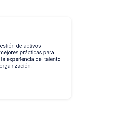
estión de activos
mejores prácticas para
la experiencia del talento
 organización.