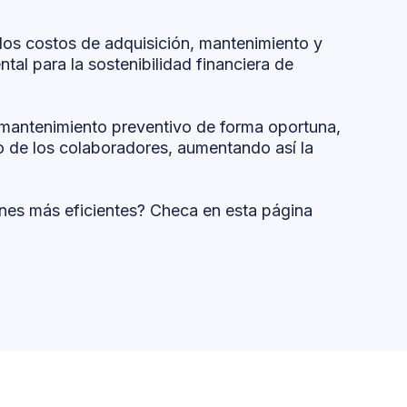
los costos de adquisición, mantenimiento y
tal para la sostenibilidad financiera de
 mantenimiento preventivo de forma oportuna,
jo de los colaboradores, aumentando así la
ones más eficientes? Checa en esta página