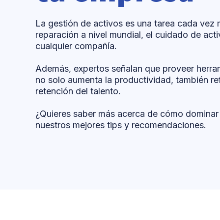
La gestión de activos es una tarea cada vez 
reparación a nivel mundial, el cuidado de act
cualquier compañía.
Además, expertos señalan que proveer herram
no solo aumenta la productividad, también ref
retención del talento.
¿Quieres saber más acerca de cómo dominar el
nuestros mejores tips y recomendaciones.