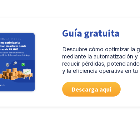
Guía gratuita
Descubre cómo optimizar la g
mediante la automatización y 
reducir pérdidas, potenciando 
y la eficiencia operativa en tu
Descarga aquí