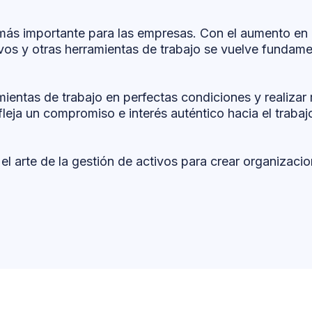
más importante para las empresas. Con el aumento en 
ivos y otras herramientas de trabajo se vuelve fundamen
ientas de trabajo en perfectas condiciones y realizar
leja un compromiso e interés auténtico hacia el traba
 arte de la gestión de activos para crear organizaci