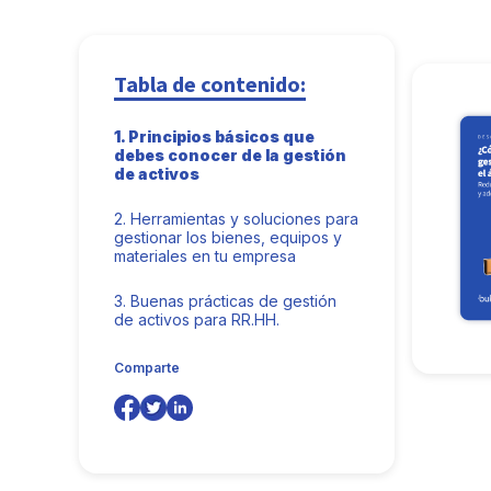
Tabla de contenido:
1.
Principios básicos que
debes conocer de la gestión
de activos
2.
Herramientas y soluciones para
gestionar los bienes, equipos y
materiales en tu empresa
3.
Buenas prácticas de gestión
de activos para RR.HH.
Comparte